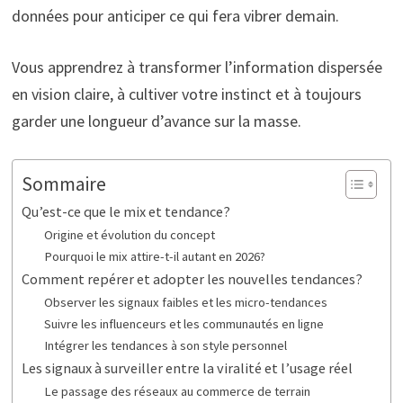
données pour anticiper ce qui fera vibrer demain.
Vous apprendrez à transformer l’information dispersée
en vision claire, à cultiver votre instinct et à toujours
garder une longueur d’avance sur la masse.
Sommaire
Qu’est-ce que le mix et tendance?
Origine et évolution du concept
Pourquoi le mix attire-t-il autant en 2026?
Comment repérer et adopter les nouvelles tendances?
Observer les signaux faibles et les micro-tendances
Suivre les influenceurs et les communautés en ligne
Intégrer les tendances à son style personnel
Les signaux à surveiller entre la viralité et l’usage réel
Le passage des réseaux au commerce de terrain