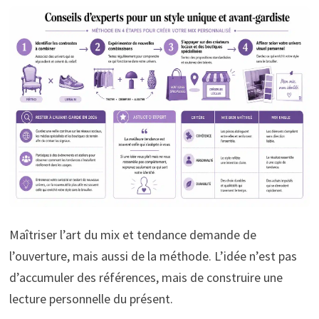
Maîtriser l’art du mix et tendance demande de
l’ouverture, mais aussi de la méthode. L’idée n’est pas
d’accumuler des références, mais de construire une
lecture personnelle du présent.