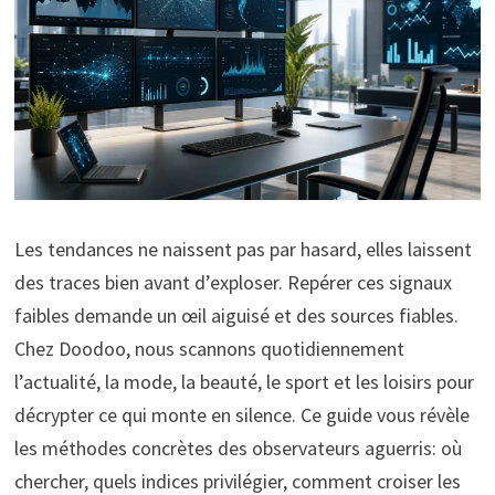
Les tendances ne naissent pas par hasard, elles laissent
des traces bien avant d’exploser. Repérer ces signaux
faibles demande un œil aiguisé et des sources fiables.
Chez Doodoo, nous scannons quotidiennement
l’actualité, la mode, la beauté, le sport et les loisirs pour
décrypter ce qui monte en silence. Ce guide vous révèle
les méthodes concrètes des observateurs aguerris: où
chercher, quels indices privilégier, comment croiser les