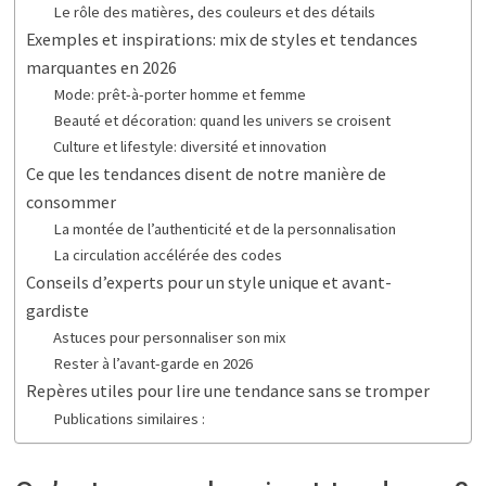
Le rôle des matières, des couleurs et des détails
Exemples et inspirations: mix de styles et tendances
marquantes en 2026
Mode: prêt-à-porter homme et femme
Beauté et décoration: quand les univers se croisent
Culture et lifestyle: diversité et innovation
Ce que les tendances disent de notre manière de
consommer
La montée de l’authenticité et de la personnalisation
La circulation accélérée des codes
Conseils d’experts pour un style unique et avant-
gardiste
Astuces pour personnaliser son mix
Rester à l’avant-garde en 2026
Repères utiles pour lire une tendance sans se tromper
Publications similaires :