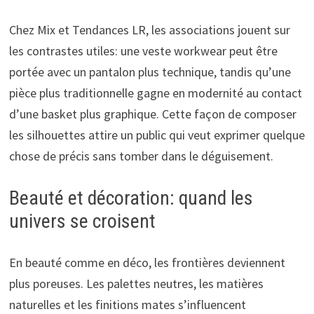
Chez Mix et Tendances LR, les associations jouent sur
les contrastes utiles: une veste workwear peut être
portée avec un pantalon plus technique, tandis qu’une
pièce plus traditionnelle gagne en modernité au contact
d’une basket plus graphique. Cette façon de composer
les silhouettes attire un public qui veut exprimer quelque
chose de précis sans tomber dans le déguisement.
Beauté et décoration: quand les
univers se croisent
En beauté comme en déco, les frontières deviennent
plus poreuses. Les palettes neutres, les matières
naturelles et les finitions mates s’influencent