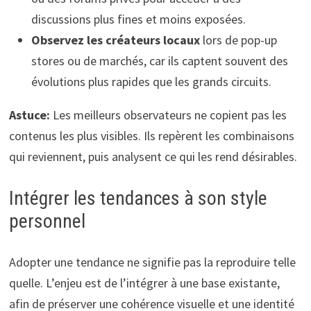
discussions plus fines et moins exposées.
Observez les créateurs locaux
lors de pop-up
stores ou de marchés, car ils captent souvent des
évolutions plus rapides que les grands circuits.
Astuce:
Les meilleurs observateurs ne copient pas les
contenus les plus visibles. Ils repèrent les combinaisons
qui reviennent, puis analysent ce qui les rend désirables.
Intégrer les tendances à son style
personnel
Adopter une tendance ne signifie pas la reproduire telle
quelle. L’enjeu est de l’intégrer à une base existante,
afin de préserver une cohérence visuelle et une identité