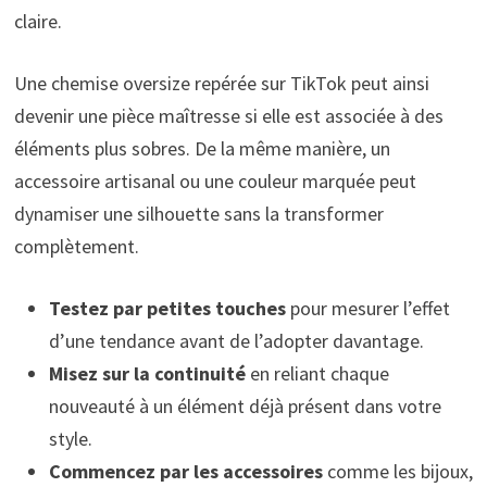
claire.
Une chemise oversize repérée sur TikTok peut ainsi
devenir une pièce maîtresse si elle est associée à des
éléments plus sobres. De la même manière, un
accessoire artisanal ou une couleur marquée peut
dynamiser une silhouette sans la transformer
complètement.
Testez par petites touches
pour mesurer l’effet
d’une tendance avant de l’adopter davantage.
Misez sur la continuité
en reliant chaque
nouveauté à un élément déjà présent dans votre
style.
Commencez par les accessoires
comme les bijoux,