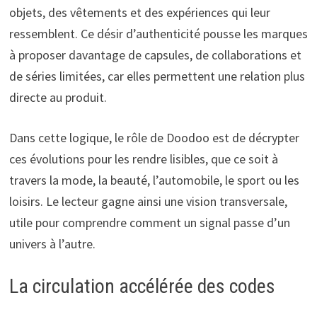
objets, des vêtements et des expériences qui leur
ressemblent. Ce désir d’authenticité pousse les marques
à proposer davantage de capsules, de collaborations et
de séries limitées, car elles permettent une relation plus
directe au produit.
Dans cette logique, le rôle de Doodoo est de décrypter
ces évolutions pour les rendre lisibles, que ce soit à
travers la mode, la beauté, l’automobile, le sport ou les
loisirs. Le lecteur gagne ainsi une vision transversale,
utile pour comprendre comment un signal passe d’un
univers à l’autre.
La circulation accélérée des codes