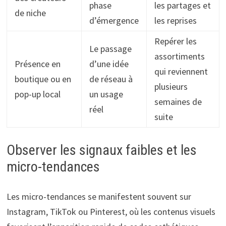
phase
les partages et
de niche
d’émergence
les reprises
Repérer les
Le passage
assortiments
Présence en
d’une idée
qui reviennent
boutique ou en
de réseau à
plusieurs
pop-up local
un usage
semaines de
réel
suite
Observer les signaux faibles et les
micro-tendances
Les micro-tendances se manifestent souvent sur
Instagram, TikTok ou Pinterest, où les contenus visuels