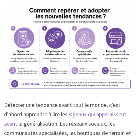
Détecter une tendance avant tout le monde, c’est
d’abord apprendre à lire les
signaux qui apparaissent
avant
la généralisation. Les réseaux sociaux, les
communautés spécialisées, les boutiques de terrain et