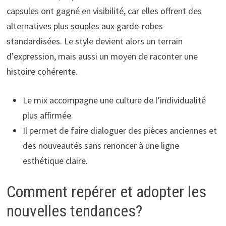
capsules ont gagné en visibilité, car elles offrent des
alternatives plus souples aux garde-robes
standardisées. Le style devient alors un terrain
d’expression, mais aussi un moyen de raconter une
histoire cohérente.
Le mix accompagne une culture de l’individualité
plus affirmée.
Il permet de faire dialoguer des pièces anciennes et
des nouveautés sans renoncer à une ligne
esthétique claire.
Comment repérer et adopter les
nouvelles tendances?