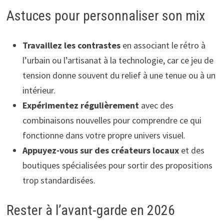
Astuces pour personnaliser son mix
Travaillez les contrastes
en associant le rétro à
l’urbain ou l’artisanat à la technologie, car ce jeu de
tension donne souvent du relief à une tenue ou à un
intérieur.
Expérimentez régulièrement
avec des
combinaisons nouvelles pour comprendre ce qui
fonctionne dans votre propre univers visuel.
Appuyez-vous sur des créateurs locaux
et des
boutiques spécialisées pour sortir des propositions
trop standardisées.
Rester à l’avant-garde en 2026