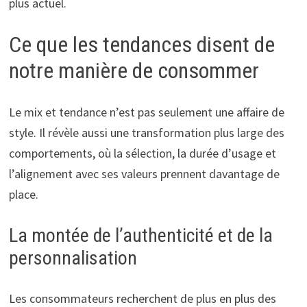
plus actuel.
Ce que les tendances disent de
notre manière de consommer
Le mix et tendance n’est pas seulement une affaire de
style. Il révèle aussi une transformation plus large des
comportements, où la sélection, la durée d’usage et
l’alignement avec ses valeurs prennent davantage de
place.
La montée de l’authenticité et de la
personnalisation
Les consommateurs recherchent de plus en plus des