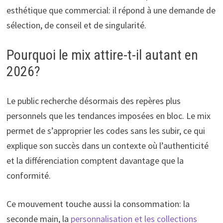
esthétique que commercial: il répond à une demande de
sélection, de conseil et de singularité.
Pourquoi le mix attire-t-il autant en
2026?
Le public recherche désormais des repères plus
personnels que les tendances imposées en bloc. Le mix
permet de s’approprier les codes sans les subir, ce qui
explique son succès dans un contexte où l’authenticité
et la différenciation comptent davantage que la
conformité.
Ce mouvement touche aussi la consommation: la
seconde main, la
personnalisation et les collections