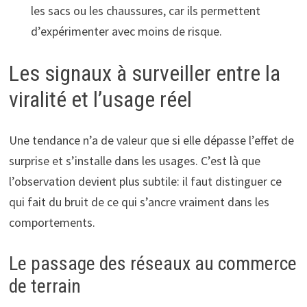
les sacs ou les chaussures, car ils permettent
d’expérimenter avec moins de risque.
Les signaux à surveiller entre la
viralité et l’usage réel
Une tendance n’a de valeur que si elle dépasse l’effet de
surprise et s’installe dans les usages. C’est là que
l’observation devient plus subtile: il faut distinguer ce
qui fait du bruit de ce qui s’ancre vraiment dans les
comportements.
Le passage des réseaux au commerce
de terrain