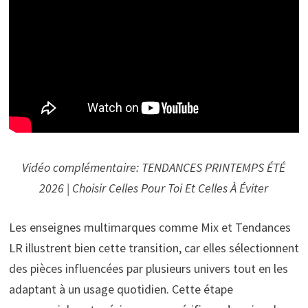
Vidéo complémentaire: TENDANCES PRINTEMPS ÉTÉ
2026 | Choisir Celles Pour Toi Et Celles À Éviter
Les enseignes multimarques comme Mix et Tendances
LR illustrent bien cette transition, car elles sélectionnent
des pièces influencées par plusieurs univers tout en les
adaptant à un usage quotidien. Cette étape