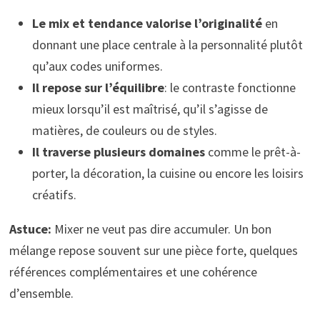
Le mix et tendance valorise l’originalité
en
donnant une place centrale à la personnalité plutôt
qu’aux codes uniformes.
Il repose sur l’équilibre
: le contraste fonctionne
mieux lorsqu’il est maîtrisé, qu’il s’agisse de
matières, de couleurs ou de styles.
Il traverse plusieurs domaines
comme le prêt-à-
porter, la décoration, la cuisine ou encore les loisirs
créatifs.
Astuce:
Mixer ne veut pas dire accumuler. Un bon
mélange repose souvent sur une pièce forte, quelques
références complémentaires et une cohérence
d’ensemble.