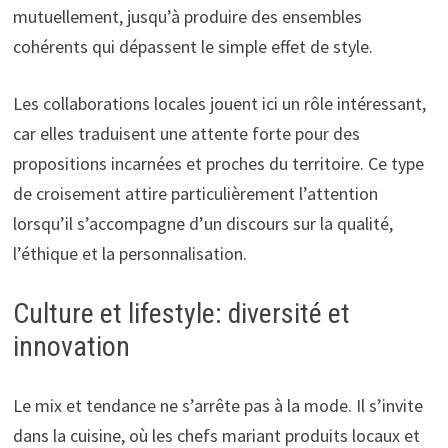
mutuellement, jusqu’à produire des ensembles
cohérents qui dépassent le simple effet de style.
Les collaborations locales jouent ici un rôle intéressant,
car elles traduisent une attente forte pour des
propositions incarnées et proches du territoire. Ce type
de croisement attire particulièrement l’attention
lorsqu’il s’accompagne d’un discours sur la qualité,
l’éthique et la personnalisation.
Culture et lifestyle: diversité et
innovation
Le mix et tendance ne s’arrête pas à la mode. Il s’invite
dans la cuisine, où les chefs mariant produits locaux et