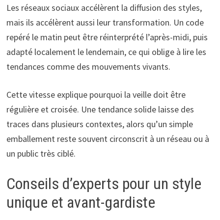
Les réseaux sociaux accélèrent la diffusion des styles,
mais ils accélèrent aussi leur transformation. Un code
repéré le matin peut être réinterprété l’après-midi, puis
adapté localement le lendemain, ce qui oblige à lire les
tendances comme des mouvements vivants.
Cette vitesse explique pourquoi la veille doit être
régulière et croisée. Une tendance solide laisse des
traces dans plusieurs contextes, alors qu’un simple
emballement reste souvent circonscrit à un réseau ou à
un public très ciblé.
Conseils d’experts pour un style
unique et avant-gardiste