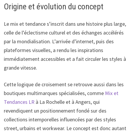
Origine et évolution du concept
Le mix et tendance s’inscrit dans une histoire plus large,
celle de l’éclectisme culturel et des échanges accélérés
par la mondialisation. L’arrivée d’internet, puis des
plateformes visuelles, a rendu les inspirations
immédiatement accessibles et a fait circuler les styles à
grande vitesse.
Cette logique de croisement se retrouve aussi dans les
boutiques multimarques spécialisées, comme
Mix et
Tendances LR
à La Rochelle et à Angers, qui
revendiquent un positionnement fondé sur des
collections intemporelles influencées par des styles
street, urbains et workwear. Le concept est donc autant