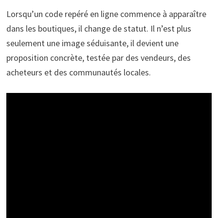
Lorsqu’un code repéré en ligne commence à apparaître
dans les boutiques, il change de statut. Il n’est plus
seulement une image séduisante, il devient une
proposition concrète, testée par des vendeurs, des
acheteurs et des communautés locales.