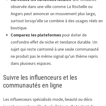
observée dans une ville comme La Rochelle ou
Angers peut annoncer un mouvement plus large,
surtout lorsqu’elle se combine à des usages réels en
boutique.
Comparez les plateformes
pour éviter de
confondre effet de niche et tendance durable. Un
sujet qui reste cantonné à une seule communauté
ne produit pas le même signal qu’un thème repris
dans plusieurs espaces.
Suivre les influenceurs et les
communautés en ligne
Les influenceurs spécialisés mode, beauté ou déco