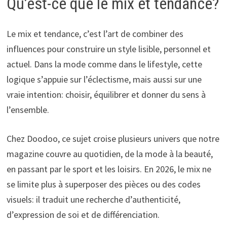
Qu’est-ce que le mix et tendance?
Le mix et tendance, c’est l’art de combiner des
influences pour construire un style lisible, personnel et
actuel. Dans la mode comme dans le lifestyle, cette
logique s’appuie sur l’éclectisme, mais aussi sur une
vraie intention: choisir, équilibrer et donner du sens à
l’ensemble.
Chez Doodoo, ce sujet croise plusieurs univers que notre
magazine couvre au quotidien, de la mode à la beauté,
en passant par le sport et les loisirs. En 2026, le mix ne
se limite plus à superposer des pièces ou des codes
visuels: il traduit une recherche d’authenticité,
d’expression de soi et de différenciation.