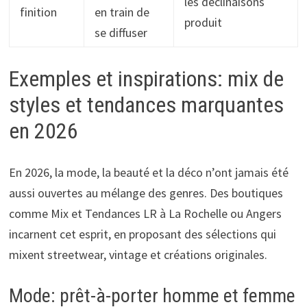
les déclinaisons
finition
en train de
produit
se diffuser
Exemples et inspirations: mix de
styles et tendances marquantes
en 2026
En 2026, la mode, la beauté et la déco n’ont jamais été
aussi ouvertes au mélange des genres. Des boutiques
comme Mix et Tendances LR à La Rochelle ou Angers
incarnent cet esprit, en proposant des sélections qui
mixent streetwear, vintage et créations originales.
Mode: prêt-à-porter homme et femme