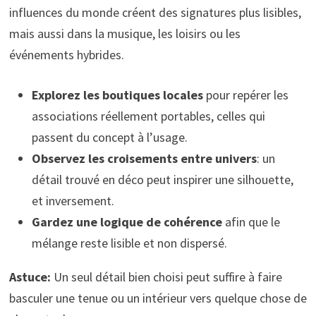
influences du monde créent des signatures plus lisibles,
mais aussi dans la musique, les loisirs ou les
événements hybrides.
Explorez les boutiques locales
pour repérer les
associations réellement portables, celles qui
passent du concept à l’usage.
Observez les croisements entre univers
: un
détail trouvé en déco peut inspirer une silhouette,
et inversement.
Gardez une logique de cohérence
afin que le
mélange reste lisible et non dispersé.
Astuce:
Un seul détail bien choisi peut suffire à faire
basculer une tenue ou un intérieur vers quelque chose de