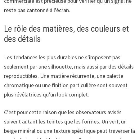
commerciale est précieuse pour vérifier qu’un signal ne
reste pas cantonné à l’écran.
Le rôle des matières, des couleurs et
des détails
Les tendances les plus durables ne s’imposent pas
seulement par une silhouette, mais aussi par des détails
reproductibles. Une matière récurrente, une palette
chromatique ou une finition particulière sont souvent
plus révélatrices qu’un look complet.
C’est pour cette raison que les observateurs avisés
suivent autant les teintes que les formes. Un vert, un
beige minéral ou une texture spécifique peut traverser la