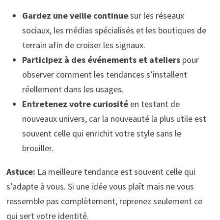
Gardez une veille continue
sur les réseaux
sociaux, les médias spécialisés et les boutiques de
terrain afin de croiser les signaux.
Participez à des événements et ateliers
pour
observer comment les tendances s’installent
réellement dans les usages.
Entretenez votre curiosité
en testant de
nouveaux univers, car la nouveauté la plus utile est
souvent celle qui enrichit votre style sans le
brouiller.
Astuce:
La meilleure tendance est souvent celle qui
s’adapte à vous. Si une idée vous plaît mais ne vous
ressemble pas complètement, reprenez seulement ce
qui sert votre identité.