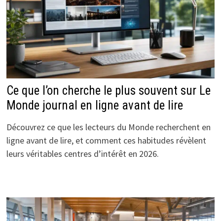
Ce que l’on cherche le plus souvent sur Le
Monde journal en ligne avant de lire
Découvrez ce que les lecteurs du Monde recherchent en
ligne avant de lire, et comment ces habitudes révèlent
leurs véritables centres d’intérêt en 2026.