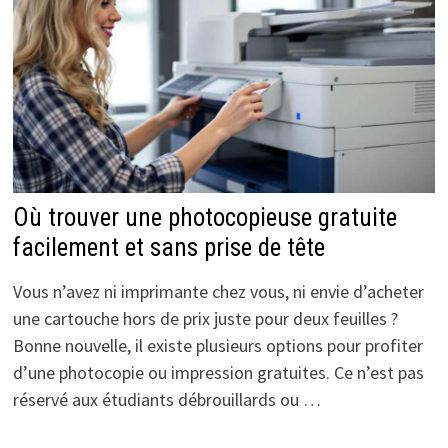
Où trouver une photocopieuse gratuite
facilement et sans prise de tête
Vous n’avez ni imprimante chez vous, ni envie d’acheter
une cartouche hors de prix juste pour deux feuilles ?
Bonne nouvelle, il existe plusieurs options pour profiter
d’une photocopie ou impression gratuites. Ce n’est pas
réservé aux étudiants débrouillards ou …