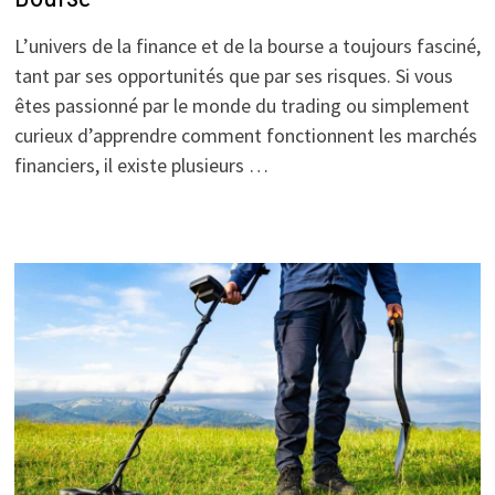
L’univers de la finance et de la bourse a toujours fasciné,
tant par ses opportunités que par ses risques. Si vous
êtes passionné par le monde du trading ou simplement
curieux d’apprendre comment fonctionnent les marchés
financiers, il existe plusieurs …