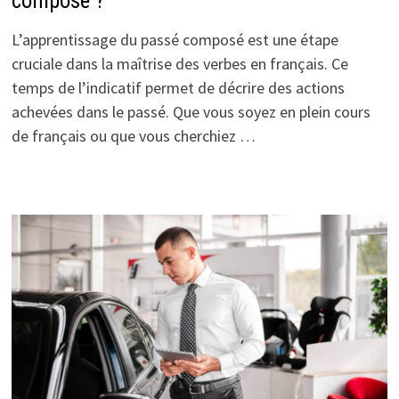
composé ?
L’apprentissage du passé composé est une étape
cruciale dans la maîtrise des verbes en français. Ce
temps de l’indicatif permet de décrire des actions
achevées dans le passé. Que vous soyez en plein cours
de français ou que vous cherchiez …