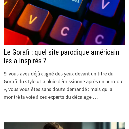
Le Gorafi : quel site parodique américain
les a inspirés ?
Si vous avez déjà cligné des yeux devant un titre du
Gorafi du style « La pluie démissionne après un burn-out
», vous vous êtes sans doute demandé : mais qui a
montré la voie à ces experts du décalage …