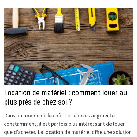
Location de matériel : comment louer au
plus près de chez soi ?
Dans un monde où le coût des choses augmente
constamment, il est parfois plus intéressant de louer
que d’acheter. La location de matériel offre une solution