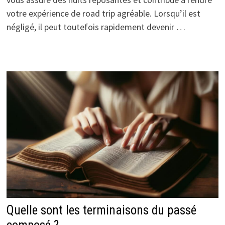
votre expérience de road trip agréable. Lorsqu’il est
négligé, il peut toutefois rapidement devenir …
Quelle sont les terminaisons du passé