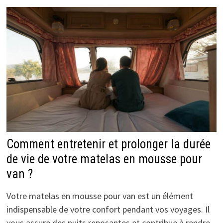
Comment entretenir et prolonger la durée
de vie de votre matelas en mousse pour
van ?
Votre matelas en mousse pour van est un élément
indispensable de votre confort pendant vos voyages. Il
vous assure des nuits reposantes et contribue à rendre