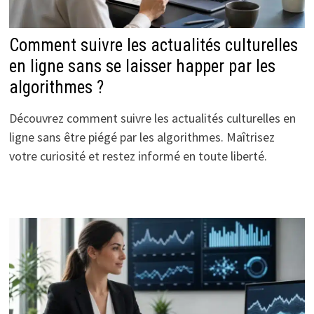
Comment suivre les actualités culturelles
en ligne sans se laisser happer par les
algorithmes ?
Découvrez comment suivre les actualités culturelles en
ligne sans être piégé par les algorithmes. Maîtrisez
votre curiosité et restez informé en toute liberté.