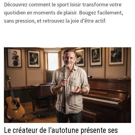
Découvrez comment le sport loisir transforme votre
quotidien en moments de plaisir. Bougez facilement,
sans pression, et retrouvez la joie d’être actif.
Le créateur de l’autotune présente ses