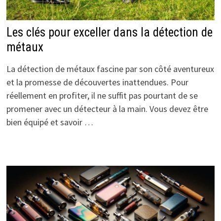
Les clés pour exceller dans la détection de
métaux
La détection de métaux fascine par son côté aventureux
et la promesse de découvertes inattendues. Pour
réellement en profiter, il ne suffit pas pourtant de se
promener avec un détecteur à la main. Vous devez être
bien équipé et savoir …