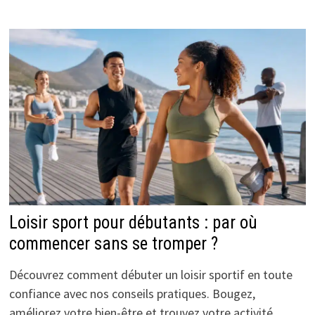
Loisir sport pour débutants : par où
commencer sans se tromper ?
Découvrez comment débuter un loisir sportif en toute
confiance avec nos conseils pratiques. Bougez,
améliorez votre bien-être et trouvez votre activité