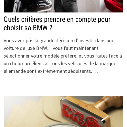
Quels critères prendre en compte pour
choisir sa BMW ?
Vous avez pris la grande décision d’investir dans une
voiture de luxe BMW. Il vous faut maintenant
sélectionner votre modèle préféré, et vous faites face à
un choix cornélien car tous les véhicules de la marque
allemande sont extrêmement séduisants. …