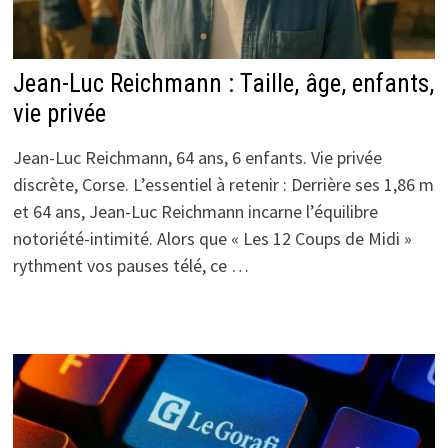
Jean-Luc Reichmann : Taille, âge, enfants,
vie privée
Jean-Luc Reichmann, 64 ans, 6 enfants. Vie privée
discrète, Corse. L’essentiel à retenir : Derrière ses 1,86 m
et 64 ans, Jean-Luc Reichmann incarne l’équilibre
notoriété-intimité. Alors que « Les 12 Coups de Midi »
rythment vos pauses télé, ce …