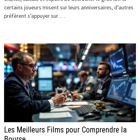
certains joueurs misent sur leurs anniversaires, d’autres
préfèrent s’appuyer sur …
Les Meilleurs Films pour Comprendre la
Bourse