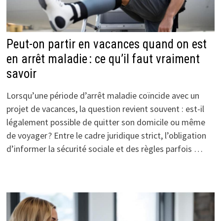
Peut-on partir en vacances quand on est
en arrêt maladie : ce qu’il faut vraiment
savoir
Lorsqu’une période d’arrêt maladie coïncide avec un
projet de vacances, la question revient souvent : est-il
légalement possible de quitter son domicile ou même
de voyager ? Entre le cadre juridique strict, l’obligation
d’informer la sécurité sociale et des règles parfois …