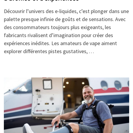
Découvrir l’univers des e-liquides, c’est plonger dans une
palette presque infinie de goûts et de sensations. Avec
des consommateurs toujours plus exigeants, les
fabricants rivalisent d’imagination pour créer des
expériences inédites. Les amateurs de vape aiment
explorer différentes pistes gustatives, …