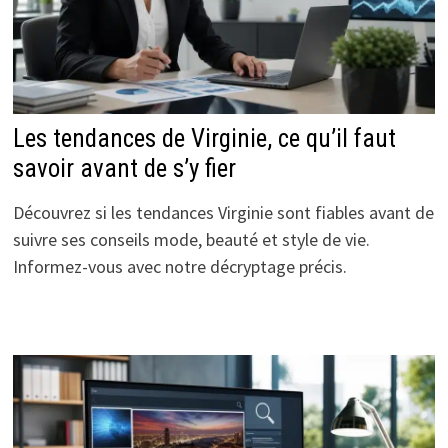
Les tendances de Virginie, ce qu’il faut
savoir avant de s’y fier
Découvrez si les tendances Virginie sont fiables avant de
suivre ses conseils mode, beauté et style de vie.
Informez-vous avec notre décryptage précis.