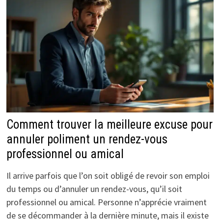
Comment trouver la meilleure excuse pour
annuler poliment un rendez-vous
professionnel ou amical
Il arrive parfois que l’on soit obligé de revoir son emploi
du temps ou d’annuler un rendez-vous, qu’il soit
professionnel ou amical. Personne n’apprécie vraiment
de se décommander à la dernière minute, mais il existe