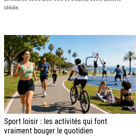
idéale.
Sport loisir : les activités qui font
vraiment bouger le quotidien