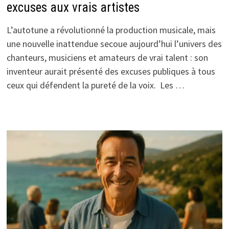
excuses aux vrais artistes
L’autotune a révolutionné la production musicale, mais
une nouvelle inattendue secoue aujourd’hui l’univers des
chanteurs, musiciens et amateurs de vrai talent : son
inventeur aurait présenté des excuses publiques à tous
ceux qui défendent la pureté de la voix. Les …