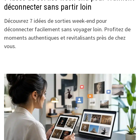
déconnecter sans partir loin
Découvrez 7 idées de sorties week-end pour
déconnecter facilement sans voyager loin. Profitez de
moments authentiques et revitalisants près de chez
vous.