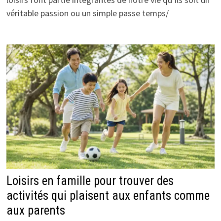
véritable passion ou un simple passe temps/
Loisirs en famille pour trouver des
activités qui plaisent aux enfants comme
aux parents