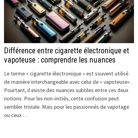
Différence entre cigarette électronique et
vapoteuse : comprendre les nuances
Le terme « cigarette électronique » est souvent utilisé
de manière interchangeable avec celui de « vapoteuse« .
Pourtant, il existe des nuances subtiles entre ces deux
notions. Pour les non-initiés, cette confusion peut
sembler triviale. Mais pour les passionnés de vapotage
ou ceux …