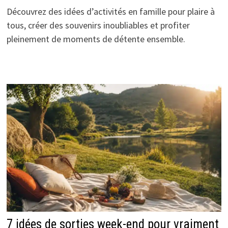
Découvrez des idées d’activités en famille pour plaire à
tous, créer des souvenirs inoubliables et profiter
pleinement de moments de détente ensemble.
7 idées de sorties week-end pour vraiment