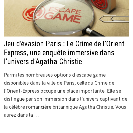
Jeu d’évasion Paris : Le Crime de l’Orient-
Express, une enquête immersive dans
l’univers d’Agatha Christie
Parmi les nombreuses options d’escape game
disponibles dans la ville de Paris, celle du Crime de
l’Orient-Express occupe une place importante. Elle se
distingue par son immersion dans l’univers captivant de
la célèbre romancière britannique Agatha Christie. Vous
aurez dans la …