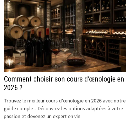
Comment choisir son cours d’œnologie en
2026 ?
Trouvez le meilleur cours d’œnologie en 2026 avec notre
guide complet. Découvrez les options adaptées à votre
passion et devenez un expert en vin.