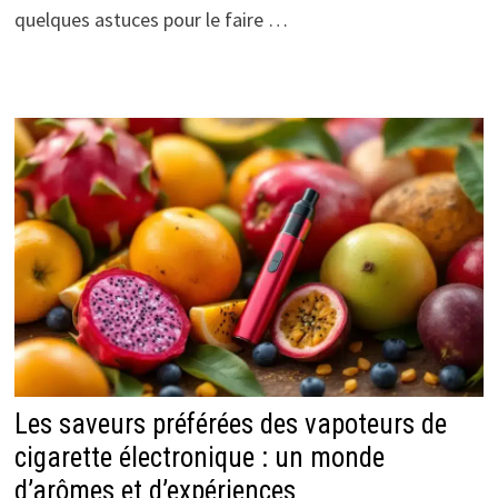
quelques astuces pour le faire …
Les saveurs préférées des vapoteurs de
cigarette électronique : un monde
d’arômes et d’expériences