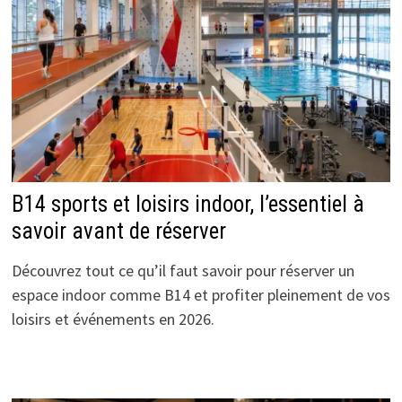
B14 sports et loisirs indoor, l’essentiel à
savoir avant de réserver
Découvrez tout ce qu’il faut savoir pour réserver un
espace indoor comme B14 et profiter pleinement de vos
loisirs et événements en 2026.