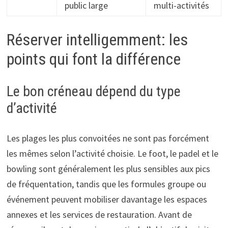
public large
multi-activités
Réserver intelligemment: les
points qui font la différence
Le bon créneau dépend du type
d’activité
Les plages les plus convoitées ne sont pas forcément
les mêmes selon l’activité choisie. Le foot, le padel et le
bowling sont généralement les plus sensibles aux pics
de fréquentation, tandis que les formules groupe ou
événement peuvent mobiliser davantage les espaces
annexes et les services de restauration. Avant de