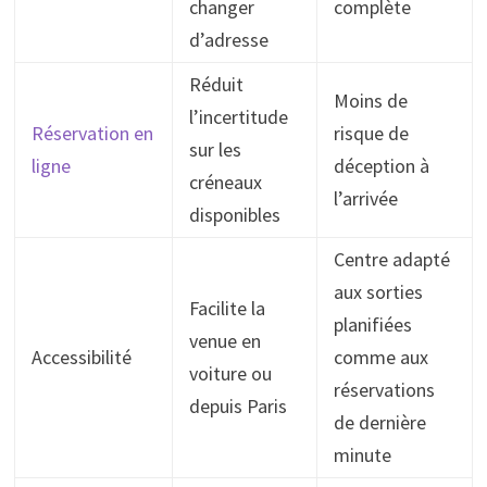
changer
complète
d’adresse
Réduit
Moins de
l’incertitude
Réservation en
risque de
sur les
ligne
déception à
créneaux
l’arrivée
disponibles
Centre adapté
aux sorties
Facilite la
planifiées
venue en
Accessibilité
comme aux
voiture ou
réservations
depuis Paris
de dernière
minute