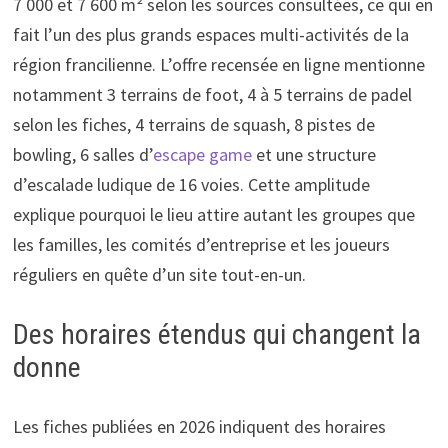
7 000 et 7 600 m² selon les sources consultées, ce qui en
fait l’un des plus grands espaces multi-activités de la
région francilienne. L’offre recensée en ligne mentionne
notamment 3 terrains de foot, 4 à 5 terrains de padel
selon les fiches, 4 terrains de squash, 8 pistes de
bowling, 6 salles d’
escape game
et une structure
d’escalade ludique de 16 voies. Cette amplitude
explique pourquoi le lieu attire autant les groupes que
les familles, les comités d’entreprise et les joueurs
réguliers en quête d’un site tout-en-un.
Des horaires étendus qui changent la
donne
Les fiches publiées en 2026 indiquent des horaires