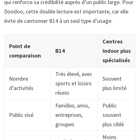
qui renforce sa crédibilité auprès d’un public large. Pour
Doodoo, cette double lecture est importante, car elle
évite de cantonner B14 à un seul type d’usage.
Centres
Point de
B14
indoor plus
comparaison
spécialisés
Très élevé, avec
Nombre
Souvent
sports et loisirs
d’activités
plus limité
réunis
Familles, amis,
Public
Public visé
entreprises,
souvent
groupes
plus ciblé
Moins