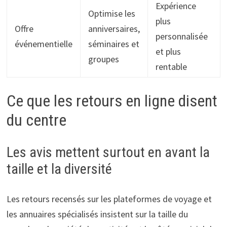
Expérience
Optimise les
plus
Offre
anniversaires,
personnalisée
événementielle
séminaires et
et plus
groupes
rentable
Ce que les retours en ligne disent
du centre
Les avis mettent surtout en avant la
taille et la diversité
Les retours recensés sur les plateformes de voyage et
les annuaires spécialisés insistent sur la taille du