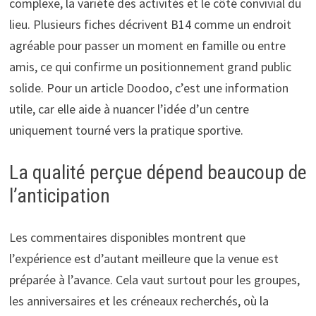
complexe, la variété des activités et le côté convivial du
lieu. Plusieurs fiches décrivent B14 comme un endroit
agréable pour passer un moment en famille ou entre
amis, ce qui confirme un positionnement grand public
solide. Pour un article Doodoo, c’est une information
utile, car elle aide à nuancer l’idée d’un centre
uniquement tourné vers la pratique sportive.
La qualité perçue dépend beaucoup de
l’anticipation
Les commentaires disponibles montrent que
l’expérience est d’autant meilleure que la venue est
préparée à l’avance. Cela vaut surtout pour les groupes,
les anniversaires et les créneaux recherchés, où la