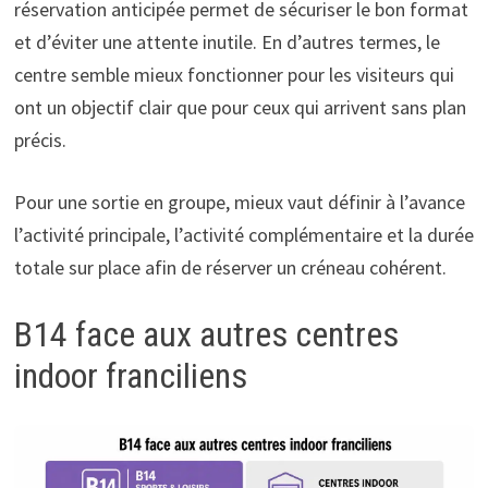
réservation anticipée permet de sécuriser le bon format
et d’éviter une attente inutile. En d’autres termes, le
centre semble mieux fonctionner pour les visiteurs qui
ont un objectif clair que pour ceux qui arrivent sans plan
précis.
Pour une sortie en groupe, mieux vaut définir à l’avance
l’activité principale, l’activité complémentaire et la durée
totale sur place afin de réserver un créneau cohérent.
B14 face aux autres centres
indoor franciliens