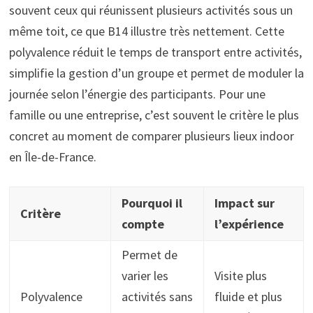
souvent ceux qui réunissent plusieurs activités sous un
même toit, ce que B14 illustre très nettement. Cette
polyvalence réduit le temps de transport entre activités,
simplifie la gestion d’un groupe et permet de moduler la
journée selon l’énergie des participants. Pour une
famille ou une entreprise, c’est souvent le critère le plus
concret au moment de comparer plusieurs lieux indoor
en Île-de-France.
Pourquoi il
Impact sur
Critère
compte
l’expérience
Permet de
varier les
Visite plus
Polyvalence
activités sans
fluide et plus