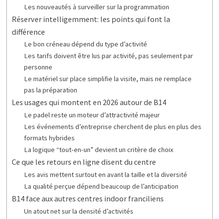
Les nouveautés à surveiller sur la programmation
Réserver intelligemment: les points qui font la
différence
Le bon créneau dépend du type d’activité
Les tarifs doivent être lus par activité, pas seulement par
personne
Le matériel sur place simplifie la visite, mais ne remplace
pas la préparation
Les usages qui montent en 2026 autour de B14
Le padel reste un moteur d’attractivité majeur
Les événements d’entreprise cherchent de plus en plus des
formats hybrides
La logique “tout-en-un” devient un critère de choix
Ce que les retours en ligne disent du centre
Les avis mettent surtout en avant la taille et la diversité
La qualité perçue dépend beaucoup de l’anticipation
B14 face aux autres centres indoor franciliens
Un atout net sur la densité d’activités