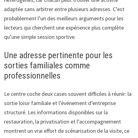
adaptée sans arbitrer entre plusieurs adresses. C’est
probablement l’un des meilleurs arguments pour les
lecteurs qui cherchent une expérience plus complète
qu’une simple session sportive.
Une adresse pertinente pour les
sorties familiales comme
professionnelles
Le centre coche deux cases souvent difficiles à réunir: la
sortie loisir familiale et l’événement d’entreprise
structuré. Les informations disponibles sur la
restauration, la privatisation et l’accompagnement
montrent un vrai effort de scénarisation de la visite, ce