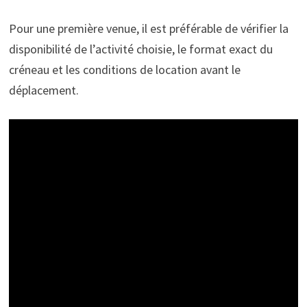
Pour une première venue, il est préférable de vérifier la
disponibilité de l’activité choisie, le format exact du
créneau et les conditions de location avant le
déplacement.