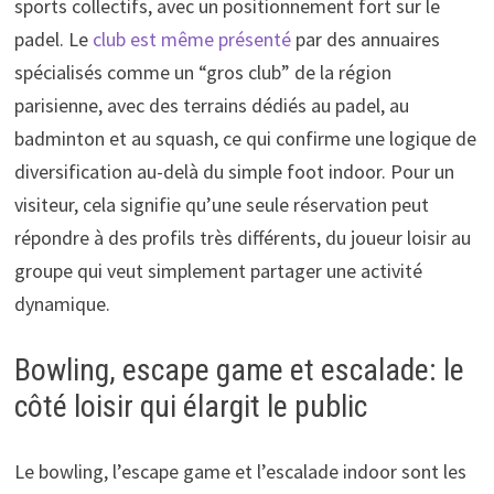
sports collectifs, avec un positionnement fort sur le
padel. Le
club est même présenté
par des annuaires
spécialisés comme un “gros club” de la région
parisienne, avec des terrains dédiés au padel, au
badminton et au squash, ce qui confirme une logique de
diversification au-delà du simple foot indoor. Pour un
visiteur, cela signifie qu’une seule réservation peut
répondre à des profils très différents, du joueur loisir au
groupe qui veut simplement partager une activité
dynamique.
Bowling, escape game et escalade: le
côté loisir qui élargit le public
Le bowling, l’escape game et l’escalade indoor sont les