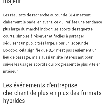
majeur
Les résultats de recherche autour de B14 mettent
clairement le padel en avant, ce qui reflète une tendance
plus large du marché indoor: les sports de raquette
courts, simples à réserver et faciles à partager
séduisent un public très large. Pour un lecteur de
Doodoo, cela signifie que B14 n’est pas seulement un
lieu de passage, mais aussi un site intéressant pour
suivre les usages sportifs qui progressent le plus vite en
intérieur.
Les événements d’entreprise
cherchent de plus en plus des formats
hybrides