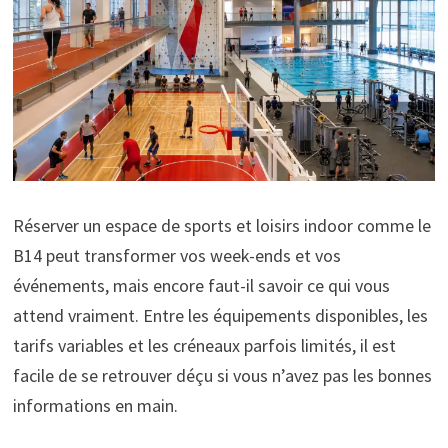
Réserver un espace de sports et loisirs indoor comme le
B14 peut transformer vos week-ends et vos
événements, mais encore faut-il savoir ce qui vous
attend vraiment. Entre les équipements disponibles, les
tarifs variables et les créneaux parfois limités, il est
facile de se retrouver déçu si vous n’avez pas les bonnes
informations en main.