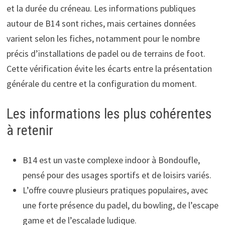
et la durée du créneau. Les informations publiques
autour de B14 sont riches, mais certaines données
varient selon les fiches, notamment pour le nombre
précis d’installations de padel ou de terrains de foot.
Cette vérification évite les écarts entre la présentation
générale du centre et la configuration du moment.
Les informations les plus cohérentes
à retenir
B14 est un vaste complexe indoor à Bondoufle,
pensé pour des usages sportifs et de loisirs variés.
L’offre couvre plusieurs pratiques populaires, avec
une forte présence du padel, du bowling, de l’escape
game et de l’escalade ludique.