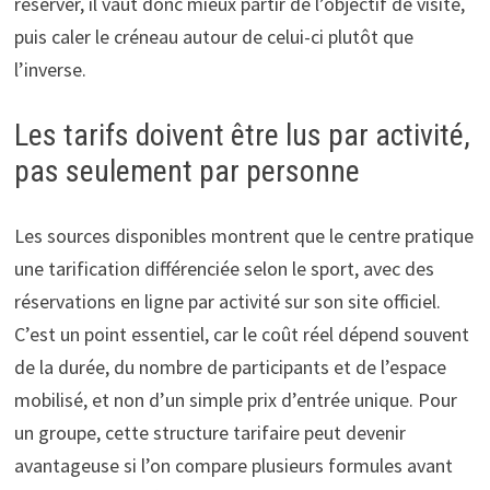
réserver, il vaut donc mieux partir de l’objectif de visite,
puis caler le créneau autour de celui-ci plutôt que
l’inverse.
Les tarifs doivent être lus par activité,
pas seulement par personne
Les sources disponibles montrent que le centre pratique
une tarification différenciée selon le sport, avec des
réservations en ligne par activité sur son site officiel.
C’est un point essentiel, car le coût réel dépend souvent
de la durée, du nombre de participants et de l’espace
mobilisé, et non d’un simple prix d’entrée unique. Pour
un groupe, cette structure tarifaire peut devenir
avantageuse si l’on compare plusieurs formules avant