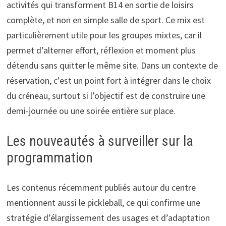
activités qui transforment B14 en sortie de loisirs
complète, et non en simple salle de sport. Ce mix est
particulièrement utile pour les groupes mixtes, car il
permet d’alterner effort, réflexion et moment plus
détendu sans quitter le même site. Dans un contexte de
réservation, c’est un point fort à intégrer dans le choix
du créneau, surtout si l’objectif est de construire une
demi-journée ou une soirée entière sur place.
Les nouveautés à surveiller sur la
programmation
Les contenus récemment publiés autour du centre
mentionnent aussi le pickleball, ce qui confirme une
stratégie d’élargissement des usages et d’adaptation