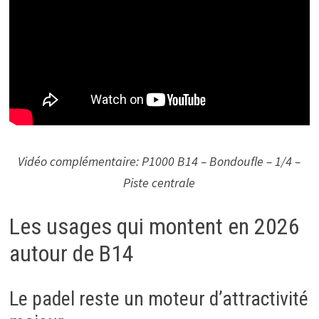
Vidéo complémentaire: P1000 B14 – Bondoufle – 1/4 –
Piste centrale
Les usages qui montent en 2026
autour de B14
Le padel reste un moteur d’attractivité