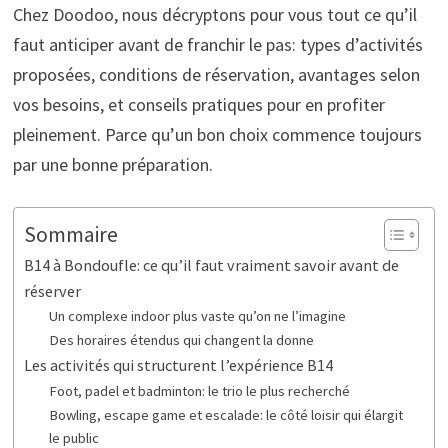
Chez Doodoo, nous décryptons pour vous tout ce qu’il
faut anticiper avant de franchir le pas: types d’activités
proposées, conditions de réservation, avantages selon
vos besoins, et conseils pratiques pour en profiter
pleinement. Parce qu’un bon choix commence toujours
par une bonne préparation.
Sommaire
B14 à Bondoufle: ce qu’il faut vraiment savoir avant de
réserver
Un complexe indoor plus vaste qu’on ne l’imagine
Des horaires étendus qui changent la donne
Les activités qui structurent l’expérience B14
Foot, padel et badminton: le trio le plus recherché
Bowling, escape game et escalade: le côté loisir qui élargit
le public