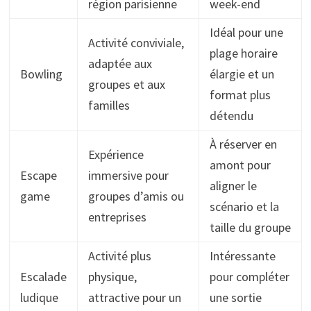
région parisienne
week-end
Idéal pour une
Activité conviviale,
plage horaire
adaptée aux
Bowling
élargie et un
groupes et aux
format plus
familles
détendu
À réserver en
Expérience
amont pour
Escape
immersive pour
aligner le
game
groupes d’amis ou
scénario et la
entreprises
taille du groupe
Activité plus
Intéressante
Escalade
physique,
pour compléter
ludique
attractive pour un
une sortie