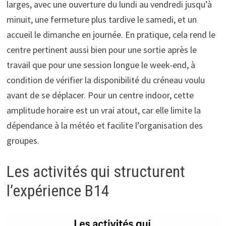
larges, avec une ouverture du lundi au vendredi jusqu’à
minuit, une fermeture plus tardive le samedi, et un
accueil le dimanche en journée. En pratique, cela rend le
centre pertinent aussi bien pour une sortie après le
travail que pour une session longue le week-end, à
condition de vérifier la disponibilité du créneau voulu
avant de se déplacer. Pour un centre indoor, cette
amplitude horaire est un vrai atout, car elle limite la
dépendance à la météo et facilite l’organisation des
groupes.
Les activités qui structurent
l’expérience B14