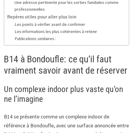
Une adresse pertinente pour les sorties familiales comme
professionnelles
Repères utiles pour aller plus loin
Les points à vérifier avant de confirmer
Les informations les plus cohérentes à retenir
Publications similaires :
B14 à Bondoufle: ce qu’il faut
vraiment savoir avant de réserver
Un complexe indoor plus vaste qu’on
ne l’imagine
B14 se présente comme un complexe indoor de
référence à Bondoufle, avec une surface annoncée entre