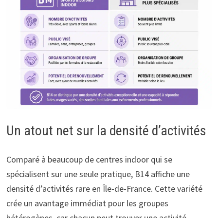
Un atout net sur la densité d’activités
Comparé à beaucoup de centres indoor qui se
spécialisent sur une seule pratique, B14 affiche une
densité d’activités rare en Île-de-France. Cette variété
crée un avantage immédiat pour les groupes
hétérogènes, car chacun peut trouver une activité