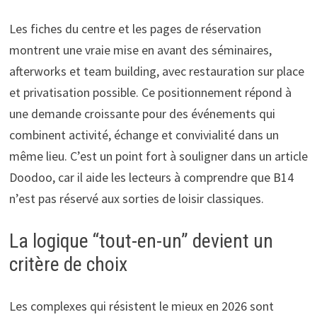
Les fiches du centre et les pages de réservation
montrent une vraie mise en avant des séminaires,
afterworks et team building, avec restauration sur place
et privatisation possible. Ce positionnement répond à
une demande croissante pour des événements qui
combinent activité, échange et convivialité dans un
même lieu. C’est un point fort à souligner dans un article
Doodoo, car il aide les lecteurs à comprendre que B14
n’est pas réservé aux sorties de loisir classiques.
La logique “tout-en-un” devient un
critère de choix
Les complexes qui résistent le mieux en 2026 sont