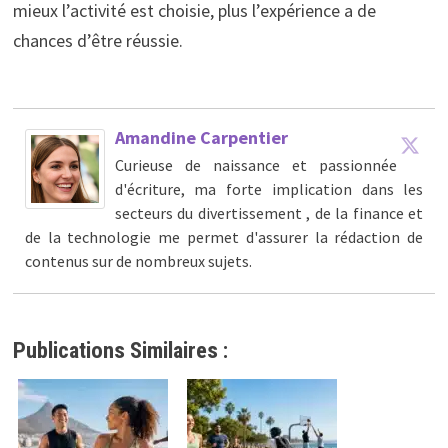
mieux l’activité est choisie, plus l’expérience a de
chances d’être réussie.
Amandine Carpentier
Curieuse de naissance et passionnée
d'écriture, ma forte implication dans les
secteurs du divertissement , de la finance et
de la technologie me permet d'assurer la rédaction de
contenus sur de nombreux sujets.
Publications Similaires :