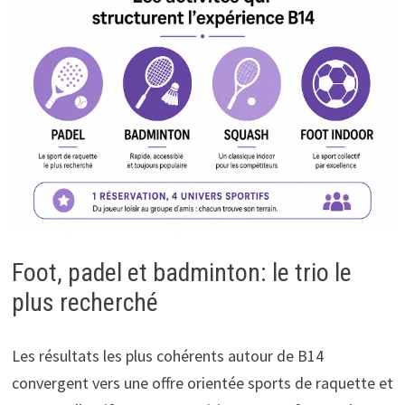
Foot, padel et badminton: le trio le
plus recherché
Les résultats les plus cohérents autour de B14
convergent vers une offre orientée sports de raquette et