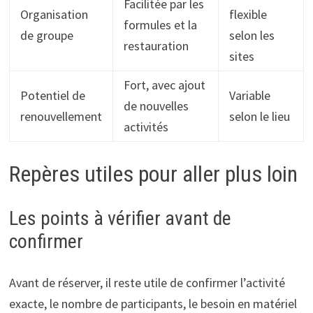
Facilitée par les
Organisation
flexible
formules et la
de groupe
selon les
restauration
sites
Fort, avec ajout
Potentiel de
Variable
de nouvelles
renouvellement
selon le lieu
activités
Repères utiles pour aller plus loin
Les points à vérifier avant de
confirmer
Avant de réserver, il reste utile de confirmer l’activité
exacte, le nombre de participants, le besoin en matériel