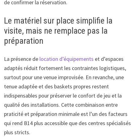
de confirmer la réservation.
Le matériel sur place simplifie la
visite, mais ne remplace pas la
préparation
La présence de
location d’équipements
et d’espaces
adaptés réduit fortement les contraintes logistiques,
surtout pour une venue improvisée. En revanche, une
tenue adaptée et des baskets propres restent
indispensables pour préserver le confort de jeu et la
qualité des installations. Cette combinaison entre
praticité et préparation minimale est l’un des facteurs
qui rend B14 plus accessible que des centres spécialisés
plus stricts.