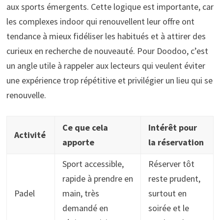
aux sports émergents. Cette logique est importante, car
les complexes indoor qui renouvellent leur offre ont
tendance à mieux fidéliser les habitués et à attirer des
curieux en recherche de nouveauté. Pour Doodoo, c’est
un angle utile à rappeler aux lecteurs qui veulent éviter
une expérience trop répétitive et privilégier un lieu qui se
renouvelle.
Ce que cela
Intérêt pour
Activité
apporte
la réservation
Sport accessible,
Réserver tôt
rapide à prendre en
reste prudent,
Padel
main, très
surtout en
demandé en
soirée et le