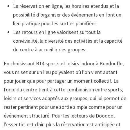
La réservation en ligne, les horaires étendus et la
possibilité d’organiser des événements en font un
lieu pratique pour les sorties planifiées.
Les retours en ligne valorisent surtout la
convivialité, la diversité des activités et la capacité
du centre à accueillir des groupes.
En choisissant B14 sports et loisirs indoor à Bondoufle,
vous misez sur un lieu polyvalent où l’on vient autant
pour jouer que pour partager un moment collectif. La
force du centre tient à cette combinaison entre sports,
loisirs et services adaptés aux groupes, qui lui permet de
rester pertinent pour une sortie simple comme pour un
événement structuré. Pour les lecteurs de Doodoo,
l’essentiel est clair: plus la réservation est anticipée et