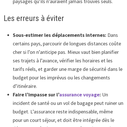
paysages qu’ils n’auraient jamais trouvés seuls.
Les erreurs à éviter
Sous-estimer les déplacements internes:
Dans
certains pays, parcourir de longues distances coûte
cher si l’on n’anticipe pas. Mieux vaut bien planifier
ses trajets à l’avance, vérifier les horaires et les
tarifs réels, et garder une marge de sécurité dans le
budget pour les imprévus ou les changements
d’itinéraire.
Faire l’impasse sur l’
assurance voyage
:
Un
incident de santé ou un vol de bagage peut ruiner un
budget. L’assurance reste indispensable, même
pour un court séjour, et doit être intégrée dès le