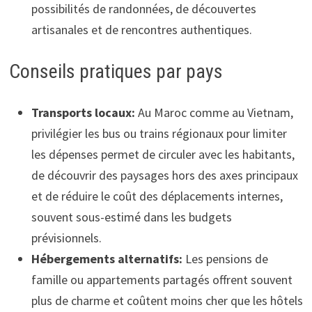
possibilités de randonnées, de découvertes
artisanales et de rencontres authentiques.
Conseils pratiques par pays
Transports locaux:
Au Maroc comme au Vietnam,
privilégier les bus ou trains régionaux pour limiter
les dépenses permet de circuler avec les habitants,
de découvrir des paysages hors des axes principaux
et de réduire le coût des déplacements internes,
souvent sous-estimé dans les budgets
prévisionnels.
Hébergements alternatifs:
Les pensions de
famille ou appartements partagés offrent souvent
plus de charme et coûtent moins cher que les hôtels