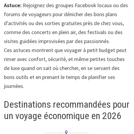
Astuce:
Rejoignez des groupes Facebook locaux ou des
forums de voyageurs pour dénicher des bons plans
d’activités ou des sorties gratuites près de chez vous,
comme des concerts en plein air, des festivals ou des
visites guidées improvisées par des passionnés.
Ces astuces montrent que voyager à petit budget peut
rimer avec confort, sécurité, et même petites touches
de luxe quand on sait où chercher, en se servant des
bons outils et en prenant le temps de planifier ses
journées.
Destinations recommandées pour
un voyage économique en 2026