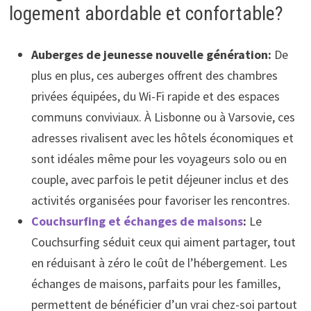
logement abordable et confortable?
Auberges de jeunesse nouvelle génération:
De
plus en plus, ces auberges offrent des chambres
privées équipées, du Wi-Fi rapide et des espaces
communs conviviaux. À Lisbonne ou à Varsovie, ces
adresses rivalisent avec les hôtels économiques et
sont idéales même pour les voyageurs solo ou en
couple, avec parfois le petit déjeuner inclus et des
activités organisées pour favoriser les rencontres.
Couchsurfing et échanges de maisons
:
Le
Couchsurfing séduit ceux qui aiment partager, tout
en réduisant à zéro le coût de l’hébergement. Les
échanges de maisons, parfaits pour les familles,
permettent de bénéficier d’un vrai chez-soi partout