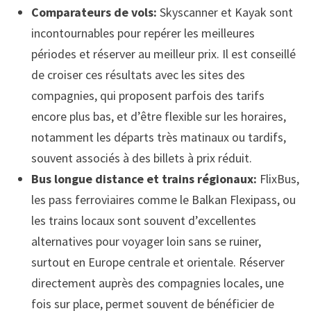
Comparateurs de vols:
Skyscanner et Kayak sont
incontournables pour repérer les meilleures
périodes et réserver au meilleur prix. Il est conseillé
de croiser ces résultats avec les sites des
compagnies, qui proposent parfois des tarifs
encore plus bas, et d’être flexible sur les horaires,
notamment les départs très matinaux ou tardifs,
souvent associés à des billets à prix réduit.
Bus longue distance et trains régionaux:
FlixBus,
les pass ferroviaires comme le Balkan Flexipass, ou
les trains locaux sont souvent d’excellentes
alternatives pour voyager loin sans se ruiner,
surtout en Europe centrale et orientale. Réserver
directement auprès des compagnies locales, une
fois sur place, permet souvent de bénéficier de