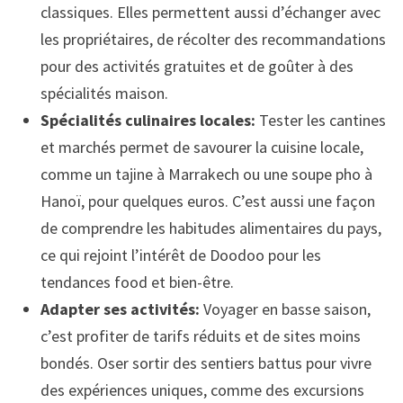
classiques. Elles permettent aussi d’échanger avec
les propriétaires, de récolter des recommandations
pour des activités gratuites et de goûter à des
spécialités maison.
Spécialités culinaires locales:
Tester les cantines
et marchés permet de savourer la cuisine locale,
comme un tajine à Marrakech ou une soupe pho à
Hanoï, pour quelques euros. C’est aussi une façon
de comprendre les habitudes alimentaires du pays,
ce qui rejoint l’intérêt de Doodoo pour les
tendances food et bien-être.
Adapter ses activités:
Voyager en basse saison,
c’est profiter de tarifs réduits et de sites moins
bondés. Oser sortir des sentiers battus pour vivre
des expériences uniques, comme des excursions