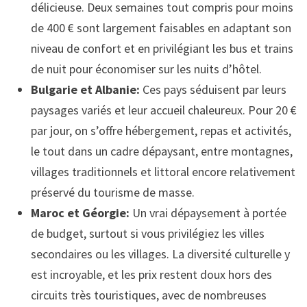
délicieuse. Deux semaines tout compris pour moins
de 400 € sont largement faisables en adaptant son
niveau de confort et en privilégiant les bus et trains
de nuit pour économiser sur les nuits d’hôtel.
Bulgarie et Albanie:
Ces pays séduisent par leurs
paysages variés et leur accueil chaleureux. Pour 20 €
par jour, on s’offre hébergement, repas et activités,
le tout dans un cadre dépaysant, entre montagnes,
villages traditionnels et littoral encore relativement
préservé du tourisme de masse.
Maroc et Géorgie:
Un vrai dépaysement à portée
de budget, surtout si vous privilégiez les villes
secondaires ou les villages. La diversité culturelle y
est incroyable, et les prix restent doux hors des
circuits très touristiques, avec de nombreuses