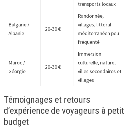
transports locaux
Randonnée,
Bulgarie /
villages, littoral
20-30 €
Albanie
méditerranéen peu
fréquenté
Immersion
Maroc /
culturelle, nature,
20-30 €
Géorgie
villes secondaires et
villages
Témoignages et retours
d’expérience de voyageurs à petit
budget