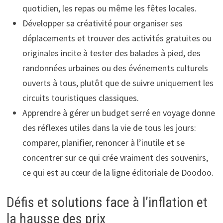
quotidien, les repas ou même les fêtes locales.
Développer sa créativité pour organiser ses
déplacements et trouver des activités gratuites ou
originales incite à tester des balades à pied, des
randonnées urbaines ou des événements culturels
ouverts à tous, plutôt que de suivre uniquement les
circuits touristiques classiques.
Apprendre à gérer un budget serré en voyage donne
des réflexes utiles dans la vie de tous les jours:
comparer, planifier, renoncer à l’inutile et se
concentrer sur ce qui crée vraiment des souvenirs,
ce qui est au cœur de la ligne éditoriale de Doodoo.
Défis et solutions face à l’inflation et
la hausse des prix