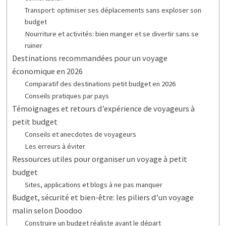
Transport: optimiser ses déplacements sans exploser son
budget
Nourriture et activités: bien manger et se divertir sans se
ruiner
Destinations recommandées pour un voyage
économique en 2026
Comparatif des destinations petit budget en 2026
Conseils pratiques par pays
Témoignages et retours d’expérience de voyageurs à
petit budget
Conseils et anecdotes de voyageurs
Les erreurs à éviter
Ressources utiles pour organiser un voyage à petit
budget
Sites, applications et blogs à ne pas manquer
Budget, sécurité et bien-être: les piliers d’un voyage
malin selon Doodoo
Construire un budget réaliste avant le départ