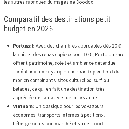
les autres rubriques du magazine Doodoo.
Comparatif des destinations petit
budget en 2026
Portugal:
Avec des chambres abordables dès 20 €
la nuit et des repas copieux pour 10 €, Porto ou Faro
offrent patrimoine, soleil et ambiance détendue.
L’idéal pour un city-trip ou un road trip en bord de
mer, en combinant visites culturelles, surf ou
balades, ce qui en fait une destination très
appréciée des amateurs de loisirs actifs.
Vietnam:
Un classique pour les voyageurs
économes: transports internes à petit prix,
hébergements bon marché et street food