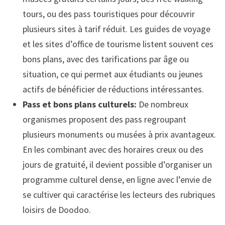
tours, ou des pass touristiques pour découvrir
plusieurs sites à tarif réduit. Les guides de voyage
et les sites d’office de tourisme listent souvent ces
bons plans, avec des tarifications par âge ou
situation, ce qui permet aux étudiants ou jeunes
actifs de bénéficier de réductions intéressantes.
Pass et bons plans culturels:
De nombreux
organismes proposent des pass regroupant
plusieurs monuments ou musées à prix avantageux.
En les combinant avec des horaires creux ou des
jours de gratuité, il devient possible d’organiser un
programme culturel dense, en ligne avec l’envie de
se cultiver qui caractérise les lecteurs des rubriques
loisirs de Doodoo.