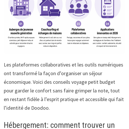
Les plateformes collaboratives et les outils numériques
ont transformé la façon d’organiser un séjour
économique. Voici des conseils voyage petit budget
pour garder le confort sans faire grimper la note, tout
en restant fidèle à l’esprit pratique et accessible qui fait
l’identité de Doodoo.
Hébergement: comment trouver un