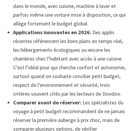
dans le monde, avec cuisine, machine à laver et
parfois même une voiture mise à disposition, ce qui
allège fortement le budget global.
Applications innovantes en 2026:
Des applis
récentes référencent les bons plans en temps réel,
les hébergements écologiques ou encore les
chambres chez l’habitant avec accès à une cuisine.
C’est l’idéal pour qui cherche confort et autonomie,
surtout quand on souhaite concilier petit budget,
respect de l’environnement et sécurité, trois
critères souvent cités par les lecteurs de Doodoo.
Comparer avant de réserver:
Les spécialistes du
voyage à petit budget recommandent de ne jamais
réserver la première auberge à prix choc, mais de
comparer plusieurs options, de vérifier