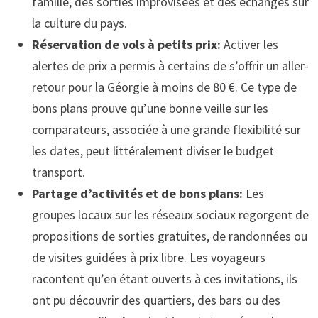
famille, des sorties improvisées et des échanges sur
la culture du pays.
Réservation de vols à petits prix:
Activer les
alertes de prix a permis à certains de s’offrir un aller-
retour pour la Géorgie à moins de 80 €. Ce type de
bons plans prouve qu’une bonne veille sur les
comparateurs, associée à une grande flexibilité sur
les dates, peut littéralement diviser le budget
transport.
Partage d’activités et de bons plans:
Les
groupes locaux sur les réseaux sociaux regorgent de
propositions de sorties gratuites, de randonnées ou
de visites guidées à prix libre. Les voyageurs
racontent qu’en étant ouverts à ces invitations, ils
ont pu découvrir des quartiers, des bars ou des