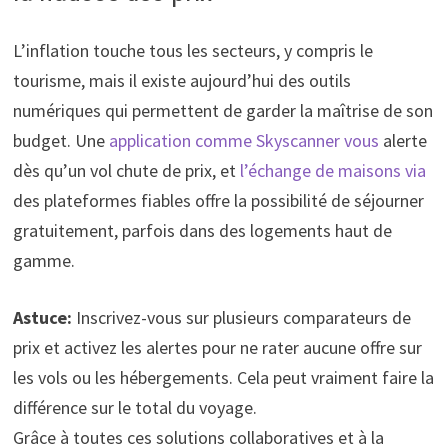
L’inflation touche tous les secteurs, y compris le
tourisme, mais il existe aujourd’hui des outils
numériques qui permettent de garder la maîtrise de son
budget. Une
application comme Skyscanner vous
alerte
dès qu’un vol chute de prix, et
l’échange de maisons via
des plateformes fiables offre la possibilité de séjourner
gratuitement, parfois dans des logements haut de
gamme.
Astuce:
Inscrivez-vous sur plusieurs comparateurs de
prix et activez les alertes pour ne rater aucune offre sur
les vols ou les hébergements. Cela peut vraiment faire la
différence sur le total du voyage.
Grâce à toutes ces solutions collaboratives et à la