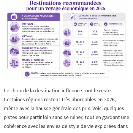
Le choix de la destination influence tout le reste.
Certaines régions restent très abordables en 2026,
même avec la hausse générale des prix. Voici quelques
pistes pour partir loin sans se ruiner, tout en gardant une
cohérence avec les envies de style de vie explorées dans