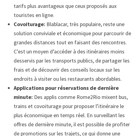
tarifs plus avantageux que ceux proposés aux
touristes en ligne.
Covoiturage:
Blablacar, très populaire, reste une
solution conviviale et économique pour parcourir de
grandes distances tout en faisant des rencontres.
C’est un moyen d’accéder à des itinéraires moins
desservis par les transports publics, de partager les
frais et de découvrir des conseils locaux sur les
endroits à visiter ou les restaurants abordables.
Applications pour réservations de dernière
minute:
Des applis comme Rome2Rio mixent bus,
trains et covoiturage pour proposer l’itinéraire le
plus économique en temps réel. En surveillant les
offres de dernière minute, il est possible de profiter
de promotions sur les trajets, ce qui donne une