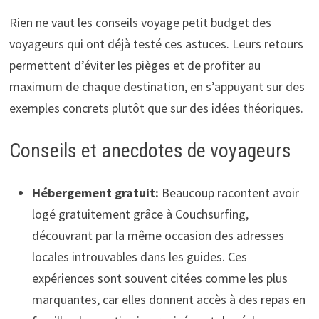
Rien ne vaut les conseils voyage petit budget des
voyageurs qui ont déjà testé ces astuces. Leurs retours
permettent d’éviter les pièges et de profiter au
maximum de chaque destination, en s’appuyant sur des
exemples concrets plutôt que sur des idées théoriques.
Conseils et anecdotes de voyageurs
Hébergement gratuit:
Beaucoup racontent avoir
logé gratuitement grâce à Couchsurfing,
découvrant par la même occasion des adresses
locales introuvables dans les guides. Ces
expériences sont souvent citées comme les plus
marquantes, car elles donnent accès à des repas en