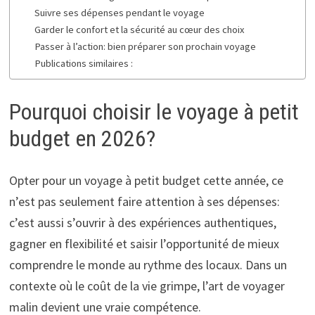
Suivre ses dépenses pendant le voyage
Garder le confort et la sécurité au cœur des choix
Passer à l’action: bien préparer son prochain voyage
Publications similaires :
Pourquoi choisir le voyage à petit
budget en 2026?
Opter pour un voyage à petit budget cette année, ce
n’est pas seulement faire attention à ses dépenses:
c’est aussi s’ouvrir à des expériences authentiques,
gagner en flexibilité et saisir l’opportunité de mieux
comprendre le monde au rythme des locaux. Dans un
contexte où le coût de la vie grimpe, l’art de voyager
malin devient une vraie compétence.