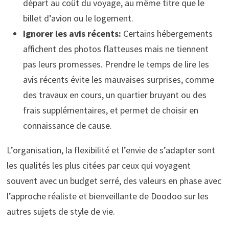
départ au coût du voyage, au même titre que le
billet d’avion ou le logement.
Ignorer les avis récents:
Certains hébergements
affichent des photos flatteuses mais ne tiennent
pas leurs promesses. Prendre le temps de lire les
avis récents évite les mauvaises surprises, comme
des travaux en cours, un quartier bruyant ou des
frais supplémentaires, et permet de choisir en
connaissance de cause.
L’organisation, la flexibilité et l’envie de s’adapter sont
les qualités les plus citées par ceux qui voyagent
souvent avec un budget serré, des valeurs en phase avec
l’approche réaliste et bienveillante de Doodoo sur les
autres sujets de style de vie.