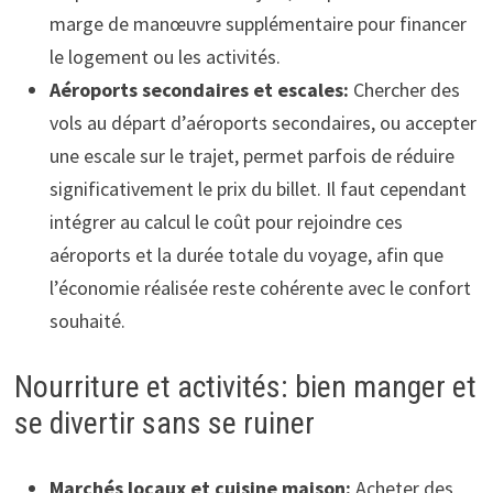
marge de manœuvre supplémentaire pour financer
le logement ou les activités.
Aéroports secondaires et escales:
Chercher des
vols au départ d’aéroports secondaires, ou accepter
une escale sur le trajet, permet parfois de réduire
significativement le prix du billet. Il faut cependant
intégrer au calcul le coût pour rejoindre ces
aéroports et la durée totale du voyage, afin que
l’économie réalisée reste cohérente avec le confort
souhaité.
Nourriture et activités: bien manger et
se divertir sans se ruiner
Marchés locaux et cuisine maison:
Acheter des