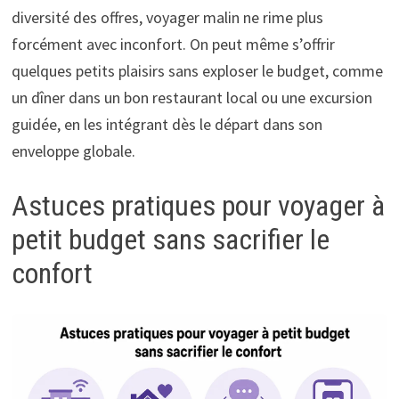
diversité des offres, voyager malin ne rime plus
forcément avec inconfort. On peut même s’offrir
quelques petits plaisirs sans exploser le budget, comme
un dîner dans un bon restaurant local ou une excursion
guidée, en les intégrant dès le départ dans son
enveloppe globale.
Astuces pratiques pour voyager à
petit budget sans sacrifier le
confort