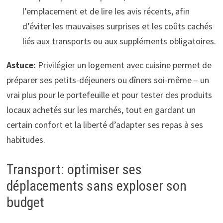
l’emplacement et de lire les avis récents, afin
d’éviter les mauvaises surprises et les coûts cachés
liés aux transports ou aux suppléments obligatoires.
Astuce:
Privilégier un logement avec cuisine permet de
préparer ses petits-déjeuners ou dîners soi-même – un
vrai plus pour le portefeuille et pour tester des produits
locaux achetés sur les marchés, tout en gardant un
certain confort et la liberté d’adapter ses repas à ses
habitudes.
Transport: optimiser ses
déplacements sans exploser son
budget