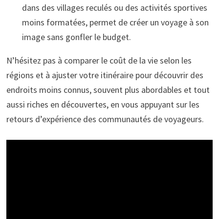
dans des villages reculés ou des activités sportives
moins formatées, permet de créer un voyage à son
image sans gonfler le budget.
N’hésitez pas à comparer le coût de la vie selon les
régions et à ajuster votre itinéraire pour découvrir des
endroits moins connus, souvent plus abordables et tout
aussi riches en découvertes, en vous appuyant sur les
retours d’expérience des communautés de voyageurs.