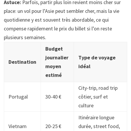
Astuce:
Parfois, partir plus loin revient moins cher sur
place: un vol pour l’Asie peut sembler cher, mais la vie
quotidienne y est souvent très abordable, ce qui
compense rapidement le prix du billet si l’on reste
plusieurs semaines.
Budget
journalier
Type de voyage
Destination
moyen
idéal
estimé
City-trip, road trip
Portugal
30-40 €
côtier, surf et
culture
Itinéraire longue
Vietnam
20-25 €
durée, street food,