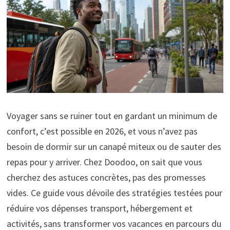
Voyager sans se ruiner tout en gardant un minimum de
confort, c’est possible en 2026, et vous n’avez pas
besoin de dormir sur un canapé miteux ou de sauter des
repas pour y arriver. Chez Doodoo, on sait que vous
cherchez des astuces concrètes, pas des promesses
vides. Ce guide vous dévoile des stratégies testées pour
réduire vos dépenses transport, hébergement et
activités, sans transformer vos vacances en parcours du