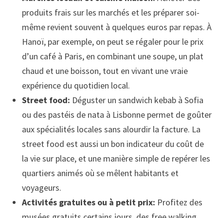
produits frais sur les marchés et les préparer soi-
même revient souvent à quelques euros par repas. À
Hanoï, par exemple, on peut se régaler pour le prix
d’un café à Paris, en combinant une soupe, un plat
chaud et une boisson, tout en vivant une vraie
expérience du quotidien local.
Street food:
Déguster un sandwich kebab à Sofia
ou des pastéis de nata à Lisbonne permet de goûter
aux spécialités locales sans alourdir la facture. La
street food est aussi un bon indicateur du coût de
la vie sur place, et une manière simple de repérer les
quartiers animés où se mêlent habitants et
voyageurs.
Activités gratuites ou à petit prix:
Profitez des
musées gratuits certains jours, des free walking