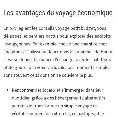
Les avantages du voyage économique
En privilégiant les conseils voyage petit budget, vous
délaissez les sentiers battus pour explorer des endroits
insoupçonnés. Par exemple, choisir une chambre chez
l’habitant à Tbilissi ou flâner dans les marchés de Hanoï,
c’est se donner la chance d’échanger avec les habitants
et de goûter à la vraie vie locale. Ces moments simples
sont souvent ceux dont on se souvient le plus.
Rencontrer des locaux et s’immerger dans leur
quotidien grâce à des hébergements alternatifs
permet de transformer un simple voyage en
véritable immersion culturelle, en partageant le