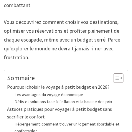
combattant.
Vous découvrirez comment choisir vos destinations,
optimiser vos réservations et profiter pleinement de
chaque escapade, même avec un budget serré. Parce
qu’explorer le monde ne devrait jamais rimer avec
frustration.
Sommaire
Pourquoi choisir le voyage à petit budget en 2026?
Les avantages du voyage économique
Défis et solutions face à l’inflation et la hausse des prix
Astuces pratiques pour voyager à petit budget sans
sacrifier le confort
Hébergement: comment trouver un logement abordable et
confortable?