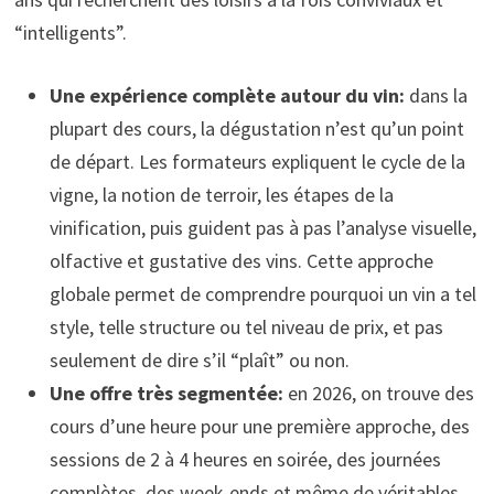
“intelligents”.
Une expérience complète autour du vin:
dans la
plupart des cours, la dégustation n’est qu’un point
de départ. Les formateurs expliquent le cycle de la
vigne, la notion de terroir, les étapes de la
vinification, puis guident pas à pas l’analyse visuelle,
olfactive et gustative des vins. Cette approche
globale permet de comprendre pourquoi un vin a tel
style, telle structure ou tel niveau de prix, et pas
seulement de dire s’il “plaît” ou non.
Une offre très segmentée:
en 2026, on trouve des
cours d’une heure pour une première approche, des
sessions de 2 à 4 heures en soirée, des journées
complètes, des week-ends et même de véritables