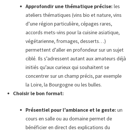
Approfondir une thématique précise:
les
ateliers thématiques (vins bio et nature, vins
d’une région particulière, cépages rares,
accords mets-vins pour la cuisine asiatique,
végétarienne, fromages, desserts…)
permettent d’aller en profondeur sur un sujet
ciblé. Ils s’adressent autant aux amateurs déjà
initiés qu’aux curieux qui souhaitent se
concentrer sur un champ précis, par exemple
la Loire, la Bourgogne ou les bulles.
Choisir le bon format:
Présentiel pour l’ambiance et le geste:
un
cours en salle ou au domaine permet de
bénéficier en direct des explications du