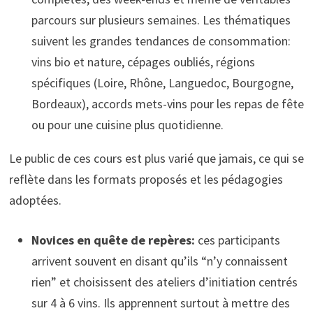
parcours sur plusieurs semaines. Les thématiques
suivent les grandes tendances de consommation:
vins bio et nature, cépages oubliés, régions
spécifiques (Loire, Rhône, Languedoc, Bourgogne,
Bordeaux), accords mets-vins pour les repas de fête
ou pour une cuisine plus quotidienne.
Le public de ces cours est plus varié que jamais, ce qui se
reflète dans les formats proposés et les pédagogies
adoptées.
Novices en quête de repères:
ces participants
arrivent souvent en disant qu’ils “n’y connaissent
rien” et choisissent des ateliers d’initiation centrés
sur 4 à 6 vins. Ils apprennent surtout à mettre des