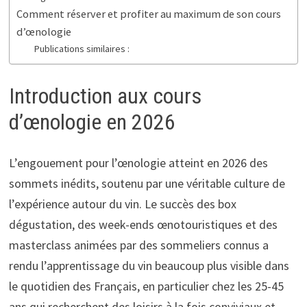
Comment réserver et profiter au maximum de son cours
d’œnologie
Publications similaires :
Introduction aux cours
d’œnologie en 2026
L’engouement pour l’œnologie atteint en 2026 des
sommets inédits, soutenu par une véritable culture de
l’expérience autour du vin. Le succès des box
dégustation, des week-ends œnotouristiques et des
masterclass animées par des sommeliers connus a
rendu l’apprentissage du vin beaucoup plus visible dans
le quotidien des Français, en particulier chez les 25-45
ans qui recherchent des loisirs à la fois conviviaux et