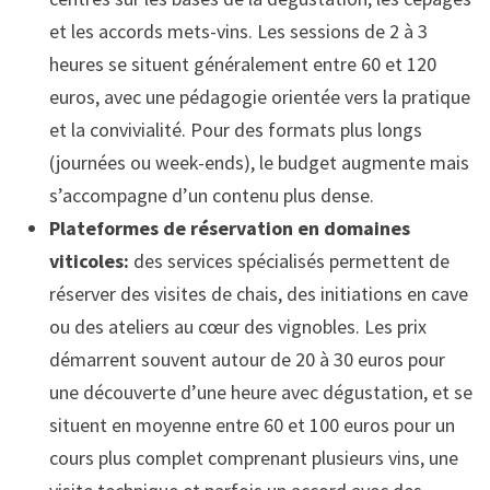
et les accords mets-vins. Les sessions de 2 à 3
heures se situent généralement entre 60 et 120
euros, avec une pédagogie orientée vers la pratique
et la convivialité. Pour des formats plus longs
(journées ou week-ends), le budget augmente mais
s’accompagne d’un contenu plus dense.
Plateformes de réservation en domaines
viticoles:
des services spécialisés permettent de
réserver des visites de chais, des initiations en cave
ou des ateliers au cœur des vignobles. Les prix
démarrent souvent autour de 20 à 30 euros pour
une découverte d’une heure avec dégustation, et se
situent en moyenne entre 60 et 100 euros pour un
cours plus complet comprenant plusieurs vins, une