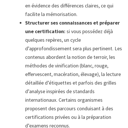
en évidence des différences claires, ce qui
facilite la mémorisation.
Structurer ses connaissances et préparer
une certification:
si vous possédez déjà
quelques repères, un cycle
d’approfondissement sera plus pertinent. Les
contenus abordent la notion de terroir, les
méthodes de vinification (blanc, rouge,
effervescent, macération, élevage), la lecture
détaillée d’étiquettes et parfois des grilles
d’analyse inspirées de standards
internationaux. Certains organismes
proposent des parcours conduisant à des
certifications privées ou à la préparation
d’examens reconnus.