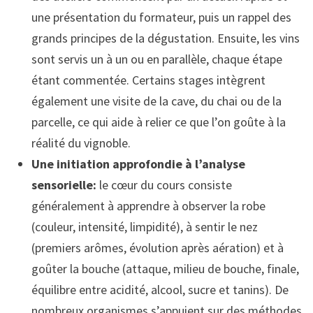
une présentation du formateur, puis un rappel des
grands principes de la dégustation. Ensuite, les vins
sont servis un à un ou en parallèle, chaque étape
étant commentée. Certains stages intègrent
également une visite de la cave, du chai ou de la
parcelle, ce qui aide à relier ce que l’on goûte à la
réalité du vignoble.
Une initiation approfondie à l’analyse
sensorielle:
le cœur du cours consiste
généralement à apprendre à observer la robe
(couleur, intensité, limpidité), à sentir le nez
(premiers arômes, évolution après aération) et à
goûter la bouche (attaque, milieu de bouche, finale,
équilibre entre acidité, alcool, sucre et tanins). De
nombreux organismes s’appuient sur des méthodes