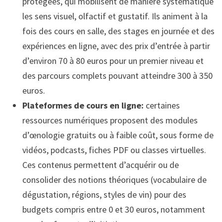
protégées, qui mobilisent de manière systématique
les sens visuel, olfactif et gustatif. Ils animent à la
fois des cours en salle, des stages en journée et des
expériences en ligne, avec des prix d’entrée à partir
d’environ 70 à 80 euros pour un premier niveau et
des parcours complets pouvant atteindre 300 à 350
euros.
Plateformes de cours en ligne:
certaines
ressources numériques proposent des modules
d’œnologie gratuits ou à faible coût, sous forme de
vidéos, podcasts, fiches PDF ou classes virtuelles.
Ces contenus permettent d’acquérir ou de
consolider des notions théoriques (vocabulaire de
dégustation, régions, styles de vin) pour des
budgets compris entre 0 et 30 euros, notamment