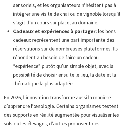
sensoriels, et les organisateurs n’hésitent pas à
intégrer une visite de chai ou de vignoble lorsqu’il
s’agit d’un cours sur place, au domaine.
Cadeaux et expériences à partager:
les bons
cadeaux représentent une part importante des
réservations sur de nombreuses plateformes. Ils
répondent au besoin de faire un cadeau
“expérience” plutôt qu’un simple objet, avec la
possibilité de choisir ensuite le lieu, la date et la
thématique la plus adaptée.
En 2026, l’innovation transforme aussi la manière
d’apprendre l’œnologie. Certains organismes testent
des supports en réalité augmentée pour visualiser les
sols ou les élevages, d’autres proposent des