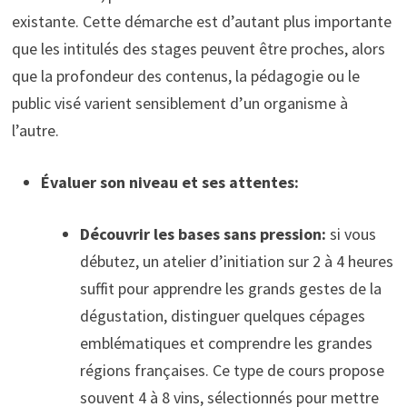
existante. Cette démarche est d’autant plus importante
que les intitulés des stages peuvent être proches, alors
que la profondeur des contenus, la pédagogie ou le
public visé varient sensiblement d’un organisme à
l’autre.
Évaluer son niveau et ses attentes:
Découvrir les bases sans pression:
si vous
débutez, un atelier d’initiation sur 2 à 4 heures
suffit pour apprendre les grands gestes de la
dégustation, distinguer quelques cépages
emblématiques et comprendre les grandes
régions françaises. Ce type de cours propose
souvent 4 à 8 vins, sélectionnés pour mettre