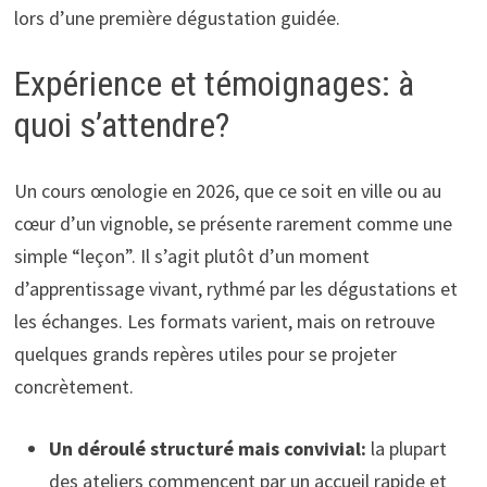
lors d’une première dégustation guidée.
Expérience et témoignages: à
quoi s’attendre?
Un cours œnologie en 2026, que ce soit en ville ou au
cœur d’un vignoble, se présente rarement comme une
simple “leçon”. Il s’agit plutôt d’un moment
d’apprentissage vivant, rythmé par les dégustations et
les échanges. Les formats varient, mais on retrouve
quelques grands repères utiles pour se projeter
concrètement.
Un déroulé structuré mais convivial:
la plupart
des ateliers commencent par un accueil rapide et