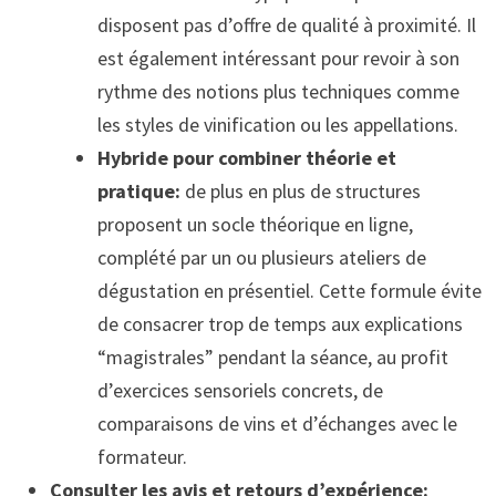
disposent pas d’offre de qualité à proximité. Il
est également intéressant pour revoir à son
rythme des notions plus techniques comme
les styles de vinification ou les appellations.
Hybride pour combiner théorie et
pratique:
de plus en plus de structures
proposent un socle théorique en ligne,
complété par un ou plusieurs ateliers de
dégustation en présentiel. Cette formule évite
de consacrer trop de temps aux explications
“magistrales” pendant la séance, au profit
d’exercices sensoriels concrets, de
comparaisons de vins et d’échanges avec le
formateur.
Consulter les avis et retours d’expérience: