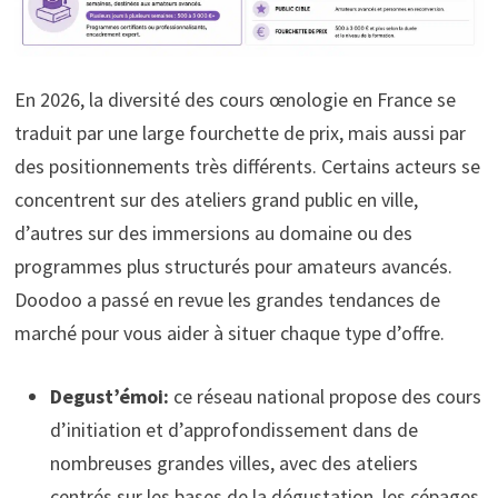
En 2026, la diversité des cours œnologie en France se
traduit par une large fourchette de prix, mais aussi par
des positionnements très différents. Certains acteurs se
concentrent sur des ateliers grand public en ville,
d’autres sur des immersions au domaine ou des
programmes plus structurés pour amateurs avancés.
Doodoo a passé en revue les grandes tendances de
marché pour vous aider à situer chaque type d’offre.
Degust’émoi:
ce réseau national propose des cours
d’initiation et d’approfondissement dans de
nombreuses grandes villes, avec des ateliers
centrés sur les bases de la dégustation, les cépages