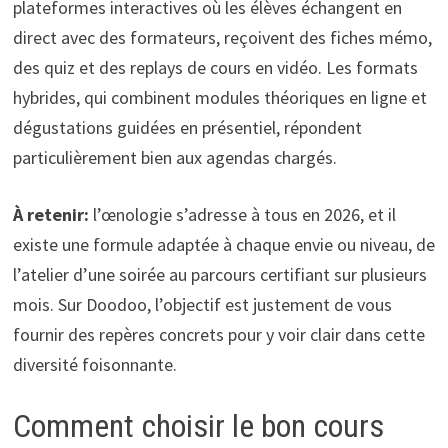
plateformes interactives où les élèves échangent en
direct avec des formateurs, reçoivent des fiches mémo,
des quiz et des replays de cours en vidéo. Les formats
hybrides, qui combinent modules théoriques en ligne et
dégustations guidées en présentiel, répondent
particulièrement bien aux agendas chargés.
À retenir:
l’œnologie s’adresse à tous en 2026, et il
existe une formule adaptée à chaque envie ou niveau, de
l’atelier d’une soirée au parcours certifiant sur plusieurs
mois. Sur Doodoo, l’objectif est justement de vous
fournir des repères concrets pour y voir clair dans cette
diversité foisonnante.
Comment choisir le bon cours