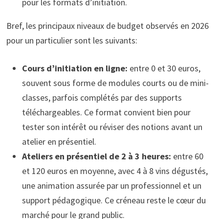
pour les formats d’initiation.
Bref, les principaux niveaux de budget observés en 2026
pour un particulier sont les suivants:
Cours d’initiation en ligne:
entre 0 et 30 euros,
souvent sous forme de modules courts ou de mini-
classes, parfois complétés par des supports
téléchargeables. Ce format convient bien pour
tester son intérêt ou réviser des notions avant un
atelier en présentiel.
Ateliers en présentiel de 2 à 3 heures:
entre 60
et 120 euros en moyenne, avec 4 à 8 vins dégustés,
une animation assurée par un professionnel et un
support pédagogique. Ce créneau reste le cœur du
marché pour le grand public.