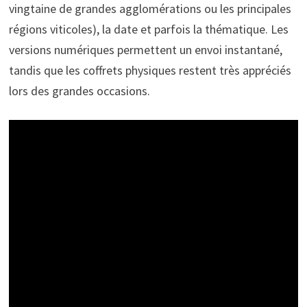
vingtaine de grandes agglomérations ou les principales
régions viticoles), la date et parfois la thématique. Les
versions numériques permettent un envoi instantané,
tandis que les coffrets physiques restent très appréciés
lors des grandes occasions.