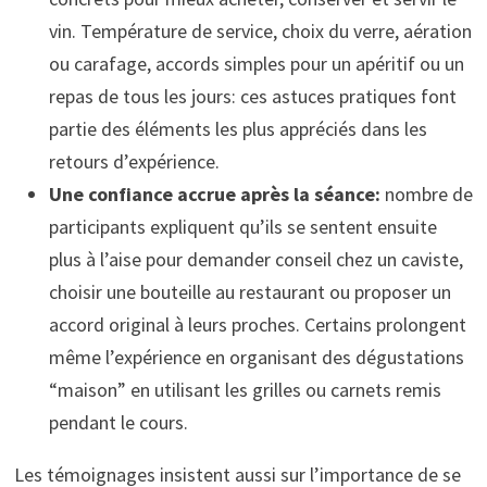
vin. Température de service, choix du verre, aération
ou carafage, accords simples pour un apéritif ou un
repas de tous les jours: ces astuces pratiques font
partie des éléments les plus appréciés dans les
retours d’expérience.
Une confiance accrue après la séance:
nombre de
participants expliquent qu’ils se sentent ensuite
plus à l’aise pour demander conseil chez un caviste,
choisir une bouteille au restaurant ou proposer un
accord original à leurs proches. Certains prolongent
même l’expérience en organisant des dégustations
“maison” en utilisant les grilles ou carnets remis
pendant le cours.
Les témoignages insistent aussi sur l’importance de se