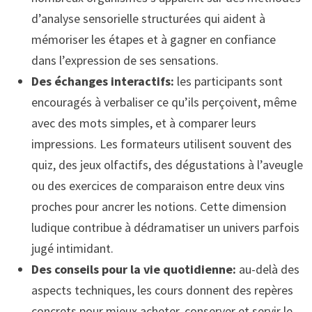
d’analyse sensorielle structurées qui aident à
mémoriser les étapes et à gagner en confiance
dans l’expression de ses sensations.
Des échanges interactifs:
les participants sont
encouragés à verbaliser ce qu’ils perçoivent, même
avec des mots simples, et à comparer leurs
impressions. Les formateurs utilisent souvent des
quiz, des jeux olfactifs, des dégustations à l’aveugle
ou des exercices de comparaison entre deux vins
proches pour ancrer les notions. Cette dimension
ludique contribue à dédramatiser un univers parfois
jugé intimidant.
Des conseils pour la vie quotidienne:
au-delà des
aspects techniques, les cours donnent des repères
concrets pour mieux acheter, conserver et servir le