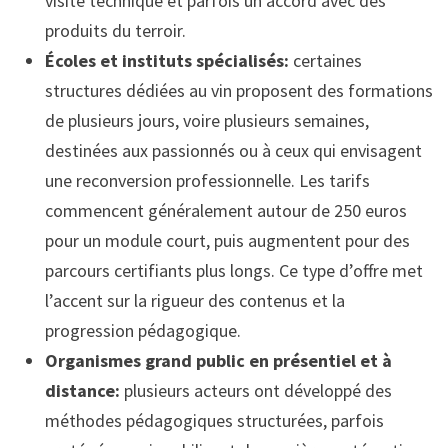
visite technique et parfois un accord avec des
produits du terroir.
Écoles et instituts spécialisés:
certaines
structures dédiées au vin proposent des formations
de plusieurs jours, voire plusieurs semaines,
destinées aux passionnés ou à ceux qui envisagent
une reconversion professionnelle. Les tarifs
commencent généralement autour de 250 euros
pour un module court, puis augmentent pour des
parcours certifiants plus longs. Ce type d’offre met
l’accent sur la rigueur des contenus et la
progression pédagogique.
Organismes grand public en présentiel et à
distance:
plusieurs acteurs ont développé des
méthodes pédagogiques structurées, parfois