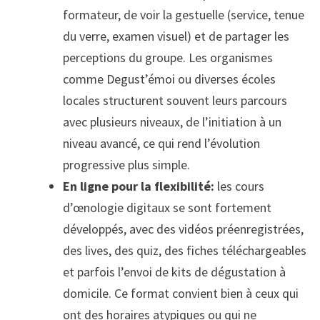
formateur, de voir la gestuelle (service, tenue
du verre, examen visuel) et de partager les
perceptions du groupe. Les organismes
comme Degust’émoi ou diverses écoles
locales structurent souvent leurs parcours
avec plusieurs niveaux, de l’initiation à un
niveau avancé, ce qui rend l’évolution
progressive plus simple.
En ligne pour la flexibilité:
les cours
d’œnologie digitaux se sont fortement
développés, avec des vidéos préenregistrées,
des lives, des quiz, des fiches téléchargeables
et parfois l’envoi de kits de dégustation à
domicile. Ce format convient bien à ceux qui
ont des horaires atypiques ou qui ne