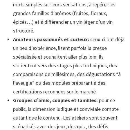
mots simples sur leurs sensations, à repérer les
grandes familles d’arômes (fruités, floraux,
épicés…) et à différencier un vin léger d’un vin
structuré.
Amateurs passionnés et curieux:
ceux-ci ont déjà
un peu d’expérience, lisent parfois la presse
spécialisée et souhaitent aller plus loin. Ils
s’orientent vers des stages plus techniques, des
comparaisons de millésimes, des dégustations “à
l’aveugle” ou des modules préparant à des
certifications reconnues sur le marché.
Groupes d’amis, couples et familles:
pour ce
public, la dimension ludique et conviviale compte
autant que le contenu. Les ateliers sont souvent
scénarisés avec des jeux, des quiz, des défis