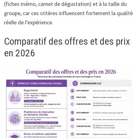
(fiches mémo, carnet de dégustation) et à la taille du
groupe, car ces critères influencent fortement la qualité
réelle de l’expérience.
Comparatif des offres et des prix
en 2026