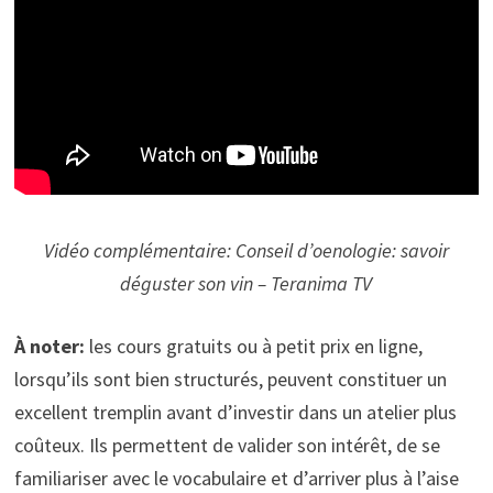
Vidéo complémentaire: Conseil d’oenologie: savoir
déguster son vin – Teranima TV
À noter:
les cours gratuits ou à petit prix en ligne,
lorsqu’ils sont bien structurés, peuvent constituer un
excellent tremplin avant d’investir dans un atelier plus
coûteux. Ils permettent de valider son intérêt, de se
familiariser avec le vocabulaire et d’arriver plus à l’aise