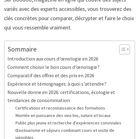
variés avec des experts accessibles, vous trouverez des
clés concrètes pour comparer, décrypter et faire le choix
qui vous ressemble vraiment.
Sommaire
Introduction aux cours d’œnologie en 2026
Comment choisir le bon cours d’œnologie?
Comparatif des offres et des prix en 2026
Expérience et témoignages: à quoi s’attendre?
Nouvelle donne en 2026: certifications, écologie et
tendances de consommation
Certifications et reconnaissance des formations
Montée en puissance des vins bio, nature et locaux
Public plus jeune et recherche d’expériences conviviales
Œnotourisme et séjours combinant cours et visite de
vignobles