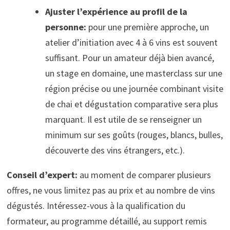
Ajuster l’expérience au profil de la
personne:
pour une première approche, un
atelier d’initiation avec 4 à 6 vins est souvent
suffisant. Pour un amateur déjà bien avancé,
un stage en domaine, une masterclass sur une
région précise ou une journée combinant visite
de chai et dégustation comparative sera plus
marquant. Il est utile de se renseigner un
minimum sur ses goûts (rouges, blancs, bulles,
découverte des vins étrangers, etc.).
Conseil d’expert:
au moment de comparer plusieurs
offres, ne vous limitez pas au prix et au nombre de vins
dégustés. Intéressez-vous à la qualification du
formateur, au programme détaillé, au support remis