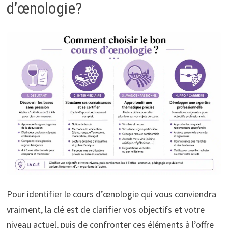
d’œnologie?
Pour identifier le cours d’œnologie qui vous conviendra
vraiment, la clé est de clarifier vos objectifs et votre
niveau actuel, puis de confronter ces éléments à l’offre