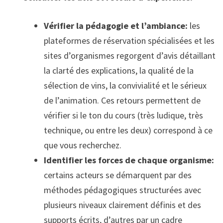
Vérifier la pédagogie et l’ambiance:
les
plateformes de réservation spécialisées et les
sites d’organismes regorgent d’avis détaillant
la clarté des explications, la qualité de la
sélection de vins, la convivialité et le sérieux
de l’animation. Ces retours permettent de
vérifier si le ton du cours (très ludique, très
technique, ou entre les deux) correspond à ce
que vous recherchez.
Identifier les forces de chaque organisme:
certains acteurs se démarquent par des
méthodes pédagogiques structurées avec
plusieurs niveaux clairement définis et des
supports écrits, d’autres par un cadre