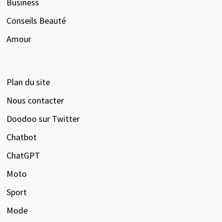
Business
Conseils Beauté
Amour
Plan du site
Nous contacter
Doodoo sur Twitter
Chatbot
ChatGPT
Moto
Sport
Mode