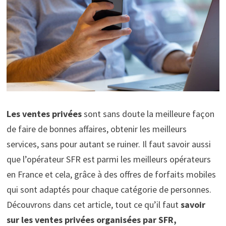
Les ventes privées
sont sans doute la meilleure façon
de faire de bonnes affaires, obtenir les meilleurs
services, sans pour autant se ruiner. Il faut savoir aussi
que l’opérateur SFR est parmi les meilleurs opérateurs
en France et cela, grâce à des offres de forfaits mobiles
qui sont adaptés pour chaque catégorie de personnes.
Découvrons dans cet article, tout ce qu’il faut
savoir
sur les ventes privées organisées par SFR,