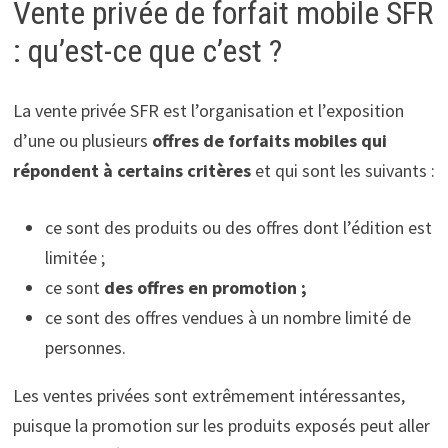
Vente privée de forfait mobile SFR
: qu’est-ce que c’est ?
La vente privée SFR est l’organisation et l’exposition
d’une ou plusieurs
offres de forfaits mobiles qui
répondent à certains critères
et qui sont les suivants :
ce sont des produits ou des offres dont l’édition est
limitée ;
ce sont
des offres en promotion ;
ce sont des offres vendues à un nombre limité de
personnes.
Les ventes privées sont extrêmement intéressantes,
puisque la promotion sur les produits exposés peut aller