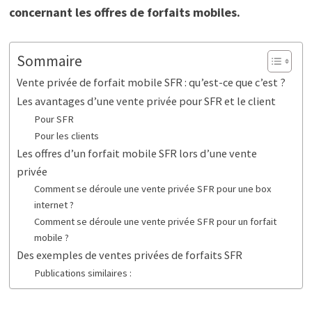
concernant les offres de forfaits mobiles.
Sommaire
Vente privée de forfait mobile SFR : qu’est-ce que c’est ?
Les avantages d’une vente privée pour SFR et le client
Pour SFR
Pour les clients
Les offres d’un forfait mobile SFR lors d’une vente
privée
Comment se déroule une vente privée SFR pour une box
internet ?
Comment se déroule une vente privée SFR pour un forfait
mobile ?
Des exemples de ventes privées de forfaits SFR
Publications similaires :