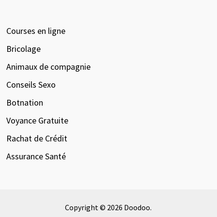
Courses en ligne
Bricolage
Animaux de compagnie
Conseils Sexo
Botnation
Voyance Gratuite
Rachat de Crédit
Assurance Santé
Copyright © 2026
Doodoo
.