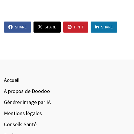
SHARE
SHARE
PIN IT
SHARE
Accueil
A propos de Doodoo
Générer image par IA
Mentions légales
Conseils Santé