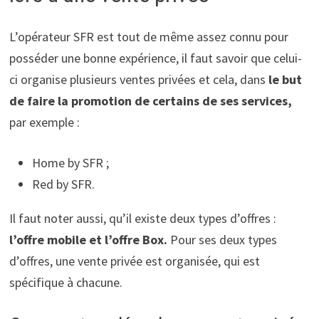
L’opérateur SFR est tout de même assez connu pour
posséder une bonne expérience, il faut savoir que celui-
ci organise plusieurs ventes privées et cela, dans
le but
de faire la promotion de certains de ses services,
par exemple :
Home by SFR ;
Red by SFR.
Il faut noter aussi, qu’il existe deux types d’offres :
l’offre mobile et l’offre Box.
Pour ses deux types
d’offres, une vente privée est organisée, qui est
spécifique à chacune.