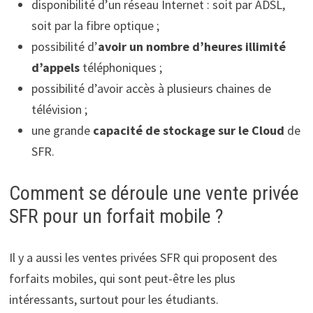
disponibilité d’un réseau Internet : soit par ADSL,
soit par la fibre optique ;
possibilité d’
avoir un nombre d’heures illimité
d’appels
téléphoniques ;
possibilité d’avoir accès à plusieurs chaines de
télévision ;
une grande
capacité de stockage sur le Cloud
de
SFR.
Comment se déroule une vente privée
SFR pour un forfait mobile ?
Il y a aussi les ventes privées SFR qui proposent des
forfaits mobiles, qui sont peut-être les plus
intéressants, surtout pour les étudiants.