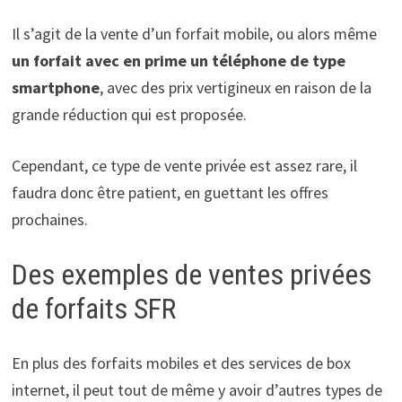
Il s’agit de la vente d’un forfait mobile, ou alors même
un forfait avec en prime un téléphone de type
smartphone
, avec des prix vertigineux en raison de la
grande réduction qui est proposée.
Cependant, ce type de vente privée est assez rare, il
faudra donc être patient, en guettant les offres
prochaines.
Des exemples de ventes privées
de forfaits SFR
En plus des forfaits mobiles et des services de box
internet, il peut tout de même y avoir d’autres types de