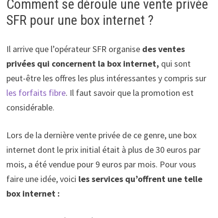
Comment se déroule une vente privée
SFR pour une box internet ?
Il arrive que l’opérateur SFR organise
des ventes
privées qui concernent la box internet,
qui sont
peut-être les offres les plus intéressantes y compris sur
les forfaits fibre
. Il faut savoir que la promotion est
considérable.
Lors de la dernière vente privée de ce genre, une box
internet dont le prix initial était à plus de 30 euros par
mois, a été vendue pour 9 euros par mois. Pour vous
faire une idée, voici
les services qu’offrent une telle
box internet :