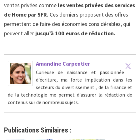
ventes privées comme
les ventes privées des services
de Home par SFR.
Ces derniers proposent des offres
permettant de faire des économies considérables, qui
peuvent aller
jusqu’à 100 euros de réduction.
Amandine Carpentier
Curieuse de naissance et passionnée
d'écriture, ma forte implication dans les
secteurs du divertissement , de la finance et
de la technologie me permet d'assurer la rédaction de
contenus sur de nombreux sujets.
Publications Similaires :