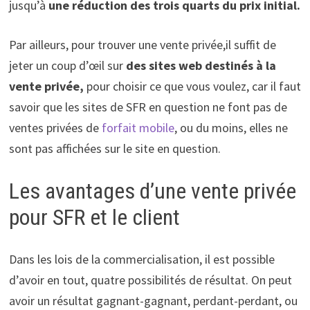
jusqu’à
une réduction des trois quarts du prix initial.
Par ailleurs, pour trouver une vente privée,il suffit de
jeter un coup d’œil sur
des sites web destinés à la
vente privée,
pour choisir ce que vous voulez, car il faut
savoir que les sites de SFR en question ne font pas de
ventes privées de
forfait mobile
, ou du moins, elles ne
sont pas affichées sur le site en question.
Les avantages d’une vente privée
pour SFR et le client
Dans les lois de la commercialisation, il est possible
d’avoir en tout, quatre possibilités de résultat. On peut
avoir un résultat gagnant-gagnant, perdant-perdant, ou