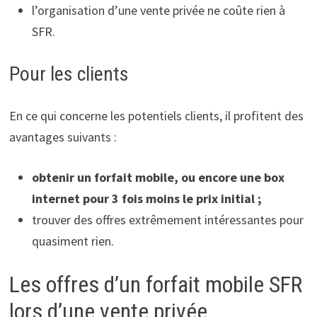
l’organisation d’une vente privée ne coûte rien à
SFR.
Pour les clients
En ce qui concerne les potentiels clients, il profitent des
avantages suivants :
obtenir un forfait mobile, ou encore une box
internet pour 3 fois moins le prix initial ;
trouver des offres extrêmement intéressantes pour
quasiment rien.
Les offres d’un forfait mobile SFR
lors d’une vente privée