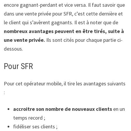
encore gagnant-perdant et vice versa. Il faut savoir que
dans une vente privée pour SFR, c’est cette dernière et
le client qui s’avèrent gagnants. Il est à noter que de
nombreux avantages peuvent en être tirés, suite à
une vente privée.
Ils sont cités pour chaque partie ci-
dessous.
Pour SFR
Pour cet opérateur mobile, il tire les avantages suivants
:
accroitre son nombre de nouveaux clients
en un
temps record ;
fidéliser ses clients ;