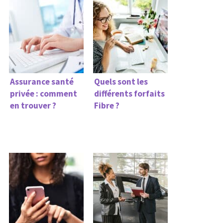
Assurance santé
Quels sont les
privée : comment
différents forfaits
en trouver ?
Fibre ?