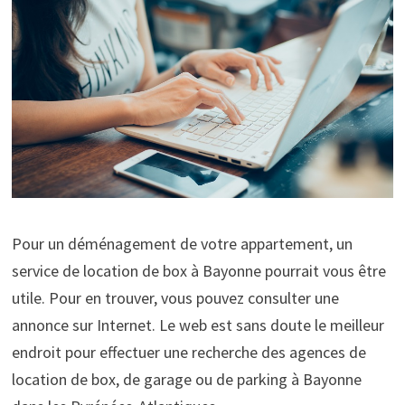
Pour un déménagement de votre appartement, un
service de location de box à Bayonne pourrait vous être
utile. Pour en trouver, vous pouvez consulter une
annonce sur Internet. Le web est sans doute le meilleur
endroit pour effectuer une recherche des agences de
location de box, de garage ou de parking à Bayonne