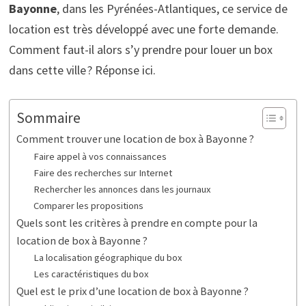
Bayonne
, dans les Pyrénées-Atlantiques, ce service de
location est très développé avec une forte demande.
Comment faut-il alors s’y prendre pour louer un box
dans cette ville ? Réponse ici.
Sommaire
Comment trouver une location de box à Bayonne ?
Faire appel à vos connaissances
Faire des recherches sur Internet
Rechercher les annonces dans les journaux
Comparer les propositions
Quels sont les critères à prendre en compte pour la
location de box à Bayonne ?
La localisation géographique du box
Les caractéristiques du box
Quel est le prix d’une location de box à Bayonne ?