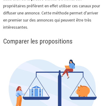
propriétaires préfèrent en effet utiliser ces canaux pour
diffuser une annonce. Cette méthode permet d’arriver
en premier sur des annonces qui peuvent être très
intéressantes.
Comparer les propositions