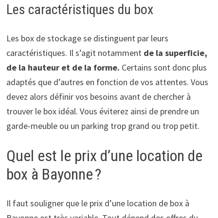
Les caractéristiques du box
Les box de stockage se distinguent par leurs
caractéristiques. Il s’agit notamment
de la superficie,
de la hauteur et de la forme.
Certains sont donc plus
adaptés que d’autres en fonction de vos attentes. Vous
devez alors définir vos besoins avant de chercher à
trouver le box idéal. Vous éviterez ainsi de prendre un
garde-meuble ou un parking trop grand ou trop petit.
Quel est le prix d’une location de
box à Bayonne ?
Il faut souligner que le prix d’une location de box à
Bayonne est très variable. Tout dépend des offres du