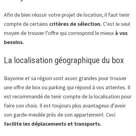
Afin de bien réussir votre projet de location, il faut tenir
compte de certains
critères de sélection.
C’est le seul
moyen de trouver l’offre qui correspond le mieux
à vos
besoins.
La localisation géographique du box
Bayonne et sa région sont assez grandes pour trouver
une offre de box ou parking qui répond à vos attentes. Il
est recommandé de tenir compte de la localisation pour
faire son choix. Il est toujours plus avantageux d’avoir
son garde-meuble près de son appartement. Ceci
facilite les déplacements et transports.