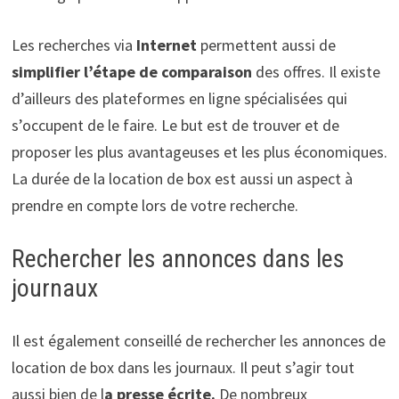
Les recherches via
Internet
permettent aussi de
simplifier l’étape de comparaison
des offres. Il existe
d’ailleurs des plateformes en ligne spécialisées qui
s’occupent de le faire. Le but est de trouver et de
proposer les plus avantageuses et les plus économiques.
La durée de la location de box est aussi un aspect à
prendre en compte lors de votre recherche.
Rechercher les annonces dans les
journaux
Il est également conseillé de rechercher les annonces de
location de box dans les journaux. Il peut s’agir tout
aussi bien de l
a presse écrite.
De nombreux