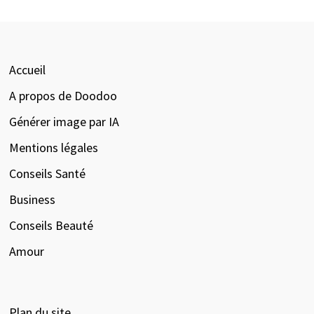
Accueil
A propos de Doodoo
Générer image par IA
Mentions légales
Conseils Santé
Business
Conseils Beauté
Amour
Plan du site