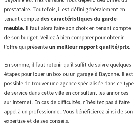
prestataire. Toutefois, il est défini généralement en
tenant compte
des caractéristiques du garde-
meuble.
Il faut alors faire son choix en tenant compte
de son budget. Veillez à bien comparer pour obtenir
l’offre qui présente
un meilleur rapport qualité/prix.
En somme, il faut retenir qu’il suffit de suivre quelques
étapes pour louer un box ou un garage à Bayonne. Il est
possible de trouver une agence spécialisée dans ce type
de service dans cette ville en consultant les annonces
sur Internet. En cas de difficultés, n’hésitez pas à faire
appel à un professionnel. Vous bénéficierez ainsi de son
expertise et de ses conseils.