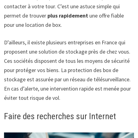
contacter à votre tour. C’est une astuce simple qui
permet de trouver
plus rapidement
une offre fiable
pour une location de box.
D’ailleurs, il existe plusieurs entreprises en France qui
proposent une solution de stockage près de chez vous.
Ces sociétés disposent de tous les moyens de sécurité
pour protéger vos biens. La protection des box de
stockage est assurée par un réseau de télésurveillance.
En cas d’alerte, une intervention rapide est menée pour
éviter tout risque de vol.
Faire des recherches sur Internet