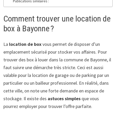
Publications similaires :
Comment trouver une location de
box à Bayonne ?
La
location de box
vous permet de disposer d’un
emplacement sécurisé pour stocker vos affaires. Pour
trouver des box à louer dans la commune de Bayonne, il
faut suivre une démarche très stricte. Ceci est aussi
valable pour la location de garage ou de parking par un
particulier ou un bailleur professionnel. En réalité, dans
cette ville, on note une forte demande en espace de
stockage. Il existe des
astuces simples
que vous
pourrez employer pour trouver l’offre parfaite.