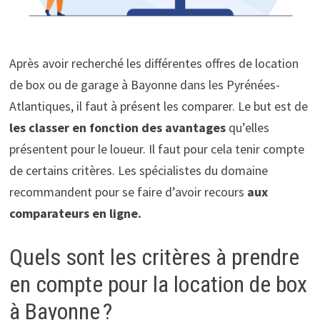
Après avoir recherché les différentes offres de location
de box ou de garage à Bayonne dans les Pyrénées-
Atlantiques, il faut à présent les comparer. Le but est de
les classer en fonction des avantages
qu’elles
présentent pour le loueur. Il faut pour cela tenir compte
de certains critères. Les spécialistes du domaine
recommandent pour se faire d’avoir recours
aux
comparateurs en ligne.
Quels sont les critères à prendre
en compte pour la location de box
à Bayonne ?