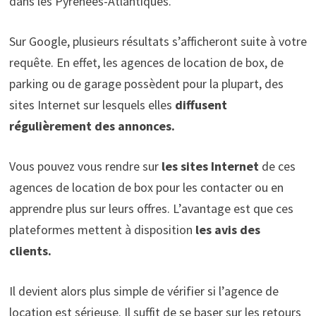
dans les Pyrénées-Atlantiques.
Sur Google, plusieurs résultats s’afficheront suite à votre
requête. En effet, les agences de location de box, de
parking ou de garage possèdent pour la plupart, des
sites Internet sur lesquels elles
diffusent
régulièrement des annonces.
Vous pouvez vous rendre sur
les sites Internet
de ces
agences de location de box pour les contacter ou en
apprendre plus sur leurs offres. L’avantage est que ces
plateformes mettent à disposition
les avis des
clients.
Il devient alors plus simple de vérifier si l’agence de
location est sérieuse. Il suffit de se baser sur les retours