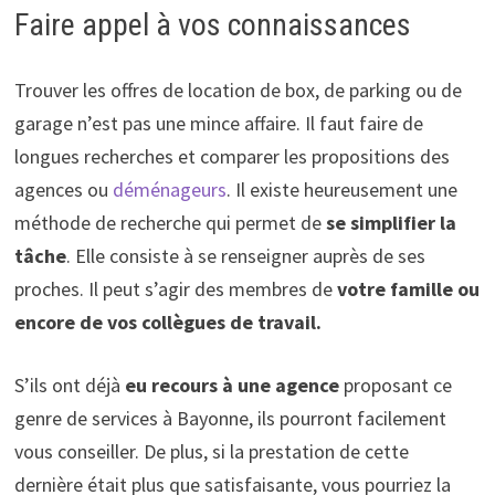
Faire appel à vos connaissances
Trouver les offres de location de box, de parking ou de
garage n’est pas une mince affaire. Il faut faire de
longues recherches et comparer les propositions des
agences ou
déménageurs
. Il existe heureusement une
méthode de recherche qui permet de
se simplifier la
tâche
. Elle consiste à se renseigner auprès de ses
proches. Il peut s’agir des membres de
votre famille ou
encore de vos collègues de travail.
S’ils ont déjà
eu recours à une agence
proposant ce
genre de services à Bayonne, ils pourront facilement
vous conseiller. De plus, si la prestation de cette
dernière était plus que satisfaisante, vous pourriez la