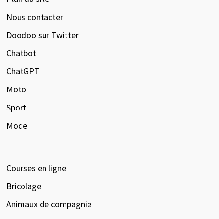
Nous contacter
Doodoo sur Twitter
Chatbot
ChatGPT
Moto
Sport
Mode
Courses en ligne
Bricolage
Animaux de compagnie