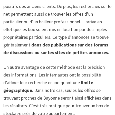
positifs des anciens clients. De plus, les recherches sur le
net permettent aussi de trouver les offres d’un
particulier ou d’un bailleur professionnel. Il arrive en
effet que les box soient mis en location par de simples
propriétaires particuliers. Ce type d’annonces se trouve
généralement
dans des publications sur des forums
de discussions ou sur les sites de petites annonces.
Un autre avantage de cette méthode est la précision
des informations. Les internautes ont la possibilité
d’affiner leur recherche en indiquant une
limite
géographique
. Dans notre cas, seules les offres se
trouvant proches de Bayonne seront ainsi affichées dans
les résultats. C’est très pratique pour trouver un box de
stockage près de votre appartement.