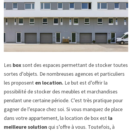
Les
box
sont des espaces permettant de stocker toutes
sortes d’objets. De nombreuses agences et particuliers
les proposent
en location.
Le but est d’offrir la
possibilité de stocker des meubles et marchandises
pendant une certaine période. C’est très pratique pour
gagner de l’espace chez soi. Si vous manquez de place
dans votre appartement, la location de box est
la
meilleure solution
qui s’offre à vous. Toutefois, à