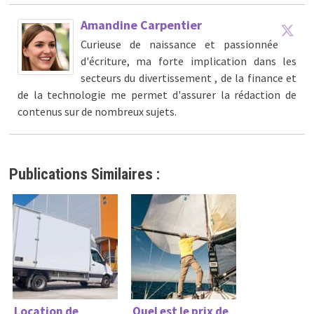
Amandine Carpentier
Curieuse de naissance et passionnée
d'écriture, ma forte implication dans les
secteurs du divertissement , de la finance et
de la technologie me permet d'assurer la rédaction de
contenus sur de nombreux sujets.
Publications Similaires :
Location de
Quel est le prix de