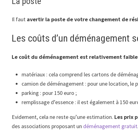
La poste
Il faut
avertir la poste de votre changement de ré
Les coûts d’un déménagement s
Le coût du déménagement est relativement faible
matériaux : cela comprend les cartons de déménage
camion de déménagement : pour une location, le pr
parking : pour 150 euro ;
remplissage d’essence : il est également à 150 eur
Evidement, cela ne reste qu’une estimation.
Les prix
des associations proposant un
déménagement gratuit