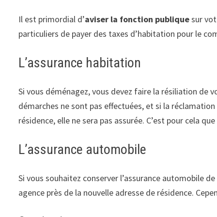
Il est primordial d’
aviser la fonction publique
sur vot
particuliers de payer des taxes d’habitation pour le c
L’assurance habitation
Si vous déménagez, vous devez faire la résiliation de 
démarches ne sont pas effectuées, et si la réclamation
résidence, elle ne sera pas assurée. C’est pour cela que
L’assurance automobile
Si vous souhaitez conserver l’assurance automobile d
agence près de la nouvelle adresse de résidence. Cepend