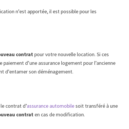
cation n’est apportée, il est possible pour les
uveau contrat
pour votre nouvelle location. Si ces
t le paiement d’une assurance logement pour l’ancienne
nt d’entamer son déménagement.
le contrat d’
assurance automobile
soit transféré à une
 nouveau contrat
en cas de modification.