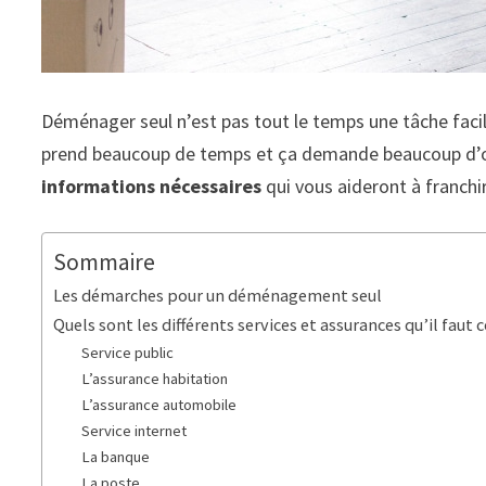
Déménager seul n’est pas tout le temps une tâche facile
prend beaucoup de temps et ça demande beaucoup d’orga
informations nécessaires
qui vous aideront à franchi
Sommaire
Les démarches pour un déménagement seul
Quels sont les différents services et assurances qu’il faut 
Service public
L’assurance habitation
L’assurance automobile
Service internet
La banque
La poste