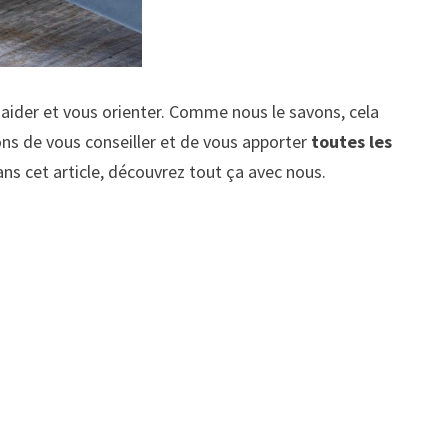
 aider et vous orienter. Comme nous le savons, cela
s de vous conseiller et de vous apporter
toutes les
ns cet article, découvrez tout ça avec nous.