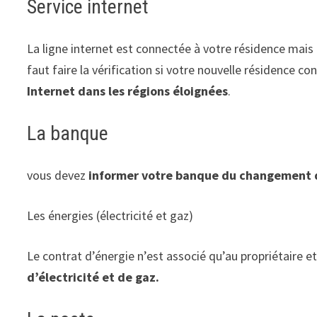
Service internet
La ligne internet est connectée à votre résidence mais la
faut faire la vérification si votre nouvelle résidence c
Internet dans les régions éloignées
.
La banque
vous devez
informer votre banque du changement 
Les énergies (électricité et gaz)
Le contrat d’énergie n’est associé qu’au propriétaire e
d’électricité et de gaz.