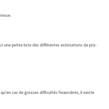
dresse.
i une petite liste des différentes estimations de prix :
 qu’en cas de grosses difficultés financières, il existe