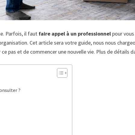
. Parfois, il faut
faire appel à un professionnel
pour vous
nisation. Cet article sera votre guide, nous nous chargeon
r ce pas et de commencer une nouvelle vie. Plus de détails da
consulter ?