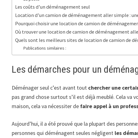
Les coûts d’un déménagement seul
Location d’un camion de déménagement aller simple : un
Pourquoi choisir une location de camion de déménagement
Où trouver une location de camion de déménagement alle
Quels sont les meilleurs sites de location de camion de 
Publications similaires :
Les démarches pour un déména
Déménager seul c’est avant tout
chercher une certa
pas grand chose surtout s’il est déjà meublé. Cela v
maison, cela va nécessiter de
faire appel à un profes
Aujourd’hui, il a été prouvé que la plupart des personn
personnes qui déménagent seules négligent
les dém