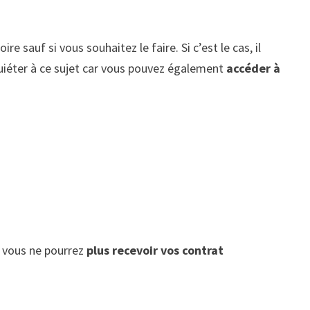
 sauf si vous souhaitez le faire. Si c’est le cas, il
nquiéter à ce sujet car vous pouvez également
accéder à
ar vous ne pourrez
plus recevoir vos contrat