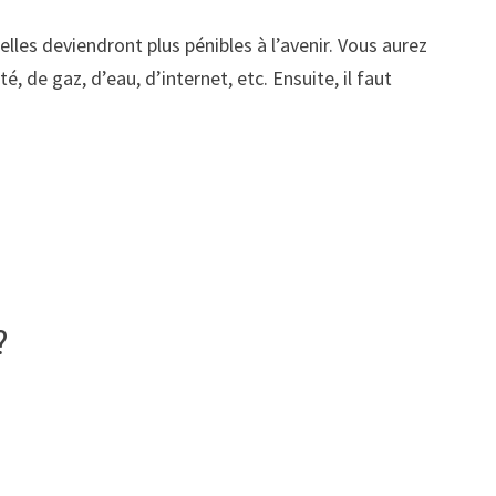
lles deviendront plus pénibles à l’avenir. Vous aurez
é, de gaz, d’eau, d’internet, etc. Ensuite, il faut
?