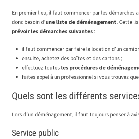
En premier lieu, il faut commencer par les démarches ad
donc besoin d’
une liste de déménagement.
Cette lis
prévoir les démarches suivantes
:
il faut commencer par faire la location d’un cam
ensuite, achetez des boîtes et des cartons ;
effectuez toutes
les procédures de déménageme
faites appel à un professionnel si vous trouvez qu
Quels sont les différents service
Lors d’un déménagement, il faut toujours penser à avise
Service public