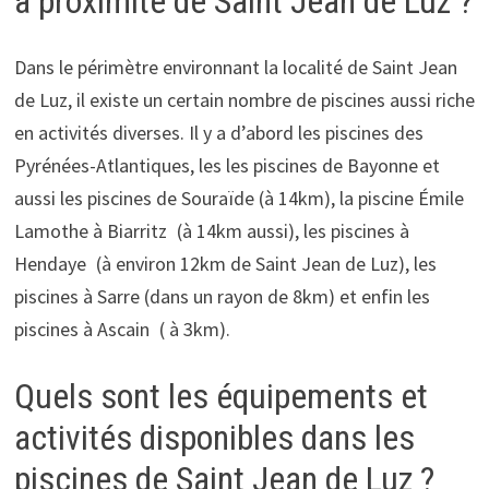
à proximité de Saint Jean de Luz ?
Dans le périmètre environnant la localité de Saint Jean
de Luz, il existe un certain nombre de piscines aussi riche
en activités diverses. Il y a d’abord les piscines des
Pyrénées-Atlantiques, les les piscines de Bayonne et
aussi les piscines de Souraïde (à 14km), la piscine Émile
Lamothe à Biarritz (à 14km aussi), les piscines à
Hendaye (à environ 12km de Saint Jean de Luz), les
piscines à Sarre (dans un rayon de 8km) et enfin les
piscines à Ascain ( à 3km).
Quels sont les équipements et
activités disponibles dans les
piscines de Saint Jean de Luz ?