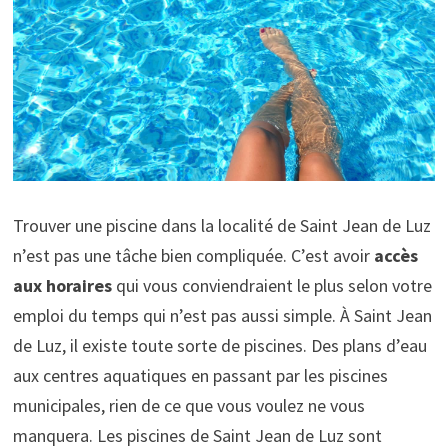
Trouver une piscine dans la localité de Saint Jean de Luz
n’est pas une tâche bien compliquée. C’est avoir
accès
aux horaires
qui vous conviendraient le plus selon votre
emploi du temps qui n’est pas aussi simple. À Saint Jean
de Luz, il existe toute sorte de piscines. Des plans d’eau
aux centres aquatiques en passant par les piscines
municipales, rien de ce que vous voulez ne vous
manquera. Les piscines de Saint Jean de Luz sont