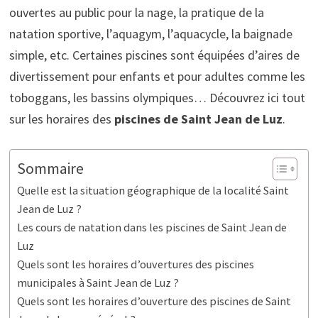
ouvertes au public pour la nage, la pratique de la
natation sportive, l’aquagym, l’aquacycle, la baignade
simple, etc. Certaines piscines sont équipées d’aires de
divertissement pour enfants et pour adultes comme les
toboggans, les bassins olympiques… Découvrez ici tout
sur les horaires des
piscines de Saint Jean de Luz
.
Sommaire
Quelle est la situation géographique de la localité Saint
Jean de Luz ?
Les cours de natation dans les piscines de Saint Jean de
Luz
Quels sont les horaires d’ouvertures des piscines
municipales à Saint Jean de Luz ?
Quels sont les horaires d’ouverture des piscines de Saint