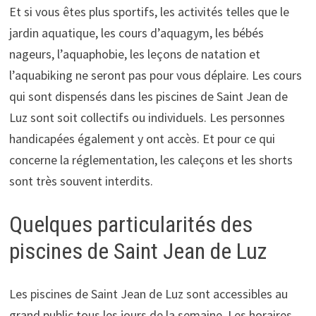
Et si vous êtes plus sportifs, les activités telles que le
jardin aquatique, les cours d’aquagym, les bébés
nageurs, l’aquaphobie, les leçons de natation et
l’aquabiking ne seront pas pour vous déplaire. Les cours
qui sont dispensés dans les piscines de Saint Jean de
Luz sont soit collectifs ou individuels. Les personnes
handicapées également y ont accès. Et pour ce qui
concerne la réglementation, les caleçons et les shorts
sont très souvent interdits.
Quelques particularités des
piscines de Saint Jean de Luz
Les piscines de Saint Jean de Luz sont accessibles au
grand public tous les jours de la semaine. Les horaires