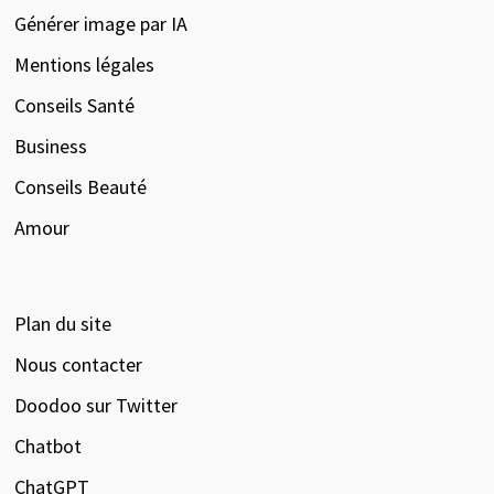
Générer image par IA
Mentions légales
Conseils Santé
Business
Conseils Beauté
Amour
Plan du site
Nous contacter
Doodoo sur Twitter
Chatbot
ChatGPT