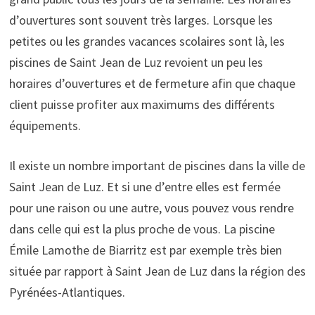
d’ouvertures sont souvent très larges. Lorsque les
petites ou les grandes vacances scolaires sont là, les
piscines de Saint Jean de Luz revoient un peu les
horaires d’ouvertures et de fermeture afin que chaque
client puisse profiter aux maximums des différents
équipements.
Il existe un nombre important de piscines dans la ville de
Saint Jean de Luz. Et si une d’entre elles est fermée
pour une raison ou une autre, vous pouvez vous rendre
dans celle qui est la plus proche de vous. La piscine
Émile Lamothe de Biarritz est par exemple très bien
située par rapport à Saint Jean de Luz dans la région des
Pyrénées-Atlantiques.