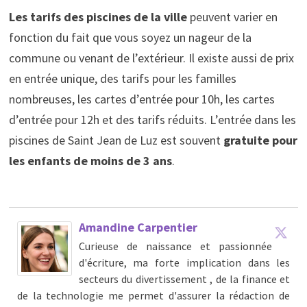
Les tarifs des piscines de la ville
peuvent varier en
fonction du fait que vous soyez un nageur de la
commune ou venant de l’extérieur. Il existe aussi de prix
en entrée unique, des tarifs pour les familles
nombreuses, les cartes d’entrée pour 10h, les cartes
d’entrée pour 12h et des tarifs réduits. L’entrée dans les
piscines de Saint Jean de Luz est souvent
gratuite pour
les enfants de moins de 3 ans
.
Amandine Carpentier
Curieuse de naissance et passionnée
d'écriture, ma forte implication dans les
secteurs du divertissement , de la finance et
de la technologie me permet d'assurer la rédaction de