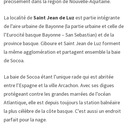
précisément dans la région de Nouvelle-Aquitaine.
La localité de
Saint Jean de Luz
est partie intégrante
de l’aire urbaine de Bayonne (la partie urbaine et celle de
l’Eurocité basque Bayonne – San Sebastian) et de la
province basque. Ciboure et Saint Jean de Luz forment
la même agglomération et partagent ensemble la baie
de Socoa.
La baie de Socoa étant l’unique rade qui est abritée
entre l’Espagne et la ville Arcachon. Avec ses digues
protégeant contre les grandes marrées de l’océan
Atlantique, elle est depuis toujours la station balnéaire
la plus célèbre de la côte basque. C’est aussi un endroit
parfait pour la nage.