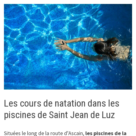
Les cours de natation dans les
piscines de Saint Jean de Luz
Situées le long de la route d’Ascain,
les piscines de la