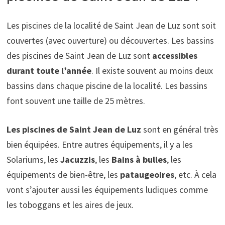
Les piscines de la localité de Saint Jean de Luz sont soit
couvertes (avec ouverture) ou découvertes. Les bassins
des piscines de Saint Jean de Luz sont
accessibles
durant toute l’année
. Il existe souvent au moins deux
bassins dans chaque piscine de la localité. Les bassins
font souvent une taille de 25 mètres.
Les piscines de Saint Jean de Luz
sont en général très
bien équipées. Entre autres équipements, il y a les
Solariums, les
Jacuzzis
, les
Bains à bulles
, les
équipements de bien-être, les
pataugeoires
, etc. À cela
vont s’ajouter aussi les équipements ludiques comme
les toboggans et les aires de jeux.