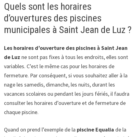
Quels sont les horaires
d’ouvertures des piscines
municipales à Saint Jean de Luz ?
Les horaires d’ouverture des piscines à Saint Jean
de Luz
ne sont pas fixes à tous les endroits, elles sont
variables. C’est le même cas pour les horaires de
fermeture. Par conséquent, si vous souhaitez aller à la
nage les samedis, dimanche, les nuits, durant les
vacances scolaires ou pendant les jours fériés, il faudra
consulter les horaires d’ouverture et de fermeture de
chaque piscine.
Quand on prend l’exemple de la
piscine Equalia
de la