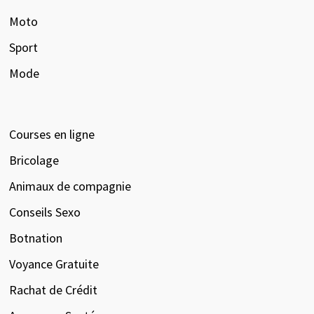
Moto
Sport
Mode
Courses en ligne
Bricolage
Animaux de compagnie
Conseils Sexo
Botnation
Voyance Gratuite
Rachat de Crédit