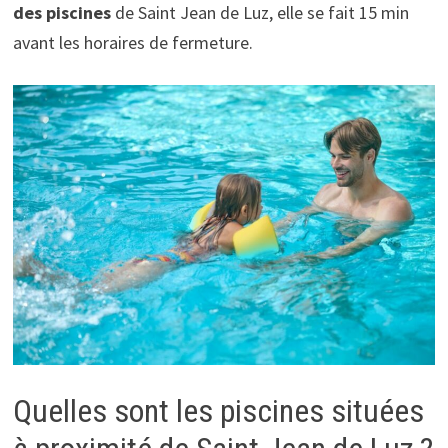
des piscines
de Saint Jean de Luz, elle se fait 15 min
avant les horaires de fermeture.
Quelles sont les piscines situées