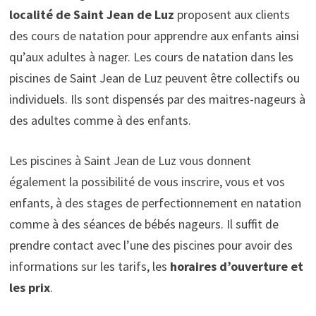
localité de Saint Jean de Luz
proposent aux clients
des cours de natation pour apprendre aux enfants ainsi
qu’aux adultes à nager. Les cours de natation dans les
piscines de Saint Jean de Luz peuvent être collectifs ou
individuels. Ils sont dispensés par des maitres-nageurs à
des adultes comme à des enfants.
Les piscines à Saint Jean de Luz vous donnent
également la possibilité de vous inscrire, vous et vos
enfants, à des stages de perfectionnement en natation
comme à des séances de bébés nageurs. Il suffit de
prendre contact avec l’une des piscines pour avoir des
informations sur les tarifs, les
horaires d’ouverture et
les prix
.