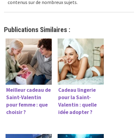
contenus sur de nombreux sujets.
Publications Similaires :
Meilleur cadeau de
Cadeau lingerie
Saint-Valentin
pour la Saint-
pour femme : que
Valentin : quelle
choisir ?
idée adopter ?