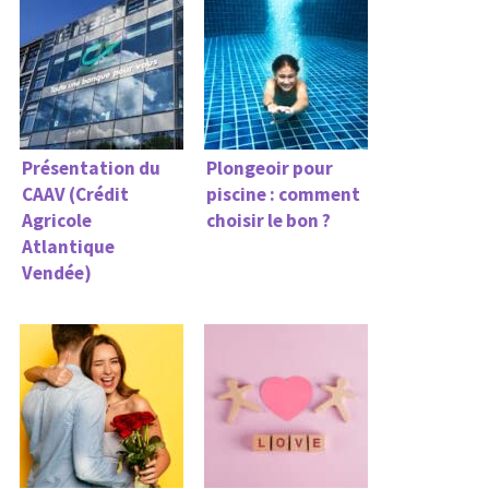
Présentation du
Plongeoir pour
CAAV (Crédit
piscine : comment
Agricole
choisir le bon ?
Atlantique
Vendée)