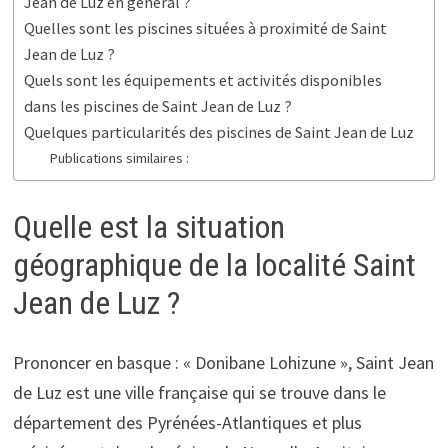
Jean de Luz en général ?
Quelles sont les piscines situées à proximité de Saint
Jean de Luz ?
Quels sont les équipements et activités disponibles
dans les piscines de Saint Jean de Luz ?
Quelques particularités des piscines de Saint Jean de Luz
Publications similaires :
Quelle est la situation
géographique de la localité Saint
Jean de Luz ?
Prononcer en basque : « Donibane Lohizune », Saint Jean
de Luz est une ville française qui se trouve dans le
département des Pyrénées-Atlantiques et plus