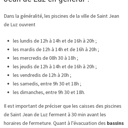
Dans la généralité, les piscines de la ville de Saint Jean
de Luz ouvrent
les lundis de 12h à 14h et de 16h à 20h ;
les mardis de 12h à 14h et de 16h à 20h ;
les mercredis de 08h 30 à 18h ;
les jeudis de 12h à 14h et de 16h à 20h ;
les vendredis de 12h à 20h ;
les samedis, entre 9h 30 et 18h ;
les dimanches, entre 9h 30 et 18h.
Il est important de préciser que les caisses des piscines
de Saint Jean de Luz ferment à 30 min avant les
horaires de fermeture. Quant à l’évacuation des
bassins