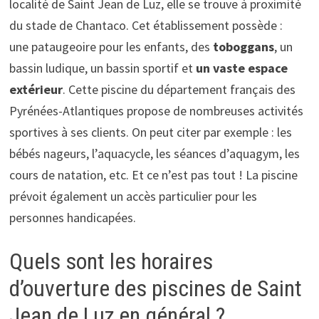
localité de Saint Jean de Luz, elle se trouve à proximité
du stade de Chantaco. Cet établissement possède :
une pataugeoire pour les enfants, des
toboggans
, un
bassin ludique, un bassin sportif et
un vaste espace
extérieur
. Cette piscine du département français des
Pyrénées-Atlantiques propose de nombreuses activités
sportives à ses clients. On peut citer par exemple : les
bébés nageurs, l’aquacycle, les séances d’aquagym, les
cours de natation, etc. Et ce n’est pas tout ! La piscine
prévoit également un accès particulier pour les
personnes handicapées.
Quels sont les horaires
d’ouverture des piscines de Saint
Jean de Luz en général ?