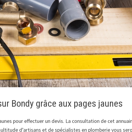
 sur Bondy grâce aux pages jaunes
unes pour effectuer un devis. La consultation de cet annuair
multitude d’artisans et de spécialistes en plomberie vous 