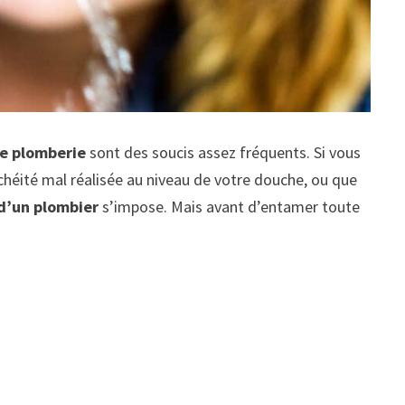
de plomberie
sont des soucis assez fréquents. Si vous
nchéité mal réalisée au niveau de votre douche, ou que
 d’un plombier
s’impose. Mais avant d’entamer toute