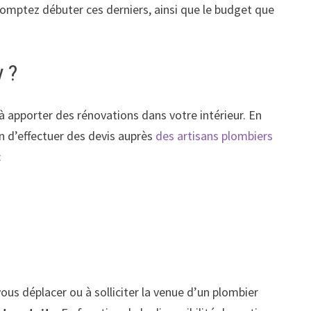
 comptez débuter ces derniers, ainsi que le budget que
y ?
 à apporter des rénovations dans votre intérieur. En
n d’effectuer des devis auprès
des artisans plombiers
:
ous déplacer ou à solliciter la venue d’un plombier