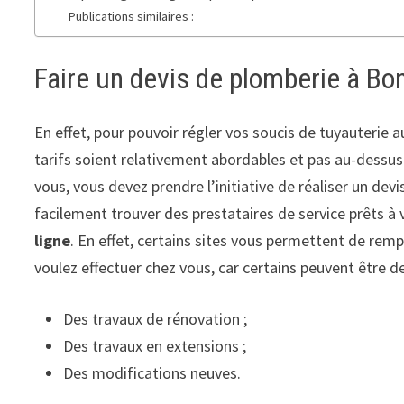
Publications similaires :
Faire un devis de plomberie à Bo
En effet, pour pouvoir régler vos soucis de tuyauterie a
tarifs soient relativement abordables et pas au-dessu
vous, vous devez prendre l’initiative de réaliser un devi
facilement trouver des prestataires de service prêts à 
ligne
. En effet, certains sites vous permettent de remp
voulez effectuer chez vous, car certains peuvent être d
Des travaux de rénovation ;
Des travaux en extensions ;
Des modifications neuves.