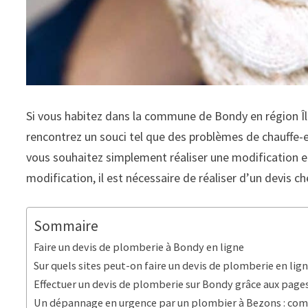
Si vous habitez dans la commune de Bondy en région Île
rencontrez un souci tel que des problèmes de chauffe-ea
vous souhaitez simplement réaliser une modification et
modification, il est nécessaire de réaliser d’un devis ch
Sommaire
Faire un devis de plomberie à Bondy en ligne
Sur quels sites peut-on faire un devis de plomberie en lig
Effectuer un devis de plomberie sur Bondy grâce aux page
Un dépannage en urgence par un plombier à Bezons : com