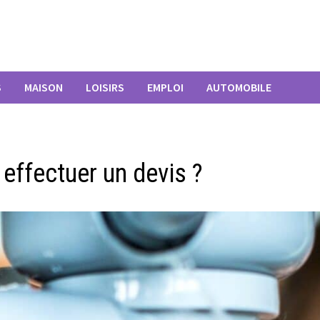
S
MAISON
LOISIRS
EMPLOI
AUTOMOBILE
effectuer un devis ?