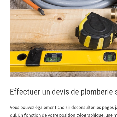
Effectuer un devis de plomberie
Vous pouvez également choisir deconsulter les pages ja
qui. En fonction de votre position géographique, une 