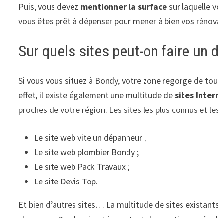
Puis, vous devez
mentionner la surface
sur laquelle 
vous êtes prêt à dépenser pour mener à bien vos rénov
Sur quels sites peut-on faire un 
Si vous vous situez à Bondy, votre zone regorge de to
effet, il existe également une multitude de
sites Inter
proches de votre région. Les sites les plus connus et l
Le site web vite un dépanneur ;
Le site web plombier Bondy ;
Le site web Pack Travaux ;
Le site Devis Top.
Et bien d’autres sites… La multitude de sites existants