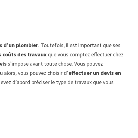
es d’un plombier
. Toutefois, il est important que ses
s coûts des travaux
que vous comptez effectuer chez
vis
s’impose avant toute chose. Vous pouvez
u alors, vous pouvez choisir d’
effectuer un devis en
devez d’abord préciser le type de travaux que vous