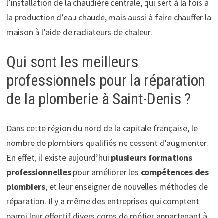
l’installation de la chaudière centrale, qui sert à la fois à
la production d’eau chaude, mais aussi à faire chauffer la
maison à l’aide de radiateurs de chaleur.
Qui sont les meilleurs
professionnels pour la réparation
de la plomberie à Saint-Denis ?
Dans cette région du nord de la capitale française, le
nombre de plombiers qualifiés ne cessent d’augmenter.
En effet, il existe aujourd’hui
plusieurs formations
professionnelles
pour améliorer les
compétences des
plombiers
, et leur enseigner de nouvelles méthodes de
réparation. Il y a même des entreprises qui comptent
parmi leur effectif divers corps de métier appartenant à