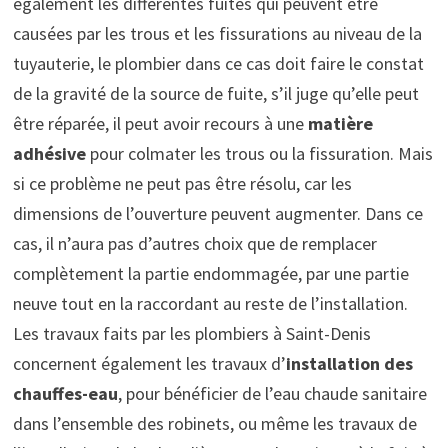
également les différentes fuites qui peuvent être
causées par les trous et les fissurations au niveau de la
tuyauterie, le plombier dans ce cas doit faire le constat
de la gravité de la source de fuite, s’il juge qu’elle peut
être réparée, il peut avoir recours à une
matière
adhésive
pour colmater les trous ou la fissuration. Mais
si ce problème ne peut pas être résolu, car les
dimensions de l’ouverture peuvent augmenter. Dans ce
cas, il n’aura pas d’autres choix que de remplacer
complètement la partie endommagée, par une partie
neuve tout en la raccordant au reste de l’installation.
Les travaux faits par les plombiers à Saint-Denis
concernent également les travaux d’
installation des
chauffes-eau
, pour bénéficier de l’eau chaude sanitaire
dans l’ensemble des robinets, ou même les travaux de