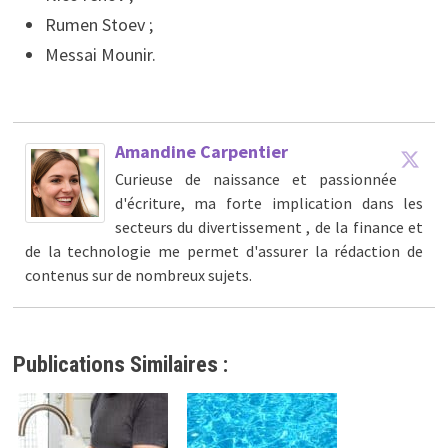
Rumen Stoev ;
Messai Mounir.
Amandine Carpentier
Curieuse de naissance et passionnée
d'écriture, ma forte implication dans les
secteurs du divertissement , de la finance et
de la technologie me permet d'assurer la rédaction de
contenus sur de nombreux sujets.
Publications Similaires :