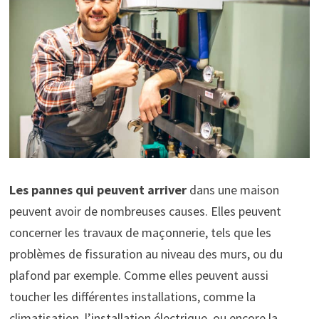
Les pannes qui peuvent arriver
dans une maison
peuvent avoir de nombreuses causes. Elles peuvent
concerner les travaux de maçonnerie, tels que les
problèmes de fissuration au niveau des murs, ou du
plafond par exemple. Comme elles peuvent aussi
toucher les différentes installations, comme la
climatisation, l’installation électrique, ou encore la