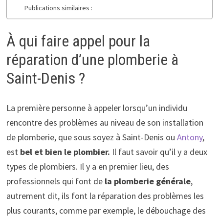
Publications similaires :
À qui faire appel pour la
réparation d’une plomberie à
Saint-Denis ?
La première personne à appeler lorsqu’un individu
rencontre des problèmes au niveau de son installation
de plomberie, que sous soyez à Saint-Denis ou
Antony
,
est
bel et bien le plombier.
Il faut savoir qu’il y a deux
types de plombiers. Il y a en premier lieu, des
professionnels qui font de
la plomberie générale
,
autrement dit, ils font la réparation des problèmes les
plus courants, comme par exemple, le débouchage des