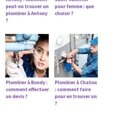
peut-on trouver un
pour femme : que
plombier à Antony
choisir ?
?
Plombier à Bondy :
Plombier à Chatou
comment effectuer
: comment faire
un devis ?
pour en trouver un
?