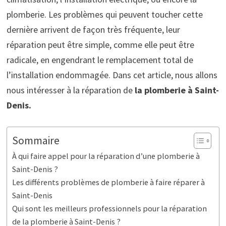
plomberie. Les problèmes qui peuvent toucher cette
dernière arrivent de façon très fréquente, leur
réparation peut être simple, comme elle peut être
radicale, en engendrant le remplacement total de
l’installation endommagée. Dans cet article, nous allons
nous intéresser à la réparation de
la plomberie à Saint-
Denis.
Sommaire
À qui faire appel pour la réparation d’une plomberie à
Saint-Denis ?
Les différents problèmes de plomberie à faire réparer à
Saint-Denis
Qui sont les meilleurs professionnels pour la réparation
de la plomberie à Saint-Denis ?