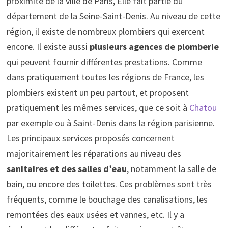
proximité de la ville de Paris, Elle fait partie du
département de la Seine-Saint-Denis. Au niveau de cette
région, il existe de nombreux plombiers qui exercent
encore. Il existe aussi
plusieurs agences de plomberie
qui peuvent fournir différentes prestations. Comme
dans pratiquement toutes les régions de France, les
plombiers existent un peu partout, et proposent
pratiquement les mêmes services, que ce soit à
Chatou
par exemple ou à Saint-Denis dans la région parisienne.
Les principaux services proposés concernent
majoritairement les réparations au niveau des
sanitaires et des salles d’eau
, notamment la salle de
bain, ou encore des toilettes. Ces problèmes sont très
fréquents, comme le bouchage des canalisations, les
remontées des eaux usées et vannes, etc. Il y a