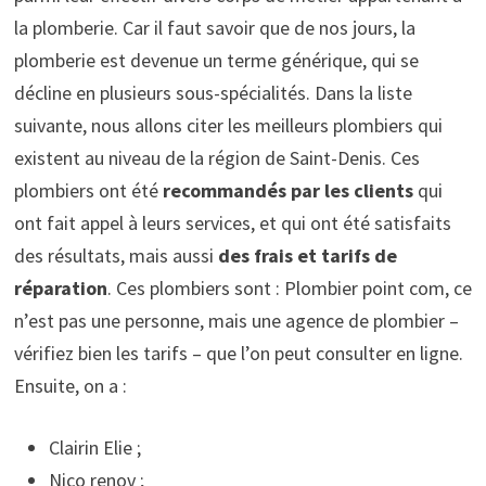
la plomberie. Car il faut savoir que de nos jours, la
plomberie est devenue un terme générique, qui se
décline en plusieurs sous-spécialités. Dans la liste
suivante, nous allons citer les meilleurs plombiers qui
existent au niveau de la région de Saint-Denis. Ces
plombiers ont été
recommandés par les clients
qui
ont fait appel à leurs services, et qui ont été satisfaits
des résultats, mais aussi
des frais et tarifs de
réparation
. Ces plombiers sont : Plombier point com, ce
n’est pas une personne, mais une agence de plombier –
vérifiez bien les tarifs – que l’on peut consulter en ligne.
Ensuite, on a :
Clairin Elie ;
Nico renov ;