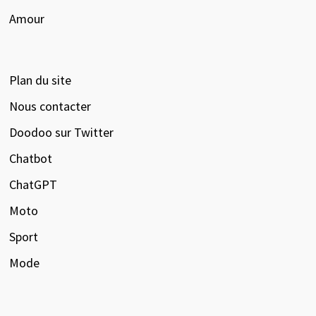
Amour
Plan du site
Nous contacter
Doodoo sur Twitter
Chatbot
ChatGPT
Moto
Sport
Mode