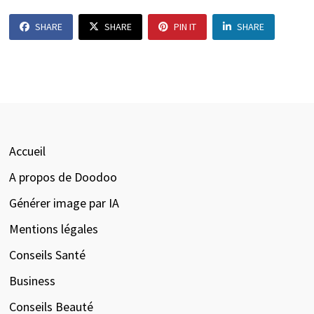
SHARE
SHARE
PIN IT
SHARE
Accueil
A propos de Doodoo
Générer image par IA
Mentions légales
Conseils Santé
Business
Conseils Beauté