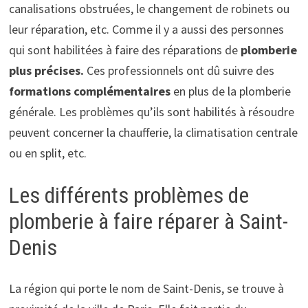
canalisations obstruées, le changement de robinets ou
leur réparation, etc. Comme il y a aussi des personnes
qui sont habilitées à faire des réparations de
plomberie
plus précises.
Ces professionnels ont dû suivre des
formations complémentaires
en plus de la plomberie
générale. Les problèmes qu’ils sont habilités à résoudre
peuvent concerner la chaufferie, la climatisation centrale
ou en split, etc.
Les différents problèmes de
plomberie à faire réparer à Saint-
Denis
La région qui porte le nom de Saint-Denis, se trouve à