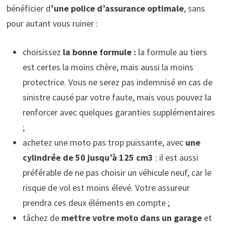
bénéficier d
’une police d’assurance optimale
, sans
pour autant vous ruiner :
choisissez
la bonne formule :
la formule au tiers
est certes la moins chère, mais aussi la moins
protectrice. Vous ne serez pas indemnisé en cas de
sinistre causé par votre faute, mais vous pouvez la
renforcer avec quelques garanties supplémentaires
;
achetez une moto pas trop puissante, avec
une
cylindrée de 50 jusqu’à 125 cm3
: il est aussi
préférable de ne pas choisir un véhicule neuf, car le
risque de vol est moins élevé. Votre assureur
prendra ces deux éléments en compte ;
tâchez de
mettre votre moto dans un garage
et