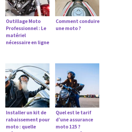
Outillage Moto
Comment conduire
Professionnel : Le
une moto ?
matériel
nécessaire en ligne
Installer un kit de
Quel est le tarif
rabaissement pour
d’une assurance
moto : quelle
moto 125 ?