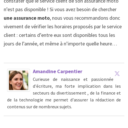
constater que le service client de son assurance moto
n’est pas disponible ! Si vous avez besoin de chercher
une assurance moto
, nous vous recommandons donc
vivement de vérifier les horaires proposés par le service
client : certains d’entre eux sont disponibles tous les
jours de l’année, et même à n’importe quelle heure…
Amandine Carpentier
Curieuse de naissance et passionnée
d'écriture, ma forte implication dans les
secteurs du divertissement , de la finance et
de la technologie me permet d'assurer la rédaction de
contenus sur de nombreux sujets.