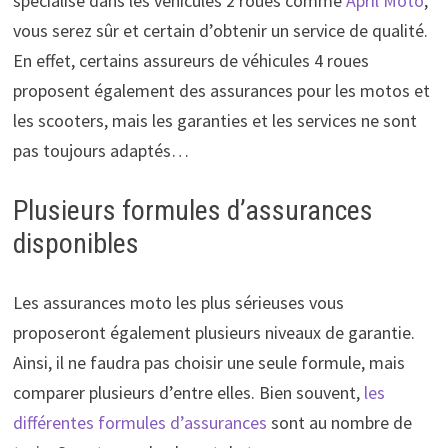
spécialisé dans les véhicules 2 roues comme
April Moto
,
vous serez sûr et certain d’obtenir un service de qualité.
En effet, certains assureurs de véhicules 4 roues
proposent également des assurances pour les motos et
les scooters, mais les garanties et les services ne sont
pas toujours adaptés…
Plusieurs formules d’assurances
disponibles
Les assurances moto les plus sérieuses vous
proposeront également plusieurs niveaux de garantie.
Ainsi, il ne faudra pas choisir une seule formule, mais
comparer plusieurs d’entre elles. Bien souvent,
les
différentes formules d’assurances
sont au nombre de