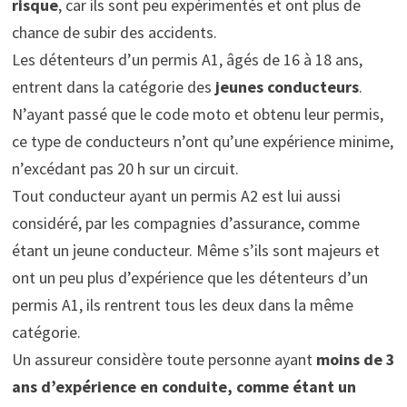
risque
, car ils sont peu expérimentés et ont plus de
chance de subir des accidents.
Les détenteurs d’un permis A1, âgés de 16 à 18 ans,
entrent dans la catégorie des
jeunes conducteurs
.
N’ayant passé que le code moto et obtenu leur permis,
ce type de conducteurs n’ont qu’une expérience minime,
n’excédant pas 20 h sur un circuit.
Tout conducteur ayant un permis A2 est lui aussi
considéré, par les compagnies d’assurance, comme
étant un jeune conducteur. Même s’ils sont majeurs et
ont un peu plus d’expérience que les détenteurs d’un
permis A1, ils rentrent tous les deux dans la même
catégorie.
Un assureur considère toute personne ayant
moins de 3
ans d’expérience en conduite, comme étant un