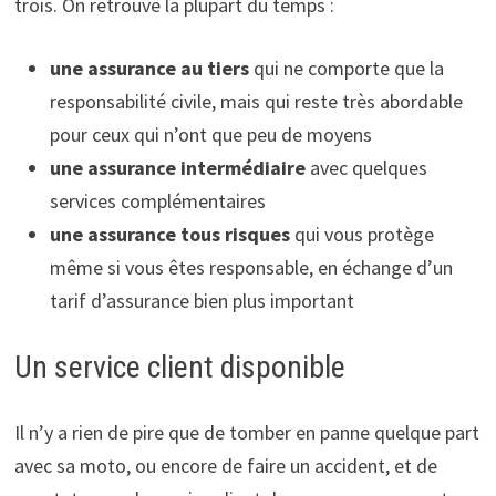
trois. On retrouve la plupart du temps :
une assurance au tiers
qui ne comporte que la
responsabilité civile, mais qui reste très abordable
pour ceux qui n’ont que peu de moyens
une assurance intermédiaire
avec quelques
services complémentaires
une assurance tous risques
qui vous protège
même si vous êtes responsable, en échange d’un
tarif d’assurance bien plus important
Un service client disponible
Il n’y a rien de pire que de tomber en panne quelque part
avec sa moto, ou encore de faire un accident, et de