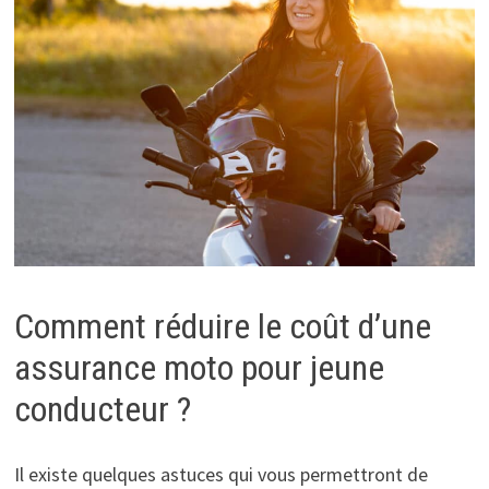
Comment réduire le coût d’une
assurance moto pour jeune
conducteur ?
Il existe quelques astuces qui vous permettront de