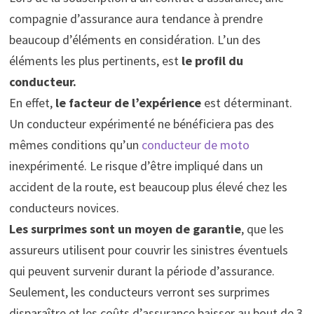
compagnie d’assurance aura tendance à prendre
beaucoup d’éléments en considération. L’un des
éléments les plus pertinents, est
le profil du
conducteur.
En effet,
le facteur de l’expérience
est déterminant.
Un conducteur expérimenté ne bénéficiera pas des
mêmes conditions qu’un
conducteur de moto
inexpérimenté. Le risque d’être impliqué dans un
accident de la route, est beaucoup plus élevé chez les
conducteurs novices.
Les surprimes sont un moyen de garantie
, que les
assureurs utilisent pour couvrir les sinistres éventuels
qui peuvent survenir durant la période d’assurance.
Seulement, les conducteurs verront ses surprimes
disparaître et les coûts d’assurance baisser au bout de 3