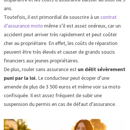
ans.
Toutefois, il est primordial de souscrire à un
contrat
d’assurance moto
même s’il est assez onéreux, car un
accident peut arriver très rapidement et peut coûter
cher au propriétaire. En effet, les coûts de réparation
peuvent être très élevés et causer de grands soucis
financiers aux jeunes propriétaires.
De plus, rouler sans assurance est
un délit sévèrement
puni par la loi.
Le conducteur peut écoper d’une
amende de plus de 3 500 euros et même voir sa moto
confisquée. Il est assez fréquent de subir une
suspension du permis en cas de défaut d’assurance.