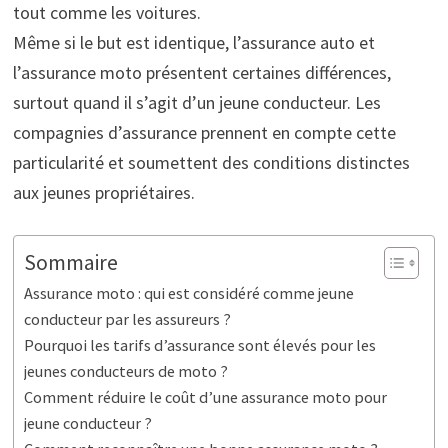
tout comme les voitures.
Même si le but est identique, l’assurance auto et
l’assurance moto présentent certaines différences,
surtout quand il s’agit d’un jeune conducteur. Les
compagnies d’assurance prennent en compte cette
particularité et soumettent des conditions distinctes
aux jeunes propriétaires.
Sommaire
Assurance moto : qui est considéré comme jeune
conducteur par les assureurs ?
Pourquoi les tarifs d’assurance sont élevés pour les
jeunes conducteurs de moto ?
Comment réduire le coût d’une assurance moto pour
jeune conducteur ?