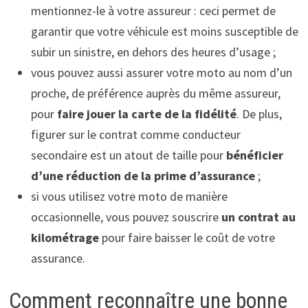
mentionnez-le à votre assureur : ceci permet de
garantir que votre véhicule est moins susceptible de
subir un sinistre, en dehors des heures d’usage ;
vous pouvez aussi assurer votre moto au nom d’un
proche, de préférence auprès du même assureur,
pour
faire jouer la carte de la fidélité
. De plus,
figurer sur le contrat comme conducteur
secondaire est un atout de taille pour
bénéficier
d’une réduction de la prime d’assurance
;
si vous utilisez votre moto de manière
occasionnelle, vous pouvez souscrire
un contrat au
kilométrage
pour faire baisser le coût de votre
assurance.
Comment reconnaître une bonne