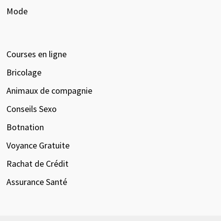
Mode
Courses en ligne
Bricolage
Animaux de compagnie
Conseils Sexo
Botnation
Voyance Gratuite
Rachat de Crédit
Assurance Santé