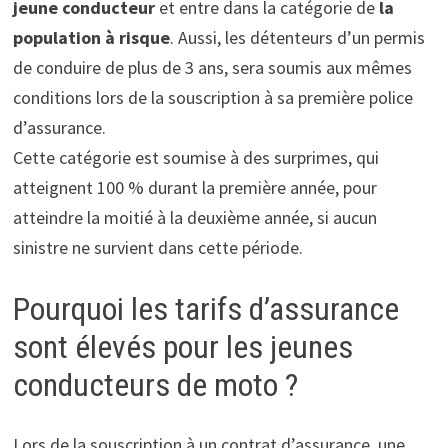
jeune conducteur
et entre dans la catégorie de
la
population à risque
. Aussi, les détenteurs d’un permis
de conduire de plus de 3 ans, sera soumis aux mêmes
conditions lors de la souscription à sa première police
d’assurance.
Cette catégorie est soumise à des surprimes, qui
atteignent 100 % durant la première année, pour
atteindre la moitié à la deuxième année, si aucun
sinistre ne survient dans cette période.
Pourquoi les tarifs d’assurance
sont élevés pour les jeunes
conducteurs de moto ?
Lors de la souscription à un contrat d’assurance, une