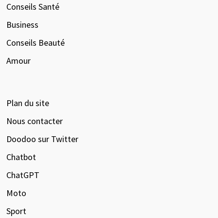
Conseils Santé
Business
Conseils Beauté
Amour
Plan du site
Nous contacter
Doodoo sur Twitter
Chatbot
ChatGPT
Moto
Sport