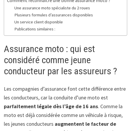
Comment reconnaître une bonne assurance moto ?
Une assurance moto spécialiste du 2 roues
Plusieurs formules d’assurances disponibles
Un service client disponible
Publications similaires :
Assurance moto : qui est
considéré comme jeune
conducteur par les assureurs ?
Les compagnies d’assurance font cette différence entre
les conducteurs, car la conduite d’une moto est
parfaitement légale dès l’âge de 16 ans
. Comme la
moto est déjà considérée comme un véhicule à risque,
les jeunes conducteurs
augmentent le facteur de