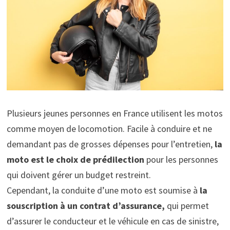
Plusieurs jeunes personnes en France utilisent les motos
comme moyen de locomotion. Facile à conduire et ne
demandant pas de grosses dépenses pour l’entretien,
la
moto est le choix de prédilection
pour les personnes
qui doivent gérer un budget restreint.
Cependant, la conduite d’une moto est soumise à
la
souscription à un contrat d’assurance,
qui permet
d’assurer le conducteur et le véhicule en cas de sinistre,