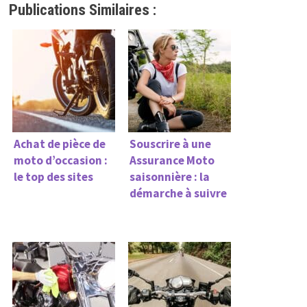
Publications Similaires :
Achat de pièce de
Souscrire à une
moto d’occasion :
Assurance Moto
le top des sites
saisonnière : la
démarche à suivre