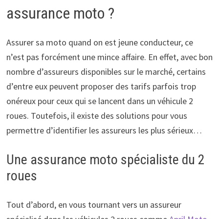
assurance moto ?
Assurer sa moto quand on est jeune conducteur, ce
n’est pas forcément une mince affaire. En effet, avec bon
nombre d’assureurs disponibles sur le marché, certains
d’entre eux peuvent proposer des tarifs parfois trop
onéreux pour ceux qui se lancent dans un véhicule 2
roues. Toutefois, il existe des solutions pour vous
permettre d’identifier les assureurs les plus sérieux…
Une assurance moto spécialiste du 2
roues
Tout d’abord, en vous tournant vers un assureur