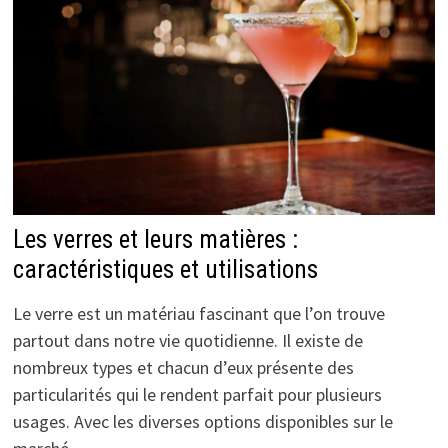
Les verres et leurs matières :
caractéristiques et utilisations
Le verre est un matériau fascinant que l’on trouve
partout dans notre vie quotidienne. Il existe de
nombreux types et chacun d’eux présente des
particularités qui le rendent parfait pour plusieurs
usages. Avec les diverses options disponibles sur le