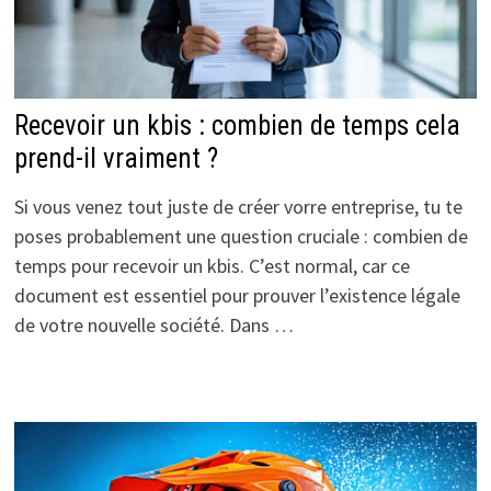
Recevoir un kbis : combien de temps cela
prend-il vraiment ?
Si vous venez tout juste de créer vorre entreprise, tu te
poses probablement une question cruciale : combien de
temps pour recevoir un kbis. C’est normal, car ce
document est essentiel pour prouver l’existence légale
de votre nouvelle société. Dans …