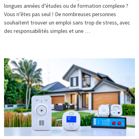
longues années d’études ou de formation complexe ?
Vous n’êtes pas seul ! De nombreuses personnes
souhaitent trouver un emploi sans trop de stress, avec
des responsabilités simples et une …