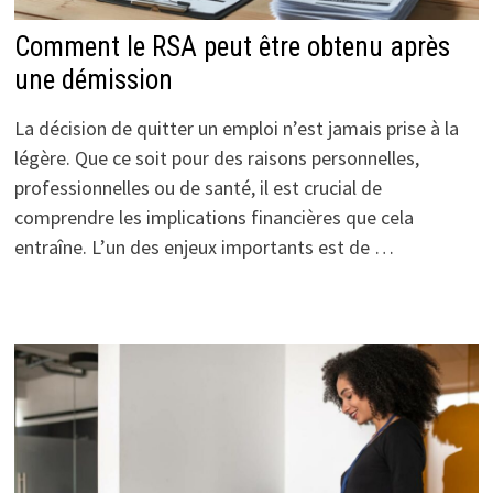
Comment le RSA peut être obtenu après
une démission
La décision de quitter un emploi n’est jamais prise à la
légère. Que ce soit pour des raisons personnelles,
professionnelles ou de santé, il est crucial de
comprendre les implications financières que cela
entraîne. L’un des enjeux importants est de …