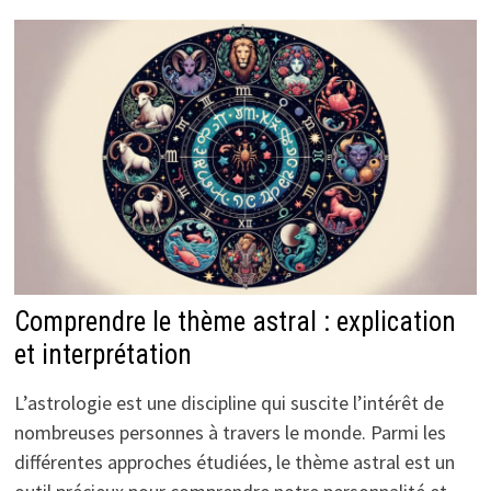
Comprendre le thème astral : explication
et interprétation
L’astrologie est une discipline qui suscite l’intérêt de
nombreuses personnes à travers le monde. Parmi les
différentes approches étudiées, le thème astral est un