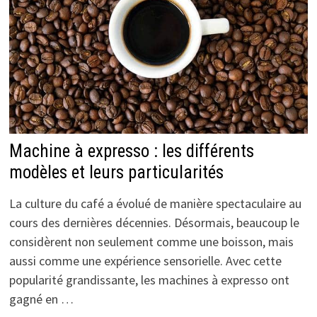
Machine à expresso : les différents
modèles et leurs particularités
La culture du café a évolué de manière spectaculaire au
cours des dernières décennies. Désormais, beaucoup le
considèrent non seulement comme une boisson, mais
aussi comme une expérience sensorielle. Avec cette
popularité grandissante, les machines à expresso ont
gagné en …