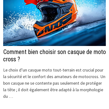
Comment bien choisir son casque de moto
cross ?
Le choix d’un casque moto tout-terrain est crucial pour
la sécurité et le confort des amateurs de motocross. Un
bon casque ne se contente pas seulement de protéger
la tête ; il doit également être adapté à la morphologie
du …