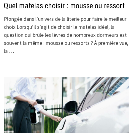
Quel matelas choisir : mousse ou ressort
Plongée dans l’univers de la literie pour faire le meilleur
choix Lorsqu’il s’agit de choisir le matelas idéal, la
question qui brûle les lèvres de nombreux dormeurs est
souvent la même : mousse ou ressorts ? À première vue,
la …