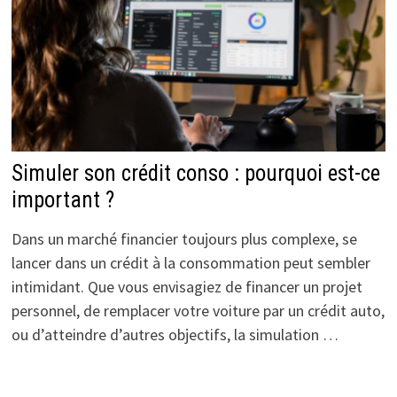
Simuler son crédit conso : pourquoi est-ce
important ?
Dans un marché financier toujours plus complexe, se
lancer dans un crédit à la consommation peut sembler
intimidant. Que vous envisagiez de financer un projet
personnel, de remplacer votre voiture par un crédit auto,
ou d’atteindre d’autres objectifs, la simulation …