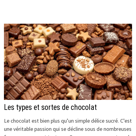
Les types et sortes de chocolat
Le chocolat est bien plus qu’un simple délice sucré. C’est
une véritable passion qui se décline sous de nombreuses