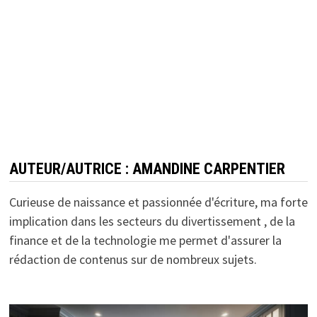
AUTEUR/AUTRICE :
AMANDINE CARPENTIER
Curieuse de naissance et passionnée d'écriture, ma forte
implication dans les secteurs du divertissement , de la
finance et de la technologie me permet d'assurer la
rédaction de contenus sur de nombreux sujets.