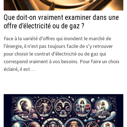
Que doit-on vraiment examiner dans une
offre d’électricité ou de gaz ?
Face à la variété d’offres qui inondent le marché de
l’énergie, il n’est pas toujours facile de s’y retrouver
pour choisir le contrat d’électricité ou de gaz qui
correspond vraiment à vos besoins. Pour faire un choix
éclairé, il est …