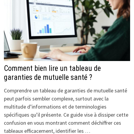
Comment bien lire un tableau de
garanties de mutuelle santé ?
Comprendre un tableau de garanties de mutuelle santé
peut parfois sembler complexe, surtout avec la
multitude d’informations et de terminologies
spécifiques qu’il présente. Ce guide vise à dissiper cette
confusion en vous montrant comment déchiffrer ces
tableaux efficacement, identifier les …