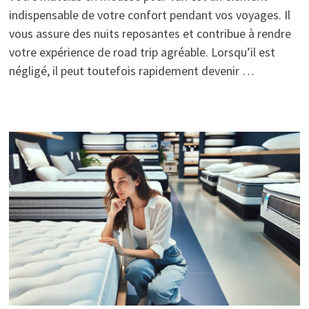
indispensable de votre confort pendant vos voyages. Il
vous assure des nuits reposantes et contribue à rendre
votre expérience de road trip agréable. Lorsqu’il est
négligé, il peut toutefois rapidement devenir …