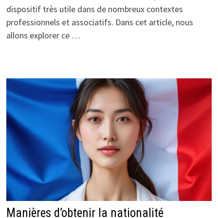
dispositif très utile dans de nombreux contextes
professionnels et associatifs. Dans cet article, nous
allons explorer ce …
Manières d’obtenir la nationalité