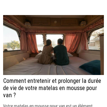
Comment entretenir et prolonger la durée
de vie de votre matelas en mousse pour
van ?
Votre matelas en mousse pour van est un élément