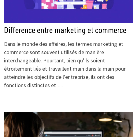
Difference entre marketing et commerce
Dans le monde des affaires, les termes marketing et
commerce sont souvent utilisés de manière
interchangeable. Pourtant, bien qu’ils soient
étroitement liés et travaillent main dans la main pour
atteindre les objectifs de l’entreprise, ils ont des
fonctions distinctes et …