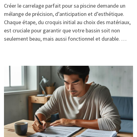
Créer le carrelage parfait pour sa piscine demande un
mélange de précision, d’anticipation et d’esthétique.
Chaque étape, du croquis initial au choix des matériaux,
est cruciale pour garantir que votre bassin soit non
seulement beau, mais aussi fonctionnel et durable. …