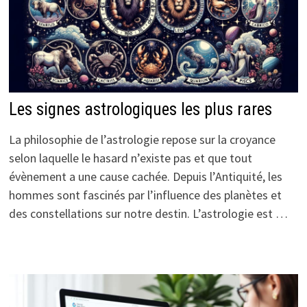
Les signes astrologiques les plus rares
La philosophie de l’astrologie repose sur la croyance
selon laquelle le hasard n’existe pas et que tout
évènement a une cause cachée. Depuis l’Antiquité, les
hommes sont fascinés par l’influence des planètes et
des constellations sur notre destin. L’astrologie est …