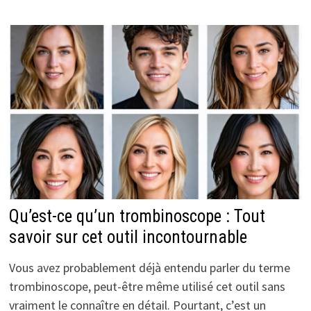
Qu’est-ce qu’un trombinoscope : Tout
savoir sur cet outil incontournable
Vous avez probablement déjà entendu parler du terme
trombinoscope, peut-être même utilisé cet outil sans
vraiment le connaître en détail. Pourtant, c’est un