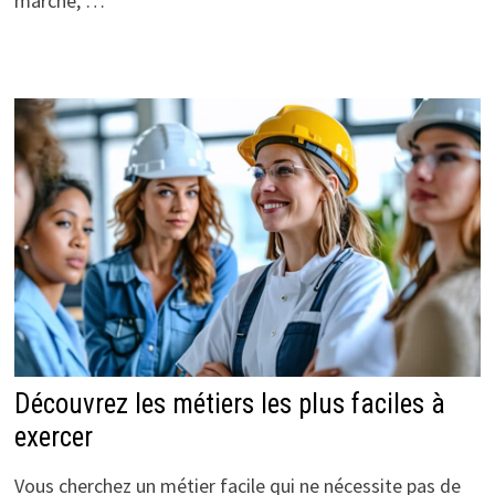
marché, …
Découvrez les métiers les plus faciles à
exercer
Vous cherchez un métier facile qui ne nécessite pas de