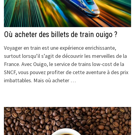
Où acheter des billets de train ouigo ?
Voyager en train est une expérience enrichissante,
surtout lorsqu’il s’agit de découvrir les merveilles de la
France. Avec Ouigo, le service de trains low-cost de la
SNCF, vous pouvez profiter de cette aventure à des prix
imbattables. Mais où acheter …