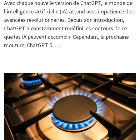
Avec chaque nouvelle version de ChatGPT, le monde de
l’intelligence artificielle (IA) attend avec impatience des
avancées révolutionnaires. Depuis son introduction,
ChatGPT a constamment redéfini les contours de ce
que les IA peuvent accomplir. Cependant, la prochaine
mouture, ChatGPT 5, …