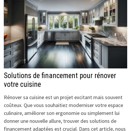
Solutions de financement pour rénover
votre cuisine
Rénover sa cuisine est un projet excitant mais souvent
coûteux. Que vous souhaitiez moderniser votre espace
culinaire, améliorer son ergonomie ou simplement lui
donner une nouvelle allure, trouver des solutions de
financement adaptées est crucial. Dans cet article, nous