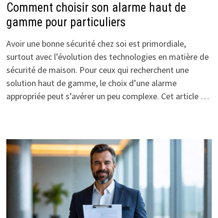
Comment choisir son alarme haut de
gamme pour particuliers
Avoir une bonne sécurité chez soi est primordiale,
surtout avec l’évolution des technologies en matière de
sécurité de maison. Pour ceux qui recherchent une
solution haut de gamme, le choix d’une alarme
appropriée peut s’avérer un peu complexe. Cet article …