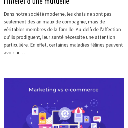
l’intérêt d’une mutuelle
Dans notre société moderne, les chats ne sont pas
seulement des animaux de compagnie, mais de
véritables membres de la famille. Au-delà de l’affection
qu’ils prodiguent, leur santé nécessite une attention
particulière. En effet, certaines maladies félines peuvent
avoir un …