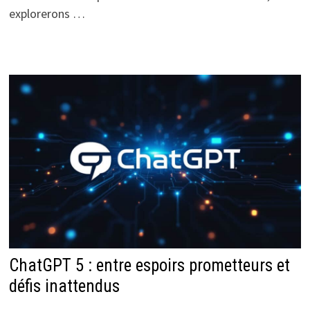
explorerons …
ChatGPT 5 : entre espoirs prometteurs et
défis inattendus