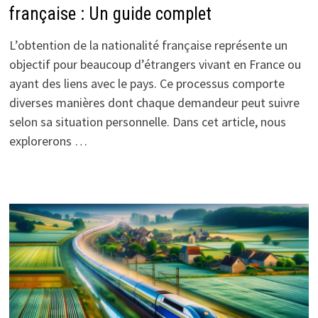
française : Un guide complet
L’obtention de la nationalité française représente un
objectif pour beaucoup d’étrangers vivant en France ou
ayant des liens avec le pays. Ce processus comporte
diverses manières dont chaque demandeur peut suivre
selon sa situation personnelle. Dans cet article, nous
explorerons …