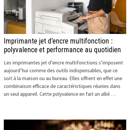
Imprimante jet d’encre multifonction :
polyvalence et performance au quotidien
Les imprimantes jet d’encre multifonctions s’imposent
aujourd’hui comme des outils indispensables, que ce
soit à la maison ou au bureau. Elles offrent en effet une
combinaison efficace de caractéristiques réunies dans
un seul appareil. Cette polyvalence en fait un allié …