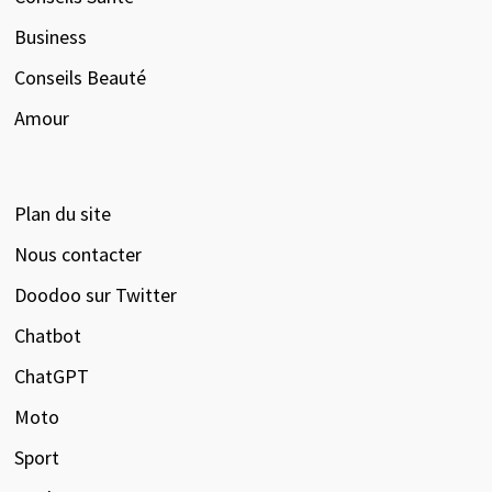
Business
Conseils Beauté
Amour
Plan du site
Nous contacter
Doodoo sur Twitter
Chatbot
ChatGPT
Moto
Sport