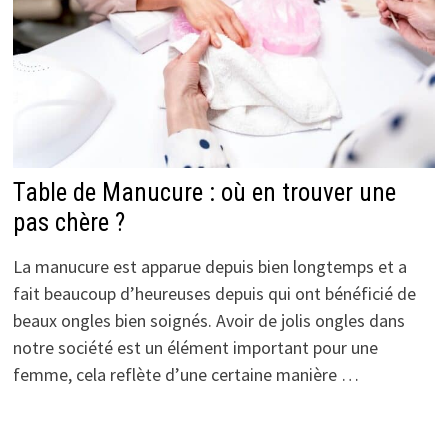
Table de Manucure : où en trouver une
pas chère ?
La manucure est apparue depuis bien longtemps et a
fait beaucoup d’heureuses depuis qui ont bénéficié de
beaux ongles bien soignés. Avoir de jolis ongles dans
notre société est un élément important pour une
femme, cela reflète d’une certaine manière …