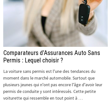
Comparateurs d’Assurances Auto Sans
Permis : Lequel choisir ?
La voiture sans permis est l’une des tendances du
moment dans le marché automobile. Surtout que
plusieurs jeunes qui n’ont pas encore l’âge d’avoir leur
permis de conduite y sont intéressés. Cette petite
voiturette qui ressemble en tout point à …