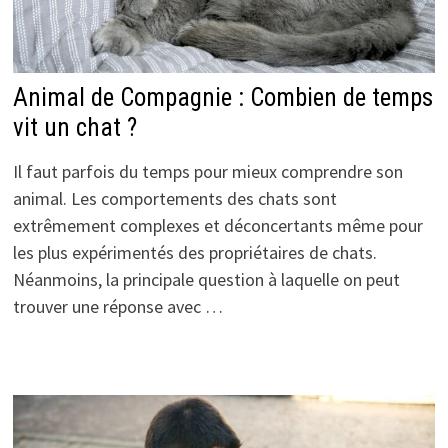
Animal de Compagnie : Combien de temps
vit un chat ?
Il faut parfois du temps pour mieux comprendre son
animal. Les comportements des chats sont
extrêmement complexes et déconcertants même pour
les plus expérimentés des propriétaires de chats.
Néanmoins, la principale question à laquelle on peut
trouver une réponse avec …