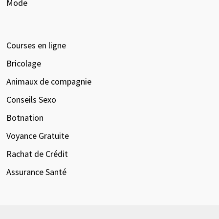
Mode
Courses en ligne
Bricolage
Animaux de compagnie
Conseils Sexo
Botnation
Voyance Gratuite
Rachat de Crédit
Assurance Santé