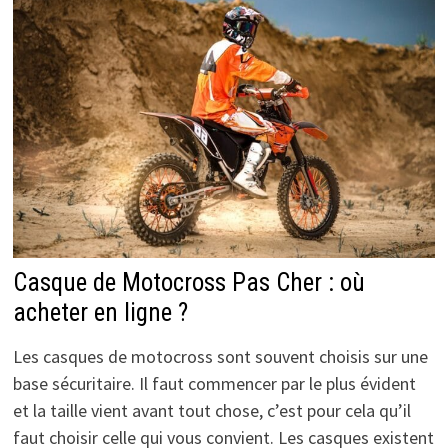
Casque de Motocross Pas Cher : où
acheter en ligne ?
Les casques de motocross sont souvent choisis sur une
base sécuritaire. Il faut commencer par le plus évident
et la taille vient avant tout chose, c’est pour cela qu’il
faut choisir celle qui vous convient. Les casques existent