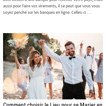
aussi pour faire vos virements, il se peut que vous vous
soyez penché sur les banques en ligne. Celles-ci …
Comment choisir le Lieu pour se Marier en