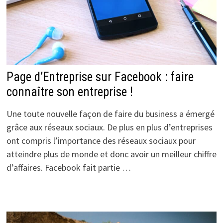
Page d’Entreprise sur Facebook : faire
connaître son entreprise !
Une toute nouvelle façon de faire du business a émergé
grâce aux réseaux sociaux. De plus en plus d’entreprises
ont compris l’importance des réseaux sociaux pour
atteindre plus de monde et donc avoir un meilleur chiffre
d’affaires. Facebook fait partie …