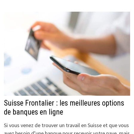
Suisse Frontalier : les meilleures options
de banques en ligne
Si vous venez de trouver un travail en Suisse et que vous
avez besoin d’une banque pour recevoir votre paye, mais