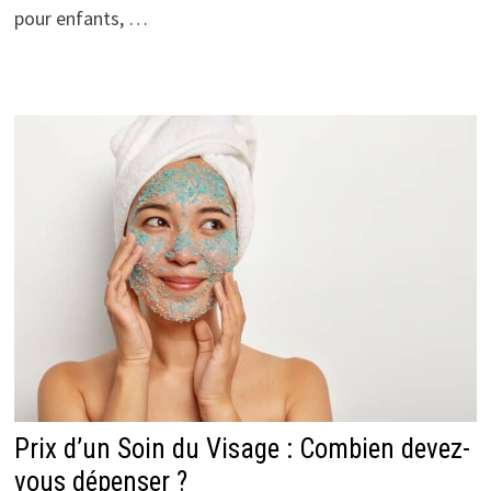
pour enfants, …
Prix d’un Soin du Visage : Combien devez-
vous dépenser ?