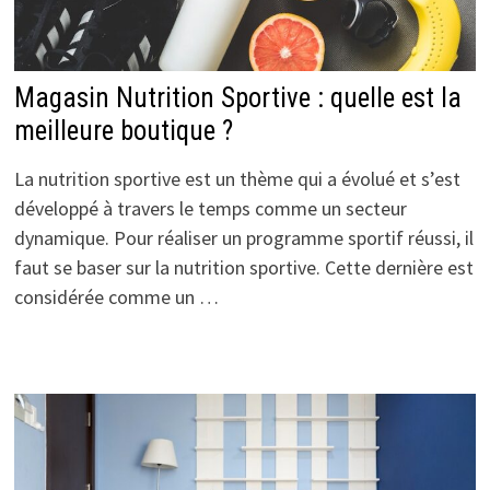
Magasin Nutrition Sportive : quelle est la
meilleure boutique ?
La nutrition sportive est un thème qui a évolué et s’est
développé à travers le temps comme un secteur
dynamique. Pour réaliser un programme sportif réussi, il
faut se baser sur la nutrition sportive. Cette dernière est
considérée comme un …