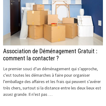
Association de Déménagement Gratuit :
comment la contacter ?
Le premier souci d’un déménagement qui s’approche,
c’est toutes les démarches à faire pour organiser
l’emballage des affaires et les frais qui peuvent s’avérer
très chers, surtout si la distance entre les deux lieux est
assez grande. Il n’est pas …