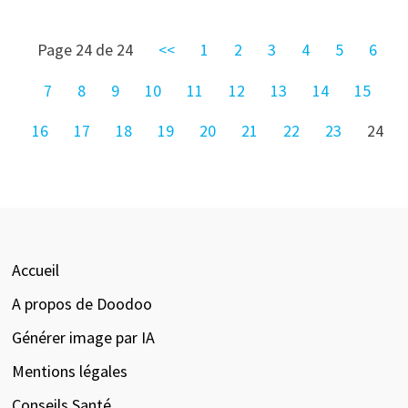
Page 24 de 24
<<
1
2
3
4
5
6
7
8
9
10
11
12
13
14
15
16
17
18
19
20
21
22
23
24
Accueil
A propos de Doodoo
Générer image par IA
Mentions légales
Conseils Santé