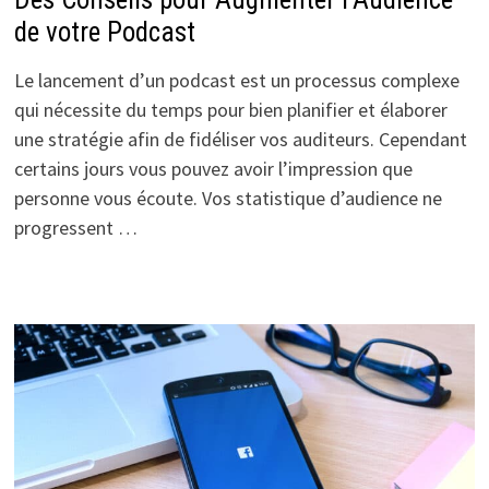
de votre Podcast
Le lancement d’un podcast est un processus complexe
qui nécessite du temps pour bien planifier et élaborer
une stratégie afin de fidéliser vos auditeurs. Cependant
certains jours vous pouvez avoir l’impression que
personne vous écoute. Vos statistique d’audience ne
progressent …