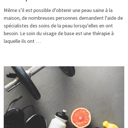
Même s’il est possible d’obtenir une peau saine à la
maison, de nombreuses personnes demandent l’aide de
spécialistes des soins de la peau lorsqu’elles en ont
besoin. Le soin du visage de base est une thérapie à
laquelle ils ont …