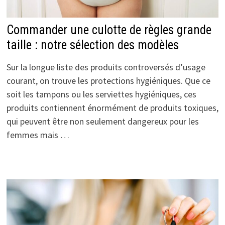
Commander une culotte de règles grande
taille : notre sélection des modèles
Sur la longue liste des produits controversés d’usage
courant, on trouve les protections hygiéniques. Que ce
soit les tampons ou les serviettes hygiéniques, ces
produits contiennent énormément de produits toxiques,
qui peuvent être non seulement dangereux pour les
femmes mais …