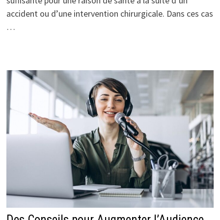
suffisante pour une raison de santé à la suite d’un
accident ou d’une intervention chirurgicale. Dans ces cas
…
Des Conseils pour Augmenter l’Audience