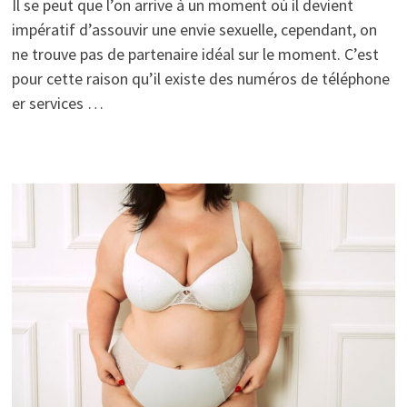
Il se peut que l’on arrive à un moment où il devient
impératif d’assouvir une envie sexuelle, cependant, on
ne trouve pas de partenaire idéal sur le moment. C’est
pour cette raison qu’il existe des numéros de téléphone
er services …