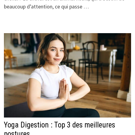
beaucoup d’attention, ce qui passe …
Yoga Digestion : Top 3 des meilleures
postures