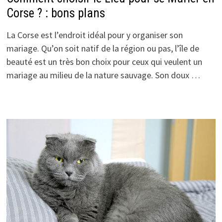
Corse ? : bons plans
La Corse est l’endroit idéal pour y organiser son
mariage. Qu’on soit natif de la région ou pas, l’île de
beauté est un très bon choix pour ceux qui veulent un
mariage au milieu de la nature sauvage. Son doux …