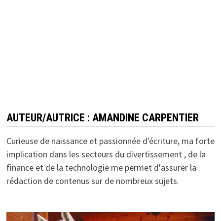
AUTEUR/AUTRICE :
AMANDINE CARPENTIER
Curieuse de naissance et passionnée d'écriture, ma forte
implication dans les secteurs du divertissement , de la
finance et de la technologie me permet d'assurer la
rédaction de contenus sur de nombreux sujets.