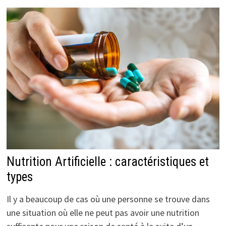
Nutrition Artificielle : caractéristiques et
types
Il y a beaucoup de cas où une personne se trouve dans
une situation où elle ne peut pas avoir une nutrition