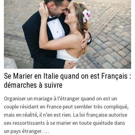
Se Marier en Italie quand on est Français :
démarches à suivre
Organiser un mariage à l’étranger quand on est un
couple résidant en France peut sembler très compliqué,
mais en réalité, il n’en est rien. La loi française autorise
ses ressortissants à se marier en toute quiétude dans
un pays étranger. …