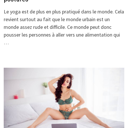
Le yoga est de plus en plus pratiqué dans le monde. Cela
revient surtout au fait que le monde urbain est un
monde assez rude et difficile. Ce monde peut donc
pousser les personnes à aller vers une alimentation qui
…