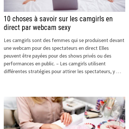
10 choses à savoir sur les camgirls en
direct par webcam sexy
Les camgirls sont des femmes qui se produisent devant
une webcam pour des spectateurs en direct Elles
peuvent être payées pour des shows privés ou des
performances en public. – Les camgirls utilisent
différentes stratégies pour attirer les spectateurs, y …