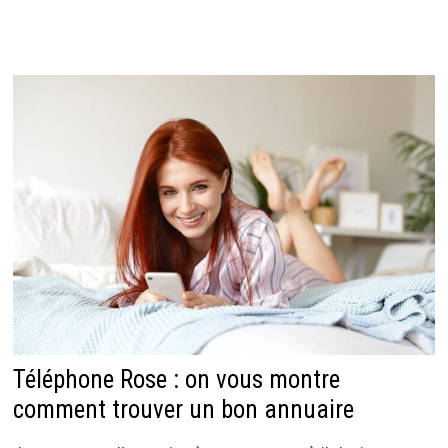
Téléphone Rose : on vous montre
comment trouver un bon annuaire