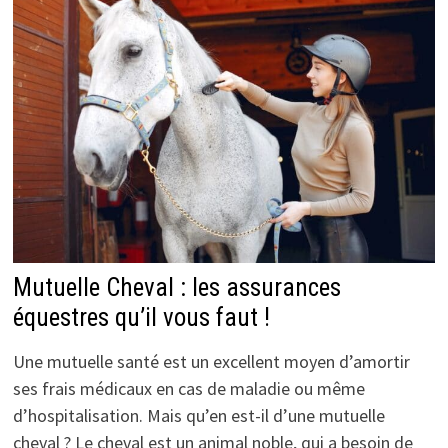
Mutuelle Cheval : les assurances
équestres qu’il vous faut !
Une mutuelle santé est un excellent moyen d’amortir
ses frais médicaux en cas de maladie ou même
d’hospitalisation. Mais qu’en est-il d’une mutuelle
cheval ? Le cheval est un animal noble, qui a besoin de