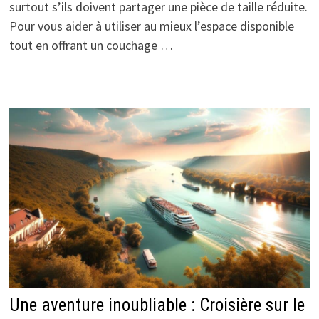
surtout s’ils doivent partager une pièce de taille réduite.
Pour vous aider à utiliser au mieux l’espace disponible
tout en offrant un couchage …
Une aventure inoubliable : Croisière sur le