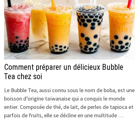
Comment préparer un délicieux Bubble
Tea chez soi
Le Bubble Tea, aussi connu sous le nom de boba, est une
boisson d’origine taïwanaise qui a conquis le monde
entier. Composée de thé, de lait, de perles de tapioca et
parfois de fruits, elle se décline en une multitude …