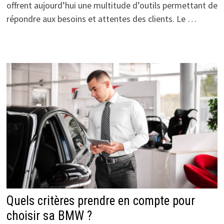
offrent aujourd’hui une multitude d’outils permettant de
répondre aux besoins et attentes des clients. Le …
Quels critères prendre en compte pour
choisir sa BMW ?