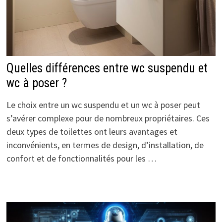
Quelles différences entre wc suspendu et
wc à poser ?
Le choix entre un wc suspendu et un wc à poser peut
s’avérer complexe pour de nombreux propriétaires. Ces
deux types de toilettes ont leurs avantages et
inconvénients, en termes de design, d’installation, de
confort et de fonctionnalités pour les …