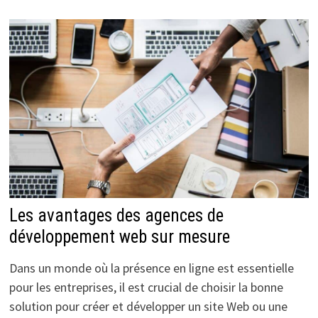
Les avantages des agences de
développement web sur mesure
Dans un monde où la présence en ligne est essentielle
pour les entreprises, il est crucial de choisir la bonne
solution pour créer et développer un site Web ou une