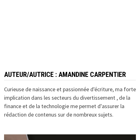
AUTEUR/AUTRICE :
AMANDINE CARPENTIER
Curieuse de naissance et passionnée d'écriture, ma forte
implication dans les secteurs du divertissement , de la
finance et de la technologie me permet d'assurer la
rédaction de contenus sur de nombreux sujets.