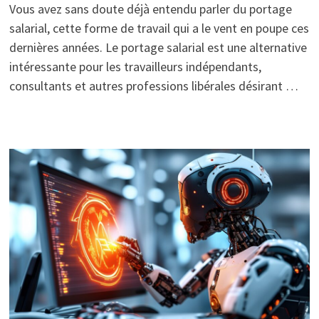
Vous avez sans doute déjà entendu parler du portage
salarial, cette forme de travail qui a le vent en poupe ces
dernières années. Le portage salarial est une alternative
intéressante pour les travailleurs indépendants,
consultants et autres professions libérales désirant …