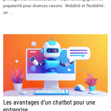
popularité pour diverses raisons. Mobilité et flexibilité :
un …
Les avantages d’un chatbot pour une
entreprise