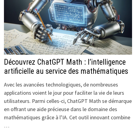
Découvrez ChatGPT Math : l’intelligence
artificielle au service des mathématiques
Avec les avancées technologiques, de nombreuses
applications voient le jour pour faciliter la vie de leurs
utilisateurs. Parmi celles-ci, ChatGPT Math se démarque
en offrant une aide précieuse dans le domaine des
mathématiques grâce à l’IA. Cet outil innovant combine
…