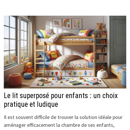
Le lit superposé pour enfants : un choix
pratique et ludique
Il est souvent difficile de trouver la solution idéale pour
aménager efficacement la chambre de ses enfants,