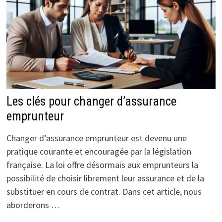
Les clés pour changer d’assurance
emprunteur
Changer d’assurance emprunteur est devenu une
pratique courante et encouragée par la législation
française. La loi offre désormais aux emprunteurs la
possibilité de choisir librement leur assurance et de la
substituer en cours de contrat. Dans cet article, nous
aborderons …