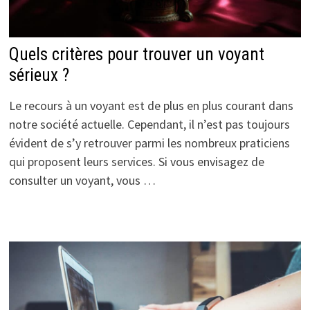
Quels critères pour trouver un voyant
sérieux ?
Le recours à un voyant est de plus en plus courant dans
notre société actuelle. Cependant, il n’est pas toujours
évident de s’y retrouver parmi les nombreux praticiens
qui proposent leurs services. Si vous envisagez de
consulter un voyant, vous …