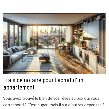
Frais de notaire pour l’achat d’un
appartement
Vous avez trouvé le bien de vos rêves au prix qui vous
correspond ? C’est super, mais il y a d’autres dépenses à