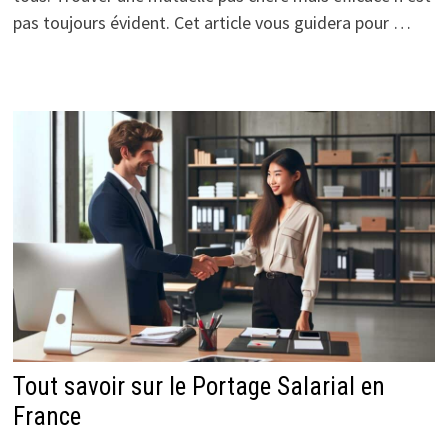
pas toujours évident. Cet article vous guidera pour …
Tout savoir sur le Portage Salarial en
France