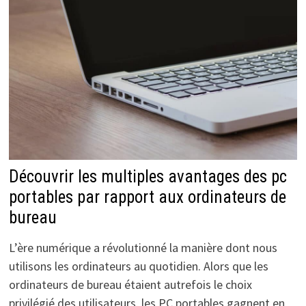
Découvrir les multiples avantages des pc
portables par rapport aux ordinateurs de
bureau
L’ère numérique a révolutionné la manière dont nous
utilisons les ordinateurs au quotidien. Alors que les
ordinateurs de bureau étaient autrefois le choix
privilégié des utilisateurs, les PC portables gagnent en