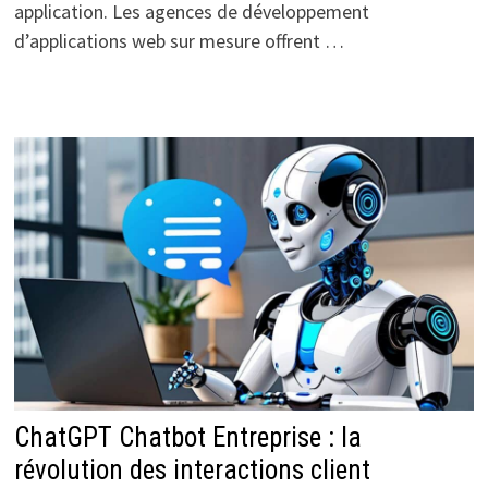
application. Les agences de développement
d’applications web sur mesure offrent …
ChatGPT Chatbot Entreprise : la
révolution des interactions client