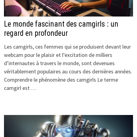
Le monde fascinant des camgirls : un
regard en profondeur
Les camgirls, ces femmes qui se produisent devant leur
webcam pour le plaisir et l’excitation de milliers
d’internautes à travers le monde, sont devenues
véritablement populaires au cours des dernières années.
Comprendre le phénomène des camgirls Le terme
camgirl est …