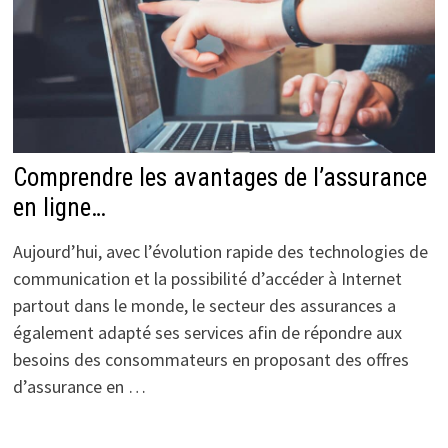
Comprendre les avantages de l’assurance
en ligne…
Aujourd’hui, avec l’évolution rapide des technologies de
communication et la possibilité d’accéder à Internet
partout dans le monde, le secteur des assurances a
également adapté ses services afin de répondre aux
besoins des consommateurs en proposant des offres
d’assurance en …