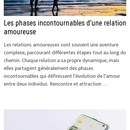
Les phases incontournables d’une relation
amoureuse
Les relations amoureuses sont souvent une aventure
complexe, parcourant différentes étapes tout au long du
chemin. Chaque relation a sa propre dynamique, mais
elles partagent généralement des phases
incontournables qui définissent l’évolution de l’amour
entre deux individus. Rencontre et attraction …