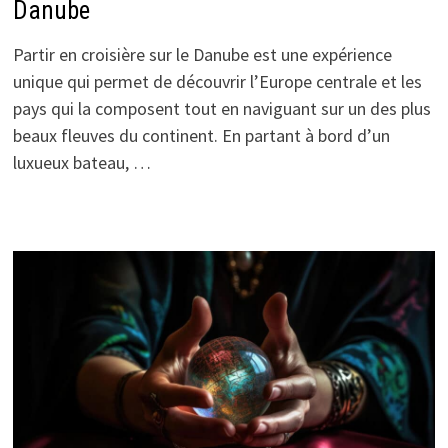
Danube
Partir en croisière sur le Danube est une expérience
unique qui permet de découvrir l’Europe centrale et les
pays qui la composent tout en naviguant sur un des plus
beaux fleuves du continent. En partant à bord d’un
luxueux bateau, …