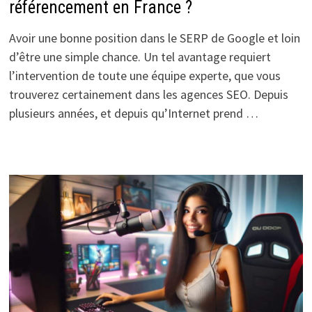
référencement en France ?
Avoir une bonne position dans le SERP de Google et loin
d’être une simple chance. Un tel avantage requiert
l’intervention de toute une équipe experte, que vous
trouverez certainement dans les agences SEO. Depuis
plusieurs années, et depuis qu’Internet prend …