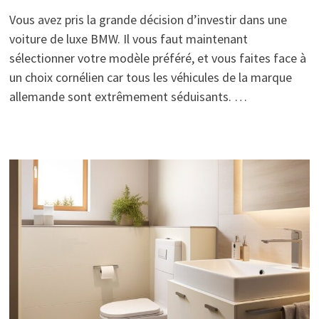
Vous avez pris la grande décision d’investir dans une
voiture de luxe BMW. Il vous faut maintenant
sélectionner votre modèle préféré, et vous faites face à
un choix cornélien car tous les véhicules de la marque
allemande sont extrêmement séduisants. …