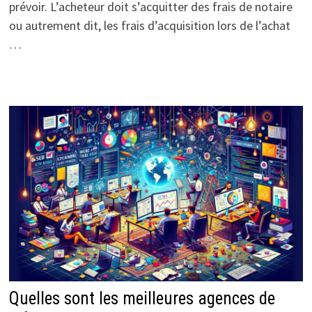
prévoir. L’acheteur doit s’acquitter des frais de notaire
ou autrement dit, les frais d’acquisition lors de l’achat
…
Quelles sont les meilleures agences de