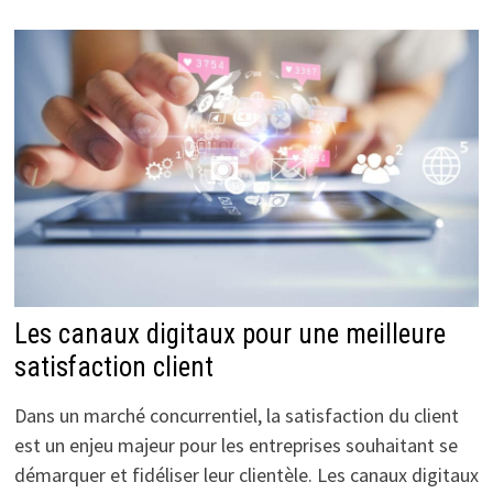
Les canaux digitaux pour une meilleure
satisfaction client
Dans un marché concurrentiel, la satisfaction du client
est un enjeu majeur pour les entreprises souhaitant se
démarquer et fidéliser leur clientèle. Les canaux digitaux