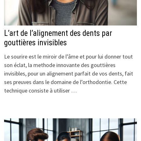
L’art de l’alignement des dents par
gouttières invisibles
Le sourire est le miroir de l’âme et pour lui donner tout
son éclat, la methode innovante des gouttières
invisibles, pour un alignement parfait de vos dents, fait
ses preuves dans le domaine de l’orthodontie. Cette
technique consiste à utiliser …