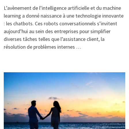
L’avènement de l’intelligence artificielle et du machine
learning a donné naissance à une technologie innovante
: les chatbots. Ces robots conversationnels s’invitent
aujourd’hui au sein des entreprises pour simplifier
diverses tâches telles que l’assistance client, la
résolution de problèmes internes …