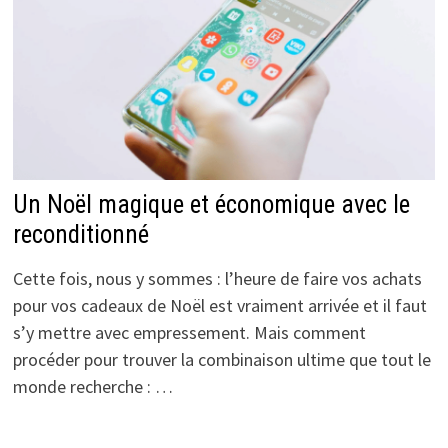
Un Noël magique et économique avec le
reconditionné
Cette fois, nous y sommes : l’heure de faire vos achats
pour vos cadeaux de Noël est vraiment arrivée et il faut
s’y mettre avec empressement. Mais comment
procéder pour trouver la combinaison ultime que tout le
monde recherche : …