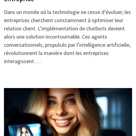
Dans un monde où la technologie ne cesse d’évoluer, les
entreprises cherchent constamment à optimiser leur
relation client. L’implémentation de chatbots devient
alors une solution incontournable. Ces agents
conversationnels, propulsés par l’intelligence artificielle,
révolutionnent la manière dont les entreprises
interagissent …