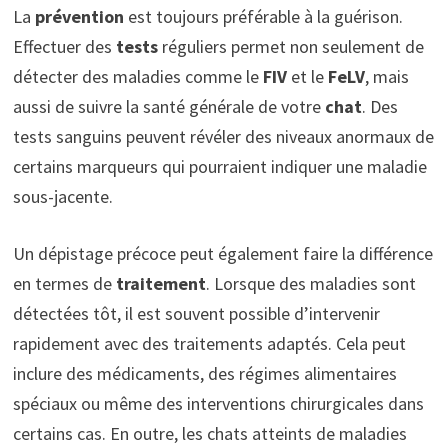
La
prévention
est toujours préférable à la guérison.
Effectuer des
tests
réguliers permet non seulement de
détecter des maladies comme le
FIV
et le
FeLV
, mais
aussi de suivre la santé générale de votre
chat
. Des
tests sanguins peuvent révéler des niveaux anormaux de
certains marqueurs qui pourraient indiquer une maladie
sous-jacente.
Un dépistage précoce peut également faire la différence
en termes de
traitement
. Lorsque des maladies sont
détectées tôt, il est souvent possible d’intervenir
rapidement avec des traitements adaptés. Cela peut
inclure des médicaments, des régimes alimentaires
spéciaux ou même des interventions chirurgicales dans
certains cas. En outre, les chats atteints de maladies