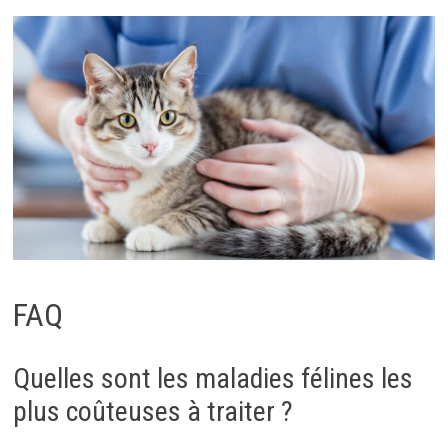
FAQ
Quelles sont les maladies félines les
plus coûteuses à traiter ?