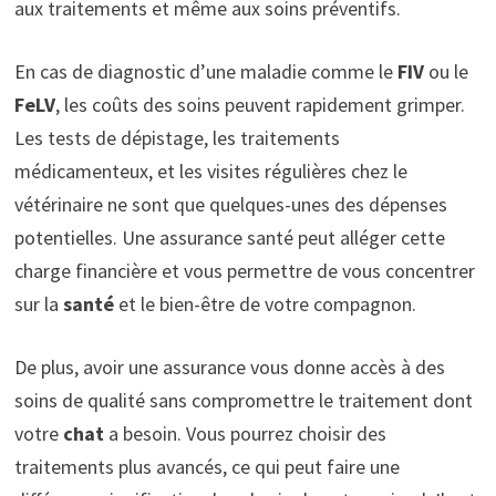
aux traitements et même aux soins préventifs.
En cas de diagnostic d’une maladie comme le
FIV
ou le
FeLV
, les coûts des soins peuvent rapidement grimper.
Les tests de dépistage, les traitements
médicamenteux, et les visites régulières chez le
vétérinaire ne sont que quelques-unes des dépenses
potentielles. Une assurance santé peut alléger cette
charge financière et vous permettre de vous concentrer
sur la
santé
et le bien-être de votre compagnon.
De plus, avoir une assurance vous donne accès à des
soins de qualité sans compromettre le traitement dont
votre
chat
a besoin. Vous pourrez choisir des
traitements plus avancés, ce qui peut faire une