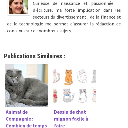
Curieuse de naissance et passionnée
d'écriture, ma forte implication dans les
secteurs du divertissement , de la finance et
de la technologie me permet d'assurer la rédaction de
contenus sur de nombreux sujets.
Publications Similaires :
Animal de
Dessin de chat
Compagnie :
mignon facile à
Combien de temps
faire