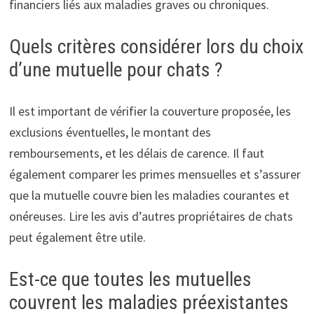
financiers liés aux maladies graves ou chroniques.
Quels critères considérer lors du choix
d’une mutuelle pour chats ?
Il est important de vérifier la couverture proposée, les
exclusions éventuelles, le montant des
remboursements, et les délais de carence. Il faut
également comparer les primes mensuelles et s’assurer
que la mutuelle couvre bien les maladies courantes et
onéreuses. Lire les avis d’autres propriétaires de chats
peut également être utile.
Est-ce que toutes les mutuelles
couvrent les maladies préexistantes