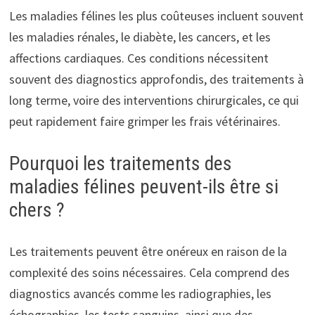
Les maladies félines les plus coûteuses incluent souvent
les maladies rénales, le diabète, les cancers, et les
affections cardiaques. Ces conditions nécessitent
souvent des diagnostics approfondis, des traitements à
long terme, voire des interventions chirurgicales, ce qui
peut rapidement faire grimper les frais vétérinaires.
Pourquoi les traitements des
maladies félines peuvent-ils être si
chers ?
Les traitements peuvent être onéreux en raison de la
complexité des soins nécessaires. Cela comprend des
diagnostics avancés comme les radiographies, les
échographies, les tests sanguins, ainsi que des