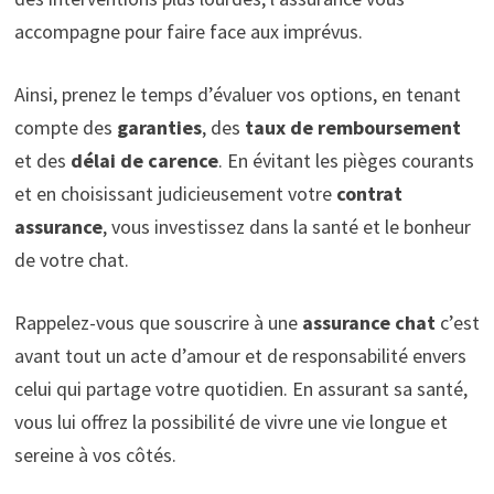
accompagne pour faire face aux imprévus.
Ainsi, prenez le temps d’évaluer vos options, en tenant
compte des
garanties
, des
taux de remboursement
et des
délai de carence
. En évitant les pièges courants
et en choisissant judicieusement votre
contrat
assurance
, vous investissez dans la santé et le bonheur
de votre chat.
Rappelez-vous que souscrire à une
assurance chat
c’est
avant tout un acte d’amour et de responsabilité envers
celui qui partage votre quotidien. En assurant sa santé,
vous lui offrez la possibilité de vivre une vie longue et
sereine à vos côtés.