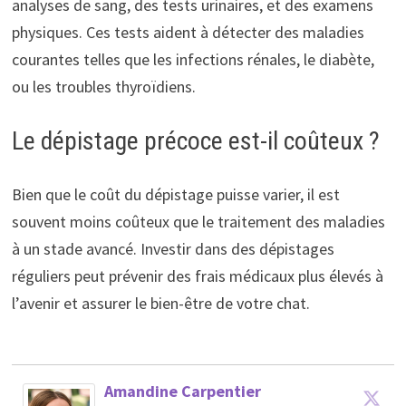
analyses de sang, des tests urinaires, et des examens
physiques. Ces tests aident à détecter des maladies
courantes telles que les infections rénales, le diabète,
ou les troubles thyroïdiens.
Le dépistage précoce est-il coûteux ?
Bien que le coût du dépistage puisse varier, il est
souvent moins coûteux que le traitement des maladies
à un stade avancé. Investir dans des dépistages
réguliers peut prévenir des frais médicaux plus élevés à
l’avenir et assurer le bien-être de votre chat.
Amandine Carpentier