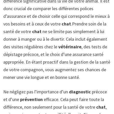
différence significative dans la vie de votre animal. Il est
donc crucial de comparer les différentes polices
d’assurance et de choisir celle qui correspond le mieux à
vos besoins et à ceux de votre
chat
.Prendre soin de la
santé de votre
chat
ne se limite pas simplement à lui
donner à manger ou à le divertir. Cela inclut également
des visites régulières chez le
vétérinaire
, des tests de
dépistage précoce, et le choix d’une assurance santé
appropriée. En étant proactif dans la gestion de la santé
de votre compagnon, vous augmentez ses chances de
mener une vie longue et en bonne santé.
Ne négligez pas l’importance d’un
diagnostic
précoce
et d’une
prévention
efficace. Cela peut faire toute la
différence, non seulement pour la santé de votre
chat
,