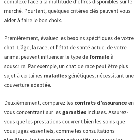
complexe face à la multitude d’offres disponibles sur le
marché. Pourtant, quelques critères clés peuvent vous
aider à faire le bon choix.
Premièrement, évaluez les besoins spécifiques de votre
chat. L’âge, la race, et l’état de santé actuel de votre
animal peuvent influencer le type de
formule
à
souscrire. Par exemple, un chat de race peut être plus
sujet à certaines
maladies
génétiques, nécessitant une
couverture adaptée.
Deuxièmement, comparez les
contrats d’assurance
en
vous concentrant sur les
garanties
incluses. Assurez-
vous que les prestations couvrent bien les soins que
vous jugez essentiels, comme les consultations