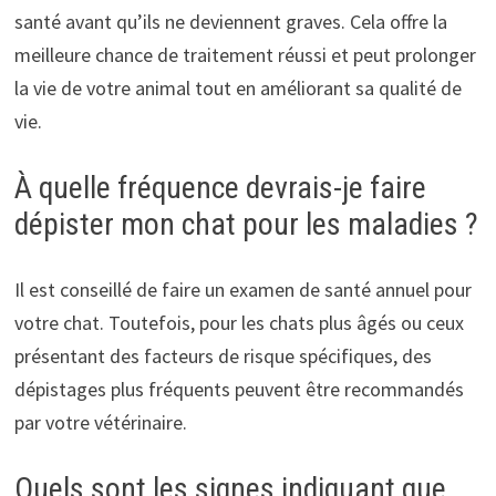
santé avant qu’ils ne deviennent graves. Cela offre la
meilleure chance de traitement réussi et peut prolonger
la vie de votre animal tout en améliorant sa qualité de
vie.
À quelle fréquence devrais-je faire
dépister mon chat pour les maladies ?
Il est conseillé de faire un examen de santé annuel pour
votre chat. Toutefois, pour les chats plus âgés ou ceux
présentant des facteurs de risque spécifiques, des
dépistages plus fréquents peuvent être recommandés
par votre vétérinaire.
Quels sont les signes indiquant que