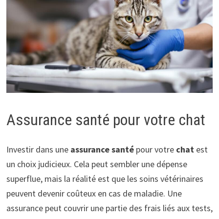
Assurance santé pour votre chat
Investir dans une
assurance santé
pour votre
chat
est
un choix judicieux. Cela peut sembler une dépense
superflue, mais la réalité est que les soins vétérinaires
peuvent devenir coûteux en cas de maladie. Une
assurance peut couvrir une partie des frais liés aux tests,