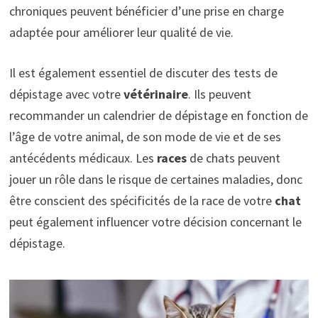
chroniques peuvent bénéficier d’une prise en charge
adaptée pour améliorer leur qualité de vie.
Il est également essentiel de discuter des tests de
dépistage avec votre
vétérinaire
. Ils peuvent
recommander un calendrier de dépistage en fonction de
l’âge de votre animal, de son mode de vie et de ses
antécédents médicaux. Les
races
de chats peuvent
jouer un rôle dans le risque de certaines maladies, donc
être conscient des spécificités de la race de votre
chat
peut également influencer votre décision concernant le
dépistage.