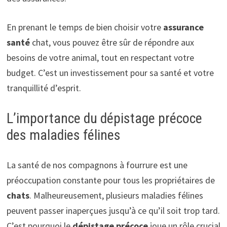
En prenant le temps de bien choisir votre
assurance
santé
chat, vous pouvez être sûr de répondre aux
besoins de votre animal, tout en respectant votre
budget. C’est un investissement pour sa santé et votre
tranquillité d’esprit.
L’importance du dépistage précoce
des maladies félines
La santé de nos compagnons à fourrure est une
préoccupation constante pour tous les propriétaires de
chats
. Malheureusement, plusieurs maladies félines
peuvent passer inaperçues jusqu’à ce qu’il soit trop tard.
C’est pourquoi le
dépistage précoce
joue un rôle crucial