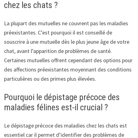
chez les chats ?
La plupart des mutuelles ne couvrent pas les maladies
préexistantes. C’est pourquoi il est conseillé de
souscrire à une mutuelle dès le plus jeune âge de votre
chat, avant l’apparition de problèmes de santé.
Certaines mutuelles offrent cependant des options pour
des affections préexistantes moyennant des conditions
particulières ou des primes plus élevées.
Pourquoi le dépistage précoce des
maladies félines est-il crucial ?
Le dépistage précoce des maladies chez les chats est
essentiel car il permet d’identifier des problèmes de