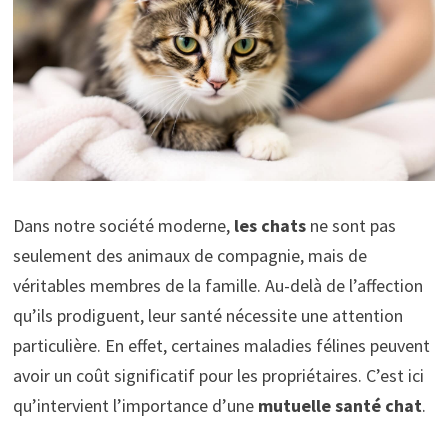
Dans notre société moderne,
les chats
ne sont pas
seulement des animaux de compagnie, mais de
véritables membres de la famille. Au-delà de l’affection
qu’ils prodiguent, leur santé nécessite une attention
particulière. En effet, certaines maladies félines peuvent
avoir un coût significatif pour les propriétaires. C’est ici
qu’intervient l’importance d’une
mutuelle santé chat
.