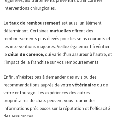
régulières, les traitements préventifs ou encore les
interventions chirurgicales.
Le
taux de remboursement
est aussi un élément
déterminant. Certaines
mutuelles
offrent des
remboursements plus élevés pour les soins courants et
les interventions majeures. Veillez également à vérifier
le
délai de carence
, qui varie d’un assureur à l’autre, et
l’impact de la franchise sur vos remboursements.
Enfin, n’hésitez pas à demander des avis ou des
recommandations auprès de votre
vétérinaire
ou de
votre entourage. Les expériences des autres
propriétaires de chats peuvent vous fournir des
informations précieuses sur la réputation et l’efficacité
des assurances.