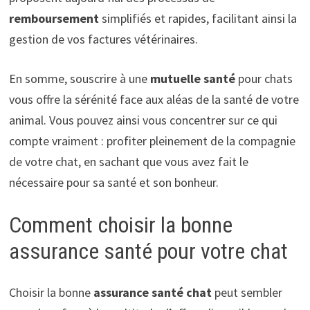
remboursement
simplifiés et rapides, facilitant ainsi la
gestion de vos factures vétérinaires.
En somme, souscrire à une
mutuelle santé
pour chats
vous offre la sérénité face aux aléas de la santé de votre
animal. Vous pouvez ainsi vous concentrer sur ce qui
compte vraiment : profiter pleinement de la compagnie
de votre chat, en sachant que vous avez fait le
nécessaire pour sa santé et son bonheur.
Comment choisir la bonne
assurance santé pour votre chat
Choisir la bonne
assurance santé chat
peut sembler