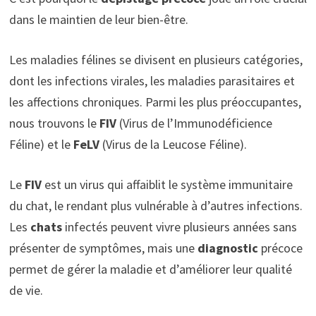
dans le maintien de leur bien-être.
Les maladies félines se divisent en plusieurs catégories,
dont les infections virales, les maladies parasitaires et
les affections chroniques. Parmi les plus préoccupantes,
nous trouvons le
FIV
(Virus de l’Immunodéficience
Féline) et le
FeLV
(Virus de la Leucose Féline).
Le
FIV
est un virus qui affaiblit le système immunitaire
du chat, le rendant plus vulnérable à d’autres infections.
Les
chats
infectés peuvent vivre plusieurs années sans
présenter de symptômes, mais une
diagnostic
précoce
permet de gérer la maladie et d’améliorer leur qualité
de vie.