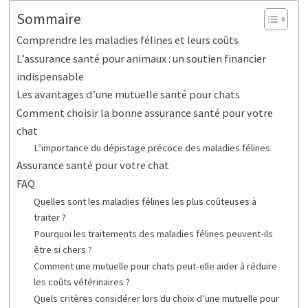
Sommaire
Comprendre les maladies félines et leurs coûts
L’assurance santé pour animaux : un soutien financier
indispensable
Les avantages d’une mutuelle santé pour chats
Comment choisir la bonne assurance santé pour votre
chat
L’importance du dépistage précoce des maladies félines
Assurance santé pour votre chat
FAQ
Quelles sont les maladies félines les plus coûteuses à
traiter ?
Pourquoi les traitements des maladies félines peuvent-ils
être si chers ?
Comment une mutuelle pour chats peut-elle aider à réduire
les coûts vétérinaires ?
Quels critères considérer lors du choix d’une mutuelle pour