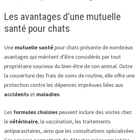
Les avantages d’une mutuelle
santé pour chats
Une
mutuelle santé
pour chats présente de nombreux
avantages qui méritent d’être considérés par tout
propriétaire soucieux du bien-être de son animal. Outre
la couverture des frais de soins de routine, elle offre une
protection contre les dépenses imprévues liées aux
accidents
et
maladies
.
Les
formules choisies
peuvent inclure des visites chez
le
vétérinaire
, la vaccination, les traitements
antiparasitaires, ainsi que les consultations spécialisées.