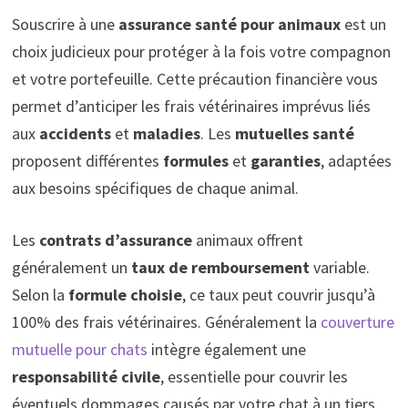
Souscrire à une
assurance santé pour animaux
est un
choix judicieux pour protéger à la fois votre compagnon
et votre portefeuille. Cette précaution financière vous
permet d’anticiper les frais vétérinaires imprévus liés
aux
accidents
et
maladies
. Les
mutuelles santé
proposent différentes
formules
et
garanties
, adaptées
aux besoins spécifiques de chaque animal.
Les
contrats d’assurance
animaux offrent
généralement un
taux de remboursement
variable.
Selon la
formule choisie
, ce taux peut couvrir jusqu’à
100% des frais vétérinaires. Généralement la
couverture
mutuelle pour chats
intègre également une
responsabilité civile
, essentielle pour couvrir les
éventuels dommages causés par votre chat à un tiers.