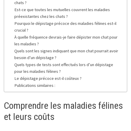
chats ?
Est-ce que toutes les mutuelles couvrent les maladies
préexistantes chez les chats ?
Pourquoi le dépistage précoce des maladies félines est-il
crucial ?
À quelle fréquence devrais-je faire dépister mon chat pour
les maladies ?
Quels sont les signes indiquant que mon chat pourrait avoir
besoin d’un dépistage ?
Quels types de tests sont effectués lors d’un dépistage
pour les maladies félines ?
Le dépistage précoce est-il coûteux ?
Publications similaires :
Comprendre les maladies félines
et leurs coûts