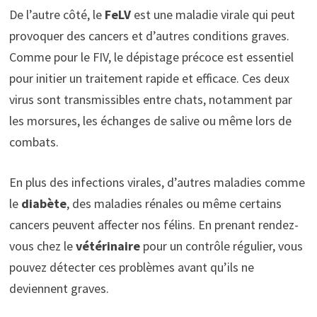
De l’autre côté, le
FeLV
est une maladie virale qui peut
provoquer des cancers et d’autres conditions graves.
Comme pour le FIV, le dépistage précoce est essentiel
pour initier un traitement rapide et efficace. Ces deux
virus sont transmissibles entre chats, notamment par
les morsures, les échanges de salive ou même lors de
combats.
En plus des infections virales, d’autres maladies comme
le
diabète
, des maladies rénales ou même certains
cancers peuvent affecter nos félins. En prenant rendez-
vous chez le
vétérinaire
pour un contrôle régulier, vous
pouvez détecter ces problèmes avant qu’ils ne
deviennent graves.