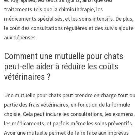
traitements tels que la chimiothérapie, les
médicaments spécialisés, et les soins intensifs. De plus,
le coût des consultations régulières et des suivis ajoute
aux dépenses.
Comment une mutuelle pour chats
peut-elle aider à réduire les coûts
vétérinaires ?
Une mutuelle pour chats peut prendre en charge tout ou
partie des frais vétérinaires, en fonction de la formule
choisie. Cela peut inclure les consultations, les examens,
les médicaments, et parfois même les soins préventifs.
Avoir une mutuelle permet de faire face aux imprévus