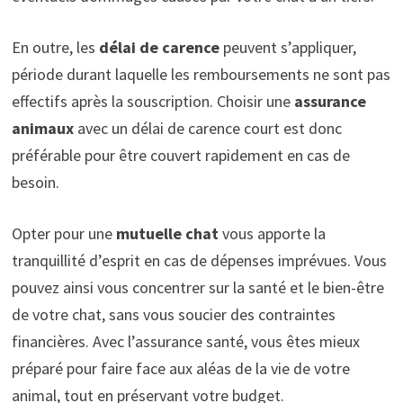
En outre, les
délai de carence
peuvent s’appliquer,
période durant laquelle les remboursements ne sont pas
effectifs après la souscription. Choisir une
assurance
animaux
avec un délai de carence court est donc
préférable pour être couvert rapidement en cas de
besoin.
Opter pour une
mutuelle chat
vous apporte la
tranquillité d’esprit en cas de dépenses imprévues. Vous
pouvez ainsi vous concentrer sur la santé et le bien-être
de votre chat, sans vous soucier des contraintes
financières. Avec l’assurance santé, vous êtes mieux
préparé pour faire face aux aléas de la vie de votre
animal, tout en préservant votre budget.