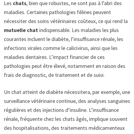
Les
chats
, bien que robustes, ne sont pas à l’abri des
maladies. Certaines pathologies félines peuvent
nécessiter des soins vétérinaires coûteux, ce qui rend la
mutuelle chat
indispensable. Les maladies les plus
courantes incluent le diabète, l’insuffisance rénale, les
infections virales comme le calicivirus, ainsi que les
maladies dentaires. L’impact financier de ces
pathologies peut être élevé, notamment en raison des
frais de diagnostic, de traitement et de suivi.
Un chat atteint de diabète nécessitera, par exemple, une
surveillance vétérinaire continue, des analyses sanguines
régulières et des injections d’insuline. L’insuffisance
rénale, fréquente chez les chats âgés, implique souvent
des hospitalisations, des traitements médicamenteux