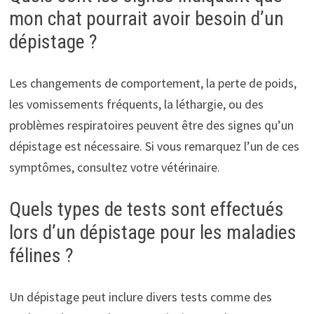
mon chat pourrait avoir besoin d’un
dépistage ?
Les changements de comportement, la perte de poids,
les vomissements fréquents, la léthargie, ou des
problèmes respiratoires peuvent être des signes qu’un
dépistage est nécessaire. Si vous remarquez l’un de ces
symptômes, consultez votre vétérinaire.
Quels types de tests sont effectués
lors d’un dépistage pour les maladies
félines ?
Un dépistage peut inclure divers tests comme des