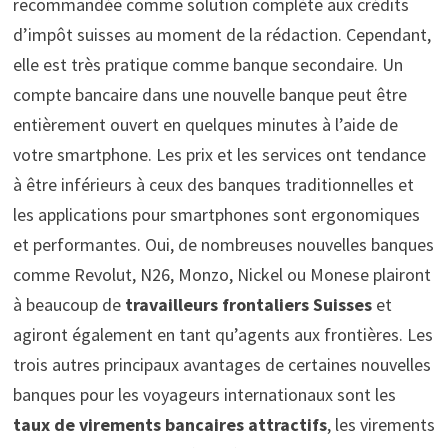
recommandée comme solution complète aux crédits
d’impôt suisses au moment de la rédaction. Cependant,
elle est très pratique comme banque secondaire. Un
compte bancaire dans une nouvelle banque peut être
entièrement ouvert en quelques minutes à l’aide de
votre smartphone. Les prix et les services ont tendance
à être inférieurs à ceux des banques traditionnelles et
les applications pour smartphones sont ergonomiques
et performantes. Oui, de nombreuses nouvelles banques
comme Revolut, N26, Monzo, Nickel ou Monese plairont
à beaucoup de
travailleurs frontaliers Suisses
et
agiront également en tant qu’agents aux frontières. Les
trois autres principaux avantages de certaines nouvelles
banques pour les voyageurs internationaux sont les
taux de virements bancaires attractifs
, les virements