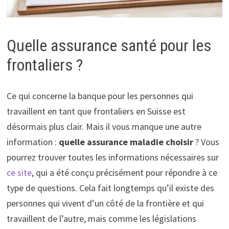
Quelle assurance santé pour les
frontaliers ?
Ce qui concerne la banque pour les personnes qui
travaillent en tant que frontaliers en Suisse est
désormais plus clair. Mais il vous manque une autre
information :
quelle assurance maladie choisir
? Vous
pourrez trouver toutes les informations nécessaires sur
ce site
, qui a été conçu précisément pour répondre à ce
type de questions. Cela fait longtemps qu’il existe des
personnes qui vivent d’un côté de la frontière et qui
travaillent de l’autre, mais comme les législations