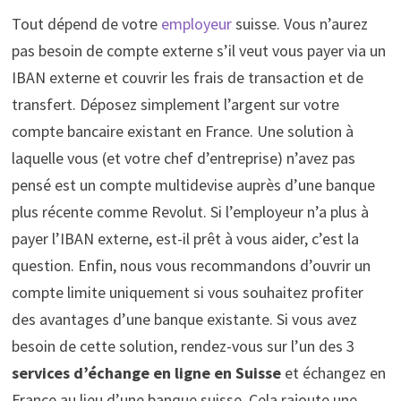
Tout dépend de votre
employeur
suisse. Vous n’aurez
pas besoin de compte externe s’il veut vous payer via un
IBAN externe et couvrir les frais de transaction et de
transfert. Déposez simplement l’argent sur votre
compte bancaire existant en France. Une solution à
laquelle vous (et votre chef d’entreprise) n’avez pas
pensé est un compte multidevise auprès d’une banque
plus récente comme Revolut. Si l’employeur n’a plus à
payer l’IBAN externe, est-il prêt à vous aider, c’est la
question. Enfin, nous vous recommandons d’ouvrir un
compte limite uniquement si vous souhaitez profiter
des avantages d’une banque existante. Si vous avez
besoin de cette solution, rendez-vous sur l’un des 3
services d’échange en ligne en Suisse
et échangez en
France au lieu d’une banque suisse. Cela rajoute une