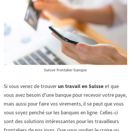
Suisse frontalier banque
Si vous venez de trouver
un travail en Suisse
et que
vous avez besoin d’une banque pour recevoir votre paye,
mais aussi pour faire vos virements, il se peut que vous
vous soyez penché sur les banques en ligne. Celles-ci
sont des solutions intéressantes pour les travailleurs
frontaliers de nos jours. Que vous vouliez le croire ou