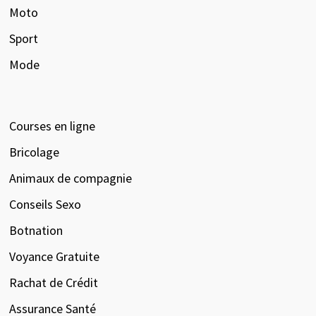
Moto
Sport
Mode
Courses en ligne
Bricolage
Animaux de compagnie
Conseils Sexo
Botnation
Voyance Gratuite
Rachat de Crédit
Assurance Santé