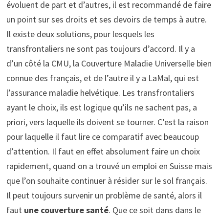
évoluent de part et d’autres, il est recommandé de faire
un point sur ses droits et ses devoirs de temps à autre.
Il existe deux solutions, pour lesquels les
transfrontaliers ne sont pas toujours d’accord. Il y a
d’un côté la CMU, la Couverture Maladie Universelle bien
connue des français, et de l’autre il y a LaMal, qui est
l’assurance maladie helvétique. Les transfrontaliers
ayant le choix, ils est logique qu’ils ne sachent pas, a
priori, vers laquelle ils doivent se tourner. C’est la raison
pour laquelle il faut lire ce comparatif avec beaucoup
d’attention. Il faut en effet absolument faire un choix
rapidement, quand on a trouvé un emploi en Suisse mais
que l’on souhaite continuer à résider sur le sol français.
Il peut toujours survenir un problème de santé, alors il
faut
une couverture santé
. Que ce soit dans dans le