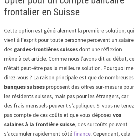
frontalier en Suisse
Cette option est généralement la première solution, qui
vient à l’esprit pour toute personne percevant un salaire
des
gardes-frontières suisses
dont une réflexion
mène à cet article. Comme nous l’avons dit au début, ce
n’était peut-être pas la meilleure solution. Pourquoi me
direz-vous ? La raison principale est que de nombreuses
banques suisses
proposent des offres sur-mesure pour
les résidents suisses, mais pas pour les étrangers, car
des frais mensuels peuvent s’appliquer. Si vous ne tenez
pas compte de ces coûts et que vous déposez
vos
salaires à la frontière suisse
, des surcoûts peuvent
s’accumuler rapidement côté
finance
. Cependant, cela