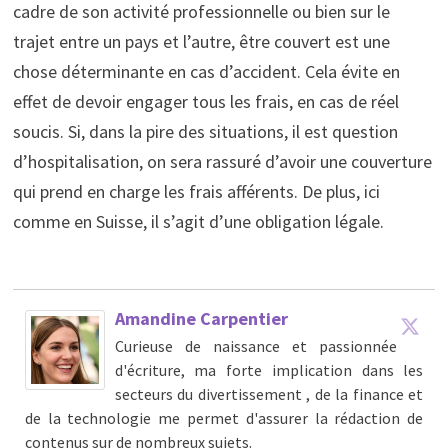
cadre de son activité professionnelle ou bien sur le
trajet entre un pays et l’autre, être couvert est une
chose déterminante en cas d’accident. Cela évite en
effet de devoir engager tous les frais, en cas de réel
soucis. Si, dans la pire des situations, il est question
d’hospitalisation, on sera rassuré d’avoir une couverture
qui prend en charge les frais afférents. De plus, ici
comme en Suisse, il s’agit d’une obligation légale.
Amandine Carpentier
Curieuse de naissance et passionnée
d'écriture, ma forte implication dans les
secteurs du divertissement , de la finance et
de la technologie me permet d'assurer la rédaction de
contenus sur de nombreux sujets.