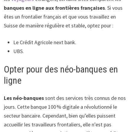
banques en ligne aux frontières françaises
. Si vous
êtes un frontalier français et que vous travaillez en
Suisse de manière régulière et stable, optez pour :
Le Crédit Agricole next bank.
UBS.
Opter pour des néo-banques en
ligne
Les néo-banques
sont des services très connus de nos
jours. Cette banque 100 % digitale a révolutionné le
secteur bancaire. Cependant, bien qu’elles puissent
accueillir les travailleurs frontaliers, elle n’est pas