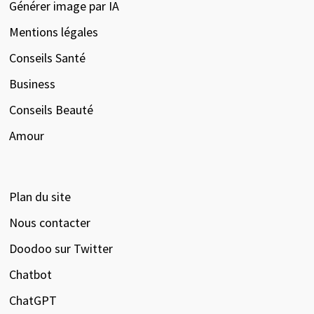
Générer image par IA
Mentions légales
Conseils Santé
Business
Conseils Beauté
Amour
Plan du site
Nous contacter
Doodoo sur Twitter
Chatbot
ChatGPT