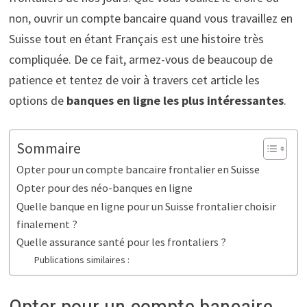
non, ouvrir un compte bancaire quand vous travaillez en
Suisse tout en étant Français est une histoire très
compliquée. De ce fait, armez-vous de beaucoup de
patience et tentez de voir à travers cet article les
options de
banques en ligne les plus intéressantes
.
Sommaire
Opter pour un compte bancaire frontalier en Suisse
Opter pour des néo-banques en ligne
Quelle banque en ligne pour un Suisse frontalier choisir
finalement ?
Quelle assurance santé pour les frontaliers ?
Publications similaires :
Opter pour un compte bancaire