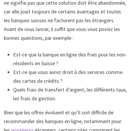
ne signifie pas que cette solution doit être abandonnée,
car elle jouit toujours de certains avantages et toutes
les banques suisses ne facturent pas les étrangers.
Avant de vous lancer, il suffit que vous vous posiez les
bonnes questions, par exemple :
Est-ce que la banque en ligne des frais pour les non-
résidents en Suisse ?
Est-ce que vous aurez droit à des services comme
des cartes de crédits ?
Quels frais de transfert d’argent, les différents taux,
les frais de gestion.
Bien que les offres évoluent et qu’il soit difficile de
recommander des banques en ligne, notamment pour
les
voyageurs
étrangers, certains sites comparent les