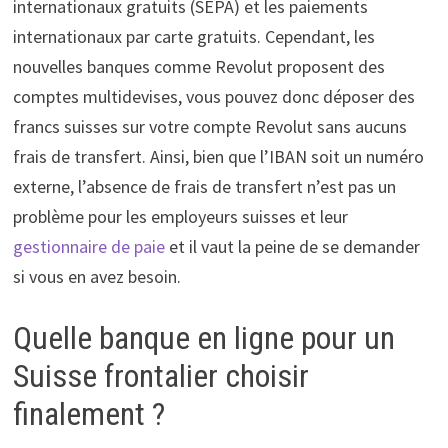
internationaux gratuits (SEPA) et les paiements
internationaux par carte gratuits. Cependant, les
nouvelles banques comme Revolut proposent des
comptes multidevises, vous pouvez donc déposer des
francs suisses sur votre compte Revolut sans aucuns
frais de transfert. Ainsi, bien que l’IBAN soit un numéro
externe, l’absence de frais de transfert n’est pas un
problème pour les employeurs suisses et leur
gestionnaire de paie
et il vaut la peine de se demander
si vous en avez besoin.
Quelle banque en ligne pour un
Suisse frontalier choisir
finalement ?