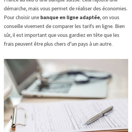
démarche, mais vous permet de réaliser des économies.
Pour choisir une
banque en ligne adaptée
, on vous
conseille vivement de comparer les tarifs en ligne. Bien
sûr, il est important que vous gardiez en tête que les
frais peuvent être plus chers d’un pays à un autre.