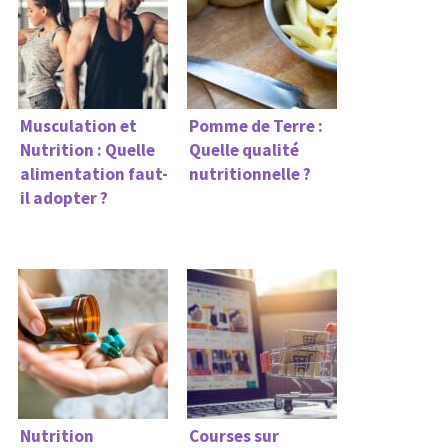
Musculation et
Pomme de Terre :
Nutrition : Quelle
Quelle qualité
alimentation faut-
nutritionnelle ?
il adopter ?
Nutrition
Courses sur