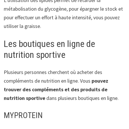
L’utilisation des lipides permet de retarder la
métabolisation du glycogène, pour épargner le stock et
pour effectuer un effort à haute intensité, vous pouvez
utiliser la graisse.
Les boutiques en ligne de
nutrition sportive
Plusieurs personnes cherchent où acheter des
compléments de nutrition en ligne. Vous
pouvez
trouver des compléments et des produits de
nutrition sportive
dans plusieurs boutiques en ligne.
MYPROTEIN