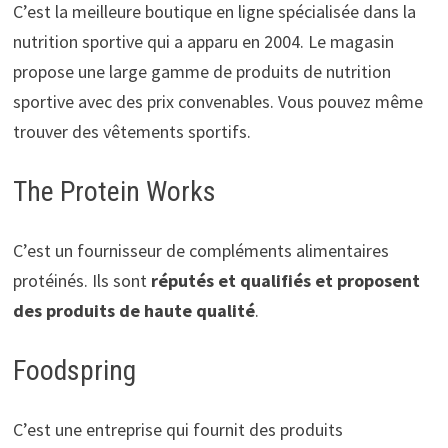
C’est la meilleure boutique en ligne spécialisée dans la
nutrition sportive qui a apparu en 2004. Le magasin
propose une large gamme de produits de nutrition
sportive avec des prix convenables. Vous pouvez même
trouver des vêtements sportifs.
The Protein Works
C’est un fournisseur de compléments alimentaires
protéinés. Ils sont
réputés et qualifiés et proposent
des produits de haute qualité
.
Foodspring
C’est une entreprise qui fournit des produits