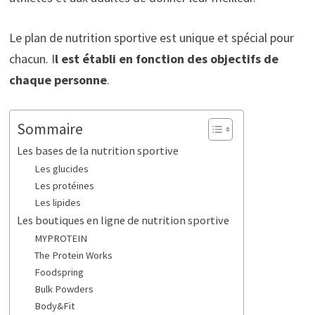
Le plan de nutrition sportive est unique et spécial pour
chacun. I
l est établi en fonction des objectifs de
chaque personne
.
Sommaire
Les bases de la nutrition sportive
Les glucides
Les protéines
Les lipides
Les boutiques en ligne de nutrition sportive
MYPROTEIN
The Protein Works
Foodspring
Bulk Powders
Body&Fit