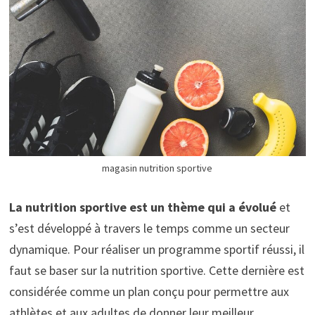
magasin nutrition sportive
La nutrition sportive est un thème qui a évolué
et
s’est développé à travers le temps comme un secteur
dynamique. Pour réaliser un programme sportif réussi, il
faut se baser sur la nutrition sportive. Cette dernière est
considérée comme un plan conçu pour permettre aux
athlètes et aux adultes de donner leur meilleur.