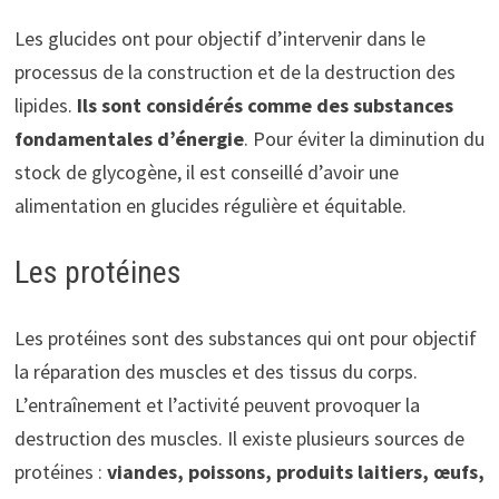
Les glucides ont pour objectif d’intervenir dans le
processus de la construction et de la destruction des
lipides.
Ils sont considérés comme des substances
fondamentales d’énergie
. Pour éviter la diminution du
stock de glycogène, il est conseillé d’avoir une
alimentation en glucides régulière et équitable.
Les protéines
Les protéines sont des substances qui ont pour objectif
la réparation des muscles et des tissus du corps.
L’entraînement et l’activité peuvent provoquer la
destruction des muscles. Il existe plusieurs sources de
protéines :
viandes, poissons, produits laitiers, œufs,