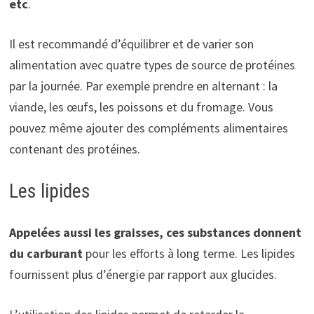
etc
.
Il est recommandé d’équilibrer et de varier son
alimentation avec quatre types de source de protéines
par la journée. Par exemple prendre en alternant : la
viande, les œufs, les poissons et du fromage. Vous
pouvez même ajouter des compléments alimentaires
contenant des protéines.
Les lipides
Appelées aussi les graisses, ces substances donnent
du carburant
pour les efforts à long terme. Les lipides
fournissent plus d’énergie par rapport aux glucides.