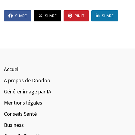
SHARE
SHARE
PIN IT
SHARE
Accueil
A propos de Doodoo
Générer image par IA
Mentions légales
Conseils Santé
Business