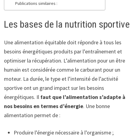
Publications similaires :
Les bases de la nutrition sportive
Une alimentation équitable doit répondre à tous les
besoins énergétiques produits par l’entraînement et
optimiser la récupération. L’alimentation pour un être
humain est considérée comme le carburant pour un
moteur. La durée, le type et l’intensité de l’activité
sportive ont un grand impact sur les besoins
énergétiques. Il
faut que l’alimentation s’adapte à
nos besoins en termes d’énergie
. Une bonne
alimentation permet de :
Produire l’énergie nécessaire à l’organisme ;