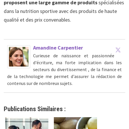
proposent une large gamme de produits
spécialisées
dans la nutrition sportive avec des produits de haute
qualité et des prix convenables.
Amandine Carpentier
Curieuse de naissance et passionnée
d'écriture, ma forte implication dans les
secteurs du divertissement , de la finance et
de la technologie me permet d'assurer la rédaction de
contenus sur de nombreux sujets.
Publications Similaires :