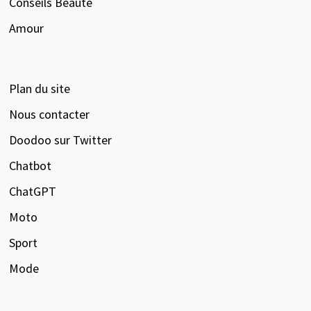
Conseils Beauté
Amour
Plan du site
Nous contacter
Doodoo sur Twitter
Chatbot
ChatGPT
Moto
Sport
Mode