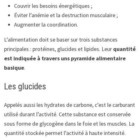
Couvrir les besoins énergétiques ;
Éviter l’anémie et la destruction musculaire ;
Augmenter la coordination.
L’alimentation doit se baser sur trois substances
principales : protéines, glucides et lipides. Leur
quantité
est indiquée à travers uns pyramide alimentaire
basique
.
Les glucides
Appelés aussi les hydrates de carbone, c’est le carburant
utilisé durant l’activité. Cette substance est conservée
sous forme de glycogène dans le foie et les muscles. La
quantité stockée permet l’activité à haute intensité.