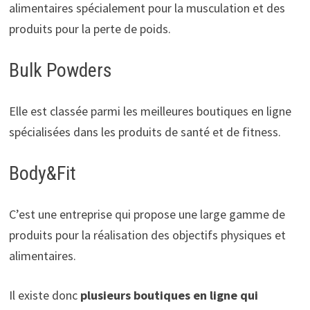
alimentaires spécialement pour la musculation et des
produits pour la perte de poids.
Bulk Powders
Elle est classée parmi les meilleures boutiques en ligne
spécialisées dans les produits de santé et de fitness.
Body&Fit
C’est une entreprise qui propose une large gamme de
produits pour la réalisation des objectifs physiques et
alimentaires.
Il existe donc
plusieurs boutiques en ligne qui