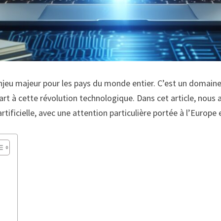
n enjeu majeur pour les pays du monde entier. C’est un domaine
rt à cette révolution technologique. Dans cet article, nous a
tificielle, avec une attention particulière portée à l’Europe 