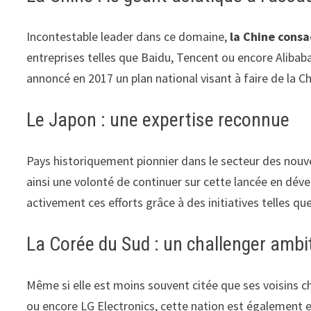
Incontestable leader dans ce domaine,
la Chine consa
entreprises telles que Baidu, Tencent ou encore Alibab
annoncé en 2017 un plan national visant à faire de la Ch
Le Japon : une expertise reconnue
Pays historiquement pionnier dans le secteur des nouvel
ainsi une volonté de continuer sur cette lancée en dév
activement ces efforts grâce à des initiatives telles qu
La Corée du Sud : un challenger ambi
Même si elle est moins souvent citée que ses voisins c
ou encore LG Electronics, cette nation est également 