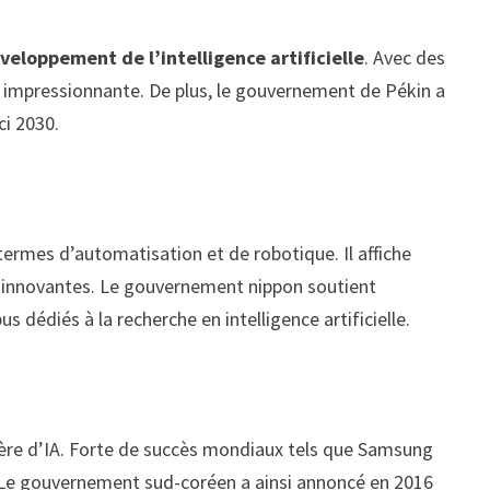
veloppement de l’intelligence artificielle
. Avec des
ue impressionnante. De plus, le gouvernement de Pékin a
ci 2030.
termes d’automatisation et de robotique. Il affiche
 innovantes. Le gouvernement nippon soutient
 dédiés à la recherche en intelligence artificielle.
tière d’IA. Forte de succès mondiaux tels que Samsung
e. Le gouvernement sud-coréen a ainsi annoncé en 2016