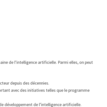
ne de l’intelligence artificielle. Parmi elles, on peut
ecteur depuis des décennies.
ortant avec des initiatives telles que le programme
e développement de l’intelligence artificielle.