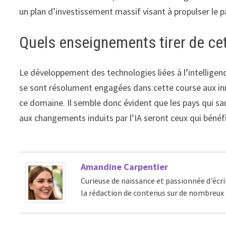
un plan d’investissement massif visant à propulser le p
Quels enseignements tirer de ce
Le développement des technologies liées à l’intelligen
se sont résolument engagées dans cette course aux inn
ce domaine. Il semble donc évident que les pays qui s
aux changements induits par l’IA seront ceux qui bénéfi
Amandine Carpentier
Curieuse de naissance et passionnée d'écri
la rédaction de contenus sur de nombreux 