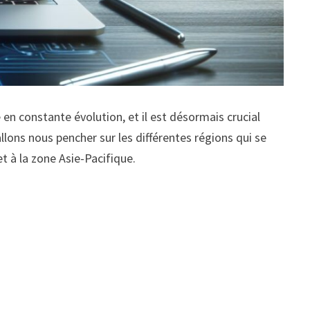
 en constante évolution, et il est désormais crucial
llons nous pencher sur les différentes régions qui se
et à la zone Asie-Pacifique.