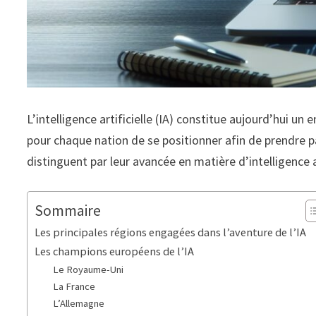
L’intelligence artificielle (IA) constitue aujourd’hui u
pour chaque nation de se positionner afin de prendre pa
distinguent par leur avancée en matière d’intelligence ar
Sommaire
Les principales régions engagées dans l’aventure de l’IA
Les champions européens de l’IA
Le Royaume-Uni
La France
L’Allemagne