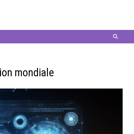
ition mondiale