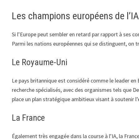
Les champions européens de l’I
Si l’Europe peut sembler en retard par rapport à ses c
Parmi les nations européennes qui se distinguent, on
Le Royaume-Uni
Le pays britannique est considéré comme le leader en
recherche spécialisés, avec des organismes tels que 
place un plan stratégique ambitieux visant à soutenir l’
La France
Également très engagée dans la course à l’IA, la France