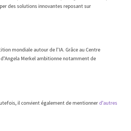
pper des solutions innovantes reposant sur
ition mondiale autour de l’IA. Grâce au Centre
ays d’Angela Merkel ambitionne notamment de
Toutefois, il convient également de mentionner
d’autres