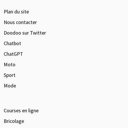
Plan du site
Nous contacter
Doodoo sur Twitter
Chatbot
ChatGPT
Moto
Sport
Mode
Courses en ligne
Bricolage