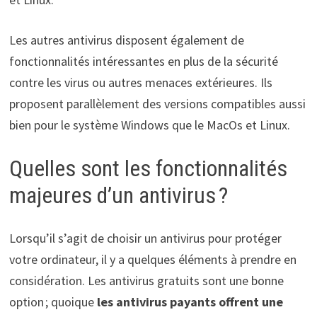
Les autres antivirus disposent également de
fonctionnalités intéressantes en plus de la sécurité
contre les virus ou autres menaces extérieures. Ils
proposent parallèlement des versions compatibles aussi
bien pour le système Windows que le MacOs et Linux.
Quelles sont les fonctionnalités
majeures d’un antivirus ?
Lorsqu’il s’agit de choisir un antivirus pour protéger
votre ordinateur, il y a quelques éléments à prendre en
considération. Les antivirus gratuits sont une bonne
option ; quoique
les antivirus payants offrent une