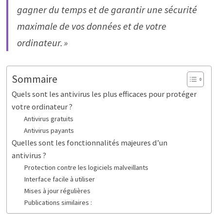
gagner du temps et de garantir une sécurité
maximale de vos données et de votre
ordinateur. »
Sommaire
Quels sont les antivirus les plus efficaces pour protéger
votre ordinateur ?
Antivirus gratuits
Antivirus payants
Quelles sont les fonctionnalités majeures d’un
antivirus ?
Protection contre les logiciels malveillants
Interface facile à utiliser
Mises à jour régulières
Publications similaires :