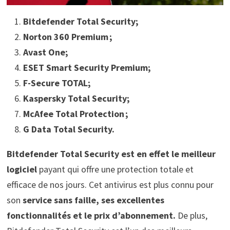
Bitdefender Total Security;
Norton 360 Premium ;
Avast One;
ESET Smart Security Premium;
F-Secure TOTAL;
Kaspersky Total Security;
McAfee Total Protection ;
G Data Total Security.
Bitdefender Total Security est en effet le meilleur
logiciel
payant qui offre une protection totale et
efficace de nos jours. Cet antivirus est plus connu pour
son
service sans faille, ses excellentes
fonctionnalités et le prix d’abonnement.
De plus,