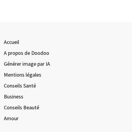
Accueil
A propos de Doodoo
Générer image par IA
Mentions légales
Conseils Santé
Business
Conseils Beauté
Amour