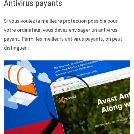
Antivirus payants
Si vous voulez la meilleure protection possible pour
votre ordinateur, vous devez envisager un antivirus
payant. Parmi les meilleurs antivirus payants, on peut
distinguer :