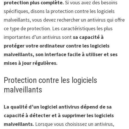
protection plus complète.
Si vous avez des besoins
spécifiques, disons la protection contre les logiciels
malveillants, vous devez rechercher un antivirus qui offre
ce type de protection. Les caractéristiques les plus
importantes d’un antivirus sont
sa capacité à
protéger votre ordinateur contre les logiciels
malveillants, son interface facile à utiliser et ses
mises à jour régulières.
Protection contre les logiciels
malveillants
La qualité d’un logiciel antivirus dépend de sa
capacité à détecter et à supprimer les logiciels
malveillants.
Lorsque vous choisissez un antivirus,