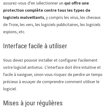
assurez-vous d’en sélectionner un
qui offre une
protection complète contre tous les types de
logiciels malveillants
, y compris les virus, les chevaux
de Troie, les vers, les logiciels publicitaires, les logiciels
espions, etc.
Interface facile à utiliser
Vous devez pouvoir installer et configurer facilement
votre logiciel antivirus. L’interface doit être intuitive et
facile à naviguer, sinon vous risquez de perdre un temps
précieux à essayer de comprendre comment utiliser le
logiciel.
Mises à jour régulières