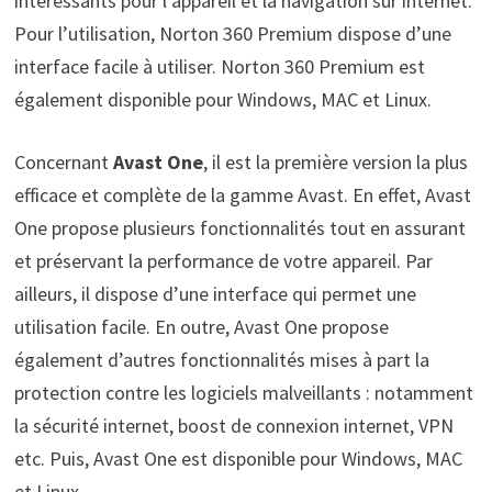
intéressants pour l’appareil et la navigation sur internet.
Pour l’utilisation, Norton 360 Premium dispose d’une
interface facile à utiliser. Norton 360 Premium est
également disponible pour Windows, MAC et Linux.
Concernant
Avast One
, il est la première version la plus
efficace et complète de la gamme Avast. En effet, Avast
One propose plusieurs fonctionnalités tout en assurant
et préservant la performance de votre appareil. Par
ailleurs, il dispose d’une interface qui permet une
utilisation facile. En outre, Avast One propose
également d’autres fonctionnalités mises à part la
protection contre les logiciels malveillants : notamment
la sécurité internet, boost de connexion internet, VPN
etc. Puis, Avast One est disponible pour Windows, MAC
et Linux.