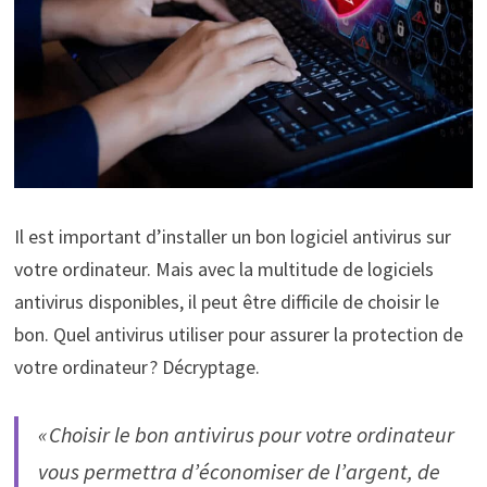
Il est important d’installer un bon logiciel antivirus sur
votre ordinateur. Mais avec la multitude de logiciels
antivirus disponibles, il peut être difficile de choisir le
bon. Quel antivirus utiliser pour assurer la protection de
votre ordinateur ? Décryptage.
« Choisir le bon antivirus pour votre ordinateur
vous permettra d’économiser de l’argent, de