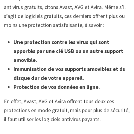
antivirus gratuits, citons Avast, AVG et Avira. Même s’il
s’agit de logiciels gratuits, ces derniers offrent plus ou
moins une protection satisfaisante, à savoir :
Une protection contre les virus qui sont
apportés par une clé USB ou un autre support
amovible.
Immunisation de vos supports amovibles et du
disque dur de votre appareil.
Protection de vos données en ligne.
En effet, Avast, AVG et Avira offrent tous deux ces
protections en mode gratuit, mais pour plus de sécurité,
il faut utiliser les logiciels antivirus payants.