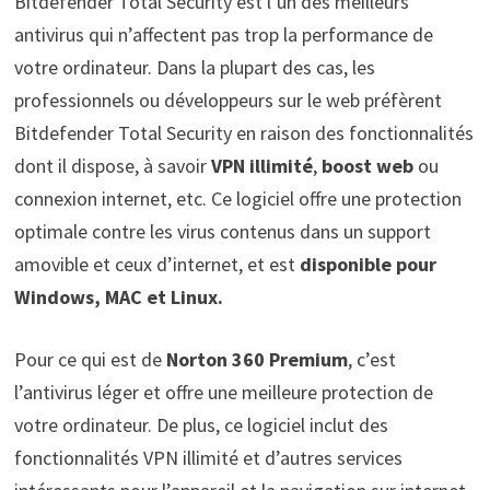
Bitdefender Total Security est l’un des meilleurs
antivirus qui n’affectent pas trop la performance de
votre ordinateur. Dans la plupart des cas, les
professionnels ou développeurs sur le web préfèrent
Bitdefender Total Security en raison des fonctionnalités
dont il dispose, à savoir
VPN illimité
,
boost web
ou
connexion internet, etc. Ce logiciel offre une protection
optimale contre les virus contenus dans un support
amovible et ceux d’internet, et est
disponible pour
Windows, MAC et Linux.
Pour ce qui est de
Norton 360 Premium
, c’est
l’antivirus léger et offre une meilleure protection de
votre ordinateur. De plus, ce logiciel inclut des
fonctionnalités VPN illimité et d’autres services