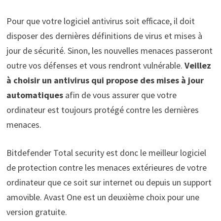
Pour que votre logiciel antivirus soit efficace, il doit
disposer des dernières définitions de virus et mises à
jour de sécurité. Sinon, les nouvelles menaces passeront
outre vos défenses et vous rendront vulnérable.
Veillez
à choisir un antivirus qui propose des mises à jour
automatiques
afin de vous assurer que votre
ordinateur est toujours protégé contre les dernières
menaces.
Bitdefender Total security est donc le meilleur logiciel
de protection contre les menaces extérieures de votre
ordinateur que ce soit sur internet ou depuis un support
amovible. Avast One est un deuxième choix pour une
version gratuite.