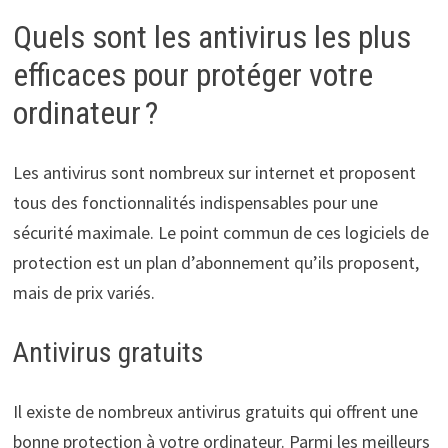
Quels sont les antivirus les plus
efficaces pour protéger votre
ordinateur ?
Les antivirus sont nombreux sur internet et proposent
tous des fonctionnalités indispensables pour une
sécurité maximale. Le point commun de ces logiciels de
protection est un plan d’abonnement qu’ils proposent,
mais de prix variés.
Antivirus gratuits
Il existe de nombreux antivirus gratuits qui offrent une
bonne protection à votre ordinateur. Parmi les meilleurs