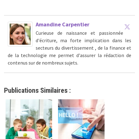
Amandine Carpentier
Curieuse de naissance et passionnée
d'écriture, ma forte implication dans les
secteurs du divertissement , de la finance et
de la technologie me permet d'assurer la rédaction de
contenus sur de nombreux sujets.
Publications Similaires :