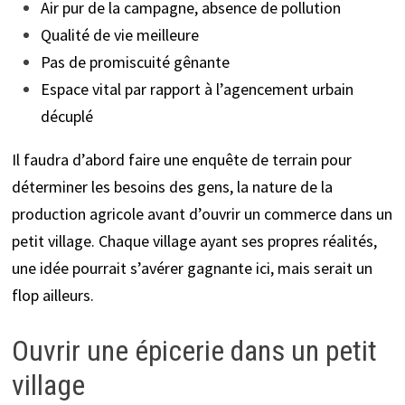
Air pur de la campagne, absence de pollution
Qualité de vie meilleure
Pas de promiscuité gênante
Espace vital par rapport à l’agencement urbain
décuplé
Il faudra d’abord faire une enquête de terrain pour
déterminer les besoins des gens, la nature de la
production agricole avant d’ouvrir un commerce dans un
petit village. Chaque village ayant ses propres réalités,
une idée pourrait s’avérer gagnante ici, mais serait un
flop ailleurs.
Ouvrir une épicerie dans un petit
village