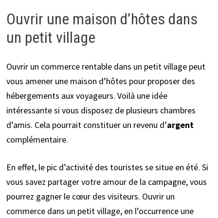
Ouvrir une maison d’hôtes dans
un petit village
Ouvrir un commerce rentable dans un petit village peut
vous amener une maison d’hôtes pour proposer des
hébergements aux voyageurs. Voilà une idée
intéressante si vous disposez de plusieurs chambres
d’amis. Cela pourrait constituer un revenu d’
argent
complémentaire.
En effet, le pic d’activité des touristes se situe en été. Si
vous savez partager votre amour de la campagne, vous
pourrez gagner le cœur des visiteurs. Ouvrir un
commerce dans un petit village, en l’occurrence une