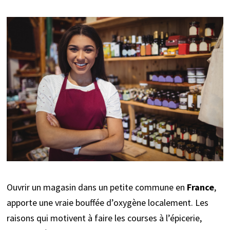
Ouvrir un magasin dans un petite commune en
France
,
apporte une vraie bouffée d’oxygène localement. Les
raisons qui motivent à faire les courses à l’épicerie,