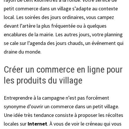
petit commerce dans un village s’adapte au contexte
local. Les soirées des jours ordinaires, vous campez
devant l’artère la plus fréquentée ou à quelques
encablures de la mairie. Les autres jours, votre planning
se cale sur l’agenda des jours chauds, un événement qui
draine du monde.
Créer un commerce en ligne pour
les produits du village
Entreprendre à la campagne n’est pas forcément
synonyme d’ouvrir un commerce dans un petit village.
Une idée très tendance consiste à proposer les récoltes
locales sur
Internet
. À vous de voir le créneau qui vous