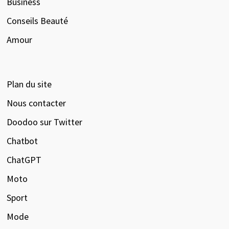
Business
Conseils Beauté
Amour
Plan du site
Nous contacter
Doodoo sur Twitter
Chatbot
ChatGPT
Moto
Sport
Mode