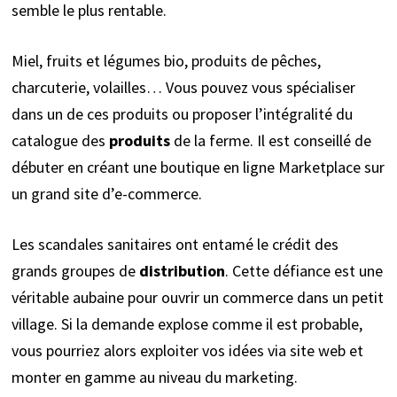
semble le plus rentable.
Miel, fruits et légumes bio, produits de pêches,
charcuterie, volailles… Vous pouvez vous spécialiser
dans un de ces produits ou proposer l’intégralité du
catalogue des
produits
de la ferme. Il est conseillé de
débuter en créant une boutique en ligne Marketplace sur
un grand site d’e-commerce.
Les scandales sanitaires ont entamé le crédit des
grands groupes de
distribution
. Cette défiance est une
véritable aubaine pour ouvrir un commerce dans un petit
village. Si la demande explose comme il est probable,
vous pourriez alors exploiter vos idées via site web et
monter en gamme au niveau du marketing.