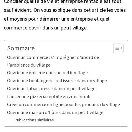
Concilier qualité de vie et entreprise rentable est tout
sauf évident. On vous explique dans cet article les voies
et moyens pour démarrer une entreprise et quel
commerce ouvrir dans un petit village.
Sommaire
Ouvrir un commerce : s’imprégner d’abord de
l’ambiance du village
Ouvrir une épicerie dans un petit village
Ouvrir une boulangerie-pâtisserie dans un village
Ouvrir un tabac presse dans un petit village
Lancer une pizzeria mobile en zone rurale
Créer un commerce en ligne pour les produits du village
Ouvrir une maison d’hôtes dans un petit village
Publications similaires :