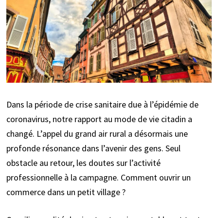
Dans la période de crise sanitaire due à l’épidémie de
coronavirus, notre rapport au mode de vie citadin a
changé. L’appel du grand air rural a désormais une
profonde résonance dans l’avenir des gens. Seul
obstacle au retour, les doutes sur l’activité
professionnelle à la campagne. Comment ouvrir un
commerce dans un petit village ?