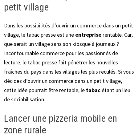
petit village
Dans les possibilités d’ouvrir un commerce dans un petit
village, le tabac presse est une
entreprise
rentable. Car,
que serait un village sans son kiosque à journaux ?
Incontournable commerce pour les passionnés de
lecture, le tabac presse fait pénétrer les nouvelles
fraîches du pays dans les villages les plus reculés. Si vous
décidez d’ouvrir un commerce dans un petit village,
cette idée pourrait être rentable, le
tabac
étant un lieu
de sociabilisation.
Lancer une pizzeria mobile en
zone rurale