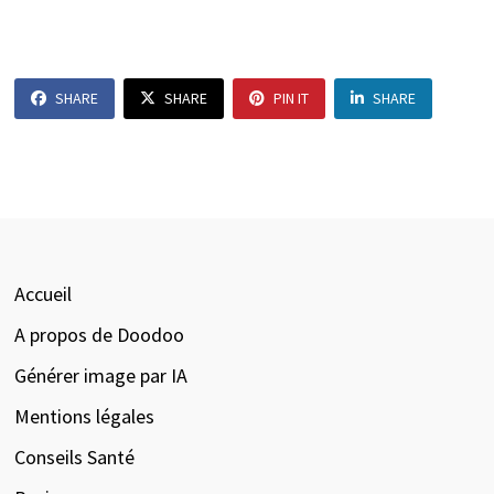
SHARE
SHARE
PIN IT
SHARE
Accueil
A propos de Doodoo
Générer image par IA
Mentions légales
Conseils Santé