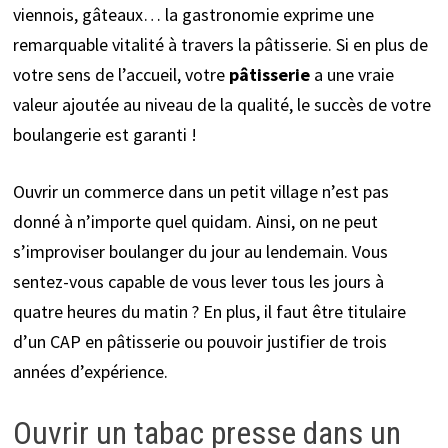
viennois, gâteaux… la gastronomie exprime une
remarquable vitalité à travers la pâtisserie. Si en plus de
votre sens de l’accueil, votre
pâtisserie
a une vraie
valeur ajoutée au niveau de la qualité, le succès de votre
boulangerie est garanti !
Ouvrir un commerce dans un petit village n’est pas
donné à n’importe quel quidam. Ainsi, on ne peut
s’improviser boulanger du jour au lendemain. Vous
sentez-vous capable de vous lever tous les jours à
quatre heures du matin ? En plus, il faut être titulaire
d’un CAP en pâtisserie ou pouvoir justifier de trois
années d’expérience.
Ouvrir un tabac presse dans un