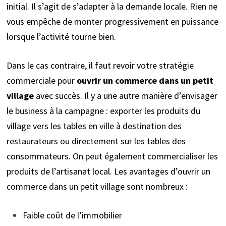
initial. Il s’agit de s’adapter à la demande locale. Rien ne
vous empêche de monter progressivement en puissance
lorsque l’activité tourne bien.
Dans le cas contraire, il faut revoir votre stratégie
commerciale pour
ouvrir un commerce
dans un petit
village
avec succès. Il y a une autre manière d’envisager
le business à la campagne : exporter les produits du
village vers les tables en ville à destination des
restaurateurs ou directement sur les tables des
consommateurs. On peut également commercialiser les
produits de l’artisanat local. Les avantages d’ouvrir un
commerce dans un petit village sont nombreux :
Faible coût de l’immobilier