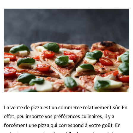
La vente de pizza est un commerce relativement sûr. En
effet, peu importe vos préférences culinaires, il y a
forcément une pizza qui correspond à votre goût. En