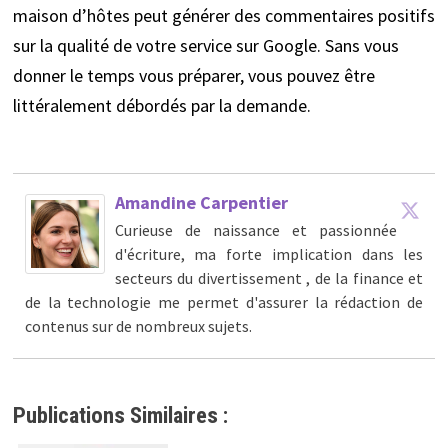
maison d’hôtes peut générer des commentaires positifs
sur la qualité de votre service sur Google. Sans vous
donner le temps vous préparer, vous pouvez être
littéralement débordés par la demande.
Amandine Carpentier
Curieuse de naissance et passionnée
d'écriture, ma forte implication dans les
secteurs du divertissement , de la finance et
de la technologie me permet d'assurer la rédaction de
contenus sur de nombreux sujets.
Publications Similaires :