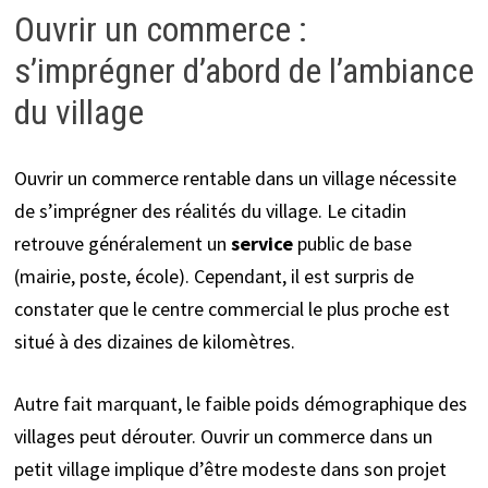
Ouvrir un commerce :
s’imprégner d’abord de l’ambiance
du village
Ouvrir un commerce rentable dans un village nécessite
de s’imprégner des réalités du village. Le citadin
retrouve généralement un
service
public de base
(mairie, poste, école). Cependant, il est surpris de
constater que le centre commercial le plus proche est
situé à des dizaines de kilomètres.
Autre fait marquant, le faible poids démographique des
villages peut dérouter. Ouvrir un commerce dans un
petit village implique d’être modeste dans son projet