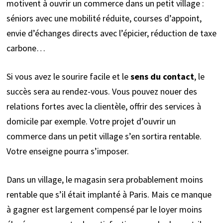
motivent à ouvrir un commerce dans un petit village :
séniors avec une mobilité réduite, courses d’appoint,
envie d’échanges directs avec l’épicier, réduction de taxe
carbone…
Si vous avez le sourire facile et le
sens du contact
, le
succès sera au rendez-vous. Vous pouvez nouer des
relations fortes avec la clientèle, offrir des services à
domicile par exemple. Votre projet d’ouvrir un
commerce dans un petit village s’en sortira rentable.
Votre enseigne pourra s’imposer.
Dans un village, le magasin sera probablement moins
rentable que s’il était implanté à Paris. Mais ce manque
à gagner est largement compensé par le loyer moins