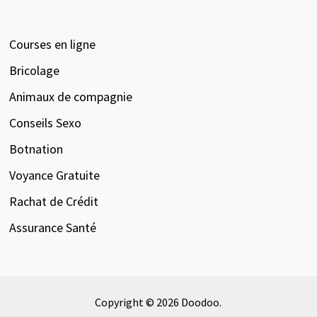
Courses en ligne
Bricolage
Animaux de compagnie
Conseils Sexo
Botnation
Voyance Gratuite
Rachat de Crédit
Assurance Santé
Copyright © 2026
Doodoo
.