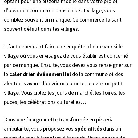
optant pour une pizzeria mobile dans votre projet
d’ouvrir un commerce dans un petit village, vous
comblez souvent un manque. Ce commerce faisant
souvent défaut dans les villages.
Il faut cependant faire une enquête afin de voir si le
village où vous envisagez de vous établir est concerné
par ce manque. Ensuite, vous devez vous renseigner sur
le
calendrier événementiel
de la commune et des
alentours avant d’ouvrir un commerce dans un petit
village. Vous ciblez les jours de marché, les foires, les
puces, les célébrations culturelles…
Dans une fourgonnette transformée en pizzeria
ambulante, vous proposez vos
spécialités
dans un
rayon de cent kilomètres à la ronde. Votre service de