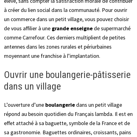
élevé, sans compter la satisfaction morale de contribuer
à créer du lien social dans la communauté. Pour ouvrir
un commerce dans un petit village, vous pouvez choisir
de vous affilier à une
grande enseigne
de supermarché
comme Carrefour. Ces derniers multiplient de petites
antennes dans les zones rurales et périurbaines
moyennant une franchise à l’implantation.
Ouvrir une boulangerie-pâtisserie
dans un village
L’ouverture d’une
boulangerie
dans un petit village
répond au besoin quotidien du Français lambda. Il est en
effet attaché à sa baguette, symbole de la France et de
sa gastronomie. Baguettes ordinaires, croissants, pains