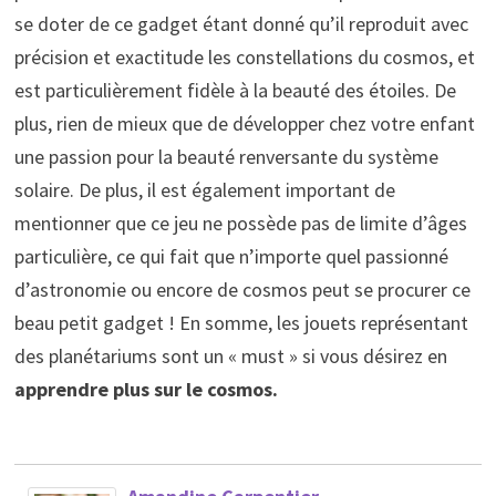
se doter de ce gadget étant donné qu’il reproduit avec
précision et exactitude les constellations du cosmos, et
est particulièrement fidèle à la beauté des étoiles. De
plus, rien de mieux que de développer chez votre enfant
une passion pour la beauté renversante du système
solaire. De plus, il est également important de
mentionner que ce jeu ne possède pas de limite d’âges
particulière, ce qui fait que n’importe quel passionné
d’astronomie ou encore de cosmos peut se procurer ce
beau petit gadget ! En somme, les jouets représentant
des planétariums sont un « must » si vous désirez en
apprendre plus sur le cosmos.