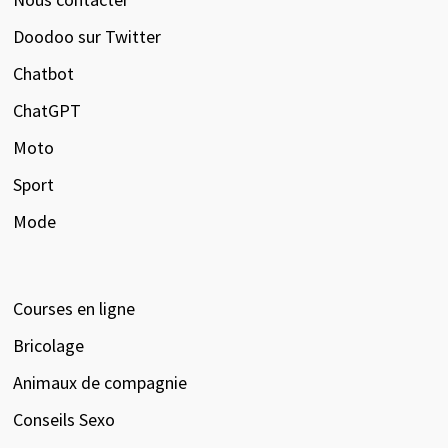
Doodoo sur Twitter
Chatbot
ChatGPT
Moto
Sport
Mode
Courses en ligne
Bricolage
Animaux de compagnie
Conseils Sexo