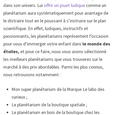
dans son univers. Lui
offrir un jouet ludique
comme un
planétarium aura systématiquement pour avantage de
le distraire tout en le poussant à s’instruire sur le plan
scientifique. En effet, ludiques, instructifs et
passionnants, les planétariums représentent l’occasion
pour vous d’immerger votre enfant dans
le monde des
étoiles,
et pour ce faire, nous vous avons sélectionné
les meilleurs planétariums que vous trouverez sur le
marché à des prix abordables. Parmi les plus connus,
nous retrouvons notamment :
Mon super planétarium de la Marque Le labo des
curieux ;
Le planétarium de la boutique spatiale ;
Le planétarium en bois de la boutique chez les