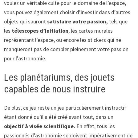
voulez un véritable culte pour le domaine de l’espace,
vous pouvez également choisir d’investir dans d’autres
objets qui sauront
satisfaire votre passion,
tels que
les
télescopes d’initiation
, les cartes murales
représentant l’espace, ou encore les stickers qui ne
manqueront pas de combler pleinement votre passion
pour l’astronomie.
Les planétariums, des jouets
capables de nous instruire
De plus, ce jeu reste un jeu particulièrement instructif
étant donné qu’il a été créé avant tout, dans un
objectif à visée scientifique.
En effet, tous les
passionnés d’astronomie se doivent impérativement de