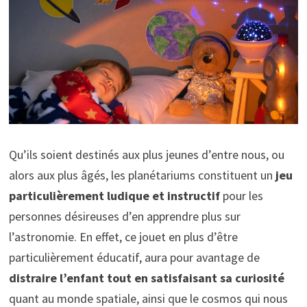
Qu’ils soient destinés aux plus jeunes d’entre nous, ou
alors aux plus âgés, les planétariums constituent un
jeu
particulièrement ludique et instructif
pour les
personnes désireuses d’en apprendre plus sur
l’astronomie. En effet, ce jouet en plus d’être
particulièrement éducatif, aura pour avantage de
distraire l’enfant tout en satisfaisant sa curiosité
quant au monde spatiale, ainsi que le cosmos qui nous