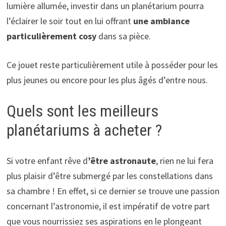
lumière allumée, investir dans un planétarium pourra
l’éclairer le soir tout en lui offrant
une ambiance
particulièrement cosy
dans sa pièce.
Ce jouet reste particulièrement utile à posséder pour les
plus jeunes ou encore pour les plus âgés d’entre nous.
Quels sont les meilleurs
planétariums à acheter ?
Si votre enfant rêve d
’être astronaute
, rien ne lui fera
plus plaisir d’être submergé par les constellations dans
sa chambre ! En effet, si ce dernier se trouve une passion
concernant l’astronomie, il est impératif de votre part
que vous nourrissiez ses aspirations en le plongeant