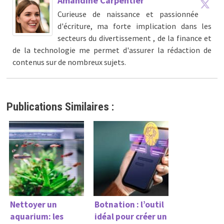
Amandine Carpentier
Curieuse de naissance et passionnée
d'écriture, ma forte implication dans les
secteurs du divertissement , de la finance et
de la technologie me permet d'assurer la rédaction de
contenus sur de nombreux sujets.
Publications Similaires :
Nettoyer un
Botnation : l’outil
aquarium: les
idéal pour créer un