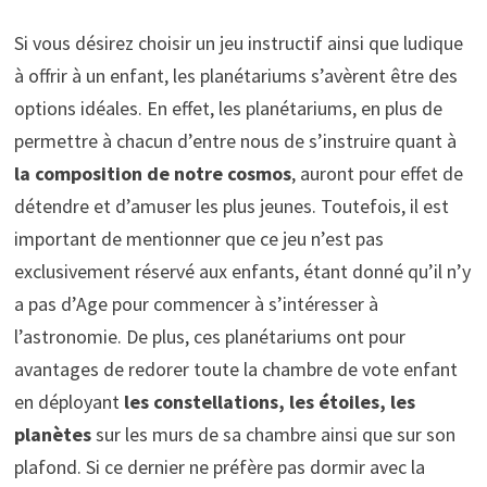
Si vous désirez choisir un jeu instructif ainsi que ludique
à offrir à un enfant, les planétariums s’avèrent être des
options idéales. En effet, les planétariums, en plus de
permettre à chacun d’entre nous de s’instruire quant à
la composition de notre cosmos
, auront pour effet de
détendre et d’amuser les plus jeunes. Toutefois, il est
important de mentionner que ce jeu n’est pas
exclusivement réservé aux enfants, étant donné qu’il n’y
a pas d’Age pour commencer à s’intéresser à
l’astronomie. De plus, ces planétariums ont pour
avantages de redorer toute la chambre de vote enfant
en déployant
les constellations, les étoiles, les
planètes
sur les murs de sa chambre ainsi que sur son
plafond. Si ce dernier ne préfère pas dormir avec la