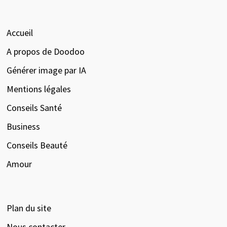
Accueil
A propos de Doodoo
Générer image par IA
Mentions légales
Conseils Santé
Business
Conseils Beauté
Amour
Plan du site
Nous contacter