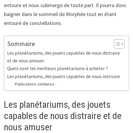
entoure et nous submerge de toute part. Il pourra donc
baigner dans le sommeil de Morphée tout en étant
entouré de constellations.
Sommaire
Les planétariums, des jouets capables de nous distraire
et de nous amuser
Quels sont les meilleurs planétariums à acheter ?
Les planétariums, des jouets capables de nous instruire
Publications similaires :
Les planétariums, des jouets
capables de nous distraire et de
nous amuser