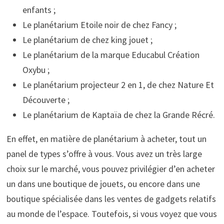
enfants ;
Le planétarium Etoile noir de chez Fancy ;
Le planétarium de chez king jouet ;
Le planétarium de la marque Educabul Création
Oxybu ;
Le planétarium projecteur 2 en 1, de chez Nature Et
Découverte ;
Le planétarium de Kaptaïa de chez la Grande Récré.
En effet, en matière de planétarium à acheter, tout un
panel de types s’offre à vous. Vous avez un très large
choix sur le marché, vous pouvez privilégier d’en acheter
un dans une boutique de jouets, ou encore dans une
boutique spécialisée dans les ventes de gadgets relatifs
au monde de l’espace. Toutefois, si vous voyez que vous