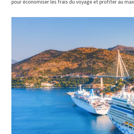
pour économiser les frais du voyage et profiter au ma