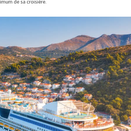
ximum de sa croisière.