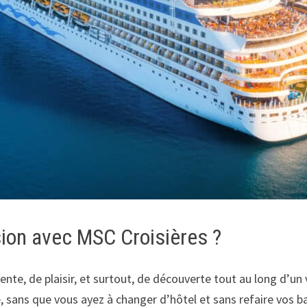
sion avec MSC Croisières ?
te, de plaisir, et surtout, de découverte tout au long d’un
, sans que vous ayez à changer d’hôtel et sans refaire vos b