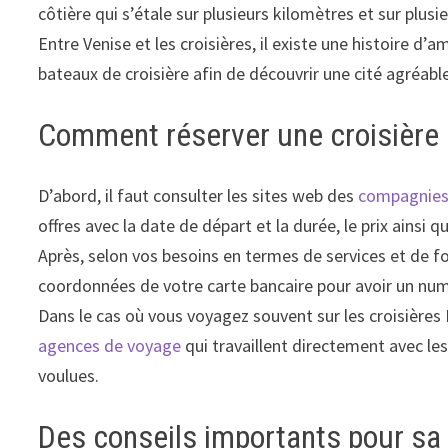
côtière qui s’étale sur plusieurs kilomètres et sur plusie
Entre Venise et les croisières, il existe une histoire d’
bateaux de croisière afin de découvrir une cité agréabl
Comment réserver une croisière
D’abord, il faut consulter les sites web des
compagnies 
offres avec la date de départ et la durée, le prix ainsi q
Après, selon vos besoins en termes de services et de forf
coordonnées de votre carte bancaire pour avoir un numér
Dans le cas où vous voyagez souvent sur les croisières 
agences de voyage
qui travaillent directement avec le
voulues.
Des conseils importants pour sa 