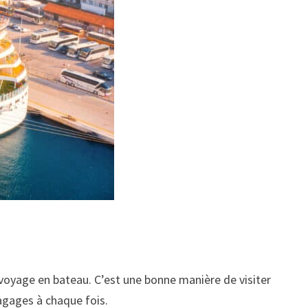
 voyage en bateau. C’est une bonne manière de visiter
agages à chaque fois.