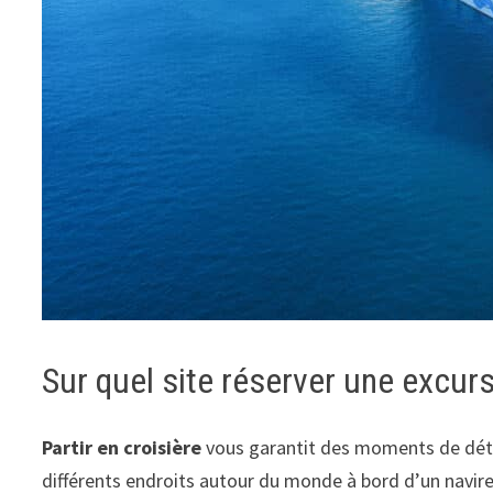
Sur quel site réserver une excur
Partir en croisière
vous garantit des moments de déten
différents endroits autour du monde à bord d’un navire