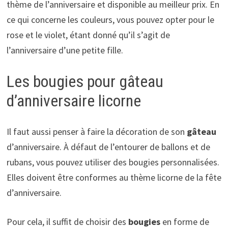
thème de l’anniversaire et disponible au meilleur prix. En
ce qui concerne les couleurs, vous pouvez opter pour le
rose et le violet, étant donné qu’il s’agit de
l’anniversaire d’une petite fille.
Les bougies pour gâteau
d’anniversaire licorne
Il faut aussi penser à faire la décoration de son
gâteau
d’anniversaire. À défaut de l’entourer de ballons et de
rubans, vous pouvez utiliser des bougies personnalisées.
Elles doivent être conformes au thème licorne de la fête
d’anniversaire.
Pour cela, il suffit de choisir des
bougies
en forme de