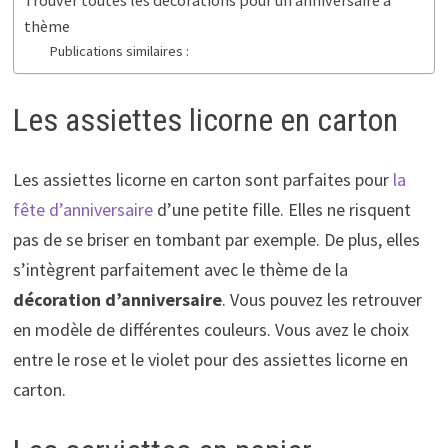
Trouver toutes les décorations pour un anniversaire à
thème
Publications similaires :
Les assiettes licorne en carton
Les assiettes licorne en carton sont parfaites pour
la
fête d’anniversaire
d’une petite fille. Elles ne risquent
pas de se briser en tombant par exemple. De plus, elles
s’intègrent parfaitement avec le thème de la
décoration d’anniversaire
. Vous pouvez les retrouver
en modèle de différentes couleurs. Vous avez le choix
entre le rose et le violet pour des assiettes licorne en
carton.