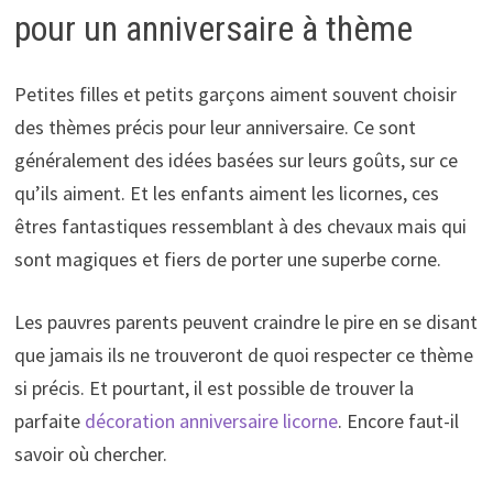
pour un anniversaire à thème
Petites filles et petits garçons aiment souvent choisir
des thèmes précis pour leur anniversaire. Ce sont
généralement des idées basées sur leurs goûts, sur ce
qu’ils aiment. Et les enfants aiment les licornes, ces
êtres fantastiques ressemblant à des chevaux mais qui
sont magiques et fiers de porter une superbe corne.
Les pauvres parents peuvent craindre le pire en se disant
que jamais ils ne trouveront de quoi respecter ce thème
si précis. Et pourtant, il est possible de trouver la
parfaite
décoration anniversaire licorne
. Encore faut-il
savoir où chercher.