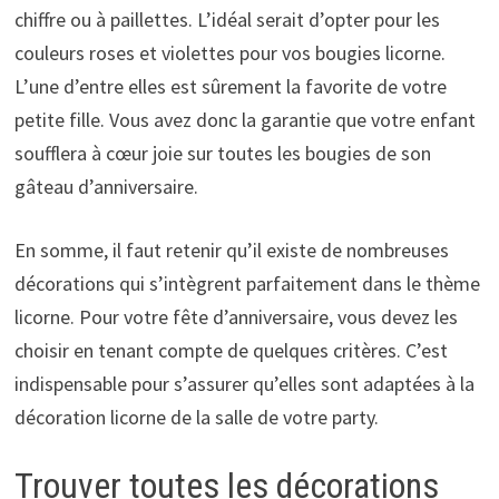
chiffre ou à paillettes. L’idéal serait d’opter pour les
couleurs roses et violettes pour vos bougies licorne.
L’une d’entre elles est sûrement la favorite de votre
petite fille. Vous avez donc la garantie que votre enfant
soufflera à cœur joie sur toutes les bougies de son
gâteau d’anniversaire.
En somme, il faut retenir qu’il existe de nombreuses
décorations qui s’intègrent parfaitement dans le thème
licorne. Pour votre fête d’anniversaire, vous devez les
choisir en tenant compte de quelques critères. C’est
indispensable pour s’assurer qu’elles sont adaptées à la
décoration licorne de la salle de votre party.
Trouver toutes les décorations