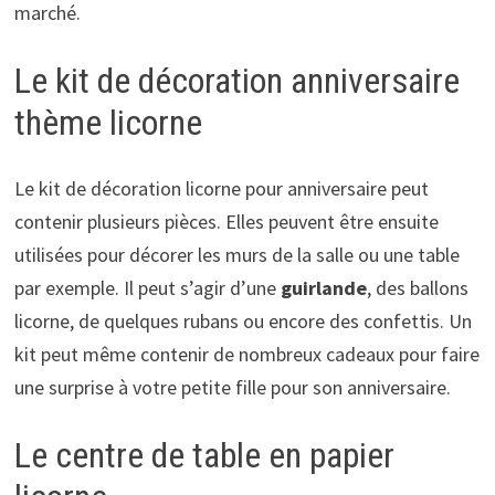
marché.
Le kit de décoration anniversaire
thème licorne
Le kit de décoration licorne pour anniversaire peut
contenir plusieurs pièces. Elles peuvent être ensuite
utilisées pour décorer les murs de la salle ou une table
par exemple. Il peut s’agir d’une
guirlande
, des ballons
licorne, de quelques rubans ou encore des confettis. Un
kit peut même contenir de nombreux cadeaux pour faire
une surprise à votre petite fille pour son anniversaire.
Le centre de table en papier