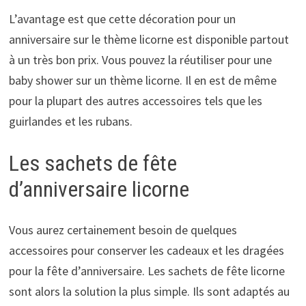
L’avantage est que cette décoration pour un
anniversaire sur le thème licorne est disponible partout
à un très bon prix. Vous pouvez la réutiliser pour une
baby shower sur un thème licorne. Il en est de même
pour la plupart des autres accessoires tels que les
guirlandes et les rubans.
Les sachets de fête
d’anniversaire licorne
Vous aurez certainement besoin de quelques
accessoires pour conserver les cadeaux et les dragées
pour la fête d’anniversaire. Les sachets de fête licorne
sont alors la solution la plus simple. Ils sont adaptés au