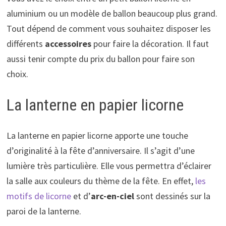
aluminium ou un modèle de ballon beaucoup plus grand.
Tout dépend de comment vous souhaitez disposer les
différents
accessoires
pour faire la décoration. Il faut
aussi tenir compte du prix du ballon pour faire son
choix.
La lanterne en papier licorne
La lanterne en papier licorne apporte une touche
d’originalité à la fête d’anniversaire. Il s’agit d’une
lumière très particulière. Elle vous permettra d’éclairer
la salle aux couleurs du thème de la fête. En effet,
les
motifs de licorne
et d’
arc-en-ciel
sont dessinés sur la
paroi de la lanterne.