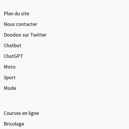
Plan du site
Nous contacter
Doodoo sur Twitter
Chatbot
ChatGPT
Moto
Sport
Mode
Courses en ligne
Bricolage