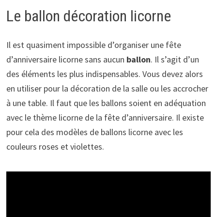
Le ballon décoration licorne
Il est quasiment impossible d’organiser une fête
d’anniversaire licorne sans aucun
ballon
. Il s’agit d’un
des éléments les plus indispensables. Vous devez alors
en utiliser pour la décoration de la salle ou les accrocher
à une table. Il faut que les ballons soient en adéquation
avec le thème licorne de la fête d’anniversaire. Il existe
pour cela des modèles de ballons licorne avec les
couleurs roses et violettes.