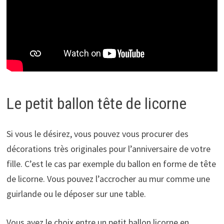
Le petit ballon tête de licorne
Si vous le désirez, vous pouvez vous procurer des
décorations très originales pour l’anniversaire de votre
fille. C’est le cas par exemple du ballon en forme de tête
de licorne. Vous pouvez l’accrocher au mur comme une
guirlande ou le déposer sur une table.
Vous avez le choix entre un petit ballon licorne en