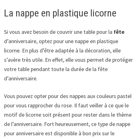
La nappe en plastique licorne
Si vous avez besoin de couvrir une table pour la
fête
d’anniversaire, optez pour une nappe en plastique
licorne. En plus d’être adaptée à la décoration, elle
s’avère très utile. En effet, elle vous permet de protéger
votre table pendant toute la durée de la fête
d’anniversaire.
Vous pouvez opter pour des nappes aux couleurs pastel
pour vous rapprocher du rose. Il faut veiller à ce que le
motif de licorne soit présent pour rester dans le thème
de l’anniversaire. Fort heureusement, ce type de nappe
pour anniversaire est disponible à bon prix sur le