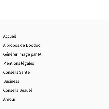
Accueil
A propos de Doodoo
Générer image par IA
Mentions légales
Conseils Santé
Business
Conseils Beauté
Amour