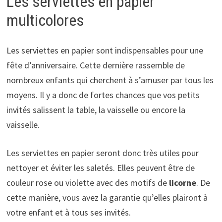
Les serviettes en papier
multicolores
Les serviettes en papier sont indispensables pour une
fête d’anniversaire. Cette dernière rassemble de
nombreux enfants qui cherchent à s’amuser par tous les
moyens. Il y a donc de fortes chances que vos petits
invités salissent la table, la vaisselle ou encore la
vaisselle.
Les serviettes en papier seront donc très utiles pour
nettoyer et éviter les saletés. Elles peuvent être de
couleur rose ou violette avec des motifs de
licorne
. De
cette manière, vous avez la garantie qu’elles plairont à
votre enfant et à tous ses invités.