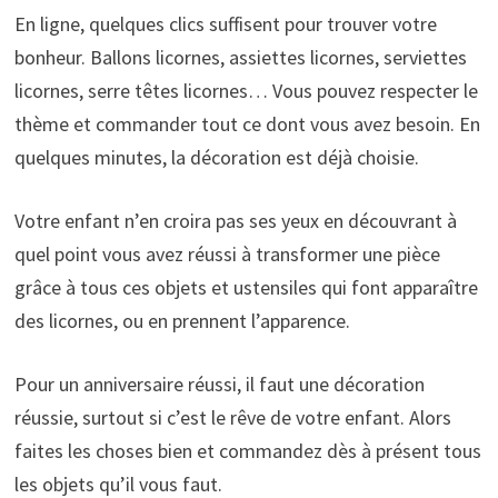
En ligne, quelques clics suffisent pour trouver votre
bonheur. Ballons licornes, assiettes licornes, serviettes
licornes, serre têtes licornes… Vous pouvez respecter le
thème et commander tout ce dont vous avez besoin. En
quelques minutes, la décoration est déjà choisie.
Votre enfant n’en croira pas ses yeux en découvrant à
quel point vous avez réussi à transformer une pièce
grâce à tous ces objets et ustensiles qui font apparaître
des licornes, ou en prennent l’apparence.
Pour un anniversaire réussi, il faut une décoration
réussie, surtout si c’est le rêve de votre enfant. Alors
faites les choses bien et commandez dès à présent tous
les objets qu’il vous faut.