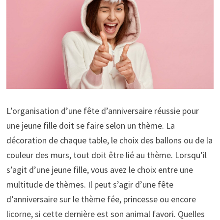
L’organisation d’une fête d’anniversaire réussie pour
une jeune fille doit se faire selon un thème. La
décoration de chaque table, le choix des ballons ou de la
couleur des murs, tout doit être lié au thème. Lorsqu’il
s’agit d’une jeune fille, vous avez le choix entre une
multitude de thèmes. Il peut s’agir d’une fête
d’anniversaire sur le thème fée, princesse ou encore
licorne, si cette dernière est son animal favori. Quelles