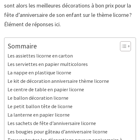
sont alors les meilleures décorations à bon prix pour la
fête d’anniversaire de son enfant sur le thème licorne ?
Élément de réponses ici.
Sommaire
Les assiettes licorne en carton
Les serviettes en papier multicolores
La nappe en plastique licorne
Le kit de décoration anniversaire thème licorne
Le centre de table en papier licorne
Le ballon décoration licorne
Le petit ballon tête de licorne
La lanterne en papier licorne
Les sachets de fête d’anniversaire licorne
Les bougies pour gâteau d’anniversaire licorne