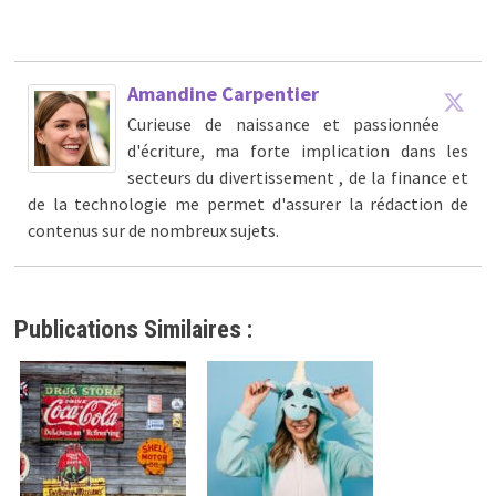
Amandine Carpentier
Curieuse de naissance et passionnée
d'écriture, ma forte implication dans les
secteurs du divertissement , de la finance et
de la technologie me permet d'assurer la rédaction de
contenus sur de nombreux sujets.
Publications Similaires :