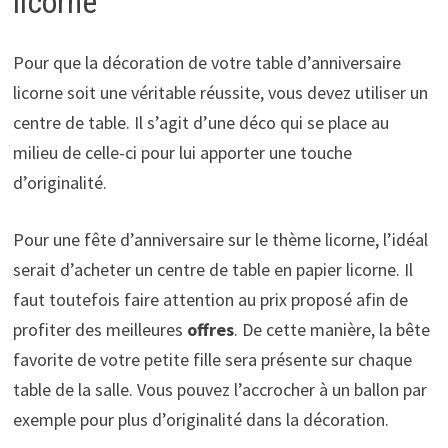
licorne
Pour que la décoration de votre table d’anniversaire
licorne soit une véritable réussite, vous devez utiliser un
centre de table. Il s’agit d’une déco qui se place au
milieu de celle-ci pour lui apporter une touche
d’originalité.
Pour une fête d’anniversaire sur le thème licorne, l’idéal
serait d’acheter un centre de table en papier licorne. Il
faut toutefois faire attention au prix proposé afin de
profiter des meilleures
offres
. De cette manière, la bête
favorite de votre petite fille sera présente sur chaque
table de la salle. Vous pouvez l’accrocher à un ballon par
exemple pour plus d’originalité dans la décoration.