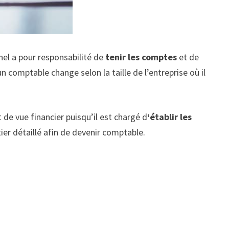
nel a pour responsabilité de
tenir les comptes
et de
un comptable change selon la taille de l’entreprise où il
de vue financier puisqu’il est chargé d
‘établir les
ier détaillé afin de devenir comptable.