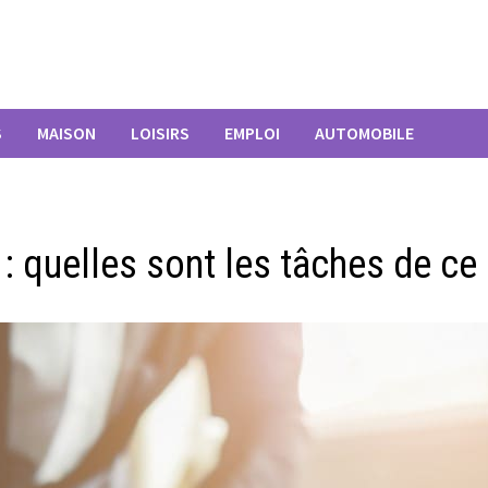
S
MAISON
LOISIRS
EMPLOI
AUTOMOBILE
: quelles sont les tâches de ce