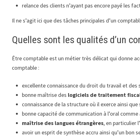
relance des clients n’ayant pas encore payé les fac
Il ne s’agit ici que des tâches principales d’un comptab
Quelles sont les qualités d’un c
Être comptable est un métier très délicat qui donne ac
comptable :
excellente connaissance du droit du travail et des
bonne maîtrise des
logiciels de traitement fisc
connaissance de la structure où il exerce ainsi que 
bonne capacité de communication à l’oral comme à 
maîtrise des langues étrangères
, en particulier l
avoir un esprit de synthèse accru ainsi qu’un bon s