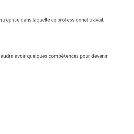
ntreprise dans laquelle ce professionnel travail.
il faudra avoir quelques compétences pour devenir