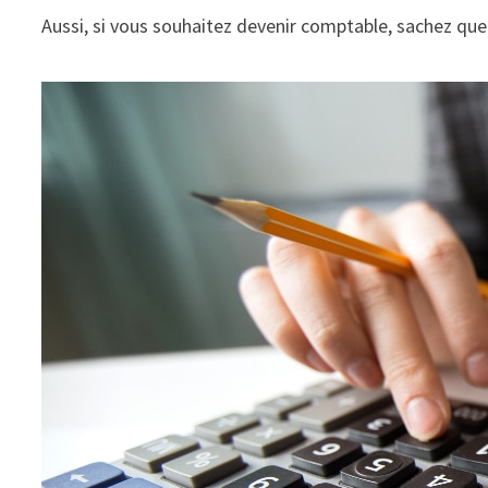
Aussi, si vous souhaitez devenir comptable, sachez que 