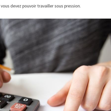
vous devez pouvoir travailler sous pression.