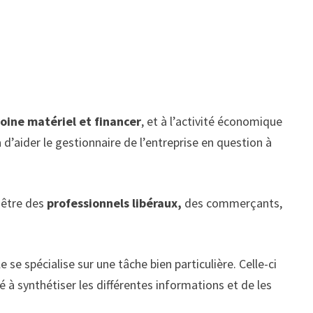
oine matériel et financer
, et à l’activité économique
’aider le gestionnaire de l’entreprise en question à
 être des
professionnels libéraux,
des commerçants,
 se spécialise sur une tâche bien particulière. Celle-ci
é à synthétiser les différentes informations et de les