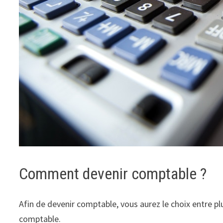
Comment devenir comptable ?
Afin de devenir comptable, vous aurez le choix entre p
comptable.