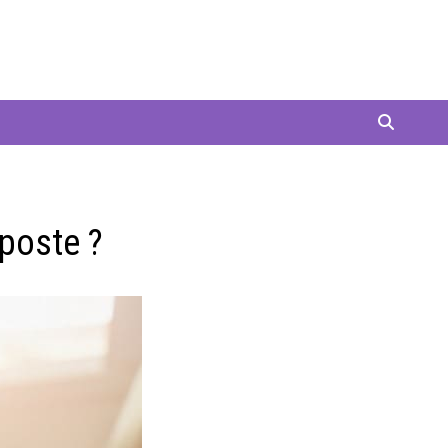
 poste ?