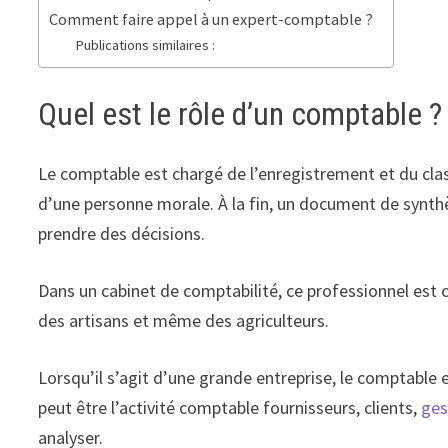
Comment faire appel à un expert-comptable ?
Publications similaires :
Quel est le rôle d’un comptable ?
Le comptable est chargé de l’enregistrement et du cla
d’une personne morale. À la fin, un document de synthè
prendre des décisions.
Dans un cabinet de comptabilité, ce professionnel est
des artisans et même des agriculteurs.
Lorsqu’il s’agit d’une grande entreprise, le comptable 
peut être l’activité comptable fournisseurs, clients,
ges
analyser.