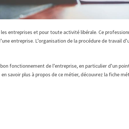
s entreprises et pour toute activité libérale. Ce profession
d’une entreprise. L’organisation de la procédure de travail d’
n fonctionnement de l’entreprise, en particulier d’un point 
z en savoir plus à propos de ce métier, découvrez la fiche mét