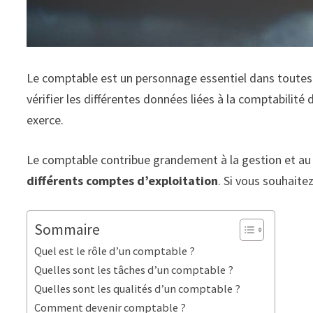
Le comptable est un personnage essentiel dans toutes le
vérifier les différentes données liées à la comptabilité 
exerce.
Le comptable contribue grandement à la gestion et au bo
différents comptes d’exploitation
. Si vous souhaite
Sommaire
Quel est le rôle d’un comptable ?
Quelles sont les tâches d’un comptable ?
Quelles sont les qualités d’un comptable ?
Comment devenir comptable ?