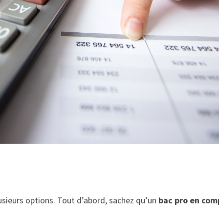
lusieurs options. Tout d’abord, sachez qu’un
bac pro en com