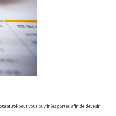
ptabilité
peut vous ouvrir les portes afin de devenir