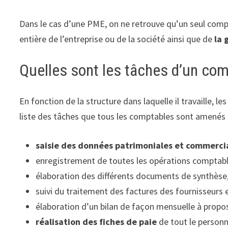
Dans le cas d’une PME, on ne retrouve qu’un seul comptab
entière de l’entreprise ou de la société ainsi que de
la 
Quelles sont les tâches d’un com
En fonction de la structure dans laquelle il travaille,
liste des tâches que tous les comptables sont amenés à e
saisie des données patrimoniales et commerci
enregistrement de toutes les opérations comptables
élaboration des différents documents de synthèse,
suivi du traitement des factures des fournisseurs e
élaboration d’un bilan de façon mensuelle à propos d
réalisation des fiches de paie
de tout le personne