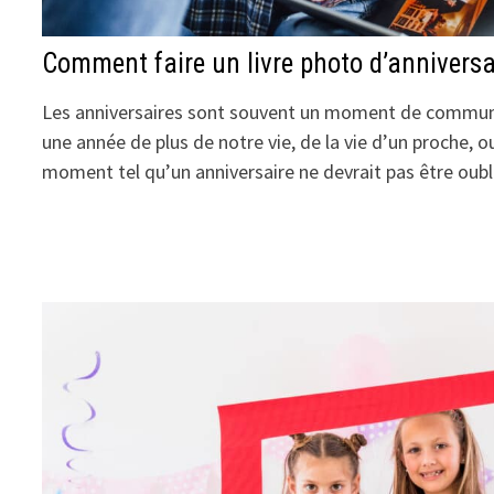
Comment faire un livre photo d’anniversa
Les anniversaires sont souvent un moment de communi
une année de plus de notre vie, de la vie d’un proche, o
moment tel qu’un anniversaire ne devrait pas être oub