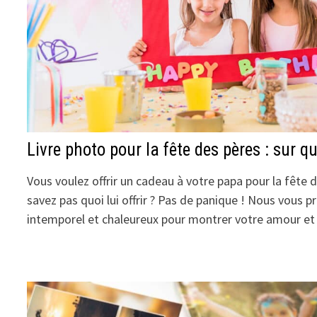
Livre photo pour la fête des pères : sur qu
Vous voulez offrir un cadeau à votre papa pour la fête 
savez pas quoi lui offrir ? Pas de panique ! Nous vous
intemporel et chaleureux pour montrer votre amour e