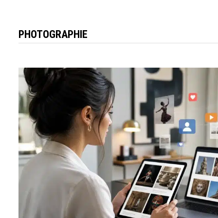
PHOTOGRAPHIE