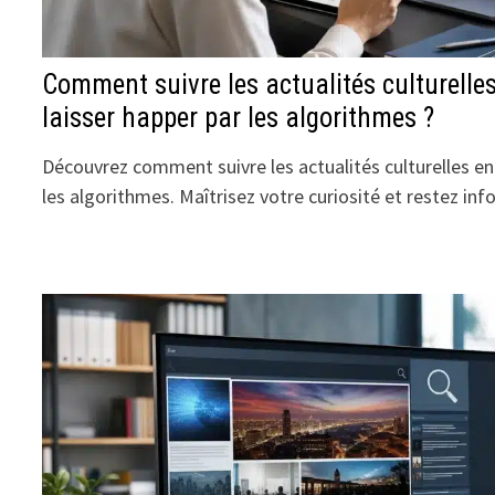
Comment suivre les actualités culturelles
laisser happer par les algorithmes ?
Découvrez comment suivre les actualités culturelles en 
les algorithmes. Maîtrisez votre curiosité et restez inf