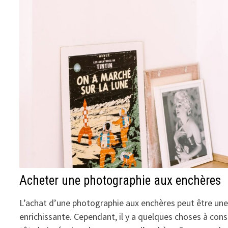
Acheter une photographie aux enchères
L’achat d’une photographie aux enchères peut être une
enrichissante. Cependant, il y a quelques choses à con