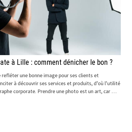
te à Lille : comment dénicher le bon ?
 refléter une bonne image pour ses clients et
nciter à découvrir ses services et produits, d’où l’utilité
graphe corporate. Prendre une photo est un art, car …