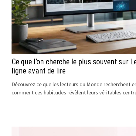
Ce que l’on cherche le plus souvent sur 
ligne avant de lire
Découvrez ce que les lecteurs du Monde recherchent en 
comment ces habitudes révèlent leurs véritables centre