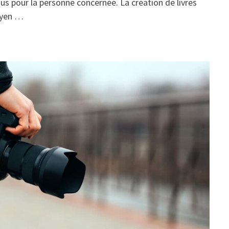
s pour la personne concernée. La création de livres
oyen …