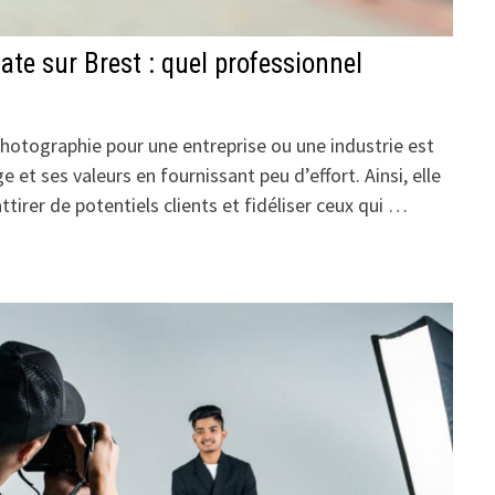
te sur Brest : quel professionnel
hotographie pour une entreprise ou une industrie est
e et ses valeurs en fournissant peu d’effort. Ainsi, elle
tirer de potentiels clients et fidéliser ceux qui …