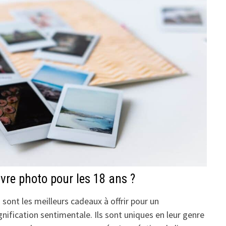
vre photo pour les 18 ans ?
sont les meilleurs cadeaux à offrir pour un
ignification sentimentale. Ils sont uniques en leur genre