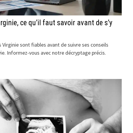
ginie, ce qu’il faut savoir avant de s’y
 Virginie sont fiables avant de suivre ses conseils
vie. Informez-vous avec notre décryptage précis.