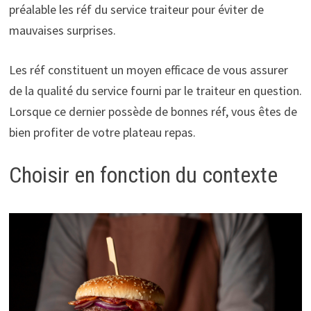
préalable les réf du service traiteur pour éviter de
mauvaises surprises.
Les réf constituent un moyen efficace de vous assurer
de la qualité du service fourni par le traiteur en question.
Lorsque ce dernier possède de bonnes réf, vous êtes de
bien profiter de votre plateau repas.
Choisir en fonction du contexte