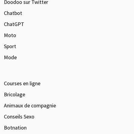
Doodoo sur Twitter
Chatbot
ChatGPT
Moto
Sport
Mode
Courses en ligne
Bricolage
Animaux de compagnie
Conseils Sexo
Botnation