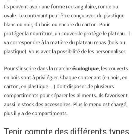
Ils peuvent avoir une forme rectangulaire, ronde ou
ovale. Le contenant peut être conçu avec du plastique
blanc ou noir, du bois ou encore du carton. Pour
protéger la nourriture, un couvercle protège le plateau. Il
va correspondre à la matière du plateau repas (bois ou
plastique). Vous avez la possibilité de les personnaliser.
Pour s’inscrire dans la marche
écologique
, les couverts
en bois sont à privilégier. Chaque contenant (en bois, en
carton, en plastique…) doit disposer de plusieurs
compartiments pour séparer les aliments. Ils favorisent
aussi le stock des accessoires. Plus le menu est chargé,
plus il y a de compartiments.
Tenir compte des différents types