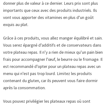
donner plus de valeur à ce dernier. Leurs prix sont plus
importants que ceux avec des produits industriels. Ils
vont vous apporter des vitamines en plus d’un goût
exquis au plat.
Grâce à ces produits, vous allez manger équilibré et sain.
Vous serez épargné d’additifs et de conservateurs dans
votre plateau repas. Il n’y a rien de mieux qu’un pain bien
frais pour accompagner l’œuf, le beurre ou le fromage. Il
est recommandé d’opter pour un plateau repas avec un
menu qui n’est pas trop lourd. Limitez les produits
contenant du gluten, car ils peuvent vous faire dormir
après la consommation.
Vous pouvez privilégier les plateaux repas où sont