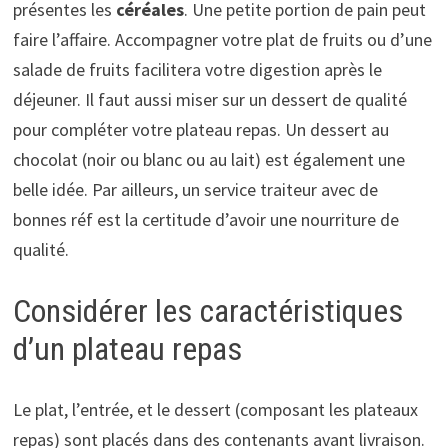
présentes les
céréales
. Une petite portion de pain peut
faire l’affaire. Accompagner votre plat de fruits ou d’une
salade de fruits facilitera votre digestion après le
déjeuner. Il faut aussi miser sur un dessert de qualité
pour compléter votre plateau repas. Un dessert au
chocolat (noir ou blanc ou au lait) est également une
belle idée. Par ailleurs, un service traiteur avec de
bonnes réf est la certitude d’avoir une nourriture de
qualité.
Considérer les caractéristiques
d’un plateau repas
Le plat, l’entrée, et le dessert (composant les plateaux
repas) sont placés dans des contenants avant livraison.