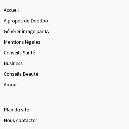
Accueil
A propos de Doodoo
Générer image par IA
Mentions légales
Conseils Santé
Business
Conseils Beauté
Amour
Plan du site
Nous contacter