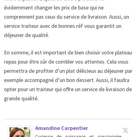
évidemment changer les prix de base qui ne
comprennent pas ceux du service de livraison. Aussi, un
service traiteur avec de bonnes réf vous garantit un
déjeuner de qualité.
En somme, il est important de bien choisir votre plateau
repas pour être sûr de combler vos attentes. Cela vous
permettra de profiter d’un plat délicieux au déjeuner par
exemple accompagné d’un bon dessert. Aussi, il faudra
opter pour un traiteur qui offre un service de livraison de
grande qualité.
Amandine Carpentier
Curieuse de naissance et passionnée