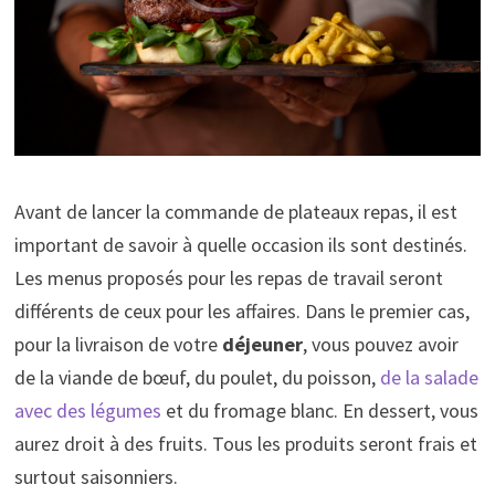
Avant de lancer la commande de plateaux repas, il est
important de savoir à quelle occasion ils sont destinés.
Les menus proposés pour les repas de travail seront
différents de ceux pour les affaires. Dans le premier cas,
pour la livraison de votre
déjeuner
, vous pouvez avoir
de la viande de bœuf, du poulet, du poisson,
de la salade
avec des légumes
et du fromage blanc. En dessert, vous
aurez droit à des fruits. Tous les produits seront frais et
surtout saisonniers.