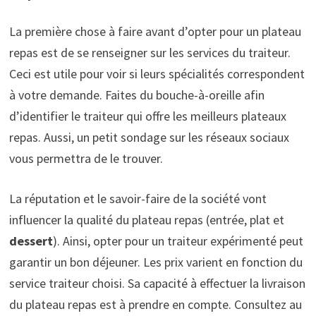
La première chose à faire avant d’opter pour un plateau
repas est de se renseigner sur les services du traiteur.
Ceci est utile pour voir si leurs spécialités correspondent
à votre demande. Faites du bouche-à-oreille afin
d’identifier le traiteur qui offre les meilleurs plateaux
repas. Aussi, un petit sondage sur les réseaux sociaux
vous permettra de le trouver.
La réputation et le savoir-faire de la société vont
influencer la qualité du plateau repas (entrée, plat et
dessert
). Ainsi, opter pour un traiteur expérimenté peut
garantir un bon déjeuner. Les prix varient en fonction du
service traiteur choisi. Sa capacité à effectuer la livraison
du plateau repas est à prendre en compte. Consultez au