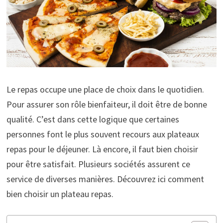
Le repas occupe une place de choix dans le quotidien.
Pour assurer son rôle bienfaiteur, il doit être de bonne
qualité. C’est dans cette logique que certaines
personnes font le plus souvent recours aux plateaux
repas pour le déjeuner. Là encore, il faut bien choisir
pour être satisfait. Plusieurs sociétés assurent ce
service de diverses manières. Découvrez ici comment
bien choisir un plateau repas.