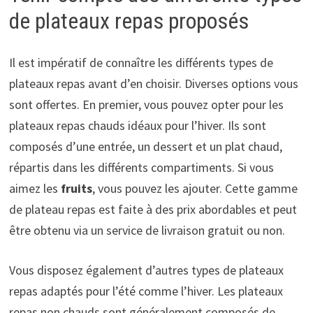
de plateaux repas proposés
Il est impératif de connaître les différents types de
plateaux repas avant d’en choisir. Diverses options vous
sont offertes. En premier, vous pouvez opter pour les
plateaux repas chauds idéaux pour l’hiver. Ils sont
composés d’une entrée, un dessert et un plat chaud,
répartis dans les différents compartiments. Si vous
aimez les
fruits
, vous pouvez les ajouter. Cette gamme
de plateau repas est faite à des prix abordables et peut
être obtenu via un service de livraison gratuit ou non.
Vous disposez également d’autres types de plateaux
repas adaptés pour l’été comme l’hiver. Les plateaux
repas non chauds sont généralement composés de