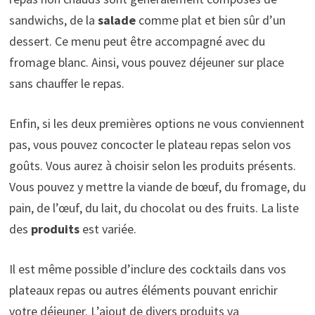
sandwichs, de la
salade
comme plat et bien sûr d’un
dessert. Ce menu peut être accompagné avec du
fromage blanc. Ainsi, vous pouvez déjeuner sur place
sans chauffer le repas.
Enfin, si les deux premières options ne vous conviennent
pas, vous pouvez concocter le plateau repas selon vos
goûts. Vous aurez à choisir selon les produits présents.
Vous pouvez y mettre la viande de bœuf, du fromage, du
pain, de l’œuf, du lait, du chocolat ou des fruits. La liste
des
produits
est variée.
Il est même possible d’inclure des cocktails dans vos
plateaux repas ou autres éléments pouvant enrichir
votre déjeuner. L’ajout de divers produits va