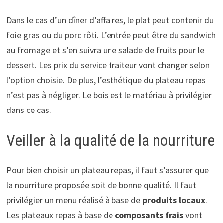
Dans le cas d’un dîner d’affaires, le plat peut contenir du
foie gras ou du porc rôti. L’entrée peut être du sandwich
au fromage et s’en suivra une salade de fruits pour le
dessert. Les prix du service traiteur vont changer selon
l’option choisie. De plus, l’esthétique du plateau repas
n’est pas à négliger. Le bois est le matériau à privilégier
dans ce cas.
Veiller à la qualité de la nourriture
Pour bien choisir un plateau repas, il faut s’assurer que
la nourriture proposée soit de bonne qualité. Il faut
privilégier un menu réalisé à base de
produits locaux
.
Les plateaux repas à base de
composants frais
vont