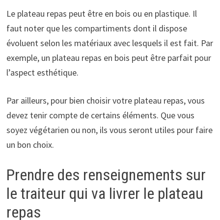
Le plateau repas peut être en bois ou en plastique. Il
faut noter que les compartiments dont il dispose
évoluent selon les matériaux avec lesquels il est fait. Par
exemple, un plateau repas en bois peut être parfait pour
l’aspect esthétique.
Par ailleurs, pour bien choisir votre plateau repas, vous
devez tenir compte de certains éléments. Que vous
soyez végétarien ou non, ils vous seront utiles pour faire
un bon choix.
Prendre des renseignements sur
le traiteur qui va livrer le plateau
repas