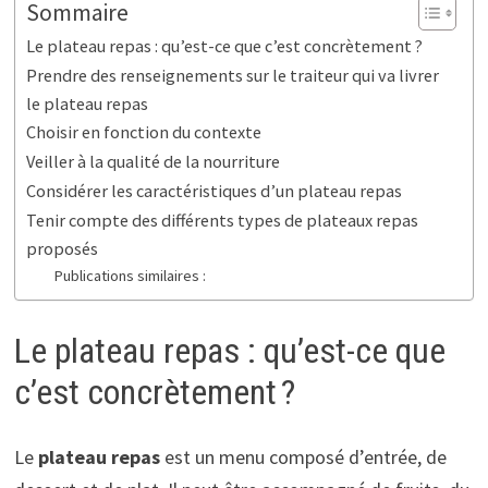
Sommaire
Le plateau repas : qu’est-ce que c’est concrètement ?
Prendre des renseignements sur le traiteur qui va livrer
le plateau repas
Choisir en fonction du contexte
Veiller à la qualité de la nourriture
Considérer les caractéristiques d’un plateau repas
Tenir compte des différents types de plateaux repas
proposés
Publications similaires :
Le plateau repas : qu’est-ce que
c’est concrètement ?
Le
plateau repas
est un menu composé d’entrée, de