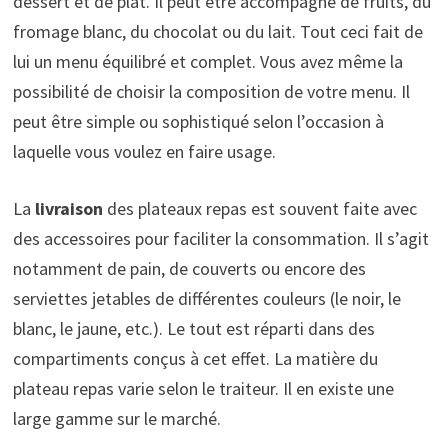
dessert et de plat. Il peut être accompagné de fruits, du
fromage blanc, du chocolat ou du lait. Tout ceci fait de
lui un menu équilibré et complet. Vous avez même la
possibilité de choisir la composition de votre menu. Il
peut être simple ou sophistiqué selon l’occasion à
laquelle vous voulez en faire usage.
La
livraison
des plateaux repas est souvent faite avec
des accessoires pour faciliter la consommation. Il s’agit
notamment de pain, de couverts ou encore des
serviettes jetables de différentes couleurs (le noir, le
blanc, le jaune, etc.). Le tout est réparti dans des
compartiments conçus à cet effet. La matière du
plateau repas varie selon le traiteur. Il en existe une
large gamme sur le marché.