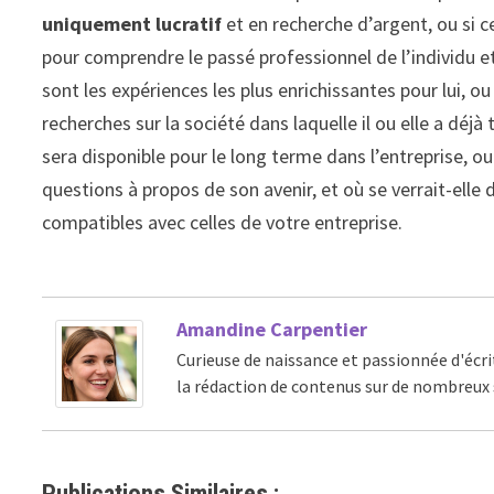
uniquement lucratif
et en recherche d’argent, ou si c
pour comprendre le passé professionnel de l’individu et
sont les expériences les plus enrichissantes pour lui, o
recherches sur la société dans laquelle il ou elle a déjà 
sera disponible pour le long terme dans l’entreprise, o
questions à propos de son avenir, et où se verrait-elle
compatibles avec celles de votre entreprise.
Amandine Carpentier
Curieuse de naissance et passionnée d'écri
la rédaction de contenus sur de nombreux 
Publications Similaires :