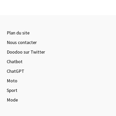
Plan du site
Nous contacter
Doodoo sur Twitter
Chatbot
ChatGPT
Moto
Sport
Mode