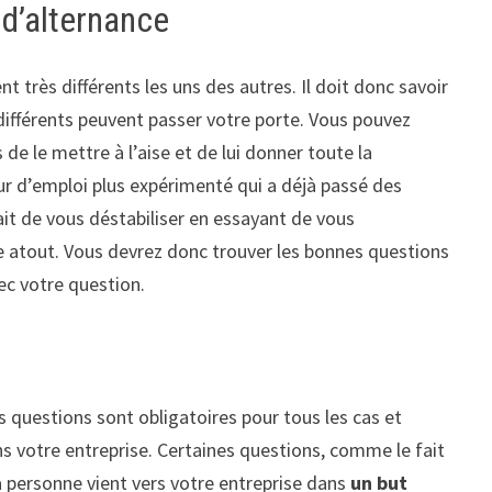
 d’alternance
nt très différents les uns des autres. Il doit donc savoir
 différents peuvent passer votre porte. Vous pouvez
 de le mettre à l’aise et de lui donner toute la
ur d’emploi plus expérimenté qui a déjà passé des
ait de vous déstabiliser en essayant de vous
e atout. Vous devrez donc trouver les bonnes questions
ec votre question.
s questions sont obligatoires pour tous les cas et
ns votre entreprise. Certaines questions, comme le fait
a personne vient vers votre entreprise dans
un but