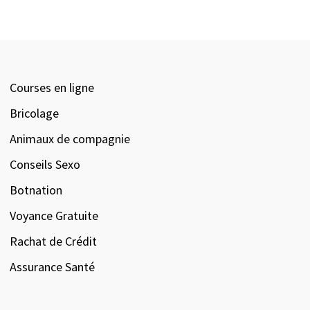
Courses en ligne
Bricolage
Animaux de compagnie
Conseils Sexo
Botnation
Voyance Gratuite
Rachat de Crédit
Assurance Santé