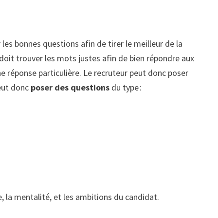
 les bonnes questions afin de tirer le meilleur de la
 doit trouver les mots justes afin de bien répondre aux
ne réponse particulière. Le recruteur peut donc poser
eut donc
poser des questions
du type :
e, la mentalité, et les ambitions du candidat.