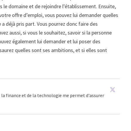
s le domaine et de rejoindre l’établissement. Ensuite,
votre offre d’emploi, vous pouvez lui demander quelles
 a déjà pris part. Vous pourrez donc faire des
vez aussi, si vous le souhaitez, savoir si la personne
 pouvez également lui demander et lui poser des
aurez quelles sont ses ambitions, et si elles sont
e la finance et de la technologie me permet d'assurer