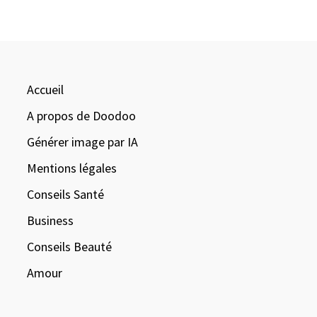
Accueil
A propos de Doodoo
Générer image par IA
Mentions légales
Conseils Santé
Business
Conseils Beauté
Amour