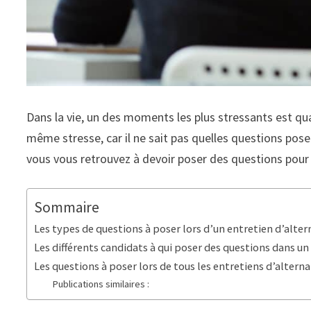
Dans la vie, un des moments les plus stressants est q
même stresse, car il ne sait pas quelles questions poser
vous vous retrouvez à devoir poser des questions pour 
Sommaire
Les types de questions à poser lors d’un entretien d’alte
Les différents candidats à qui poser des questions dans un
Les questions à poser lors de tous les entretiens d’altern
Publications similaires :