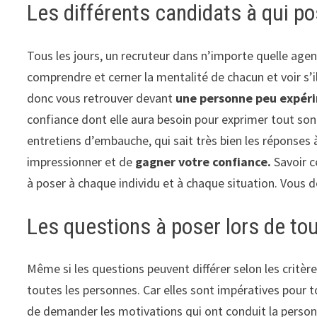
Les différents candidats à qui p
Tous les jours, un recruteur dans n’importe quelle agen
comprendre et cerner la mentalité de chacun et voir s’
donc vous retrouver devant
une personne peu
expér
confiance dont elle aura besoin pour exprimer tout son
entretiens d’embauche, qui sait très bien les réponses 
impressionner et de
gagner votre confiance.
Savoir 
à poser à chaque individu et à chaque situation. Vous d
Les questions à poser lors de tou
Même si les questions peuvent différer selon les critèr
toutes les personnes. Car elles sont impératives pour 
de demander les motivations qui ont conduit la personn