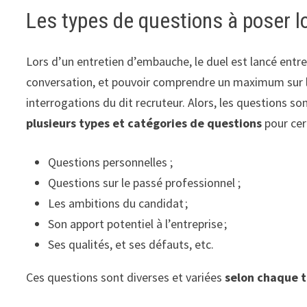
Les types de questions à poser lo
Lors d’un entretien d’embauche, le duel est lancé entr
conversation, et pouvoir comprendre un maximum sur 
interrogations du dit recruteur. Alors, les questions s
plusieurs types et catégories de questions
pour cer
Questions personnelles ;
Questions sur le passé professionnel ;
Les ambitions du candidat ;
Son apport potentiel à l’entreprise ;
Ses qualités, et ses défauts, etc.
Ces questions sont diverses et variées
selon chaque 