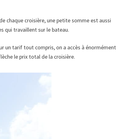
fin de chaque croisière, une petite somme est aussi
 qui travaillent sur le bateau.
pour un tarif tout compris, on a accès à énormément
che le prix total de la croisière.