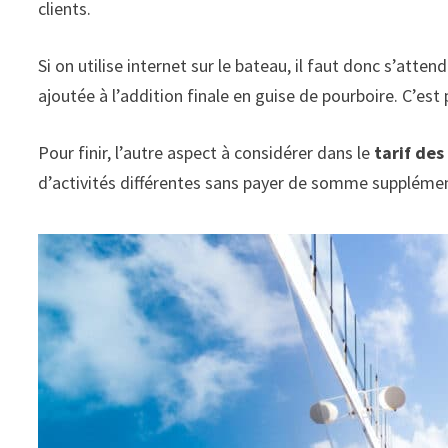
clients.
Si on utilise internet sur le bateau, il faut donc s’atte
ajoutée à l’addition finale en guise de pourboire. C’es
Pour finir, l’autre aspect à considérer dans le
tarif des
d’activités différentes sans payer de somme supplémentai