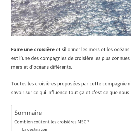
Faire une croisière
et sillonner les mers et les océa
est l’une des compagnies de croisière les plus connues
mers et d’océans différents.
Toutes les croisières proposées par cette compagnie n’o
savoir sur ce qui influence tout ça et c’est ce que nous a
Sommaire
Combien coûtent les croisières MSC ?
La destination