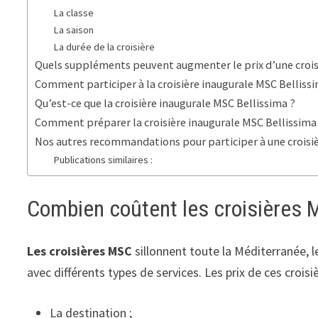
La classe
La saison
La durée de la croisière
Quels suppléments peuvent augmenter le prix d’une crois
Comment participer à la croisière inaugurale MSC Belliss
Qu’est-ce que la croisière inaugurale MSC Bellissima ?
Comment préparer la croisière inaugurale MSC Bellissima
Nos autres recommandations pour participer à une croisi
Publications similaires :
Combien coûtent les croisières 
Les croisières MSC
sillonnent toute la Méditerranée, l
avec différents types de services. Les prix de ces crois
La destination ;