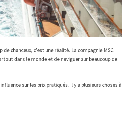
up de chanceux, c’est une réalité. La compagnie MSC
 partout dans le monde et de naviguer sur beaucoup de
luence sur les prix pratiqués. Il y a plusieurs choses à