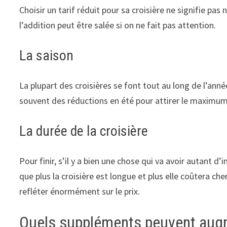
Choisir un tarif réduit pour sa croisière ne signifie pa
l’addition peut être salée si on ne fait pas attention.
La saison
La plupart des croisières se font tout au long de l’année
souvent des réductions en été pour attirer le maximum 
La durée de la croisière
Pour finir, s’il y a bien une chose qui va avoir autant d’i
que plus la croisière est longue et plus elle coûtera cher,
refléter énormément sur le prix.
Quels suppléments peuvent augme