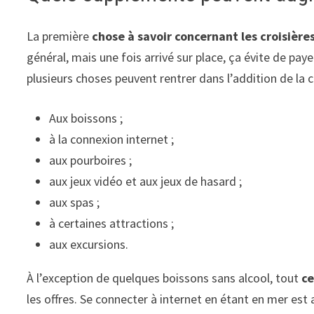
La première
chose à savoir concernant les croisière
général, mais une fois arrivé sur place, ça évite de p
plusieurs choses peuvent rentrer dans l’addition de la
Aux boissons ;
à la connexion internet ;
aux pourboires ;
aux jeux vidéo et aux jeux de hasard ;
aux spas ;
à certaines attractions ;
aux excursions.
À l’exception de quelques boissons sans alcool, tout
ce
les offres. Se connecter à internet en étant en mer est