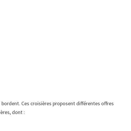
a bordent. Ces croisières proposent différentes offres
ères, dont :