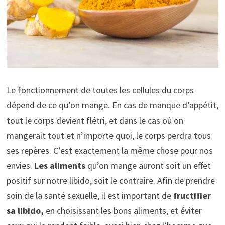
Le fonctionnement de toutes les cellules du corps
dépend de ce qu’on mange. En cas de manque d’appétit,
tout le corps devient flétri, et dans le cas où on
mangerait tout et n’importe quoi, le corps perdra tous
ses repères. C’est exactement la même chose pour nos
envies.
Les aliments
qu’on mange auront soit un effet
positif sur notre libido, soit le contraire. Afin de prendre
soin de la santé sexuelle, il est important de
fructifier
sa libido,
en choisissant les bons aliments, et éviter