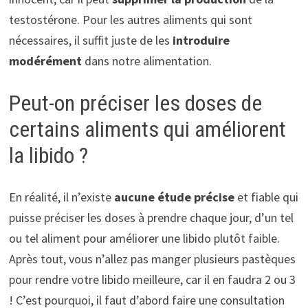
testostérone. Pour les autres aliments qui sont
nécessaires, il suffit juste de les
introduire
modérément
dans notre alimentation.
Peut-on préciser les doses de
certains aliments qui améliorent
la libido ?
En réalité, il n’existe
aucune étude
précise
et fiable qui
puisse préciser les doses à prendre chaque jour, d’un tel
ou tel aliment pour améliorer une libido plutôt faible.
Après tout, vous n’allez pas manger plusieurs pastèques
pour rendre votre libido meilleure, car il en faudra 2 ou 3
! C’est pourquoi, il faut d’abord faire une consultation