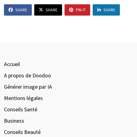
SHARE
SHARE
PIN IT
SHARE
Accueil
A propos de Doodoo
Générer image par IA
Mentions légales
Conseils Santé
Business
Conseils Beauté