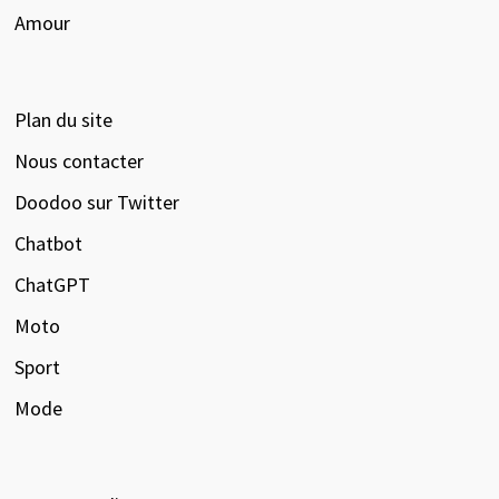
Amour
Plan du site
Nous contacter
Doodoo sur Twitter
Chatbot
ChatGPT
Moto
Sport
Mode