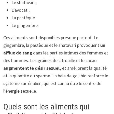
Le shatavari ;
L’avocat ;
La pastèque
Le gingembre.
Ces aliments sont disponibles presque partout. Le
gingembre, la pastèque et le shatavari provoquent
un
afflux de sang
dans les parties intimes des femmes et
des hommes. Les graines de citrouille et le cacao
augmentent le désir sexuel,
et améliorent la qualité
et la quantité du sperme. La baie de goji bio renforce le
système surrénalien, qui est connu être le centre de
l’énergie sexuelle.
Quels sont les aliments qui