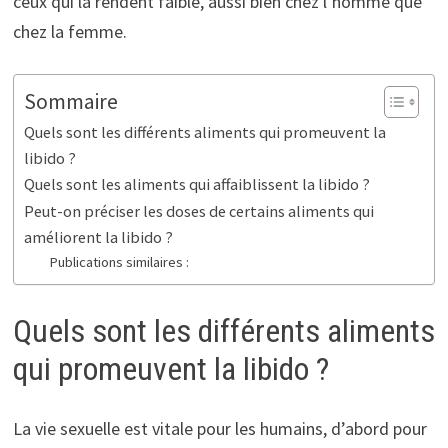
ceux qui la rendent faible, aussi bien chez l’homme que
chez la femme.
Sommaire
Quels sont les différents aliments qui promeuvent la
libido ?
Quels sont les aliments qui affaiblissent la libido ?
Peut-on préciser les doses de certains aliments qui
améliorent la libido ?
Publications similaires :
Quels sont les différents aliments
qui promeuvent la libido ?
La vie sexuelle est vitale pour les humains, d’abord pour