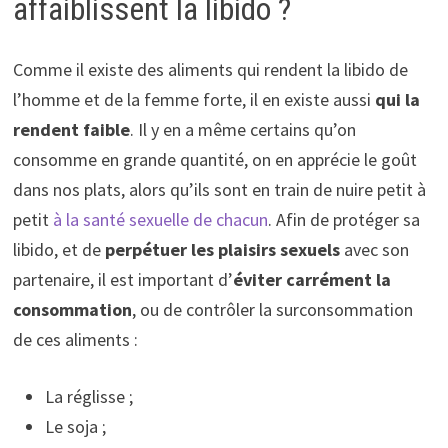
affaiblissent la libido ?
Comme il existe des aliments qui rendent la libido de
l’homme et de la femme forte, il en existe aussi
qui la
rendent faible
. Il y en a même certains qu’on
consomme en grande quantité, on en apprécie le goût
dans nos plats, alors qu’ils sont en train de nuire petit à
petit
à la santé sexuelle de chacun
. Afin de protéger sa
libido, et de
perpétuer les plaisirs sexuels
avec son
partenaire, il est important d’
éviter carrément la
consommation
, ou de contrôler la surconsommation
de ces aliments :
La réglisse ;
Le soja ;