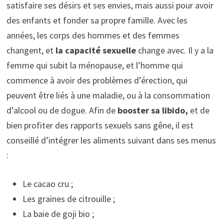
satisfaire ses désirs et ses envies, mais aussi pour avoir
des enfants et fonder sa propre famille. Avec les
années, les corps des hommes et des femmes
changent, et
la capacité
sexuelle
change avec. Il y a la
femme qui subit la ménopause, et l’homme qui
commence à avoir des problèmes d’érection, qui
peuvent être liés à une maladie, ou à la consommation
d’alcool ou de dogue. Afin de
booster sa libido,
et de
bien profiter des rapports sexuels sans gêne, il est
conseillé d’intégrer les aliments suivant dans ses menus
:
Le cacao cru ;
Les graines de citrouille ;
La baie de goji bio ;