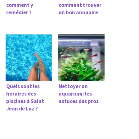
comment y
comment trouver
remédier ?
un bon annuaire
Quels sont les
Nettoyer un
horaires des
aquarium: les
piscines à Saint
astuces des pros
Jean de Luz ?