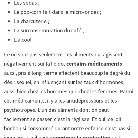
Les sodas ;
Le pop-corn fait dans le micro-ondes ;
La charcuterie ;
La surconsommation du café ;
L’alcool.
Ce ne sont pas seulement ces aliments qui agissent
négativement sur la libido,
certains médicaments
aussi, pris à long terme affectent beaucoup le degré du
désir sexuel, en influençant sur les taux d’hormones,
aussi bien chez les hommes que chez les femmes. Parmi
ces médicaments, il y a les antidépresseurs et les
psychotropes. L’un des aliments dont on peut
facilement se passer, c’est la réglisse. Et oui, ce joli
bonbon si consommé durant notre enfance n’est pas si
innocent, car il peut
supprimer la production
de la