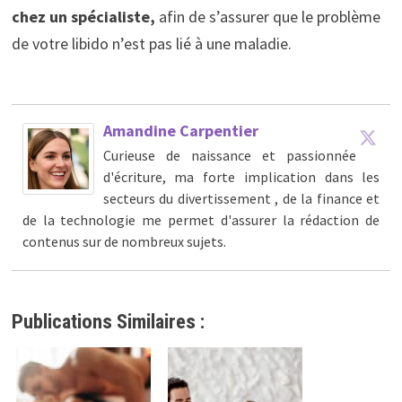
chez un spécialiste,
afin de s’assurer que le problème
de votre libido n’est pas lié à une maladie.
Amandine Carpentier
Curieuse de naissance et passionnée
d'écriture, ma forte implication dans les
secteurs du divertissement , de la finance et
de la technologie me permet d'assurer la rédaction de
contenus sur de nombreux sujets.
Publications Similaires :