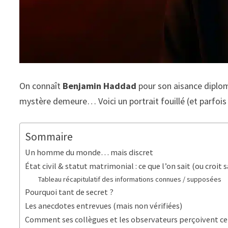
On connaît
Benjamin Haddad
pour son aisance diplom
mystère demeure… Voici un portrait fouillé (et parfois 
Sommaire
Un homme du monde… mais discret
État civil & statut matrimonial : ce que l’on sait (ou croit s
Tableau récapitulatif des informations connues / supposées
Pourquoi tant de secret ?
Les anecdotes entrevues (mais non vérifiées)
Comment ses collègues et les observateurs perçoivent ce