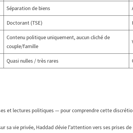
Séparation de biens
Doctorant (TSE)
Contenu politique uniquement, aucun cliché de
couple/famille
Quasi nulles / très rares
es et lectures politiques — pour comprendre cette discrétio
ur sa vie privée, Haddad dévie l’attention vers ses prises d