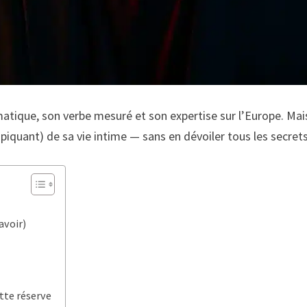
atique, son verbe mesuré et son expertise sur l’Europe. Mai
piquant) de sa vie intime — sans en dévoiler tous les secrets 
avoir)
tte réserve