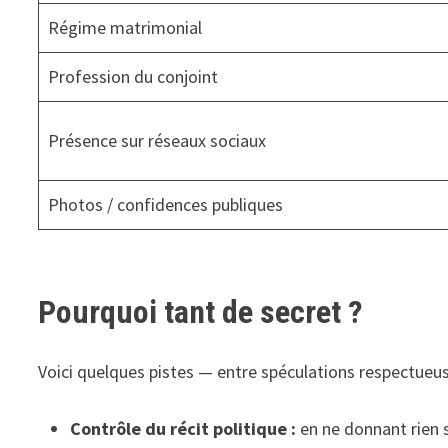
Régime matrimonial
Profession du conjoint
Présence sur réseaux sociaux
Photos / confidences publiques
Pourquoi tant de secret ?
Voici quelques pistes — entre spéculations respectueus
Contrôle du récit politique :
en ne donnant rien s