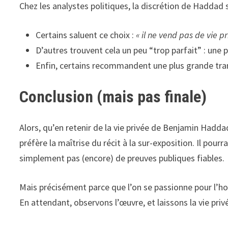
Chez les analystes politiques, la discrétion de Haddad s
Certains saluent ce choix :
« il ne vend pas de vie pr
D’autres trouvent cela un peu “trop parfait” : une p
Enfin, certains recommandent une plus grande transp
Conclusion (mais pas finale)
Alors, qu’en retenir de la vie privée de Benjamin Hadda
préfère la maîtrise du récit à la sur-exposition. Il pour
simplement pas (encore) de preuves publiques fiables.
Mais précisément parce que l’on se passionne pour l’ho
En attendant, observons l’œuvre, et laissons la vie pri