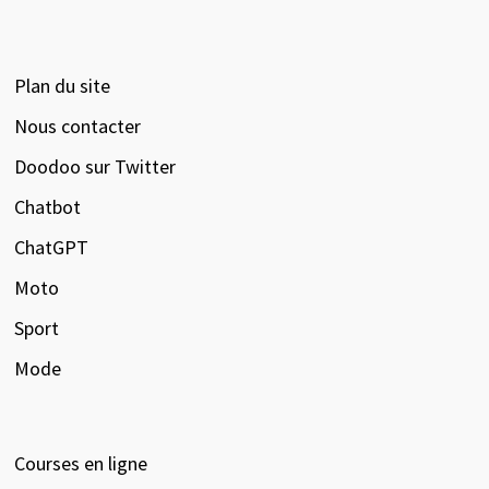
Plan du site
Nous contacter
Doodoo sur Twitter
Chatbot
ChatGPT
Moto
Sport
Mode
Courses en ligne