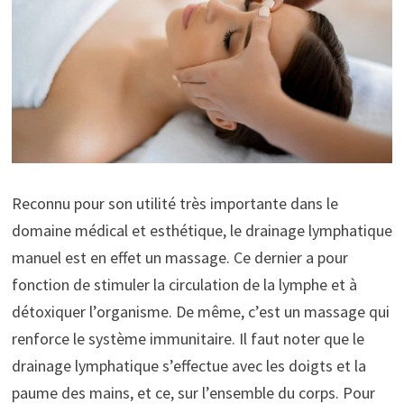
Reconnu pour son utilité très importante dans le
domaine médical et esthétique, le drainage lymphatique
manuel est en effet un massage. Ce dernier a pour
fonction de stimuler la circulation de la lymphe et à
détoxiquer l’organisme. De même, c’est un massage qui
renforce le système immunitaire. Il faut noter que le
drainage lymphatique s’effectue avec les doigts et la
paume des mains, et ce, sur l’ensemble du corps. Pour