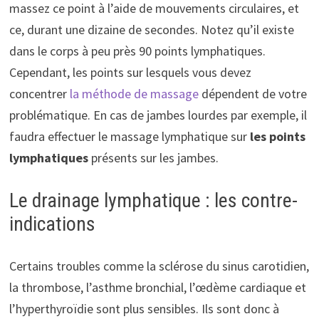
massez ce point à l’aide de mouvements circulaires, et
ce, durant une dizaine de secondes. Notez qu’il existe
dans le corps à peu près 90 points lymphatiques.
Cependant, les points sur lesquels vous devez
concentrer
la méthode de massage
dépendent de votre
problématique. En cas de jambes lourdes par exemple, il
faudra effectuer le massage lymphatique sur
les points
lymphatiques
présents sur les jambes.
Le drainage lymphatique : les contre-
indications
Certains troubles comme la sclérose du sinus carotidien,
la thrombose, l’asthme bronchial, l’œdème cardiaque et
l’hyperthyroïdie sont plus sensibles. Ils sont donc à