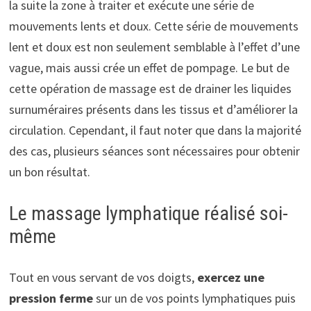
la suite la zone à traiter et exécute une série de
mouvements lents et doux. Cette série de mouvements
lent et doux est non seulement semblable à l’effet d’une
vague, mais aussi crée un effet de pompage. Le but de
cette opération de massage est de drainer les liquides
surnuméraires présents dans les tissus et d’améliorer la
circulation. Cependant, il faut noter que dans la majorité
des cas, plusieurs séances sont nécessaires pour obtenir
un bon résultat.
Le massage lymphatique réalisé soi-
même
Tout en vous servant de vos doigts,
exercez une
pression ferme
sur un de vos points lymphatiques puis