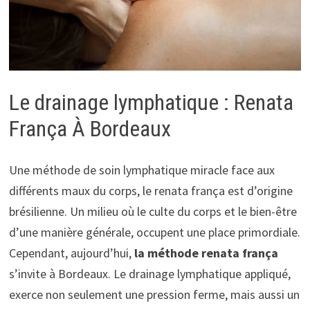
Le drainage lymphatique : Renata
França À Bordeaux
Une méthode de soin lymphatique miracle face aux
différents maux du corps, le renata frança est d’origine
brésilienne. Un milieu où le culte du corps et le bien-être
d’une manière générale, occupent une place primordiale.
Cependant, aujourd’hui,
la méthode renata frança
s’invite à Bordeaux. Le drainage lymphatique appliqué,
exerce non seulement une pression ferme, mais aussi un