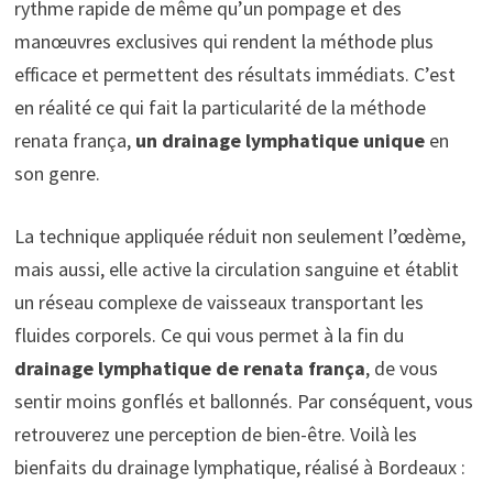
rythme rapide de même qu’un pompage et des
manœuvres exclusives qui rendent la méthode plus
efficace et permettent des résultats immédiats. C’est
en réalité ce qui fait la particularité de la méthode
renata frança,
un drainage lymphatique unique
en
son genre.
La technique appliquée réduit non seulement l’œdème,
mais aussi, elle active la circulation sanguine et établit
un réseau complexe de vaisseaux transportant les
fluides corporels. Ce qui vous permet à la fin du
drainage lymphatique de renata frança
, de vous
sentir moins gonflés et ballonnés. Par conséquent, vous
retrouverez une perception de bien-être. Voilà les
bienfaits du drainage lymphatique, réalisé à Bordeaux :