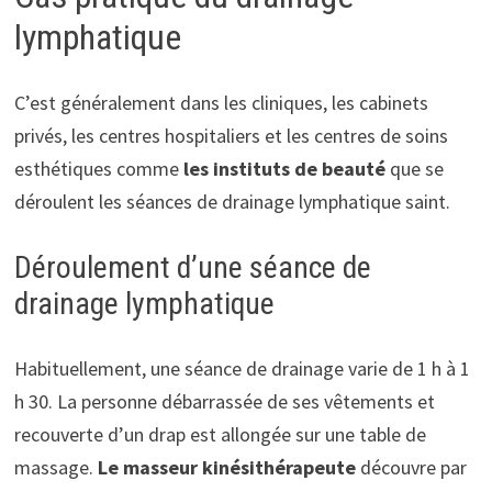
lymphatique
C’est généralement dans les cliniques, les cabinets
privés, les centres hospitaliers et les centres de soins
esthétiques comme
les instituts de beauté
que se
déroulent les séances de drainage lymphatique saint.
Déroulement d’une séance de
drainage lymphatique
Habituellement, une séance de drainage varie de 1 h à 1
h 30. La personne débarrassée de ses vêtements et
recouverte d’un drap est allongée sur une table de
massage.
Le masseur kinésithérapeute
découvre par