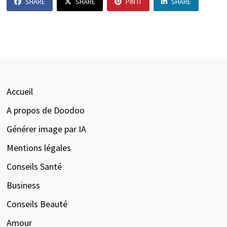
SHARE
SHARE
PIN IT
SHARE
Accueil
A propos de Doodoo
Générer image par IA
Mentions légales
Conseils Santé
Business
Conseils Beauté
Amour