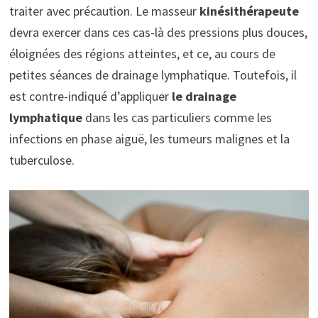
traiter avec précaution. Le masseur
kinésithérapeute
devra exercer dans ces cas-là des pressions plus douces,
éloignées des régions atteintes, et ce, au cours de
petites séances de drainage lymphatique. Toutefois, il
est contre-indiqué d’appliquer
le drainage
lymphatique
dans les cas particuliers comme les
infections en phase aiguë, les tumeurs malignes et la
tuberculose.