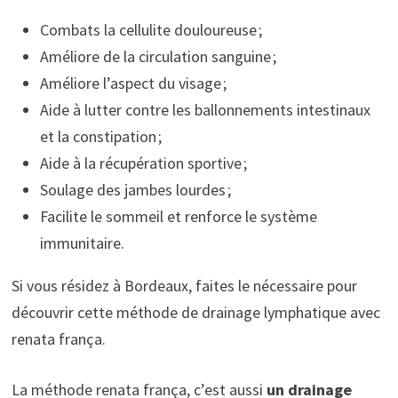
Combats la cellulite douloureuse ;
Améliore de la circulation sanguine ;
Améliore l’aspect du visage ;
Aide à lutter contre les ballonnements intestinaux
et la constipation ;
Aide à la récupération sportive ;
Soulage des jambes lourdes ;
Facilite le sommeil et renforce le système
immunitaire.
Si vous résidez à Bordeaux, faites le nécessaire pour
découvrir cette méthode de drainage lymphatique avec
renata frança.
La méthode renata frança, c’est aussi
un drainage