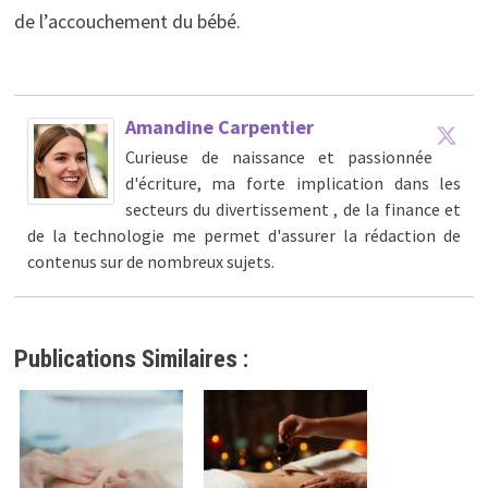
de l’accouchement du bébé.
Amandine Carpentier
Curieuse de naissance et passionnée
d'écriture, ma forte implication dans les
secteurs du divertissement , de la finance et
de la technologie me permet d'assurer la rédaction de
contenus sur de nombreux sujets.
Publications Similaires :