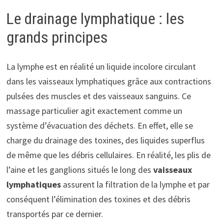
Le drainage lymphatique : les
grands principes
La lymphe est en réalité un liquide incolore circulant
dans les vaisseaux lymphatiques grâce aux contractions
pulsées des muscles et des vaisseaux sanguins. Ce
massage particulier agit exactement comme un
système d’évacuation des déchets. En effet, elle se
charge du drainage des toxines, des liquides superflus
de même que les débris cellulaires. En réalité, les plis de
l’aine et les ganglions situés le long des
vaisseaux
lymphatiques
assurent la filtration de la lymphe et par
conséquent l’élimination des toxines et des débris
transportés par ce dernier.