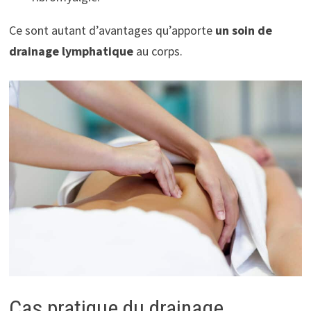
Ce sont autant d’avantages qu’apporte
un soin de
drainage lymphatique
au corps.
Cas pratique du drainage