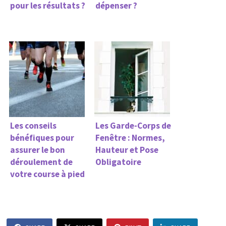
pour les résultats ?
dépenser ?
Les conseils
Les Garde-Corps de
bénéfiques pour
Fenêtre : Normes,
assurer le bon
Hauteur et Pose
déroulement de
Obligatoire
votre course à pied