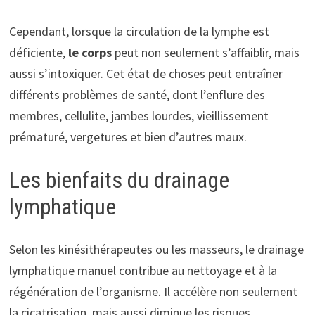
Cependant, lorsque la circulation de la lymphe est
déficiente,
le corps
peut non seulement s’affaiblir, mais
aussi s’intoxiquer. Cet état de choses peut entraîner
différents problèmes de santé, dont l’enflure des
membres, cellulite, jambes lourdes, vieillissement
prématuré, vergetures et bien d’autres maux.
Les bienfaits du drainage
lymphatique
Selon les kinésithérapeutes ou les masseurs, le drainage
lymphatique manuel contribue au nettoyage et à la
régénération de l’organisme. Il accélère non seulement
la cicatrisation, mais aussi diminue les risques