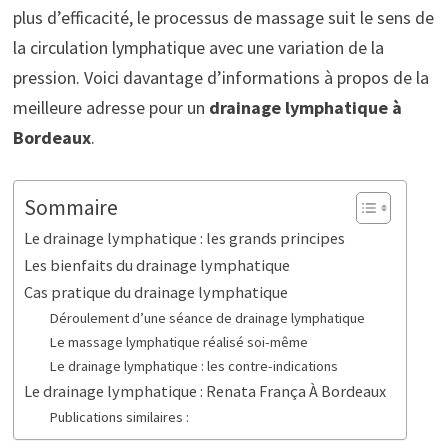
plus d’efficacité, le processus de massage suit le sens de
la circulation lymphatique avec une variation de la
pression. Voici davantage d’informations à propos de la
meilleure adresse pour un
drainage lymphatique à
Bordeaux
.
Sommaire
Le drainage lymphatique : les grands principes
Les bienfaits du drainage lymphatique
Cas pratique du drainage lymphatique
Déroulement d’une séance de drainage lymphatique
Le massage lymphatique réalisé soi-même
Le drainage lymphatique : les contre-indications
Le drainage lymphatique : Renata França À Bordeaux
Publications similaires :