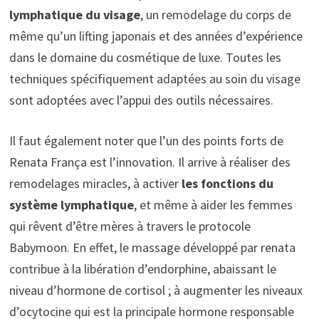
lymphatique du visage
, un remodelage du corps de
même qu’un lifting japonais et des années d’expérience
dans le domaine du cosmétique de luxe. Toutes les
techniques spécifiquement adaptées au soin du visage
sont adoptées avec l’appui des outils nécessaires.
Il faut également noter que l’un des points forts de
Renata França est l’innovation. Il arrive à réaliser des
remodelages miracles, à activer
les fonctions du
système lymphatique
, et même à aider les femmes
qui rêvent d’être mères à travers le protocole
Babymoon. En effet, le massage développé par renata
contribue à la libération d’endorphine, abaissant le
niveau d’hormone de cortisol ; à augmenter les niveaux
d’ocytocine qui est la principale hormone responsable