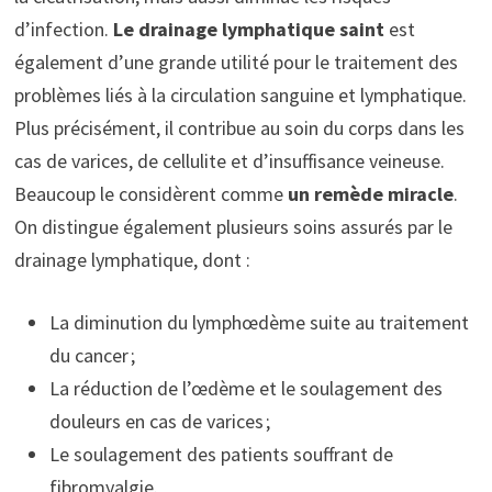
d’infection.
Le drainage lymphatique saint
est
également d’une grande utilité pour le traitement des
problèmes liés à la circulation sanguine et lymphatique.
Plus précisément, il contribue au soin du corps dans les
cas de varices, de cellulite et d’insuffisance veineuse.
Beaucoup le considèrent comme
un remède miracle
.
On distingue également plusieurs soins assurés par le
drainage lymphatique, dont :
La diminution du lymphœdème suite au traitement
du cancer ;
La réduction de l’œdème et le soulagement des
douleurs en cas de varices ;
Le soulagement des patients souffrant de
fibromyalgie.