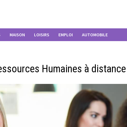
S
MAISON
LOISIRS
EMPLOI
AUTOMOBILE
Ressources Humaines à distance