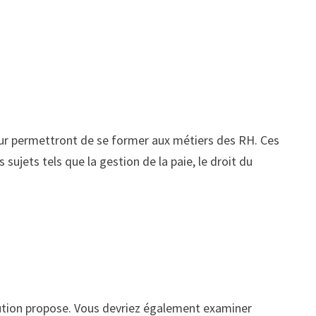
leur permettront de se former aux métiers des RH. Ces
 sujets tels que la gestion de la paie, le droit du
tution propose. Vous devriez également examiner