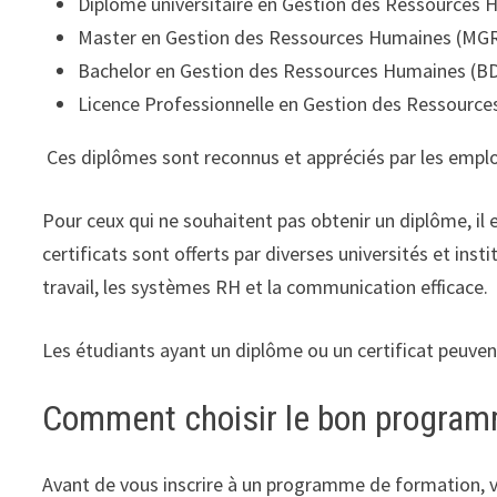
Diplôme universitaire en Gestion des Ressources
Master en Gestion des Ressources Humaines (MG
Bachelor en Gestion des Ressources Humaines (B
Licence Professionnelle en Gestion des Ressourc
Ces diplômes sont reconnus et appréciés par les empl
Pour ceux qui ne souhaitent pas obtenir un diplôme, il
certificats sont offerts par diverses universités et inst
travail, les systèmes RH et la communication efficace.
Les étudiants ayant un diplôme ou un certificat peuve
Comment choisir le bon program
Avant de vous inscrire à un programme de formation, v