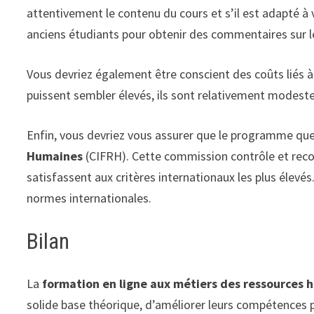
attentivement le contenu du cours et s’il est adapté à 
anciens étudiants pour obtenir des commentaires sur l
Vous devriez également être conscient des coûts liés à l
puissent sembler élevés, ils sont relativement modestes
Enfin, vous devriez vous assurer que le programme que
Humaines
(CIFRH). Cette commission contrôle et reco
satisfassent aux critères internationaux les plus élev
normes internationales.
Bilan
La
formation en ligne aux métiers des ressources 
solide base théorique, d’améliorer leurs compétences p