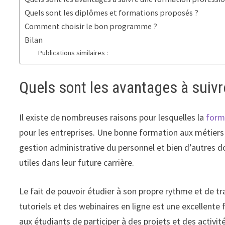
Quels sont les diplômes et formations proposés ?
Comment choisir le bon programme ?
Bilan
Publications similaires :
Quels sont les avantages à suiv
Il existe de nombreuses raisons pour lesquelles la
form
pour les entreprises. Une bonne formation aux métiers de
gestion administrative du personnel et bien d’autres 
utiles dans leur future carrière.
Le fait de pouvoir étudier à son propre rythme et de trav
tutoriels et des webinaires en ligne est une excellent
aux étudiants de participer à des projets et des activit