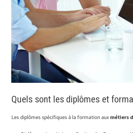
Quels sont les diplômes et form
Les diplômes spécifiques à la formation aux
métiers 