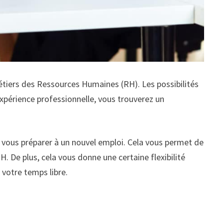
étiers des Ressources Humaines (RH). Les possibilités
expérience professionnelle, vous trouverez un
u vous préparer à un nouvel emploi. Cela vous permet de
 De plus, cela vous donne une certaine flexibilité
 votre temps libre.