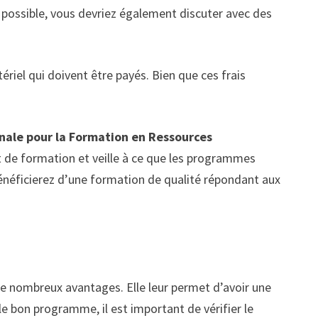
i possible, vous devriez également discuter avec des
tériel qui doivent être payés. Bien que ces frais
nale pour la Formation en Ressources
 de formation et veille à ce que les programmes
bénéficierez d’une formation de qualité répondant aux
de nombreux avantages. Elle leur permet d’avoir une
e bon programme, il est important de vérifier le