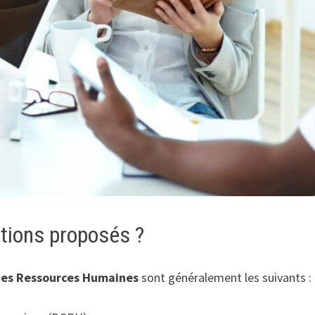
ations proposés ?
des Ressources Humaines
sont généralement les suivants :