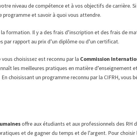
votre niveau de compétence et à vos objectifs de carrière. S
e programme et savoir à quoi vous attendre.
a formation. Il y a des frais d’inscription et des frais de ma
 par rapport au prix d’un diplôme ou d’un certificat.
 vous choisissez est reconnu par la
Commission Internatio
nnaît les meilleures pratiques en matière d’enseignement et
és. En choisissant un programme reconnu par la CIFRH, vous 
humaines
offre aux étudiants et aux professionnels des RH 
ratiques et de gagner du temps et de l’argent. Pour choisir l