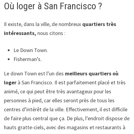
Où loger à San Francisco ?
Il existe, dans la ville, de nombreux
quartiers très
intéressants,
nous citons :
Le Down Town.
Fisherman’s.
Le down Town est l’un des
meilleurs quartiers où
loger
à San Francisco. Il est parfaitement placé et très
animé, ce qui peut être très avantageux pour les
personnes à pied, car elles seront près de tous les
centres d’intérêt de la ville. Effectivement, il est difficile
de faire plus central que ça. De plus, l’endroit dispose de
hauts gratte-ciels, avec des magasins et restaurants à