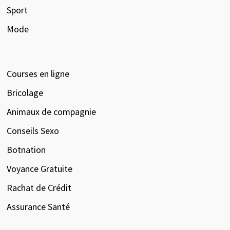
Sport
Mode
Courses en ligne
Bricolage
Animaux de compagnie
Conseils Sexo
Botnation
Voyance Gratuite
Rachat de Crédit
Assurance Santé