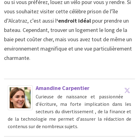
ou si vous préférez, louez un vélo pour vous y rendre. Si
vous souhaitez visiter cette célèbre prison de l’île
d’Alcatraz, c’est aussi l
‘endroit idéal
pour prendre un
bateau. Cependant, trouver un logement le long de la
baie peut coûter cher, mais vous avez tout de même un
environnement magnifique et une vue particulièrement
charmante.
Amandine Carpentier
Curieuse de naissance et passionnée
d'écriture, ma forte implication dans les
secteurs du divertissement , de la finance et
de la technologie me permet d'assurer la rédaction de
contenus sur de nombreux sujets.