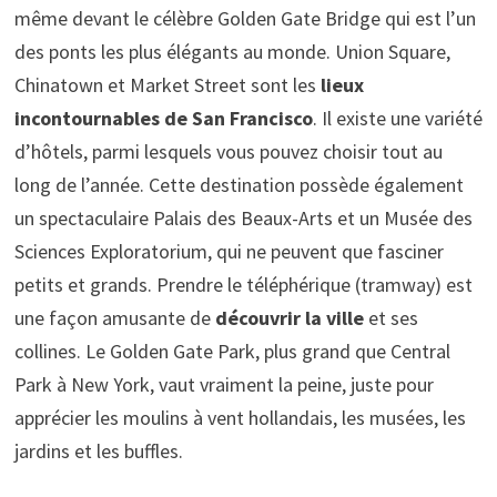
même devant le célèbre Golden Gate Bridge qui est l’un
des ponts les plus élégants au monde. Union Square,
Chinatown et Market Street sont les
lieux
incontournables de San Francisco
. Il existe une variété
d’hôtels, parmi lesquels vous pouvez choisir tout au
long de l’année. Cette destination possède également
un spectaculaire Palais des Beaux-Arts et un Musée des
Sciences Exploratorium, qui ne peuvent que fasciner
petits et grands. Prendre le téléphérique (tramway) est
une façon amusante de
découvrir la
ville
et ses
collines. Le Golden Gate Park, plus grand que Central
Park à New York, vaut vraiment la peine, juste pour
apprécier les moulins à vent hollandais, les musées, les
jardins et les buffles.