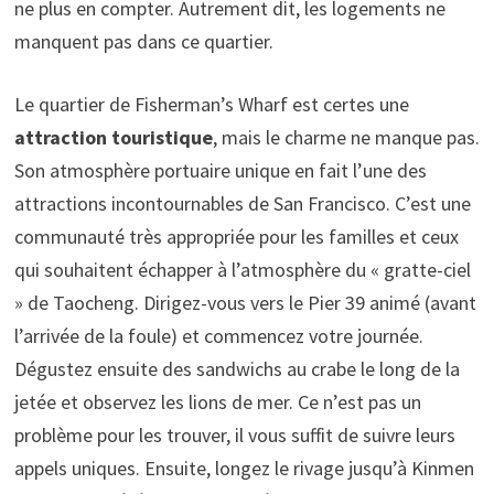
ne plus en compter. Autrement dit, les logements ne
manquent pas dans ce quartier.
Le quartier de Fisherman’s Wharf est certes une
attraction touristique
, mais le charme ne manque pas.
Son atmosphère portuaire unique en fait l’une des
attractions incontournables de San Francisco. C’est une
communauté très appropriée pour les familles et ceux
qui souhaitent échapper à l’atmosphère du « gratte-ciel
» de Taocheng. Dirigez-vous vers le Pier 39 animé (avant
l’arrivée de la foule) et commencez votre journée.
Dégustez ensuite des sandwichs au crabe le long de la
jetée et observez les lions de mer. Ce n’est pas un
problème pour les trouver, il vous suffit de suivre leurs
appels uniques. Ensuite, longez le rivage jusqu’à Kinmen