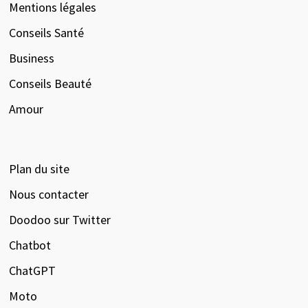
Mentions légales
Conseils Santé
Business
Conseils Beauté
Amour
Plan du site
Nous contacter
Doodoo sur Twitter
Chatbot
ChatGPT
Moto