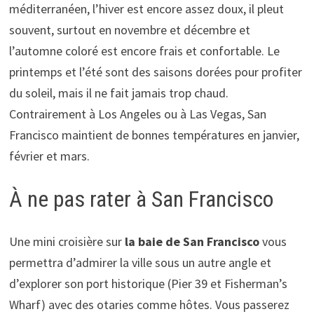
méditerranéen, l’hiver est encore assez doux, il pleut
souvent, surtout en novembre et décembre et
l’automne coloré est encore frais et confortable. Le
printemps et l’été sont des saisons dorées pour profiter
du soleil, mais il ne fait jamais trop chaud.
Contrairement à Los Angeles ou à Las Vegas, San
Francisco maintient de bonnes températures en janvier,
février et mars.
À ne pas rater à San Francisco
Une mini croisière sur
la baie de San Francisco
vous
permettra d’admirer la ville sous un autre angle et
d’explorer son port historique (Pier 39 et Fisherman’s
Wharf) avec des otaries comme hôtes. Vous passerez