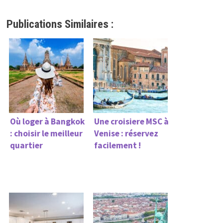
Publications Similaires :
Où loger à Bangkok
Une croisiere MSC à
: choisir le meilleur
Venise : réservez
quartier
facilement !