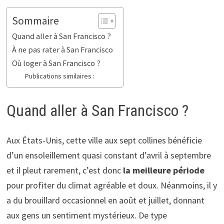
Sommaire
Quand aller à San Francisco ?
À ne pas rater à San Francisco
Où loger à San Francisco ?
Publications similaires :
Quand aller à San Francisco ?
Aux États-Unis, cette ville aux sept collines bénéficie
d’un ensoleillement quasi constant d’avril à septembre
et il pleut rarement, c’est donc
la meilleure période
pour profiter du climat agréable et doux. Néanmoins, il y
a du brouillard occasionnel en août et juillet, donnant
aux gens un sentiment mystérieux. De type