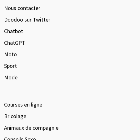
Nous contacter
Doodoo sur Twitter
Chatbot
ChatGPT
Moto
Sport
Mode
Courses en ligne
Bricolage
Animaux de compagnie
Conseils Sexo