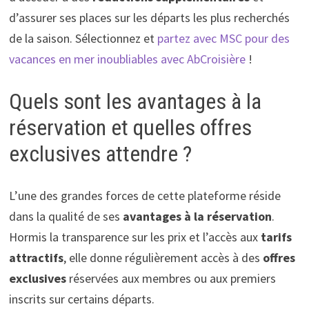
d’assurer ses places sur les départs les plus recherchés
de la saison. Sélectionnez et
partez avec MSC pour des
vacances en mer inoubliables avec AbCroisière
!
Quels sont les avantages à la
réservation et quelles offres
exclusives attendre ?
L’une des grandes forces de cette plateforme réside
dans la qualité de ses
avantages à la réservation
.
Hormis la transparence sur les prix et l’accès aux
tarifs
attractifs
, elle donne régulièrement accès à des
offres
exclusives
réservées aux membres ou aux premiers
inscrits sur certains départs.