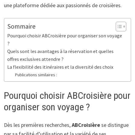
une plateforme dédiée aux passionnés de croisières.
Sommaire
Pourquoi choisir ABCroisière pour organiser son voyage
?
Quels sont les avantages à la réservation et quelles
offres exclusives attendre ?
La flexibilité des itinéraires et la diversité des choix
Publications similaires :
Pourquoi choisir ABCroisière pour
organiser son voyage ?
Dès les premières recherches,
ABCroisière
se distingue
par sa facilité d’utilisation et la variété de ses