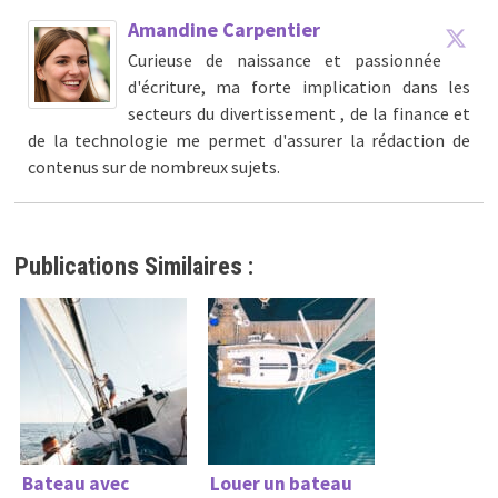
Amandine Carpentier
Curieuse de naissance et passionnée
d'écriture, ma forte implication dans les
secteurs du divertissement , de la finance et
de la technologie me permet d'assurer la rédaction de
contenus sur de nombreux sujets.
Publications Similaires :
Bateau avec
Louer un bateau