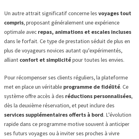
Un autre attrait significatif concerne les
voyages tout
compris
, proposant généralement une expérience
optimale avec
repas, animations et escales incluses
dans le forfait. Ce type de prestation séduit de plus en
plus de voyageurs novices autant qu’expérimentés,
alliant
confort et simplicité
pour toutes les envies.
Pour récompenser ses clients réguliers, la plateforme
met en place un véritable
programme de fidélité
. Ce
système offre accès à des
réductions personnalisées
,
dès la deuxième réservation, et peut inclure des
services supplémentaires offerts à bord
. L’évolution
rapide dans ce programme motive souvent à anticiper
ses futurs voyages ou à inviter ses proches à vivre