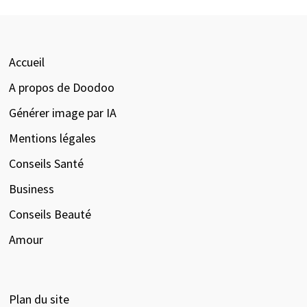
Accueil
A propos de Doodoo
Générer image par IA
Mentions légales
Conseils Santé
Business
Conseils Beauté
Amour
Plan du site