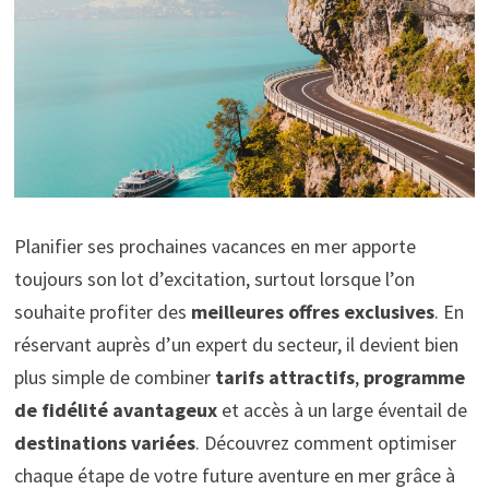
Planifier ses prochaines vacances en mer apporte
toujours son lot d’excitation, surtout lorsque l’on
souhaite profiter des
meilleures offres exclusives
. En
réservant auprès d’un expert du secteur, il devient bien
plus simple de combiner
tarifs attractifs
,
programme
de fidélité avantageux
et accès à un large éventail de
destinations variées
. Découvrez comment optimiser
chaque étape de votre future aventure en mer grâce à