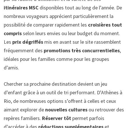
itinéraires MSC
disponibles tout au long de l’année. De
nombreux voyageurs apprécient particulièrement la
possibilité de comparer rapidement les
croisières tout
compris
selon leurs envies ou leur budget du moment.
Les
prix dégriffés
mis en avant sur le site rassemblent
fréquemment des
promotions très concurrentielles
,
idéales pour les familles comme pour les groupes
d’amis.
Chercher sa prochaine destination devient un jeu
d’enfant grâce à un outil de tri performant. D’Athènes à
Rio, de nombreuses options s’offrent à celles et ceux
aimant explorer de
nouvelles cultures
ou retrouver des
repères familiers.
Réserver tôt
permet parfois
d’accéder à des
réductions supplémentaires
et