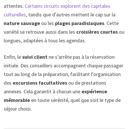
attentes.
Certains circuits explorent des capitales
culturelles
, tandis que d’autres mettent le cap sur la
nature sauvage
ou les
plages paradisiaques
. Cette
variété se retrouve aussi dans les
croisières courtes
ou
longues, adaptées à tous les agendas.
Enfin, le
suivi client
ne s’arrête pas à la réservation
initiale. Des conseillers accompagnent chaque passager
tout au long de la préparation, facilitant l’organisation
des
excursions facultatives
ou de prestations
annexes. Cela garantit à chacun une
expérience
mémorable
en toute sérénité, quel que soit le type de
séjour choisi.