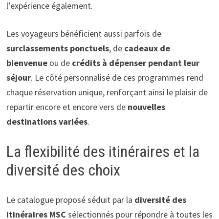
l’expérience également.
Les voyageurs bénéficient aussi parfois de
surclassements ponctuels
, de
cadeaux de
bienvenue
ou de
crédits à dépenser pendant leur
séjour
. Le côté personnalisé de ces programmes rend
chaque réservation unique, renforçant ainsi le plaisir de
repartir encore et encore vers de
nouvelles
destinations variées
.
La flexibilité des itinéraires et la
diversité des choix
Le catalogue proposé séduit par la
diversité des
itinéraires MSC
sélectionnés pour répondre à toutes les