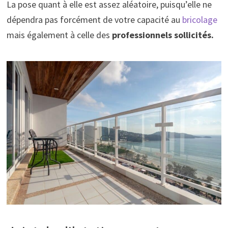
La pose quant à elle est assez aléatoire, puisqu’elle ne
dépendra pas forcément de votre capacité au
bricolage
mais également à celle des
professionnels sollicités.