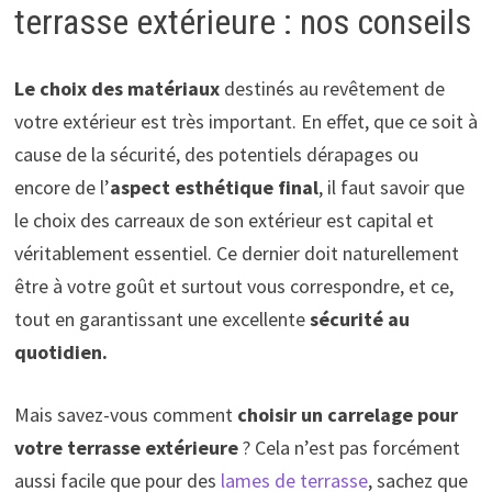
terrasse extérieure : nos conseils
Le choix des matériaux
destinés au revêtement de
votre extérieur est très important. En effet, que ce soit à
cause de la sécurité, des potentiels dérapages ou
encore de l’
aspect esthétique final
, il faut savoir que
le choix des carreaux de son extérieur est capital et
véritablement essentiel. Ce dernier doit naturellement
être à votre goût et surtout vous correspondre, et ce,
tout en garantissant une excellente
sécurité au
quotidien.
Mais savez-vous comment
choisir un carrelage pour
votre terrasse extérieure
? Cela n’est pas forcément
aussi facile que pour des
lames de terrasse
, sachez que