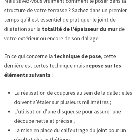
Mais savez-vous vraiment comment le poser dans la
structure de votre terrasse ? Sachez dans un premier
temps qu’il est essentiel de pratiquer le joint de
dilatation sur la
totalité de l’épaisseur du mur
de
votre extérieur ou encore de son dallage.
En ce qui concerne la
technique de pose
, cette
dernière est certes technique mais
repose sur les
éléments suivants
:
La réalisation de coupures au sein de la dalle : elles
doivent s’étaler sur plusieurs millimètres ;
L’utilisation d’une disqueuse pour assurer une
découpe nette et précise ;
La mise en place du calfeutrage du joint pour un
résultat plus esthétique.