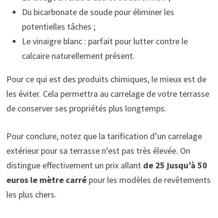
Du bicarbonate de soude pour éliminer les
potentielles tâches ;
Le vinaigre blanc : parfait pour lutter contre le
calcaire naturellement présent.
Pour ce qui est des produits chimiques, le mieux est de
les éviter. Cela permettra au carrelage de votre terrasse
de conserver ses propriétés plus longtemps.
Pour conclure, notez que la tarification d’un carrelage
extérieur pour sa terrasse n’est pas très élevée. On
distingue effectivement un prix allant
de 25 jusqu’à 50
euros le mètre carré
pour les modèles de revêtements
les plus chers.