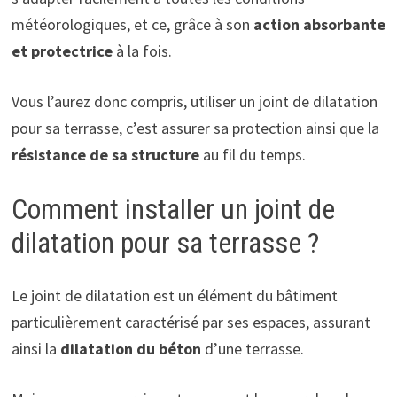
météorologiques, et ce, grâce à son
action absorbante
et protectrice
à la fois.
Vous l’aurez donc compris, utiliser un joint de dilatation
pour sa terrasse, c’est assurer sa protection ainsi que la
résistance de sa structure
au fil du temps.
Comment installer un joint de
dilatation pour sa terrasse ?
Le joint de dilatation est un élément du bâtiment
particulièrement caractérisé par ses espaces, assurant
ainsi la
dilatation du béton
d’une terrasse.