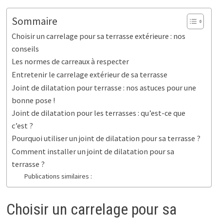
Sommaire
Choisir un carrelage pour sa terrasse extérieure : nos
conseils
Les normes de carreaux à respecter
Entretenir le carrelage extérieur de sa terrasse
Joint de dilatation pour terrasse : nos astuces pour une
bonne pose !
Joint de dilatation pour les terrasses : qu’est-ce que
c’est ?
Pourquoi utiliser un joint de dilatation pour sa terrasse ?
Comment installer un joint de dilatation pour sa
terrasse ?
Publications similaires :
Choisir un carrelage pour sa