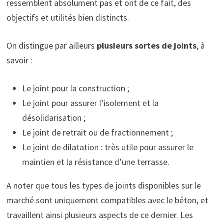
ressemblent absolument pas et ont de ce fait, des
objectifs et utilités bien distincts.
On distingue par ailleurs
plusieurs sortes de joints
, à
savoir :
Le joint pour la construction ;
Le joint pour assurer l’isolement et la
désolidarisation ;
Le joint de retrait ou de fractionnement ;
Le joint de dilatation : très utile pour assurer le
maintien et la résistance d’une terrasse.
A noter que tous les types de joints disponibles sur le
marché sont uniquement compatibles avec le béton, et
travaillent ainsi plusieurs aspects de ce dernier. Les