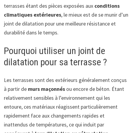
terrasses étant des pièces exposées aux
conditions
climatiques extérieures
, le mieux est de se munir d’un
joint de dilatation pour une meilleure résistance et
durabilité dans le temps.
Pourquoi utiliser un joint de
dilatation pour sa terrasse ?
Les terrasses sont des extérieurs généralement conçus
à partir de
murs maçonnés
ou encore de béton. Étant
relativement sensibles à l’environnement qui les
entoure, ces matériaux réagissent particulièrement
rapidement face aux changements rapides et
inattendus de températures, ce qui induit par