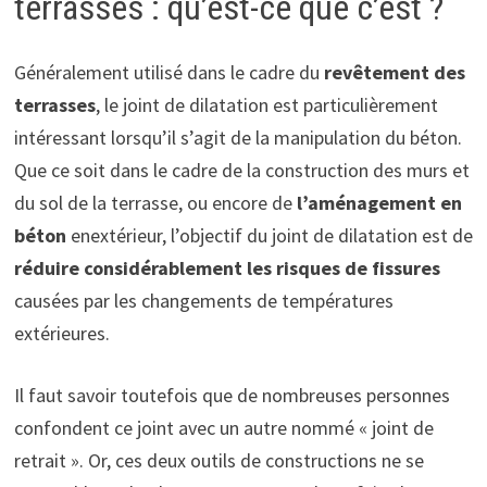
terrasses : qu’est-ce que c’est ?
Généralement utilisé dans le cadre du
revêtement des
terrasses
, le joint de dilatation est particulièrement
intéressant lorsqu’il s’agit de la manipulation du béton.
Que ce soit dans le cadre de la construction des murs et
du sol de la terrasse, ou encore de
l’aménagement en
béton
enextérieur, l’objectif du joint de dilatation est de
réduire considérablement les
risques de fissures
causées par les changements de températures
extérieures.
Il faut savoir toutefois que de nombreuses personnes
confondent ce joint avec un autre nommé « joint de
retrait ». Or, ces deux outils de constructions ne se