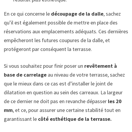
En ce qui concerne le
découpage de la dalle
, sachez
qu’il est également possible de mettre en place des
réservations aux emplacements adéquats. Ces dernières
empêcheront les futures coupures de la dalle, et
protégeront par conséquent la terrasse.
Si vous souhaitez pour finir poser un
revêtement à
base de carrelage
au niveau de votre terrasse, sachez
que le mieux dans ce cas est d’installer le joint de
dilatation en question au sein des carreaux. La largeur
de ce dernier ne doit pas en revanche dépasser
les 20
mm
, et ce, pour assurer une certaine stabilité tout en
garantissant le
côté esthétique de la terrasse.