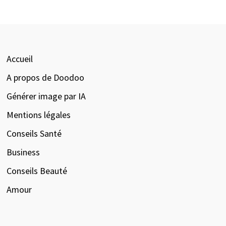
Accueil
A propos de Doodoo
Générer image par IA
Mentions légales
Conseils Santé
Business
Conseils Beauté
Amour