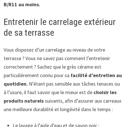
B/R11 au moins.
Entretenir le carrelage extérieur
de sa terrasse
Vous disposez d’un carrelage au niveau de votre
terrasse ? Vous ne savez pas comment l’entretenir
correctement ? Sachez que le grès cérame est
particulièrement connu pour sa
facilité d’entretien au
quotidien.
N’étant pas sensible aux tâches tenaces ou
à l’usure, il faut savoir que le mieux est de
choisir les
produits naturels
suivants, afin d’assurer aux carreaux
une meilleure durabilité et longévité dans le temps :
Le lavage à l’aide d’eau et de savon noir ;