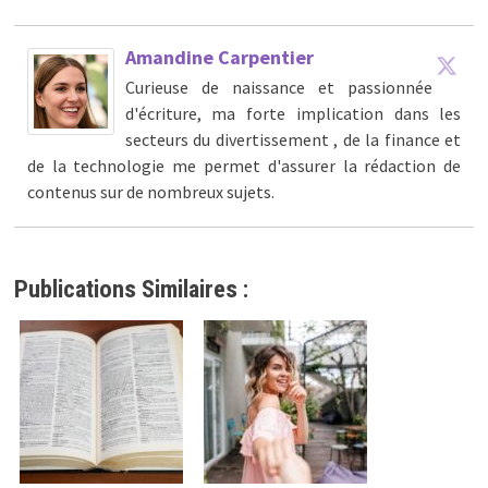
Amandine Carpentier
Curieuse de naissance et passionnée
d'écriture, ma forte implication dans les
secteurs du divertissement , de la finance et
de la technologie me permet d'assurer la rédaction de
contenus sur de nombreux sujets.
Publications Similaires :