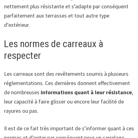
nettement plus résistante et s’adapte par conséquent
parfaitement aux terrasses et tout autre type
d’extérieur.
Les normes de carreaux à
respecter
Les carreaux sont des revêtements soumis à plusieurs
réglementations. Ces dernières donnent effectivement
de nombreuses
informations quant à leur résistance
,
leur capacité à faire glisser ou encore leur facilité de
rayures ou pas.
Il est de ce fait très important de s’informer quant à ces
normes et d’opter par conséquent pour un carrelage