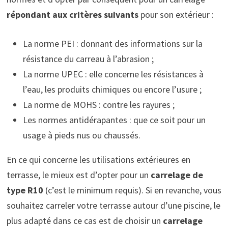
répondant aux critères suivants
pour son extérieur :
La norme PEI : donnant des informations sur la
résistance du carreau à l’abrasion ;
La norme UPEC : elle concerne les résistances à
l’eau, les produits chimiques ou encore l’usure ;
La norme de MOHS : contre les rayures ;
Les normes antidérapantes : que ce soit pour un
usage à pieds nus ou chaussés.
En ce qui concerne les utilisations extérieures en
terrasse, le mieux est d’opter pour un
carrelage de
type R10
(c’est le minimum requis). Si en revanche, vous
souhaitez carreler votre terrasse autour d’une piscine, le
plus adapté dans ce cas est de choisir un
carrelage