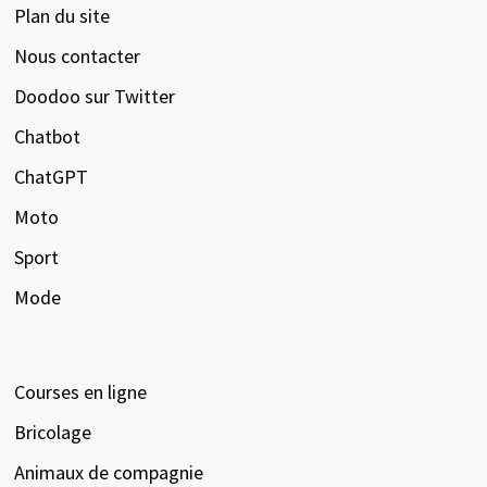
Plan du site
Nous contacter
Doodoo sur Twitter
Chatbot
ChatGPT
Moto
Sport
Mode
Courses en ligne
Bricolage
Animaux de compagnie