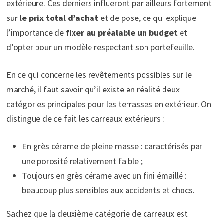
extérieure. Ces derniers influeront par ailleurs fortement
sur
le prix total d’achat
et de pose, ce qui explique
l’importance de
fixer au préalable un budget
et
d’opter pour un modèle respectant son portefeuille.
En ce qui concerne les revêtements possibles sur le
marché, il faut savoir qu’il existe en réalité deux
catégories principales pour les terrasses en extérieur. On
distingue de ce fait les carreaux extérieurs :
En grès cérame de pleine masse : caractérisés par
une porosité relativement faible ;
Toujours en grès cérame avec un fini émaillé :
beaucoup plus sensibles aux accidents et chocs.
Sachez que la deuxième catégorie de carreaux est