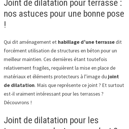
Joint de dilatation pour terrasse :
nos astuces pour une bonne pose
!
Qui dit aménagement et
habillage d’une terrasse
dit
forcément utilisation de structures en béton pour un
meilleur maintien. Ces dernières étant toutefois
relativement fragiles, requièrent la mise en place de
matériaux et éléments protecteurs à l’image du
joint
de dilatation
. Mais que représente ce joint ? Et surtout
est-il vraiment intéressant pour les terrasses ?
Découvrons !
Joint de dilatation pour les