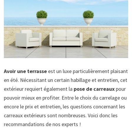
Avoir une terrasse
est un luxe particulièrement plaisant
en été. Nécessitant un certain habillage et entretien, cet
extérieur requiert également la
pose de carreaux
pour
pouvoir mieux en profiter. Entre le choix du carrelage ou
encore le prix et entretien, les questions concernant les
carreaux extérieurs sont nombreuses. Voici donc les
recommandations de nos experts !