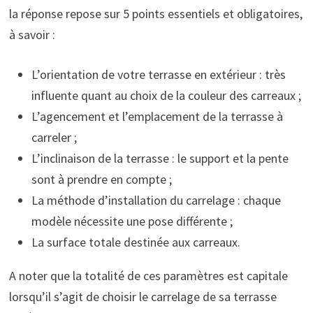
la réponse repose sur 5 points essentiels et obligatoires,
à savoir :
L’orientation de votre terrasse en extérieur : très
influente quant au choix de la couleur des carreaux ;
L’agencement et l’emplacement de la terrasse à
carreler ;
L’inclinaison de la terrasse : le support et la pente
sont à prendre en compte ;
La méthode d’installation du carrelage : chaque
modèle nécessite une pose différente ;
La surface totale destinée aux carreaux.
A noter que la totalité de ces paramètres est capitale
lorsqu’il s’agit de choisir le carrelage de sa terrasse