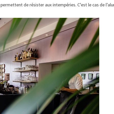
permettent de résister aux intempéries. C’est le cas de l’alumi