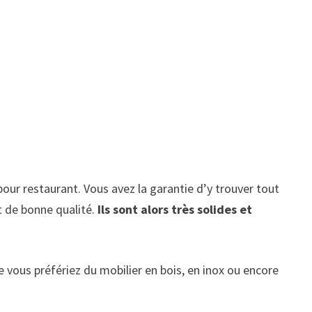
 pour restaurant. Vous avez la garantie d’y trouver tout
de bonne qualité.
Ils sont alors très solides et
 vous préfériez du mobilier en bois, en inox ou encore