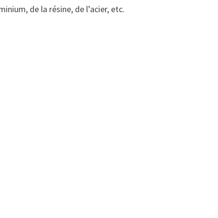
nium, de la résine, de l’acier, etc.