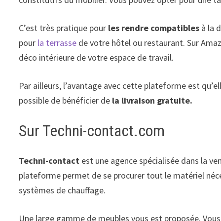
C’est très pratique pour
les rendre compatibles
à la 
pour
la terrasse
de votre hôtel ou restaurant. Sur Amazo
déco intérieure de votre espace de travail.
Par ailleurs, l’avantage avec cette plateforme est qu’el
possible de bénéficier de
la livraison gratuite.
Sur Techni-contact.com
Techni-contact
est une agence spécialisée dans la ve
plateforme permet de se procurer tout le matériel néce
systèmes de chauffage.
Une large gamme de meubles vous est proposée. Vous po