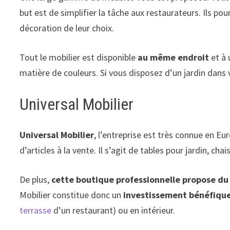
but est de simplifier la tâche aux restaurateurs. Ils pou
décoration de leur choix.
Tout le mobilier est disponible
au même endroit
et à
matière de couleurs. Si vous disposez d’un jardin dans 
Universal Mobilier
Universal Mobilier
, l’entreprise est très connue en E
d’articles à la vente. Il s’agit de tables pour jardin, 
De plus,
cette boutique professionnelle propose du 
Mobilier constitue donc un
investissement bénéfique 
terrasse
d’un restaurant) ou en intérieur.