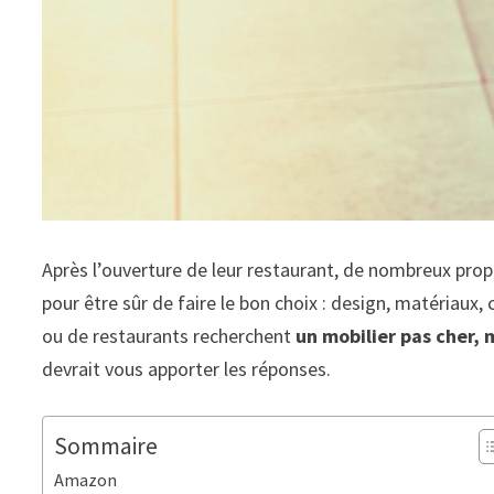
Après l’ouverture de leur restaurant, de nombreux prop
pour être sûr de faire le bon choix : design, matériaux,
ou de restaurants recherchent
un mobilier pas cher, 
devrait vous apporter les réponses.
Sommaire
Amazon