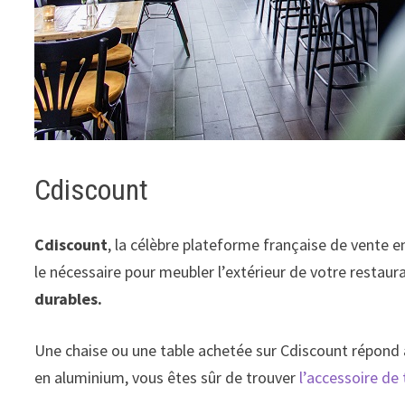
Cdiscount
Cdiscount
, la célèbre plateforme française de vente e
le nécessaire pour meubler l’extérieur de votre restaur
durables.
Une chaise ou une table achetée sur Cdiscount répond à
en aluminium, vous êtes sûr de trouver
l’accessoire de 