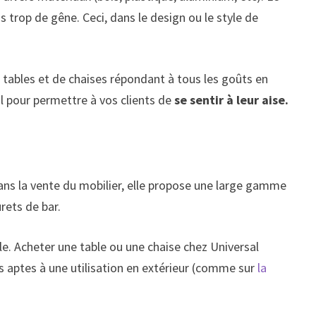
s trop de gêne. Ceci, dans le design ou le style de
e tables et de chaises répondant à tous les goûts en
al pour permettre à vos clients de
se sentir à leur aise.
 dans la vente du mobilier, elle propose une large gamme
rets de bar.
ble. Acheter une table ou une chaise chez Universal
 aptes à une utilisation en extérieur (comme sur
la