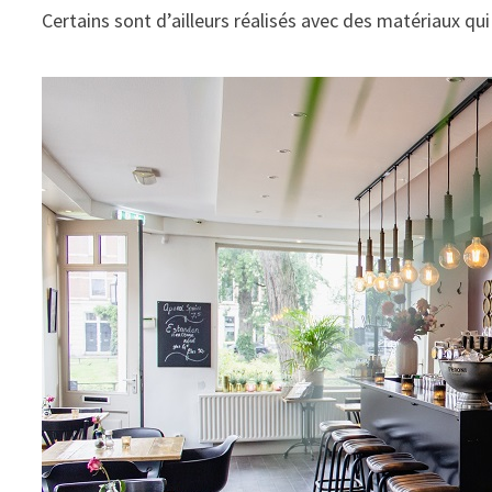
Certains sont d’ailleurs réalisés avec des matériaux qui 