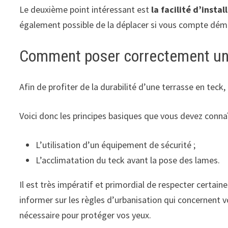
Le deuxième point intéressant est
la facilité d’instal
également possible de la déplacer si vous compte dém
Comment poser correctement une
Afin de profiter de la durabilité d’une terrasse en teck,
Voici donc les principes basiques que vous devez connaî
L’utilisation d’un équipement de sécurité ;
L’acclimatation du teck avant la pose des lames.
Il est très impératif et primordial de respecter certain
informer sur les règles d’urbanisation qui concernent vo
nécessaire pour protéger vos yeux.