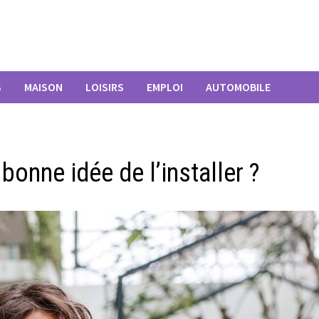
S
MAISON
LOISIRS
EMPLOI
AUTOMOBILE
bonne idée de l’installer ?