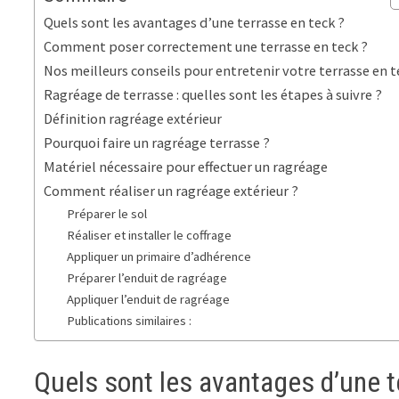
Quels sont les avantages d’une terrasse en teck ?
Comment poser correctement une terrasse en teck ?
Nos meilleurs conseils pour entretenir votre terrasse en t
Ragréage de terrasse : quelles sont les étapes à suivre ?
Définition ragréage extérieur
Pourquoi faire un ragréage terrasse ?
Matériel nécessaire pour effectuer un ragréage
Comment réaliser un ragréage extérieur ?
Préparer le sol
Réaliser et installer le coffrage
Appliquer un primaire d’adhérence
Préparer l’enduit de ragréage
Appliquer l’enduit de ragréage
Publications similaires :
Quels sont les avantages d’une t