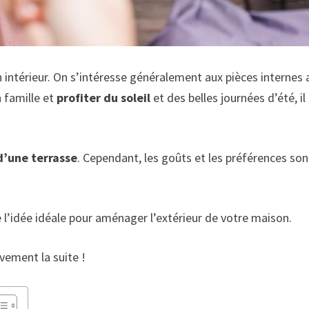
 intérieur. On s’intéresse généralement aux pièces internes
 famille et
profiter du soleil
et des belles journées d’été, il
 d’une terrasse
. Cependant, les goûts et les préférences son
 l’idée idéale pour aménager l’extérieur de votre maison.
ivement la suite !