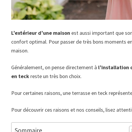
L’extérieur d’une maison
est aussi important que son
confort optimal. Pour passer de très bons moments en
maison.
Généralement, on pense directement à
l’installation
en teck
reste un très bon choix.
Pour certaines raisons, une terrasse en teck représente
Pour découvrir ces raisons et nos conseils, lisez attent
Sommaire