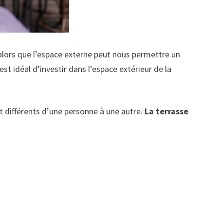
 alors que l’espace externe peut nous permettre un
 est idéal d’investir dans l’espace extérieur de la
t différents d’une personne à une autre.
La terrasse