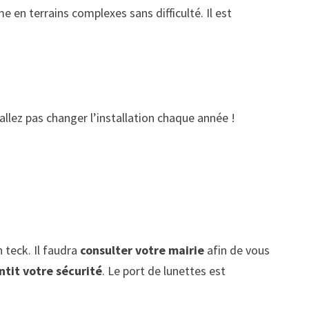
 en terrains complexes sans difficulté. Il est
allez pas changer l’installation chaque année !
 teck. Il faudra
consulter votre mairie
afin de vous
ntit votre sécurité
. Le port de lunettes est