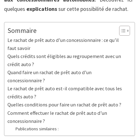
quelques
explications
sur cette possibilité de rachat.
Sommaire
Le rachat de prêt auto d’un concessionnaire : ce qu’il
faut savoir
Quels crédits sont éligibles au regroupement avec un
crédit auto ?
Quand faire un rachat de prêt auto d’un
concessionnaire ?
Le rachat de prêt auto est-il compatible avec tous les
crédits auto ?
Quelles conditions pour faire un rachat de prêt auto ?
Comment effectuer le rachat de prêt auto d’un
concessionnaire ?
Publications similaires :