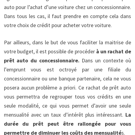
auto pour l’achat d’une voiture chez un concessionnaire.
Dans tous les cas, il faut prendre en compte cela dans
votre choix de crédit pour acheter votre voiture.
Par ailleurs, dans le but de vous faciliter la maitrise de
votre budget, il est possible de procéder
à un rachat de
prêt auto du concessionnaire.
Dans un contexte où
l’emprunt vous est octroyé par une filiale du
concessionnaire ou une banque partenaire, cela ne vous
posera aucun problème a priori. Ce rachat de prêt auto
vous permettra de regrouper tous vos crédits en une
seule modalité, ce qui vous permet d’avoir une seule
mensualité avec un taux d’intérêt plus intéressant.
La
durée du prêt peut être rallongée pour vous
permettre de diminuer les coûts des mensualité
s.