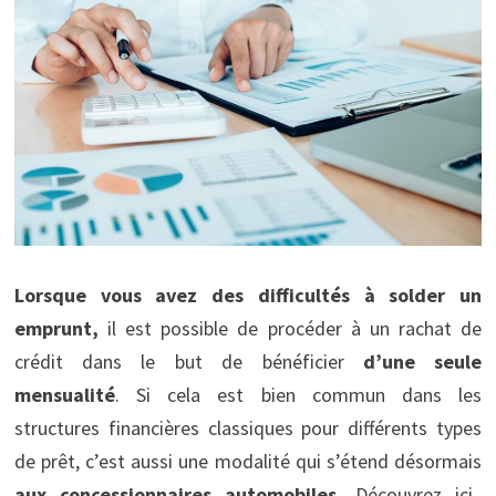
Lorsque vous avez des difficultés à solder un
emprunt,
il est possible de procéder à un rachat de
crédit dans le but de bénéficier
d’une seule
mensualité
. Si cela est bien commun dans les
structures financières classiques pour différents types
de prêt, c’est aussi une modalité qui s’étend désormais
aux concessionnaires automobiles.
Découvrez ici