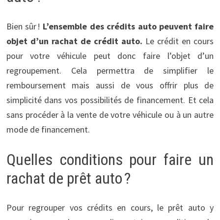
Bien sûr !
L’ensemble des crédits auto peuvent faire
objet d’un rachat de crédit auto.
Le crédit en cours
pour votre véhicule peut donc faire l’objet d’un
regroupement. Cela permettra de simplifier le
remboursement mais aussi de vous offrir plus de
simplicité dans vos possibilités de financement. Et cela
sans procéder à la vente de votre véhicule ou à un autre
mode de financement.
Quelles conditions pour faire un
rachat de prêt auto ?
Pour regrouper vos crédits en cours, le prêt auto y