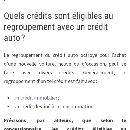
Quels crédits sont éligibles au
regroupement avec un crédit
auto ?
Le regroupement du crédit auto octroyé pour l’achat
d’une nouvelle voiture, neuve ou d’occasion, peut se
faire avec divers crédits. Généralement, le
regroupement d’un tel crédit est fait avec :
Un crédit immobilier
;
Un crédit destiné à la consommation.
Précisons, par ailleurs, que selon le
concessionnaire, les crédits éligibles au