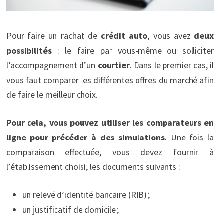
Pour faire un rachat de
crédit auto
, vous avez
deux
possibilités
: le faire par vous-même ou solliciter
l’accompagnement d’un
courtier
. Dans le premier cas, il
vous faut comparer les différentes offres du marché afin
de faire le meilleur choix.
Pour cela, vous pouvez utiliser les comparateurs en
ligne pour précéder à des simulations.
Une fois la
comparaison effectuée, vous devez fournir à
l’établissement choisi, les documents suivants :
un relevé d’identité bancaire (RIB) ;
un justificatif de domicile ;