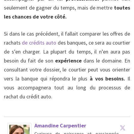
seulement de gagner du temps, mais de mettre
toutes
les chances de votre côté.
Si dans le cas précédent, il fallait comparer les offres de
rachats
de crédits auto
des banques, ce sera au courtier
de s’en charger. La plupart du temps, il n’en aura pas
besoin du fait de son
expérience
dans le domaine. En
consultant votre dossier, le courtier peut vous orienter
vers la banque qui répondra le plus
à vos besoins.
Il
vous accompagnera tout au long du processus de
rachat du crédit auto.
Amandine Carpentier
Curieuse de naissance et passionnée