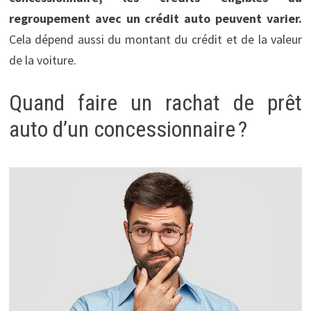
regroupement avec un crédit auto peuvent varier.
Cela dépend aussi du montant du crédit et de la valeur
de la voiture.
Quand faire un rachat de prêt
auto d’un concessionnaire ?