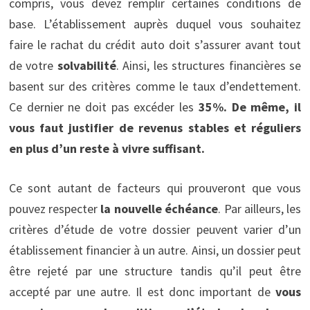
compris, vous devez remplir certaines conditions de
base. L’établissement auprès duquel vous souhaitez
faire le rachat du crédit auto doit s’assurer avant tout
de votre
solvabilité
. Ainsi, les structures financières se
basent sur des critères comme le taux d’endettement.
Ce dernier ne doit pas excéder les
35%. De même, il
vous faut justifier de revenus stables et réguliers
en plus d’un reste à vivre suffisant.
Ce sont autant de facteurs qui prouveront que vous
pouvez respecter
la nouvelle échéance
. Par ailleurs, les
critères d’étude de votre dossier peuvent varier d’un
établissement financier à un autre. Ainsi, un dossier peut
être rejeté par une structure tandis qu’il peut être
accepté par une autre. Il est donc important de
vous