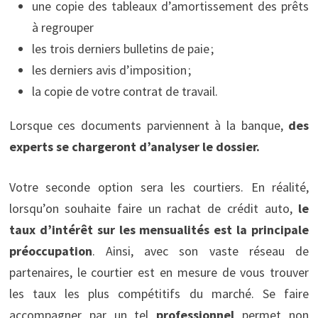
une copie des tableaux d’amortissement des prêts
à regrouper
les trois derniers bulletins de paie ;
les derniers avis d’imposition ;
la copie de votre contrat de travail.
Lorsque ces documents parviennent à la banque,
des
experts se chargeront d’analyser le dossier.
Votre seconde option sera les courtiers. En réalité,
lorsqu’on souhaite faire un rachat de crédit auto,
le
taux d’intérêt sur les mensualités est la principale
préoccupation
. Ainsi, avec son vaste réseau de
partenaires, le courtier est en mesure de vous trouver
les taux les plus compétitifs du marché. Se faire
accompagner par un tel
professionnel
permet non