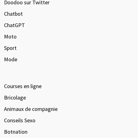
Doodoo sur Twitter
Chatbot
ChatGPT
Moto
Sport
Mode
Courses en ligne
Bricolage
Animaux de compagnie
Conseils Sexo
Botnation