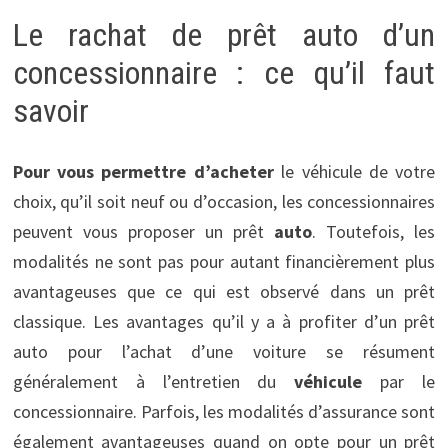
Le rachat de prêt auto d’un
concessionnaire : ce qu’il faut
savoir
Pour vous permettre d’acheter
le véhicule de votre
choix, qu’il soit neuf ou d’occasion, les concessionnaires
peuvent vous proposer un prêt
auto
. Toutefois, les
modalités ne sont pas pour autant financièrement plus
avantageuses que ce qui est observé dans un prêt
classique. Les avantages qu’il y a à profiter d’un prêt
auto pour l’achat d’une voiture se résument
généralement à l’entretien du
véhicule
par le
concessionnaire. Parfois, les modalités d’assurance sont
également avantageuses quand on opte pour un prêt