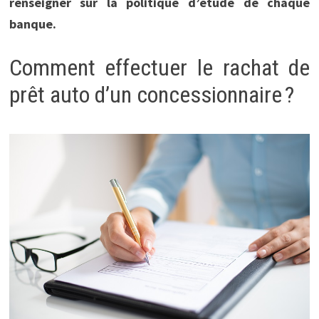
renseigner sur la politique d’étude de chaque
banque.
Comment effectuer le rachat de
prêt auto d’un concessionnaire ?