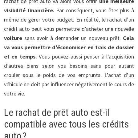
rachat de prêt auto va alors vous offrir
une meilleure
visibilité financière.
Par conséquent, vous êtes plus à
même de gérer votre budget. En réalité, le rachat d’un
crédit auto peut vous permettre d’acheter une nouvelle
voiture
sans avoir à demander un nouveau prêt.
Cela
va vous permettre d’économiser en frais de dossier
et en temps.
Vous pouvez aussi penser à l’acquisition
d’autres biens selon vos besoins sans pour autant
crouler sous le poids de vos emprunts. L’achat d’un
véhicule ne doit pas influencer négativement le cours de
votre vie.
Le rachat de prêt auto est-il
compatible avec tous les crédits
auto ?