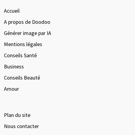
Accueil
A propos de Doodoo
Générer image par IA
Mentions légales
Conseils Santé
Business
Conseils Beauté
Amour
Plan du site
Nous contacter