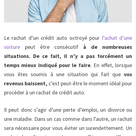
Le rachat d’un crédit auto octroyé pour
l’achat d’une
voiture
peut être consécutif
à de nombreuses
situations. De ce fait, il n’y a pas forcément un
temps mieux indiqué pour le faire
. En effet, lorsque
vous êtes soumis à une situation qui fait que
vos
revenus baissent,
c’est peut-être le moment idéal pour
procéder à un rachat de crédit auto.
Il peut donc s’agir d’une perte d’emploi, un divorce ou
une maladie. Dans un cas comme dans l’autre, un rachat
sera nécessaire pour vous éviter un surendettement. Un