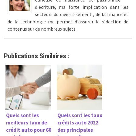
d'écriture, ma forte implication dans les
secteurs du divertissement , de la finance et
de la technologie me permet d'assurer la rédaction de
contenus sur de nombreux sujets.
Publications Similaires :
Quels sont les
Quels sont les taux
meilleurs taux de
crédits auto 2022
crédit auto pour 60
des principales