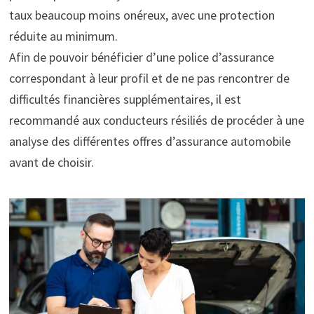
taux beaucoup moins onéreux, avec une protection
réduite au minimum.
Afin de pouvoir bénéficier d’une police d’assurance
correspondant à leur profil et de ne pas rencontrer de
difficultés financières supplémentaires, il est
recommandé aux conducteurs résiliés de procéder à une
analyse des différentes offres d’assurance automobile
avant de choisir.