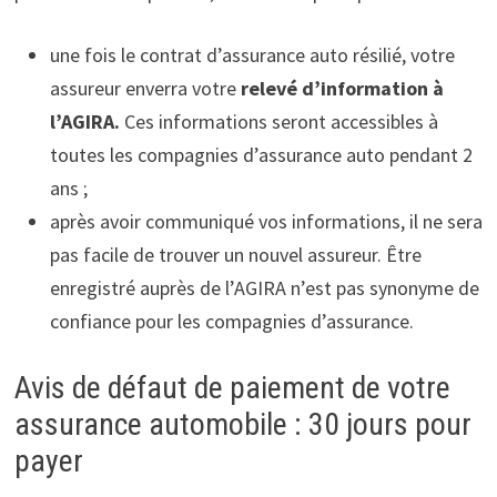
une fois le contrat d’assurance auto résilié, votre
assureur enverra votre
relevé d’information à
l’AGIRA.
Ces informations seront accessibles à
toutes les compagnies d’assurance auto pendant 2
ans ;
après avoir communiqué vos informations, il ne sera
pas facile de trouver un nouvel assureur. Être
enregistré auprès de l’AGIRA n’est pas synonyme de
confiance pour les compagnies d’assurance.
Avis de défaut de paiement de votre
assurance automobile : 30 jours pour
payer