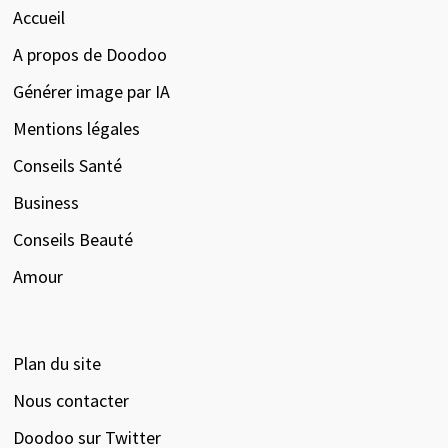
Accueil
A propos de Doodoo
Générer image par IA
Mentions légales
Conseils Santé
Business
Conseils Beauté
Amour
Plan du site
Nous contacter
Doodoo sur Twitter