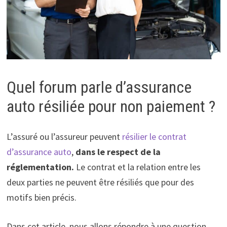
Quel forum parle d’assurance
auto résiliée pour non paiement ?
L’assuré ou l’assureur peuvent
résilier le contrat
d’assurance auto
,
dans le respect de la
réglementation.
Le contrat et la relation entre les
deux parties ne peuvent être résiliés que pour des
motifs bien précis.
Dans cet article, nous allons répondre à une question