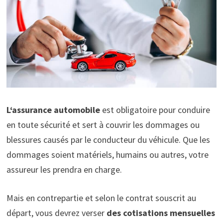
L
‘
assurance automobile
est obligatoire pour conduire
en toute sécurité et sert à couvrir les dommages ou
blessures causés par le conducteur du véhicule. Que les
dommages soient matériels, humains ou autres, votre
assureur les prendra en charge.
Mais en contrepartie et selon le contrat souscrit au
départ, vous devrez verser
des cotisations mensuelles