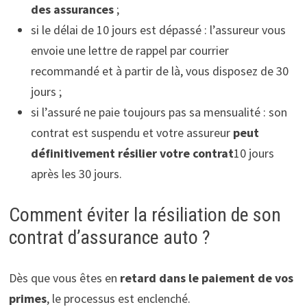
des assurances
;
si le délai de 10 jours est dépassé : l’assureur vous
envoie une lettre de rappel par courrier
recommandé et à partir de là, vous disposez de 30
jours ;
si l’assuré ne paie toujours pas sa mensualité : son
contrat est suspendu et votre assureur
peut
définitivement résilier votre contrat
10 jours
après les 30 jours.
Comment éviter la résiliation de son
contrat d’assurance auto ?
Dès que vous êtes en
retard dans le paiement de vos
primes
, le processus est enclenché.