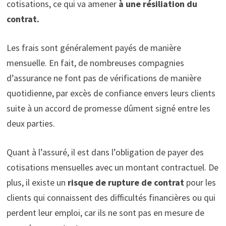
cotisations, ce qui va amener
à une résiliation du
contrat.
Les frais sont généralement payés de manière
mensuelle. En fait, de nombreuses compagnies
d’assurance ne font pas de vérifications de manière
quotidienne, par excès de confiance envers leurs clients
suite à un accord de promesse dûment signé entre les
deux parties.
Quant à l’assuré, il est dans l’obligation de payer des
cotisations mensuelles avec un montant contractuel. De
plus, il existe un
risque de rupture de contrat
pour les
clients qui connaissent des difficultés financières ou qui
perdent leur emploi, car ils ne sont pas en mesure de