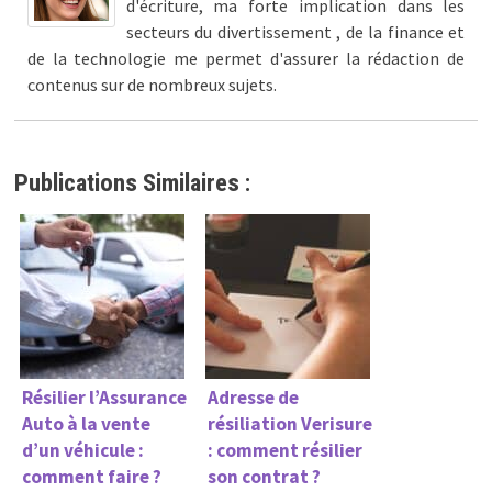
d'écriture, ma forte implication dans les
secteurs du divertissement , de la finance et
de la technologie me permet d'assurer la rédaction de
contenus sur de nombreux sujets.
Publications Similaires :
Résilier l’Assurance
Adresse de
Auto à la vente
résiliation Verisure
d’un véhicule :
: comment résilier
comment faire ?
son contrat ?