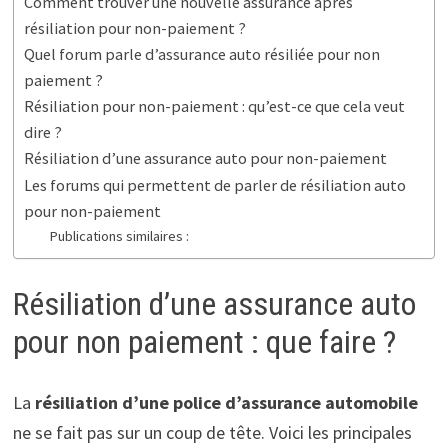
Comment trouver une nouvelle assurance après
résiliation pour non-paiement ?
Quel forum parle d’assurance auto résiliée pour non
paiement ?
Résiliation pour non-paiement : qu’est-ce que cela veut
dire ?
Résiliation d’une assurance auto pour non-paiement
Les forums qui permettent de parler de résiliation auto
pour non-paiement
Publications similaires :
Résiliation d’une assurance auto
pour non paiement : que faire ?
La
résiliation d’une police d’assurance automobile
ne se fait pas sur un coup de tête. Voici les principales