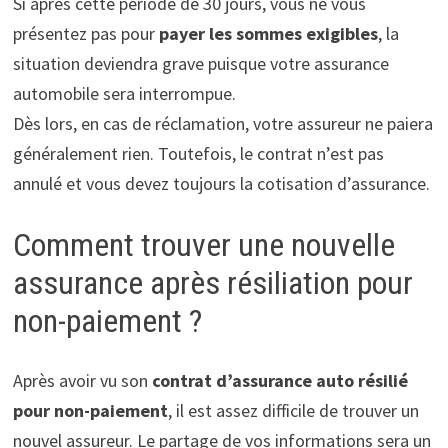
Si après cette période de 30 jours, vous ne vous
présentez pas pour
payer les sommes exigibles
, la
situation deviendra grave puisque votre assurance
automobile sera interrompue.
Dès lors, en cas de réclamation, votre assureur ne paiera
généralement rien. Toutefois, le contrat n’est pas
annulé et vous devez toujours la cotisation d’assurance.
Comment trouver une nouvelle
assurance après résiliation pour
non-paiement ?
Après avoir vu son
contrat d’assurance auto résilié
pour non-paiement
, il est assez difficile de trouver un
nouvel assureur. Le partage de vos informations sera un