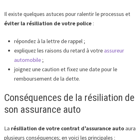
Il existe quelques astuces pour ralentir le processus et
éviter la résiliation de votre police
:
répondez à la lettre de rappel ;
expliquez les raisons du retard à votre
assureur
automobile
;
joignez une caution et fixez une date pour le
remboursement de la dette.
Conséquences de la résiliation de
son assurance auto
La
résiliation de votre contrat d’assurance auto
aura
plusieurs conséquences; en voici les principales :