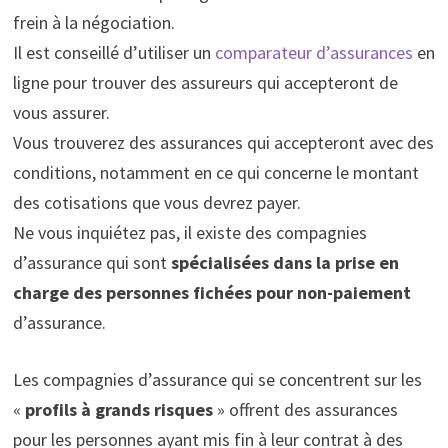
frein à la négociation.
Il est conseillé d’utiliser un
comparateur d’assurances
en
ligne pour trouver des assureurs qui accepteront de
vous assurer.
Vous trouverez des assurances qui accepteront avec des
conditions, notamment en ce qui concerne le montant
des cotisations que vous devrez payer.
Ne vous inquiétez pas, il existe des compagnies
d’assurance qui sont
spécialisées dans la prise en
charge des personnes fichées pour non-paiement
d’assurance.
Les compagnies d’assurance qui se concentrent sur les
«
profils à grands risques
» offrent des assurances
pour les personnes ayant mis fin à leur contrat à des