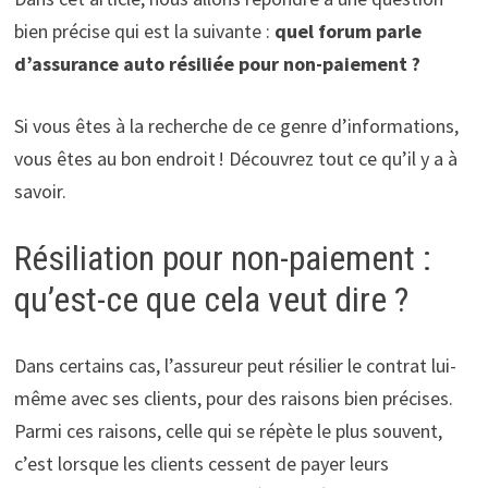
bien précise qui est la suivante :
quel forum parle
d’assurance auto résiliée pour non-paiement ?
Si vous êtes à la recherche de ce genre d’informations,
vous êtes au bon endroit ! Découvrez tout ce qu’il y a à
savoir.
Résiliation pour non-paiement :
qu’est-ce que cela veut dire ?
Dans certains cas, l’assureur peut résilier le contrat lui-
même avec ses clients, pour des raisons bien précises.
Parmi ces raisons, celle qui se répète le plus souvent,
c’est lorsque les clients cessent de payer leurs