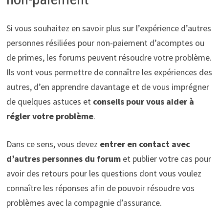
Si vous souhaitez en savoir plus sur l’expérience d’autres
personnes résiliées pour non-paiement d’acomptes ou
de primes, les forums peuvent résoudre votre problème.
Ils vont vous permettre de connaître les expériences des
autres, d’en apprendre davantage et de vous imprégner
de quelques astuces et
conseils pour vous aider à
régler votre problème
.
Dans ce sens, vous devez
entrer en contact avec
d’autres personnes du forum
et publier votre cas pour
avoir des retours pour les questions dont vous voulez
connaître les réponses afin de pouvoir résoudre vos
problèmes avec la compagnie d’assurance.