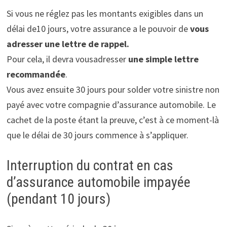
Si vous ne réglez pas les montants exigibles dans un
délai de10 jours, votre assurance a le pouvoir de
vous
adresser une lettre de rappel.
Pour cela, il devra vousadresser
une simple lettre
recommandée
.
Vous avez ensuite 30 jours pour solder votre sinistre non
payé avec votre compagnie d’assurance automobile. Le
cachet de la poste étant la preuve, c’est à ce moment-là
que le délai de 30 jours commence à s’appliquer.
Interruption du contrat en cas
d’assurance automobile impayée
(pendant 10 jours)