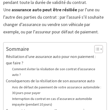
pendant toute la durée de validité du contrat.
Une
assurance auto peut être résiliée
par l’une ou
l’autre des parties du contrat : par l’assuré s’il souhaite
changer d’assurance ou vendre son véhicule par
exemple, ou par l’assureur pour défaut de paiement.
Sommaire
Résiliation d’une assurance auto pour non paiement :
que faire ?
Comment éviter la résiliation de son contrat d’assurance
auto ?
Conséquences de la résiliation de son assurance auto
Avis de défaut de paiement de votre assurance automobile :
30 jours pour payer
Interruption du contrat en cas d’assurance automobile
impayée (pendant 10 jours)