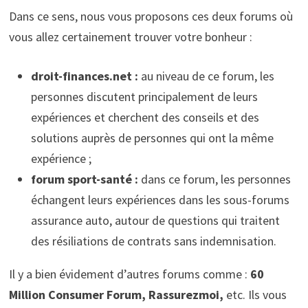
Dans ce sens, nous vous proposons ces deux forums où
vous allez certainement trouver votre bonheur :
droit-finances.net :
au niveau de ce forum, les
personnes discutent principalement de leurs
expériences et cherchent des conseils et des
solutions auprès de personnes qui ont la même
expérience ;
forum sport-santé :
dans ce forum, les personnes
échangent leurs expériences dans les sous-forums
assurance auto, autour de questions qui traitent
des résiliations de contrats sans indemnisation.
Il y a bien évidement d’autres forums comme :
60
Million Consumer Forum, Rassurezmoi,
etc. Ils vous