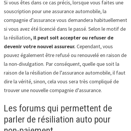
Si vous êtes dans ce cas précis, lorsque vous faites une
souscription pour une assurance automobile, la
compagnie d’assurance vous demandera habituellement
si vous avez été licencié dans le passé. Selon le motif de
la résiliation
, il peut soit accepter ou refuser de
devenir votre nouvel assureu
r.
Cependant, vous
pouvez également être refusé ou renouvelé en raison de
la non-divulgation. Par conséquent, quelle que soit la
raison de la résiliation de l’assurance automobile, il faut
dire la vérité, sinon, cela vous sera très compliqué de
trouver une nouvelle compagnie d’assurance.
Les forums qui permettent de
parler de résiliation auto pour
non-paiement