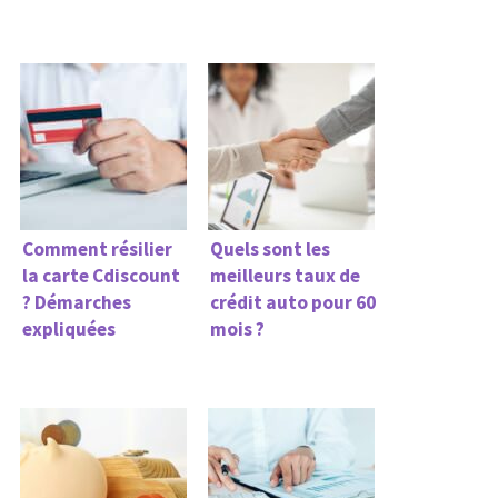
Comment résilier
Quels sont les
la carte Cdiscount
meilleurs taux de
? Démarches
crédit auto pour 60
expliquées
mois ?