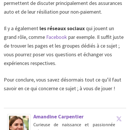
permettent de discuter principalement des assurances
auto et de leur résiliation pour non-paiement.
Il y a également
les réseaux sociaux
qui jouent un
grand rôle, comme
Facebook
par exemple. Il suffit juste
de trouver les pages et les groupes dédiés à ce sujet ;
vous pourrez poser vos questions et échanger vos
expériences respectives.
Pour conclure, vous savez désormais tout ce qu’il faut
savoir en ce qui concerne ce sujet ; à vous de jouer !
Amandine Carpentier
Curieuse de naissance et passionnée