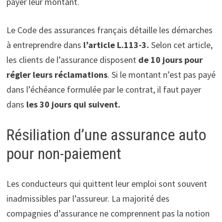
payer leur montant.
Le Code des assurances français détaille les démarches
à entreprendre dans
l’article L.113-3.
Selon cet article,
les clients de l’assurance disposent
de 10 jours pour
régler leurs réclamations
. Si le montant n’est pas payé
dans l’échéance formulée par le contrat, il faut payer
dans
les 30 jours qui suivent.
Résiliation d’une assurance auto
pour non-paiement
Les conducteurs qui quittent leur emploi sont souvent
inadmissibles par l’assureur. La majorité des
compagnies d’assurance ne comprennent pas la notion