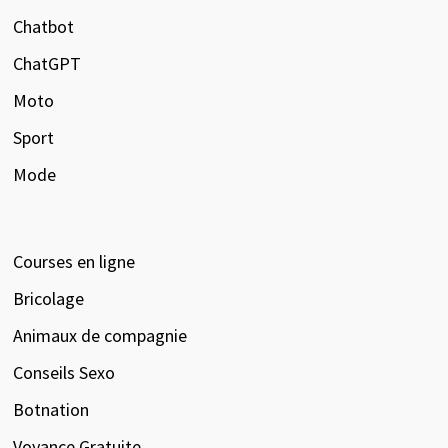
Chatbot
ChatGPT
Moto
Sport
Mode
Courses en ligne
Bricolage
Animaux de compagnie
Conseils Sexo
Botnation
Voyance Gratuite