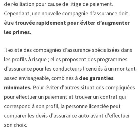
de résiliation pour cause de litige de paiement.
Cependant, une nouvelle compagnie d’assurance doit
être
trouvée rapidement pour éviter d’augmenter
les primes.
Il existe des compagnies d’assurance spécialisées dans
les profils à risque ; elles proposent des programmes
d’assurance pour les conducteurs licenciés à un montant
assez envisageable, combinés à
des garanties
minimales.
Pour éviter d’autres situations compliquées
pour effectuer un paiement et trouver un contrat qui
correspond à son profil, la personne licenciée peut
comparer les devis d’assurance auto avant d’effectuer
son choix.