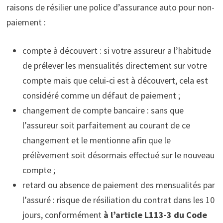
raisons de résilier une police d’assurance auto pour non-
paiement :
compte à découvert : si votre assureur a l’habitude
de prélever les mensualités directement sur votre
compte mais que celui-ci est à découvert, cela est
considéré comme un défaut de paiement ;
changement de compte bancaire : sans que
l’assureur soit parfaitement au courant de ce
changement et le mentionne afin que le
prélèvement soit désormais effectué sur le nouveau
compte ;
retard ou absence de paiement des mensualités par
l’assuré : risque de résiliation du contrat dans les 10
jours, conformément
à l’article L113-3 du Code